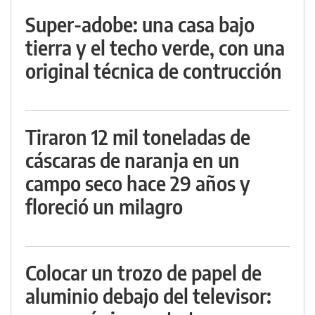
Super-adobe: una casa bajo
tierra y el techo verde, con una
original técnica de contrucción
Tiraron 12 mil toneladas de
cáscaras de naranja en un
campo seco hace 29 años y
floreció un milagro
Colocar un trozo de papel de
aluminio debajo del televisor: