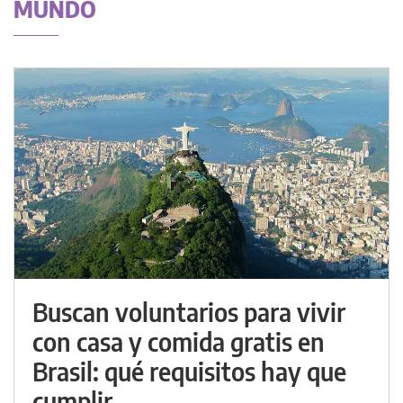
MUNDO
Buscan voluntarios para vivir
con casa y comida gratis en
Brasil: qué requisitos hay que
cumplir