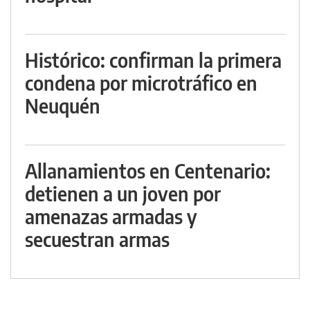
Histórico: confirman la primera
condena por microtráfico en
Neuquén
Allanamientos en Centenario:
detienen a un joven por
amenazas armadas y
secuestran armas