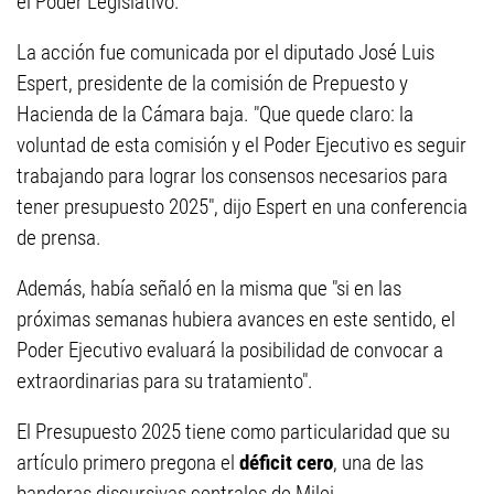
el Poder Legislativo.
La acción fue comunicada por el diputado José Luis
Espert, presidente de la comisión de Prepuesto y
Hacienda de la Cámara baja. "Que quede claro: la
voluntad de esta comisión y el Poder Ejecutivo es seguir
trabajando para lograr los consensos necesarios para
tener presupuesto 2025", dijo Espert en una conferencia
de prensa.
Además, había señaló en la misma que "si en las
próximas semanas hubiera avances en este sentido, el
Poder Ejecutivo evaluará la posibilidad de convocar a
extraordinarias para su tratamiento".
El Presupuesto 2025 tiene como particularidad que su
artículo primero pregona el
déficit cero
, una de las
banderas discursivas centrales de Milei.