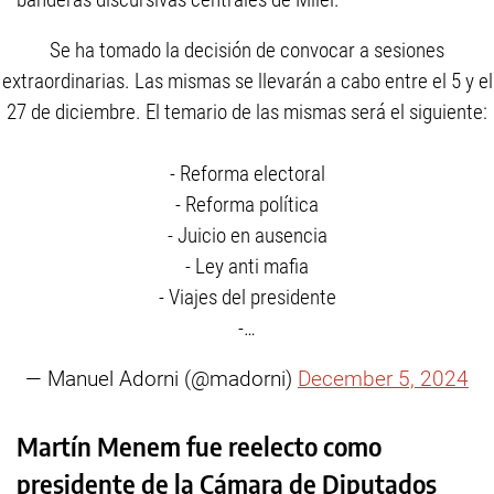
Se ha tomado la decisión de convocar a sesiones
extraordinarias. Las mismas se llevarán a cabo entre el 5 y el
27 de diciembre. El temario de las mismas será el siguiente:
- Reforma electoral
- Reforma política
- Juicio en ausencia
- Ley anti mafia
- Viajes del presidente
-…
— Manuel Adorni (@madorni)
December 5, 2024
Martín Menem fue reelecto como
presidente de la Cámara de Diputados