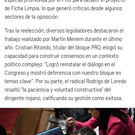
de Ficha Limpia, lo que generó críticas desde algunos
sectores de la oposición.
Tras la reelección, diversos legisladores destacaron el
trabajo realizado por Martín Menem durante el último
año. Cristian Ritondo, titular del bloque PRO, elogió su
capacidad para construir consensos en un contexto
político complejo: “Logró reinstalar el diálogo en el
Congreso y mostró deferencia con nuestro bloque en
temas clave”. Por su parte, el radical Rodrigo de Loredo
resaltó “la paciencia y voluntad constructiva” del
dirigente riojano, calificando su gestión como exitosa.