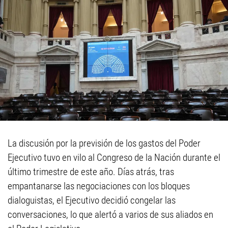
La discusión por la previsión de los gastos del Poder
Ejecutivo tuvo en vilo al Congreso de la Nación durante el
último trimestre de este año. Días atrás, tras
empantanarse las negociaciones con los bloques
dialoguistas, el Ejecutivo decidió congelar las
conversaciones, lo que alertó a varios de sus aliados en