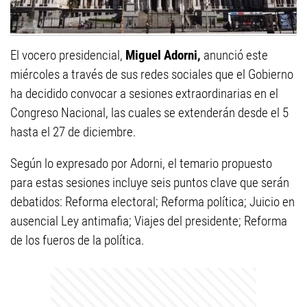
El vocero presidencial,
Miguel Adorni,
anunció este
miércoles a través de sus redes sociales que el Gobierno
ha decidido convocar a sesiones extraordinarias en el
Congreso Nacional, las cuales se extenderán desde el 5
hasta el 27 de diciembre.
Según lo expresado por Adorni, el temario propuesto
para estas sesiones incluye seis puntos clave que serán
debatidos: Reforma electoral; Reforma política; Juicio en
ausencial Ley antimafia; Viajes del presidente; Reforma
de los fueros de la política.