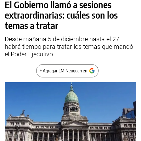
El Gobierno llamó a sesiones
extraordinarias: cuáles son los
temas a tratar
Desde mañana 5 de diciembre hasta el 27
habrá tiempo para tratar los temas que mandó
el Poder Ejecutivo
+ Agregar LM Neuquen en