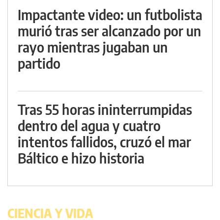
Impactante video: un futbolista
murió tras ser alcanzado por un
rayo mientras jugaban un
partido
Tras 55 horas ininterrumpidas
dentro del agua y cuatro
intentos fallidos, cruzó el mar
Báltico e hizo historia
CIENCIA Y VIDA