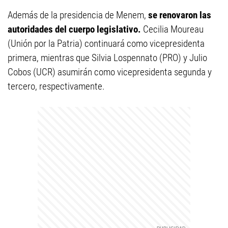
Además de la presidencia de Menem,
se renovaron las
autoridades del cuerpo legislativo.
Cecilia Moureau
(Unión por la Patria) continuará como vicepresidenta
primera, mientras que Silvia Lospennato (PRO) y Julio
Cobos (UCR) asumirán como vicepresidenta segunda y
tercero, respectivamente.