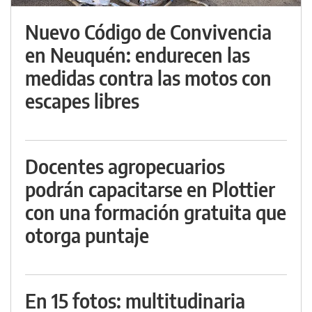
Nuevo Código de Convivencia
en Neuquén: endurecen las
medidas contra las motos con
escapes libres
Docentes agropecuarios
podrán capacitarse en Plottier
con una formación gratuita que
otorga puntaje
En 15 fotos: multitudinaria