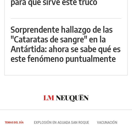
para qué sirve este truco
Sorprendente hallazgo de las
"Cataratas de sangre" en la
Antártida: ahora se sabe qué es
este fenómeno puntualmente
EXPLOSIÓN EN AGUADA SAN ROQUE
VACUNACIÓN
TEMAS DEL DÍA