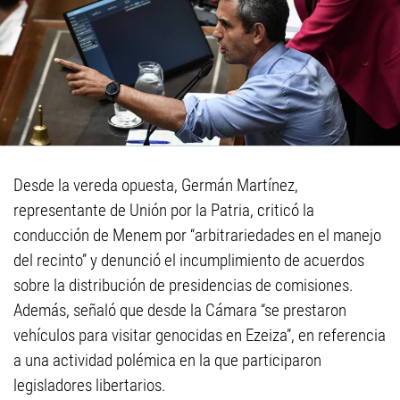
Desde la vereda opuesta, Germán Martínez,
representante de Unión por la Patria, criticó la
conducción de Menem por “arbitrariedades en el manejo
del recinto” y denunció el incumplimiento de acuerdos
sobre la distribución de presidencias de comisiones.
Además, señaló que desde la Cámara “se prestaron
vehículos para visitar genocidas en Ezeiza”, en referencia
a una actividad polémica en la que participaron
legisladores libertarios.