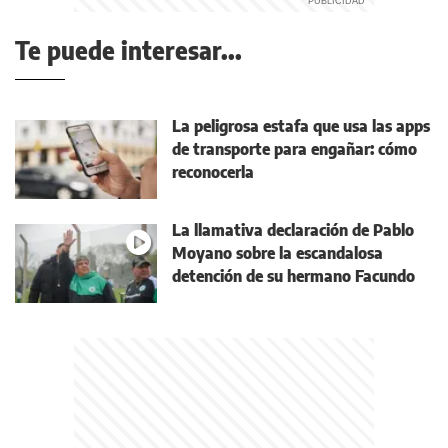
Te puede interesar...
La peligrosa estafa que usa las apps
de transporte para engañar: cómo
reconocerla
La llamativa declaración de Pablo
Moyano sobre la escandalosa
detención de su hermano Facundo