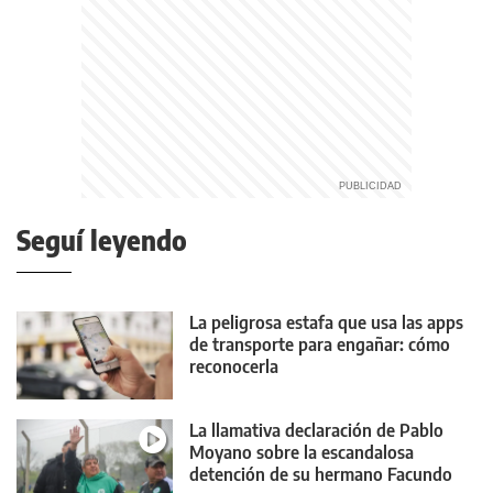
Seguí leyendo
La peligrosa estafa que usa las apps
de transporte para engañar: cómo
reconocerla
La llamativa declaración de Pablo
Moyano sobre la escandalosa
detención de su hermano Facundo