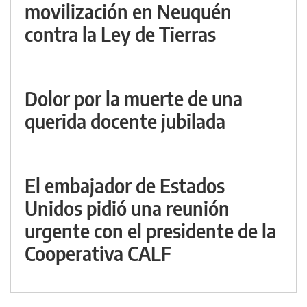
movilización en Neuquén
contra la Ley de Tierras
Dolor por la muerte de una
querida docente jubilada
El embajador de Estados
Unidos pidió una reunión
urgente con el presidente de la
Cooperativa CALF