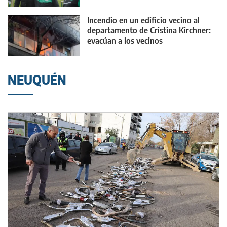
Incendio en un edificio vecino al
departamento de Cristina Kirchner:
evacúan a los vecinos
NEUQUÉN