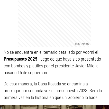
No se encuentra en el temario detallado por Adorni el
Presupuesto 2025
, luego de que haya sido presentado
con bombos y platillos por el presidente Javier Milei el
pasado 15 de septiembre.
De esta manera, la Casa Rosada se encamina a
prorrogar por segunda vez el presupuesto 2023. Será la
primera vez en la historia en que un Gobierno lo hace.