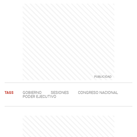
TAGS
GOBIERNO
SESIONES
CONGRESO NACIONAL
PODER EJECUTIVO