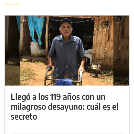
Llegó a los 119 años con un
milagroso desayuno: cuál es el
secreto