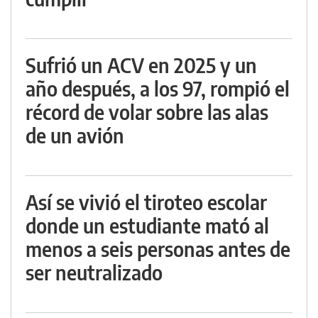
Sufrió un ACV en 2025 y un
año después, a los 97, rompió el
récord de volar sobre las alas
de un avión
Así se vivió el tiroteo escolar
donde un estudiante mató al
menos a seis personas antes de
ser neutralizado