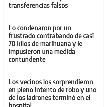
transferencias falsos
Lo condenaron por un
frustrado contrabando de casi
70 kilos de marihuana y le
impusieron una medida
contundente
Los vecinos los sorprendieron
en pleno intento de robo y uno
de los ladrones terminó en el
hospital