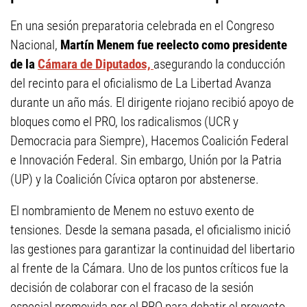
En una sesión preparatoria celebrada en el Congreso
Nacional,
Martín Menem fue reelecto como presidente
de la
Cámara de Diputados,
asegurando la conducción
del recinto para el oficialismo de La Libertad Avanza
durante un año más. El dirigente riojano recibió apoyo de
bloques como el PRO, los radicalismos (UCR y
Democracia para Siempre), Hacemos Coalición Federal
e Innovación Federal. Sin embargo, Unión por la Patria
(UP) y la Coalición Cívica optaron por abstenerse.
El nombramiento de Menem no estuvo exento de
tensiones. Desde la semana pasada, el oficialismo inició
las gestiones para garantizar la continuidad del libertario
al frente de la Cámara. Uno de los puntos críticos fue la
decisión de colaborar con el fracaso de la sesión
especial promovida por el PRO para debatir el proyecto