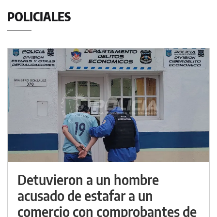
POLICIALES
Detuvieron a un hombre
acusado de estafar a un
comercio con comprobantes de