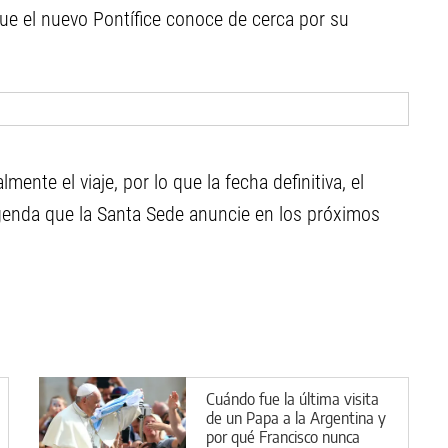
que el nuevo Pontífice conoce de cerca por su
ente el viaje, por lo que la fecha definitiva, el
 agenda que la Santa Sede anuncie en los próximos
Cuándo fue la última visita
de un Papa a la Argentina y
por qué Francisco nunca