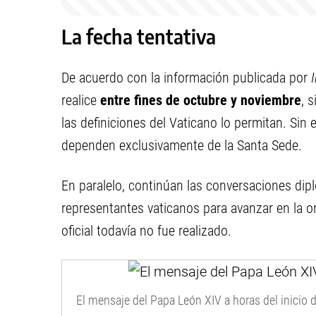
La fecha tentativa
De acuerdo con la información publicada por
realice
entre fines de octubre y noviembre
, 
las definiciones del Vaticano lo permitan. Sin 
dependen exclusivamente de la Santa Sede.
En paralelo, continúan las conversaciones dip
representantes vaticanos para avanzar en la or
oficial todavía no fue realizado.
El mensaje del Papa León XIV a horas del inicio 