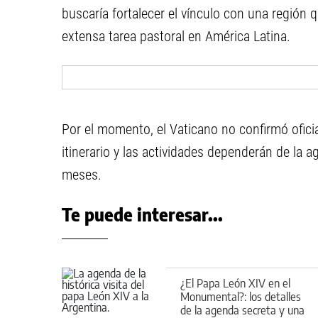
buscaría fortalecer el vínculo con una región 
extensa tarea pastoral en América Latina.
Por el momento, el Vaticano no confirmó oficialm
itinerario y las actividades dependerán de la
meses.
Te puede interesar...
¿El Papa León XIV en el
Monumental?: los detalles
de la agenda secreta y una