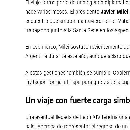
El viaje forma parte de una agenda diplomáti
hace varios meses. El presidente
Javier Milei
encuentro que ambos mantuvieron en el Vatica
trabajando junto a la Santa Sede en los aspect
En ese marco, Milei sostuvo recientemente q
Argentina durante este año, aunque aclaró que 
A estas gestiones también se sumó el Gobiern
invitación formal al Papa para que visite la ca
Un viaje con fuerte carga simb
Una eventual llegada de León XIV tendría una 
país. Además de representar el regreso de un P