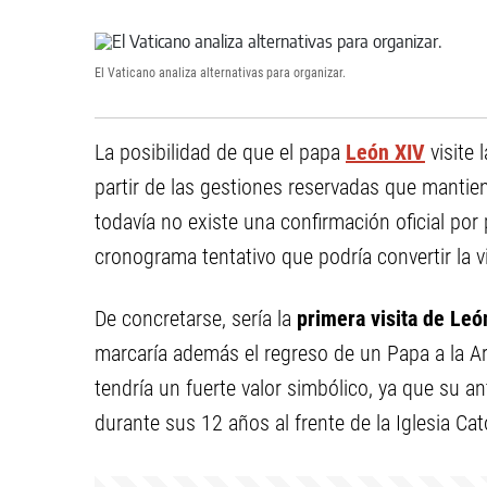
El Vaticano analiza alternativas para organizar.
La posibilidad de que el papa
León XIV
visite 
partir de las gestiones reservadas que mantie
todavía no existe una confirmación oficial por 
cronograma tentativo que podría convertir la v
De concretarse, sería la
primera visita de Leó
marcaría además el regreso de un Papa a la A
tendría un fuerte valor simbólico, ya que su an
durante sus 12 años al frente de la Iglesia Ca