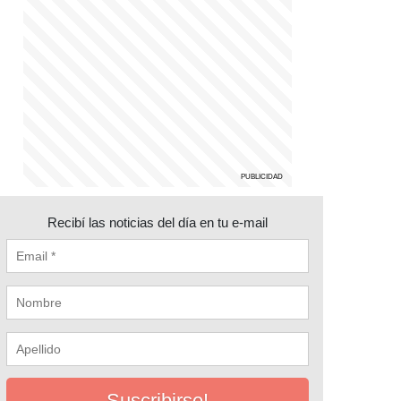
Recibí las noticias del día en tu e-mail