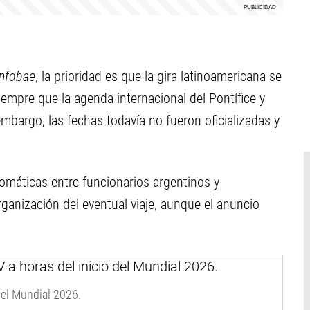
Infobae
, la prioridad es que la gira latinoamericana se
siempre que la agenda internacional del Pontífice y
embargo, las fechas todavía no fueron oficializadas y
lomáticas entre funcionarios argentinos y
ganización del eventual viaje, aunque el anuncio
del Mundial 2026.