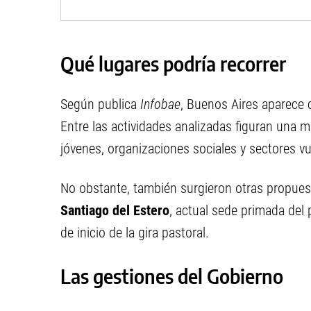
Qué lugares podría recorrer
Según publica
Infobae
, Buenos Aires aparece 
Entre las actividades analizadas figuran una 
jóvenes, organizaciones sociales y sectores vu
No obstante, también surgieron otras propuest
Santiago del Estero
, actual sede primada del 
de inicio de la gira pastoral.
Las gestiones del Gobierno