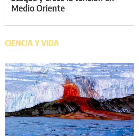
Medio Oriente
CIENCIA Y VIDA