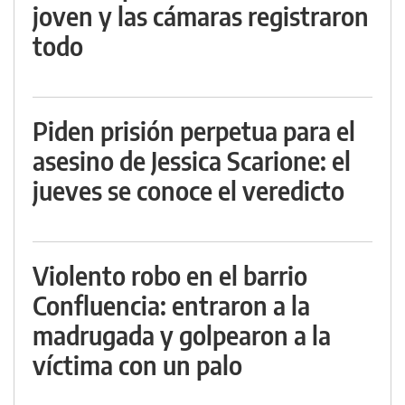
joven y las cámaras registraron
todo
Piden prisión perpetua para el
asesino de Jessica Scarione: el
jueves se conoce el veredicto
Violento robo en el barrio
Confluencia: entraron a la
madrugada y golpearon a la
víctima con un palo