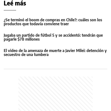
Leé más
¿Se terminó el boom de compras en Chile?: cuáles son los
productos que todavía conviene traer
Jugaba un partido de fútbol 5 y se accidentó: tendrán que
pagarle $78 millones
El video de la amenaza de muerte a Javier Milei: detención y
secuestro de una tumbera