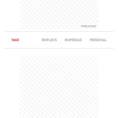
TAGS
EMPLEOS
EMPRESAS
PERSONAL