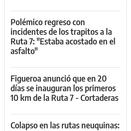
Polémico regreso con
incidentes de los trapitos a la
Ruta 7: "Estaba acostado en el
asfalto"
Figueroa anunció que en 20
días se inauguran los primeros
10 km de la Ruta 7 - Cortaderas
Colapso en las rutas neuquinas: