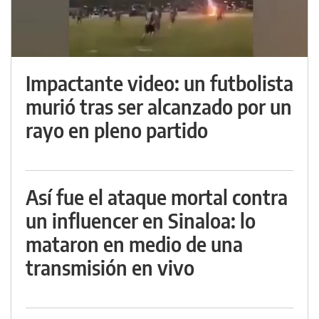
Impactante video: un futbolista
murió tras ser alcanzado por un
rayo en pleno partido
Así fue el ataque mortal contra
un influencer en Sinaloa: lo
mataron en medio de una
transmisión en vivo