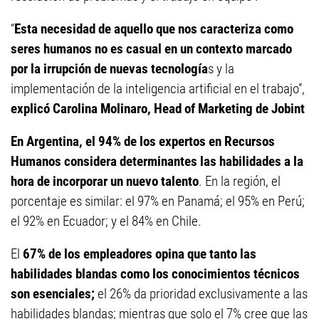
“
Esta necesidad de aquello que nos caracteriza como
seres humanos no es casual en un contexto marcado
por la irrupción de nuevas tecnología
s y la
implementación de la inteligencia artificial en el trabajo”,
explicó Carolina Molinaro, Head of Marketing de Jobint
En Argentina, el 94% de los expertos en Recursos
Humanos considera determinantes las habilidades a la
hora de incorporar un nuevo talento
. En la región, el
porcentaje es similar: el 97% en Panamá; el 95% en Perú;
el 92% en Ecuador; y el 84% en Chile.
El
67% de los empleadores opina que tanto las
habilidades blandas como los conocimientos técnicos
son esenciales;
el 26% da prioridad exclusivamente a las
habilidades blandas; mientras que solo el 7% cree que las