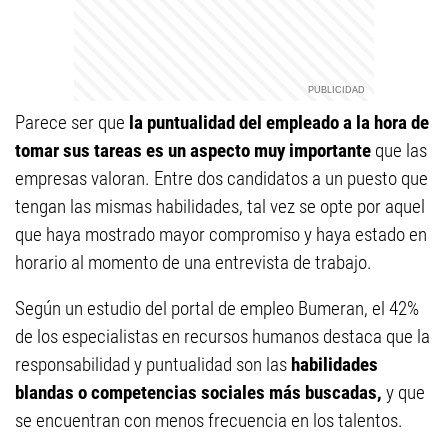
Parece ser que
la puntualidad del empleado a la hora de
tomar sus tareas es un aspecto muy importante
que las
empresas valoran. Entre dos candidatos a un puesto que
tengan las mismas habilidades, tal vez se opte por aquel
que haya mostrado mayor compromiso y haya estado en
horario al momento de una entrevista de trabajo.
Según un estudio del portal de empleo Bumeran, el 42%
de los especialistas en recursos humanos destaca que la
responsabilidad y puntualidad son las
habilidades
blandas o competencias sociales más buscadas,
y que
se encuentran con menos frecuencia en los talentos.