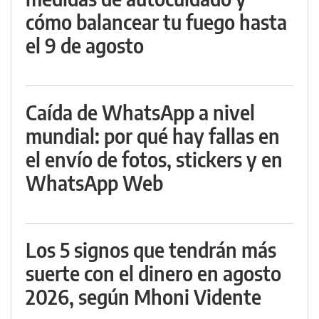
cómo balancear tu fuego hasta
el 9 de agosto
Caída de WhatsApp a nivel
mundial: por qué hay fallas en
el envío de fotos, stickers y en
WhatsApp Web
Los 5 signos que tendrán más
suerte con el dinero en agosto
2026, según Mhoni Vidente