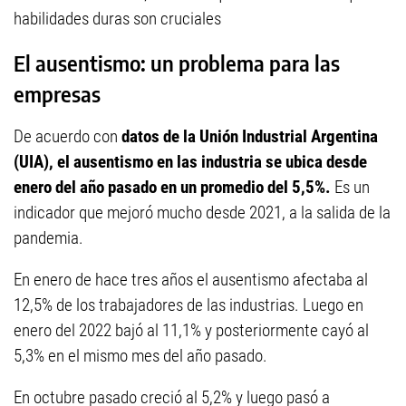
habilidades duras son cruciales
El ausentismo: un problema para las
empresas
De acuerdo con
datos de la Unión Industrial Argentina
(UIA), el ausentismo en las industria se ubica desde
enero del año pasado en un promedio del 5,5%.
Es un
indicador que mejoró mucho desde 2021, a la salida de la
pandemia.
En enero de hace tres años el ausentismo afectaba al
12,5% de los trabajadores de las industrias. Luego en
enero del 2022 bajó al 11,1% y posteriormente cayó al
5,3% en el mismo mes del año pasado.
En octubre pasado creció al 5,2% y luego pasó a