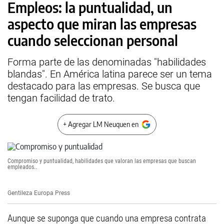
Empleos: la puntualidad, un
aspecto que miran las empresas
cuando seleccionan personal
Forma parte de las denominadas "habilidades
blandas". En América latina parece ser un tema
destacado para las empresas. Se busca que
tengan facilidad de trato.
+ Agregar LM Neuquen en
Compromiso y puntualidad, habilidades que valoran las empresas que buscan
empleados..
Gentileza Europa Press
Aunque se suponga que cuando una empresa contrata