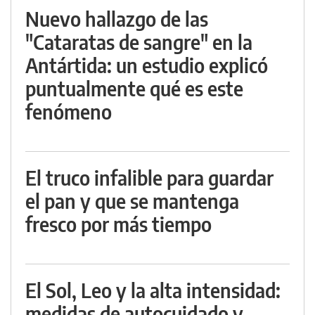
Nuevo hallazgo de las
"Cataratas de sangre" en la
Antártida: un estudio explicó
puntualmente qué es este
fenómeno
El truco infalible para guardar
el pan y que se mantenga
fresco por más tiempo
El Sol, Leo y la alta intensidad:
medidas de autocuidado y