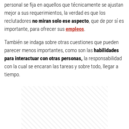
personal se fija en aquellos que técnicamente se ajustan
mejor a sus requerimientos, la verdad es que los
reclutadores
no miran solo ese aspecto
, que de por sí es
importante, para ofrecer sus
empleos
.
También se indaga sobre otras cuestiones que pueden
parecer menos importantes, como son las
habilidades
para interactuar con otras personas,
la responsabilidad
con la cual se encaran las tareas y sobre todo, llegar a
tiempo.