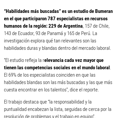
“Habilidades más buscadas” es un estudio de Bumeran
en el que participaron 787 especialistas en recursos
humanos de la región: 229 de Argentina
, 157 de Chile,
143 de Ecuador, 93 de Panamá y 165 de Perú. La
investigación explora qué tan relevantes son las
habilidades duras y blandas dentro del mercado laboral.
“El estudio refleja la r
elevancia cada vez mayor que
tienen las competencias sociales en el mundo laboral
.
El 69% de los especialistas coinciden en que las
habilidades blandas son las más buscadas y las que más
cuesta encontrar en los talentos”, dice el reporte.
El trabajo destaca que “la responsabilidad y la
puntualidad encabezan la lista, seguidas de cerca por la
resolución de problemas y el trabajo en equipo”.