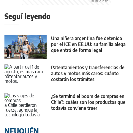
Seguí leyendo
Una niñera argentina fue detenida
por el ICE en EE.UU: su familia alega
que entró de forma legal
Patentamientos y transferencias de
autos y motos más caros: cuánto
costarán los trámites
¿Se terminó el boom de compras en
Chile?: cuáles son los productos que
todavía conviene traer
NEUQUÉN