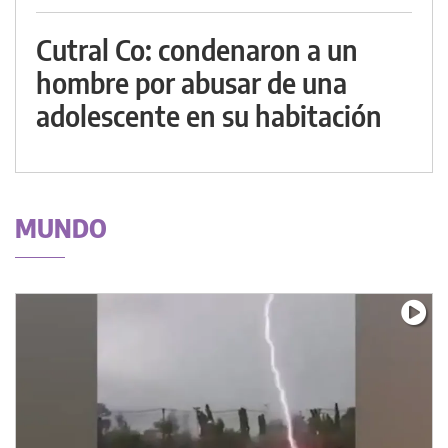
Cutral Co: condenaron a un
hombre por abusar de una
adolescente en su habitación
MUNDO