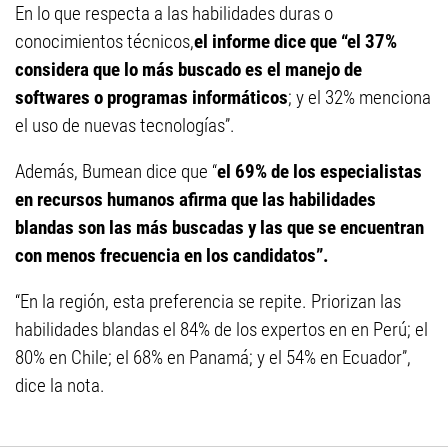
En lo que respecta a las habilidades duras o
conocimientos técnicos,
el informe dice que “el 37%
considera que lo más buscado es el manejo de
softwares o programas informáticos
; y el 32% menciona
el uso de nuevas tecnologías”.
Además, Bumean dice que “
el 69% de los especialistas
en recursos humanos afirma que las habilidades
blandas son las más buscadas y las que se encuentran
con menos frecuencia en los candidatos”.
“En la región, esta preferencia se repite. Priorizan las
habilidades blandas el 84% de los expertos en en Perú; el
80% en Chile; el 68% en Panamá; y el 54% en Ecuador”,
dice la nota.