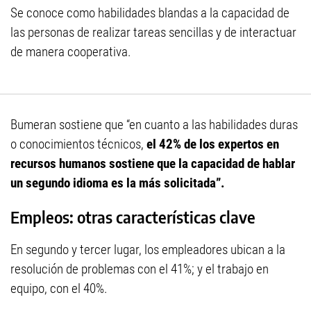
Se conoce como habilidades blandas a la capacidad de
las personas de realizar tareas sencillas y de interactuar
de manera cooperativa.
Bumeran sostiene que “en cuanto a las habilidades duras
o conocimientos técnicos,
el 42% de los expertos en
recursos humanos sostiene que la capacidad de hablar
un segundo idioma es la más solicitada”.
Empleos: otras características clave
En segundo y tercer lugar, los empleadores ubican a la
resolución de problemas con el 41%; y el trabajo en
equipo, con el 40%.