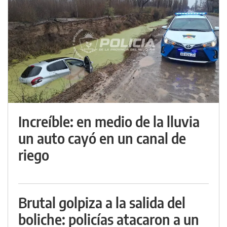
Increíble: en medio de la lluvia
un auto cayó en un canal de
riego
Brutal golpiza a la salida del
boliche: policías atacaron a un