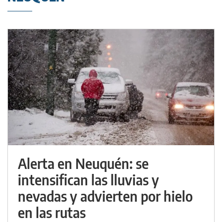
Alerta en Neuquén: se
intensifican las lluvias y
nevadas y advierten por hielo
en las rutas