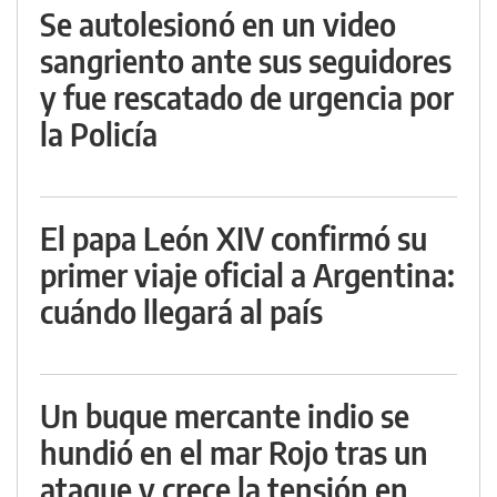
Se autolesionó en un video
sangriento ante sus seguidores
y fue rescatado de urgencia por
la Policía
El papa León XIV confirmó su
primer viaje oficial a Argentina:
cuándo llegará al país
Un buque mercante indio se
hundió en el mar Rojo tras un
ataque y crece la tensión en