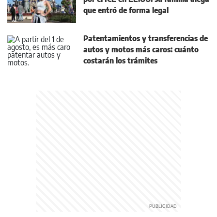
que entró de forma legal
Patentamientos y transferencias de
autos y motos más caros: cuánto
costarán los trámites