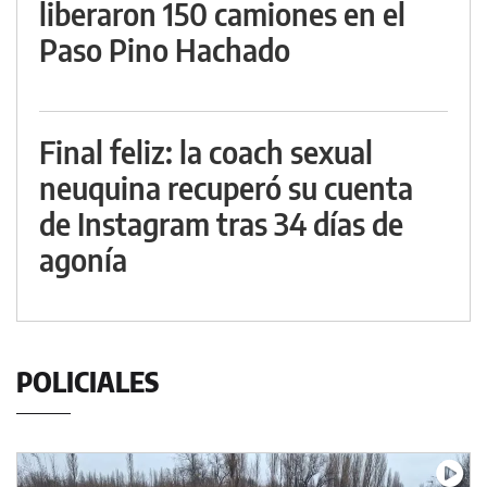
liberaron 150 camiones en el
Paso Pino Hachado
Final feliz: la coach sexual
neuquina recuperó su cuenta
de Instagram tras 34 días de
agonía
POLICIALES