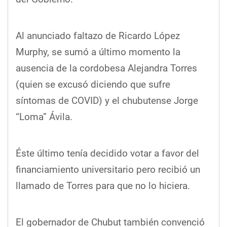
Al anunciado faltazo de Ricardo López
Murphy, se sumó a último momento la
ausencia de la cordobesa Alejandra Torres
(quien se excusó diciendo que sufre
síntomas de COVID) y el chubutense Jorge
“Loma” Ávila.
Éste último tenía decidido votar a favor del
financiamiento universitario pero recibió un
llamado de Torres para que no lo hiciera.
El gobernador de Chubut también convenció