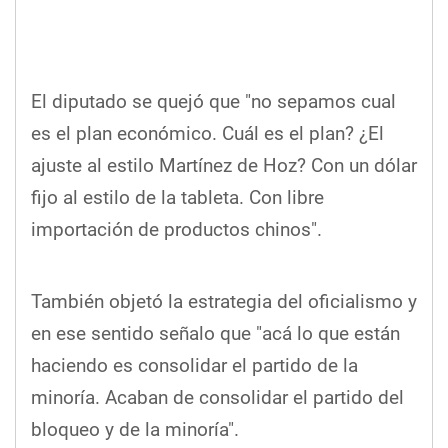
El diputado se quejó que "no sepamos cual
es el plan económico. Cuál es el plan? ¿El
ajuste al estilo Martínez de Hoz? Con un dólar
fijo al estilo de la tableta. Con libre
importación de productos chinos".
También objetó la estrategia del oficialismo y
en ese sentido señalo que "acá lo que están
haciendo es consolidar el partido de la
minoría. Acaban de consolidar el partido del
bloqueo y de la minoría".