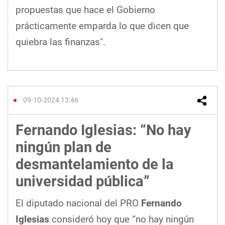
propuestas que hace el Gobierno
prácticamente emparda lo que dicen que
quiebra las finanzas".
09-10-2024 13:46
Fernando Iglesias: “No hay
ningún plan de
desmantelamiento de la
universidad pública”
El diputado nacional del PRO
Fernando
Iglesias
consideró hoy que “no hay ningún