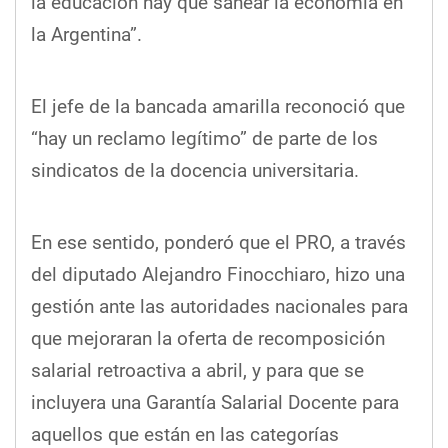
la educación hay que sanear la economía en
la Argentina”.
El jefe de la bancada amarilla reconoció que
“hay un reclamo legítimo” de parte de los
sindicatos de la docencia universitaria.
En ese sentido, ponderó que el PRO, a través
del diputado Alejandro Finocchiaro, hizo una
gestión ante las autoridades nacionales para
que mejoraran la oferta de recomposición
salarial retroactiva a abril, y para que se
incluyera una Garantía Salarial Docente para
aquellos que están en las categorías