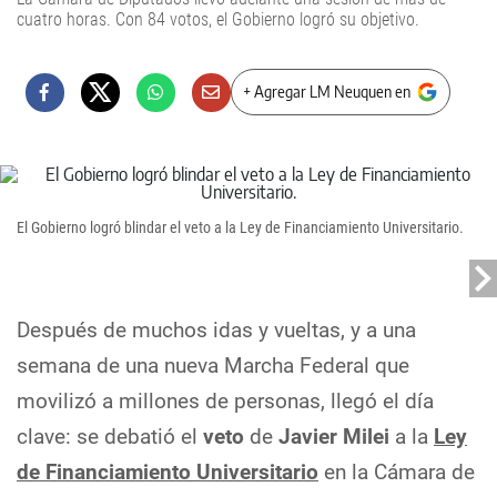
cuatro horas. Con 84 votos, el Gobierno logró su objetivo.
+ Agregar LM Neuquen en
El Gobierno logró blindar el veto a la Ley de Financiamiento Universitario.
Después de muchos idas y vueltas, y a una
semana de una nueva Marcha Federal que
movilizó a millones de personas, llegó el día
clave: se debatió el
veto
de
Javier Milei
a la
Ley
de Financiamiento Universitario
en la Cámara de