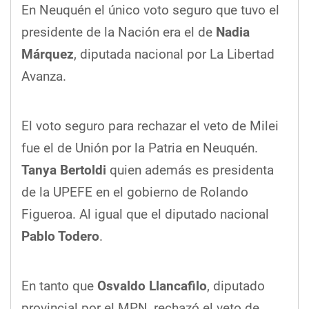
En Neuquén el único voto seguro que tuvo el
presidente de la Nación era el de
Nadia
Márquez
, diputada nacional por La Libertad
Avanza.
El voto seguro para rechazar el veto de Milei
fue el de Unión por la Patria en Neuquén.
Tanya Bertoldi
quien además es presidenta
de la UPEFE en el gobierno de Rolando
Figueroa. Al igual que el diputado nacional
Pablo Todero
.
En tanto que
Osvaldo Llancafilo
, diputado
provincial por el MPN, rechazó el veto de