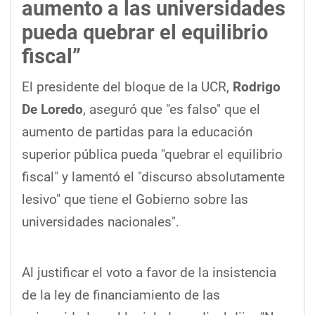
aumento a las universidades
pueda quebrar el equilibrio
fiscal”
El presidente del bloque de la UCR,
Rodrigo
De Loredo
, aseguró que "es falso" que el
aumento de partidas para la educación
superior pública pueda "quebrar el equilibrio
fiscal" y lamentó el "discurso absolutamente
lesivo" que tiene el Gobierno sobre las
universidades nacionales".
Al justificar el voto a favor de la insistencia
de la ley de financiamiento de las