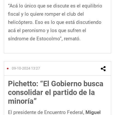
“Acá lo único que se discute es el equilibrio
fiscal y lo quiere romper el club del
helicóptero. Eso es lo que está discutiendo
acá el peronismo y los que sufren el
síndrome de Estocolmo”, remató.
09-10-2024 13:27
Pichetto: “El Gobierno busca
consolidar el partido de la
minoría”
El presidente de Encuentro Federal,
Miguel