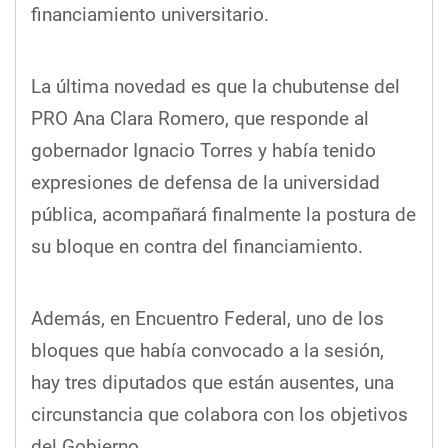
financiamiento universitario.
La última novedad es que la chubutense del
PRO Ana Clara Romero, que responde al
gobernador Ignacio Torres y había tenido
expresiones de defensa de la universidad
pública, acompañará finalmente la postura de
su bloque en contra del financiamiento.
Además, en Encuentro Federal, uno de los
bloques que había convocado a la sesión,
hay tres diputados que están ausentes, una
circunstancia que colabora con los objetivos
del Gobierno.