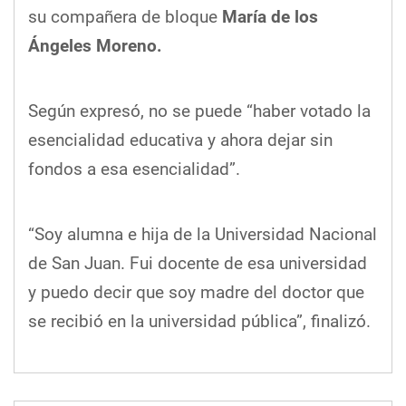
su compañera de bloque
María de los
Ángeles Moreno.
Según expresó, no se puede “haber votado la
esencialidad educativa y ahora dejar sin
fondos a esa esencialidad”.
“Soy alumna e hija de la Universidad Nacional
de San Juan. Fui docente de esa universidad
y puedo decir que soy madre del doctor que
se recibió en la universidad pública”, finalizó.