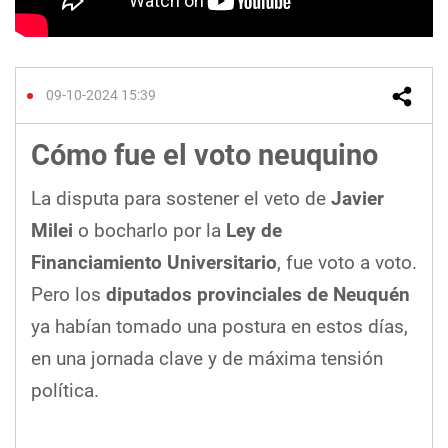
09-10-2024 15:39
Cómo fue el voto neuquino
La disputa para sostener el veto de
Javier
Milei
o bocharlo por la
Ley de
Financiamiento Universitario
, fue voto a voto.
Pero los
diputados provinciales de Neuquén
ya habían tomado una postura en estos días,
en una jornada clave y de máxima tensión
política.