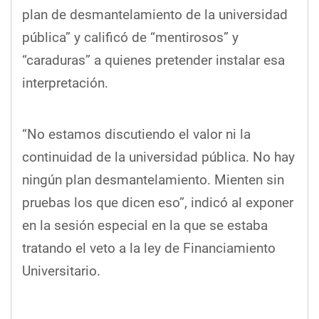
plan de desmantelamiento de la universidad
pública” y calificó de “mentirosos” y
“caraduras” a quienes pretender instalar esa
interpretación.
“No estamos discutiendo el valor ni la
continuidad de la universidad pública. No hay
ningún plan desmantelamiento. Mienten sin
pruebas los que dicen eso”, indicó al exponer
en la sesión especial en la que se estaba
tratando el veto a la ley de Financiamiento
Universitario.