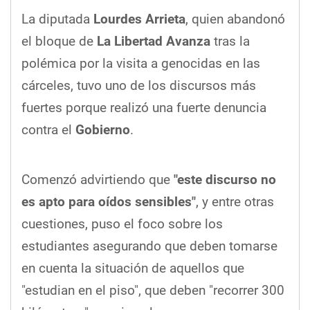
La diputada
Lourdes Arrieta
, quien abandonó
el bloque de
La Libertad Avanza
tras la
polémica por la visita a genocidas en las
cárceles, tuvo uno de los discursos más
fuertes porque realizó una fuerte denuncia
contra el
Gobierno
.
Comenzó advirtiendo que
"este discurso no
es apto para oídos sensibles"
, y entre otras
cuestiones, puso el foco sobre los
estudiantes asegurando que deben tomarse
en cuenta la situación de aquellos que
"estudian en el piso", que deben "recorrer 300