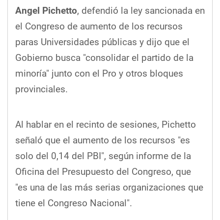
Angel Pichetto
, defendió la ley sancionada en
el Congreso de aumento de los recursos
paras Universidades públicas y dijo que el
Gobierno busca "consolidar el partido de la
minoría" junto con el Pro y otros bloques
provinciales.
Al hablar en el recinto de sesiones, Pichetto
señaló que el aumento de los recursos "es
solo del 0,14 del PBI", según informe de la
Oficina del Presupuesto del Congreso, que
"es una de las más serias organizaciones que
tiene el Congreso Nacional".