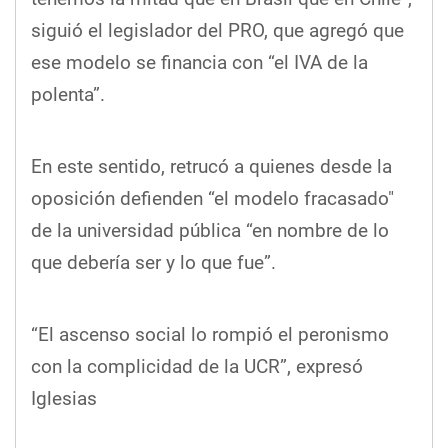
siguió el legislador del PRO, que agregó que
ese modelo se financia con “el IVA de la
polenta”.
En este sentido, retrucó a quienes desde la
oposición defienden “el modelo fracasado"
de la universidad pública “en nombre de lo
que debería ser y lo que fue”.
“El ascenso social lo rompió el peronismo
con la complicidad de la UCR”, expresó
Iglesias