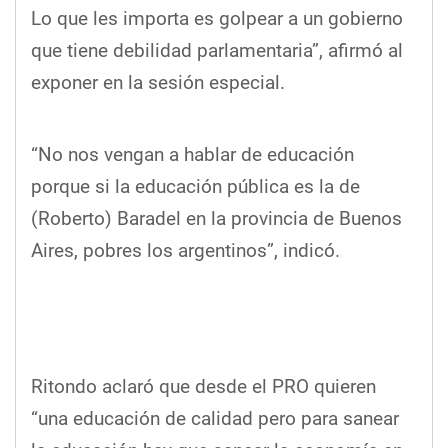
Lo que les importa es golpear a un gobierno
que tiene debilidad parlamentaria”, afirmó al
exponer en la sesión especial.
“No nos vengan a hablar de educación
porque si la educación pública es la de
(Roberto) Baradel en la provincia de Buenos
Aires, pobres los argentinos”, indicó.
Ritondo aclaró que desde el PRO quieren
“una educación de calidad pero para sanear