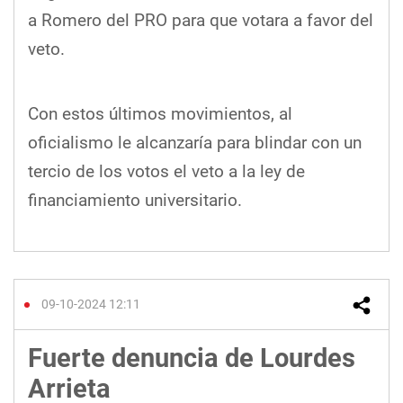
a Romero del PRO para que votara a favor del
veto.
Con estos últimos movimientos, al
oficialismo le alcanzaría para blindar con un
tercio de los votos el veto a la ley de
financiamiento universitario.
09-10-2024 12:11
Fuerte denuncia de Lourdes
Arrieta