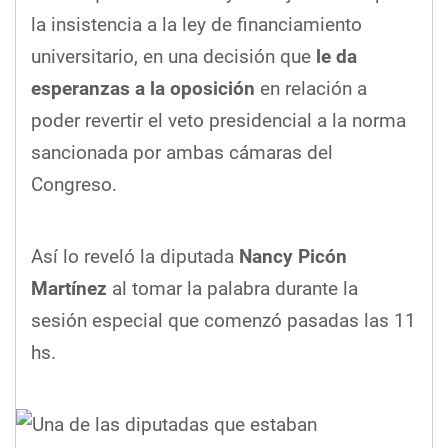
la insistencia a la ley de financiamiento
universitario, en una decisión que
le da
esperanzas a la oposición
en relación a
poder revertir el veto presidencial a la norma
sancionada por ambas cámaras del
Congreso.
Así lo reveló la diputada
Nancy Picón
Martínez
al tomar la palabra durante la
sesión especial que comenzó pasadas las 11
hs.