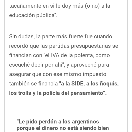
tacañamente en si le doy más (o no) a la
educación pública".
Sin dudas, la parte más fuerte fue cuando
recordó que las partidas presupuestarias se
financian con "el IVA de la polenta, como
escuché decir por ahí"; y aprovechó para
asegurar que con ese mismo impuesto
también se financia
"a la SIDE, a los ñoquis,
los trolls y la policía del pensamiento”.
“Le pido perdón a los argentinos
porque el dinero no está siendo bien