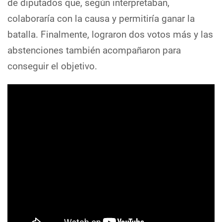
de diputados que, según interpretaban,
colaboraría con la causa y permitiría ganar la
batalla. Finalmente, lograron dos votos más y las
abstenciones también acompañaron para
conseguir el objetivo.