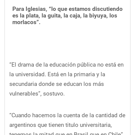
Para Iglesias, “lo que estamos discutiendo
es la plata, la guita, la caja, la biyuya, los
morlacos”.
“El drama de la educación pública no está en
la universidad. Está en la primaria y la
secundaria donde se educan los más
vulnerables”, sostuvo.
“Cuando hacemos la cuenta de la cantidad de
argentinos que tienen titulo universitaria,
tenemos la mitad que en Brasil que en Chile”,