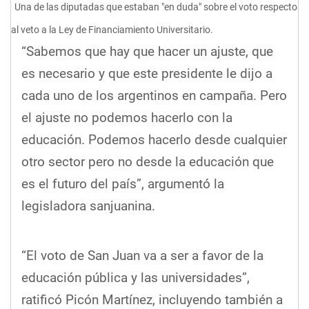
Una de las diputadas que estaban "en duda" sobre el voto respecto
al veto a la Ley de Financiamiento Universitario.
“Sabemos que hay que hacer un ajuste, que
es necesario y que este presidente le dijo a
cada uno de los argentinos en campaña. Pero
el ajuste no podemos hacerlo con la
educación. Podemos hacerlo desde cualquier
otro sector pero no desde la educación que
es el futuro del país”, argumentó la
legisladora sanjuanina.
“El voto de San Juan va a ser a favor de la
educación pública y las universidades”,
ratificó Picón Martínez, incluyendo también a