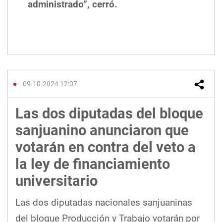
administrado”, cerró.
09-10-2024 12:07
Las dos diputadas del bloque
sanjuanino anunciaron que
votarán en contra del veto a
la ley de financiamiento
universitario
Las dos diputadas nacionales sanjuaninas
del bloque Producción y Trabajo votarán por