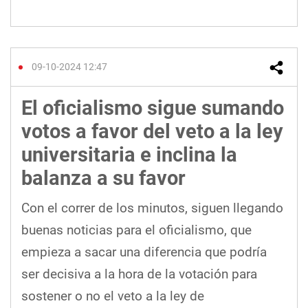
09-10-2024 12:47
El oficialismo sigue sumando
votos a favor del veto a la ley
universitaria e inclina la
balanza a su favor
Con el correr de los minutos, siguen llegando
buenas noticias para el oficialismo, que
empieza a sacar una diferencia que podría
ser decisiva a la hora de la votación para
sostener o no el veto a la ley de