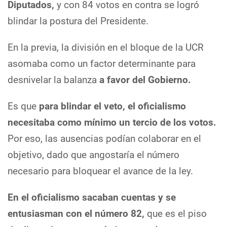
Diputados,
y con 84 votos en contra se logró
blindar la postura del Presidente.
En la previa, la división en el bloque de la UCR
asomaba como un factor determinante para
desnivelar la balanza
a favor del Gobierno.
Es que
para blindar el veto, el oficialismo
necesitaba como mínimo un tercio de los votos.
Por eso, las ausencias podían colaborar en el
objetivo, dado que angostaría el número
necesario para bloquear el avance de la ley.
En el oficialismo sacaban cuentas y se
entusiasman con el número 82,
que es el piso