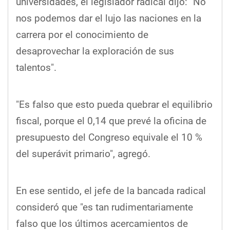
universidades, el legislador radical dijo: "No
nos podemos dar el lujo las naciones en la
carrera por el conocimiento de
desaprovechar la exploración de sus
talentos".
"Es falso que esto pueda quebrar el equilibrio
fiscal, porque el 0,14 que prevé la oficina de
presupuesto del Congreso equivale el 10 %
del superávit primario", agregó.
En ese sentido, el jefe de la bancada radical
consideró que "es tan rudimentariamente
falso que los últimos acercamientos de