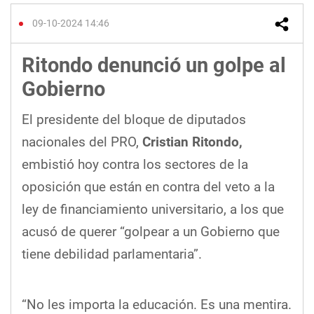
09-10-2024 14:46
Ritondo denunció un golpe al
Gobierno
El presidente del bloque de diputados
nacionales del PRO,
Cristian Ritondo,
embistió hoy contra los sectores de la
oposición que están en contra del veto a la
ley de financiamiento universitario, a los que
acusó de querer “golpear a un Gobierno que
tiene debilidad parlamentaria”.
“No les importa la educación. Es una mentira.