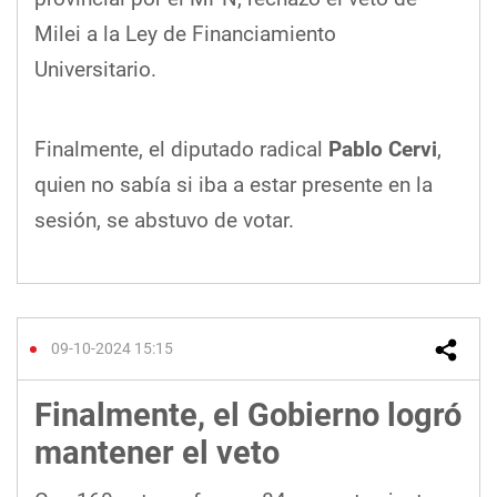
Milei a la Ley de Financiamiento
Universitario.
Finalmente, el diputado radical
Pablo Cervi
,
quien no sabía si iba a estar presente en la
sesión, se abstuvo de votar.
09-10-2024 15:15
Finalmente, el Gobierno logró
mantener el veto