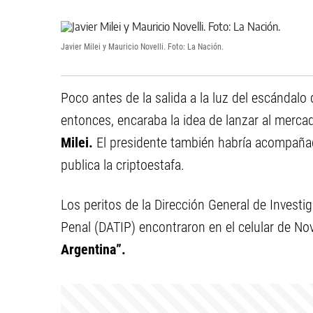
Javier Milei y Mauricio Novelli. Foto: La Nación.
Poco antes de la salida a la luz del escándalo 
entonces, encaraba la idea de lanzar al merc
Milei.
El presidente también habría acompañado
publica la criptoestafa.
Los peritos de la Dirección General de Investi
Penal (DATIP) encontraron en el celular de Nov
Argentina”.