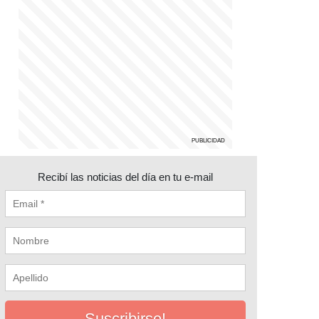
Recibí las noticias del día en tu e-mail