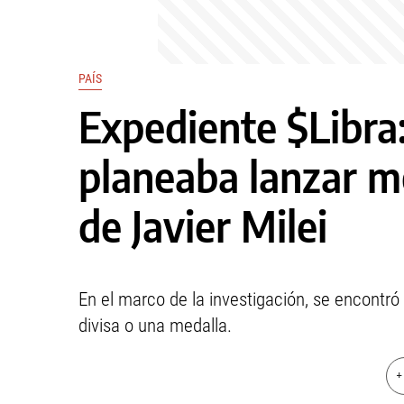
PAÍS
Expediente $Libra:
planeaba lanzar m
de Javier Milei
En el marco de la investigación, se encontró 
divisa o una medalla.
+