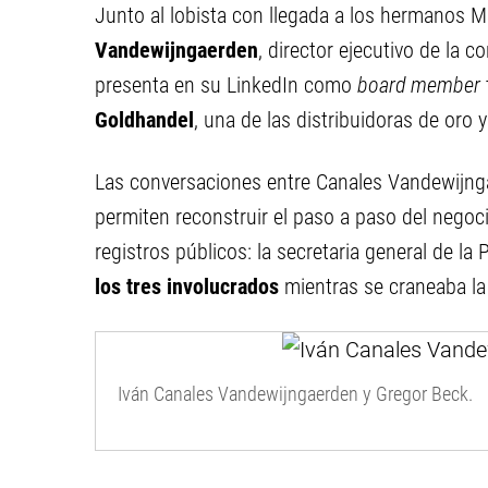
Junto al lobista con llegada a los hermanos Mi
Vandewijngaerden
, director ejecutivo de la c
presenta en su LinkedIn como
board member
Goldhandel
, una de las distribuidoras de oro
Las conversaciones entre Canales Vandewijnga
permiten reconstruir el paso a paso del nego
registros públicos: la secretaria general de la 
los tres involucrados
mientras se craneaba la 
Iván Canales Vandewijngaerden y Gregor Beck.