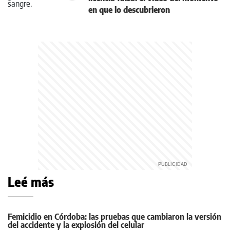
en que lo descubrieron
Leé más
Femicidio en Córdoba: las pruebas que cambiaron la versión
del accidente y la explosión del celular