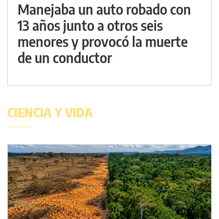
Manejaba un auto robado con
13 años junto a otros seis
menores y provocó la muerte
de un conductor
CIENCIA Y VIDA