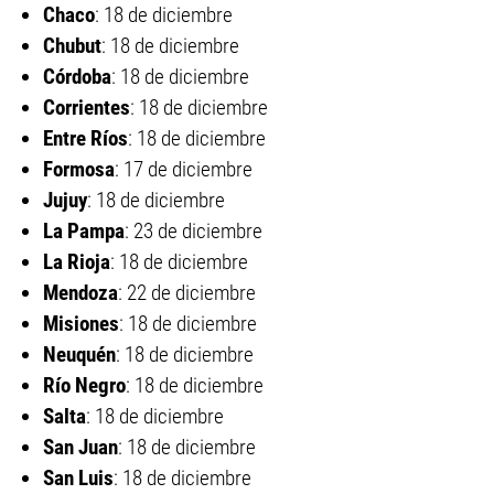
Chaco
: 18 de diciembre
Chubut
: 18 de diciembre
Córdoba
: 18 de diciembre
Corrientes
: 18 de diciembre
Entre Ríos
: 18 de diciembre
Formosa
: 17 de diciembre
Jujuy
: 18 de diciembre
La Pampa
: 23 de diciembre
La Rioja
: 18 de diciembre
Mendoza
: 22 de diciembre
Misiones
: 18 de diciembre
Neuquén
: 18 de diciembre
Río Negro
: 18 de diciembre
Salta
: 18 de diciembre
San Juan
: 18 de diciembre
San Luis
: 18 de diciembre