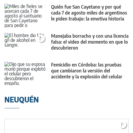
Quién fue San Cayetano y por qué
cada 7 de agosto miles de argentinos
le piden trabajo: la emotiva historia
Manejaba borracho y con una licencia
falsa: el video del momento en que lo
descubrieron
Femicidio en Córdoba: las pruebas
que cambiaron la versión del
accidente y la explosión del celular
NEUQUÉN