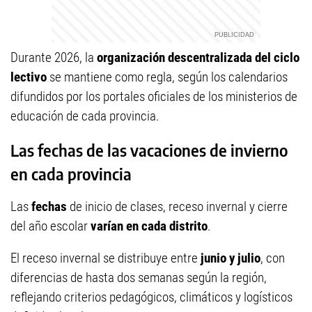
Durante 2026, la
organización descentralizada del ciclo
lectivo
se mantiene como regla, según los calendarios
difundidos por los portales oficiales de los ministerios de
educación de cada provincia.
Las fechas de las vacaciones de invierno
en cada provincia
Las
fechas
de inicio de clases, receso invernal y cierre
del año escolar
varían en cada distrito
.
El receso invernal se distribuye entre
junio y julio
, con
diferencias de hasta dos semanas según la región,
reflejando criterios pedagógicos, climáticos y logísticos