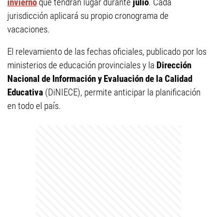
invierno
que tendrán lugar durante
julio
. Cada
jurisdicción aplicará su propio cronograma de
vacaciones.
El relevamiento de las fechas oficiales, publicado por los
ministerios de educación provinciales y la
Dirección
Nacional de Información y Evaluación de la Calidad
Educativa
(DiNIECE), permite anticipar la planificación
en todo el país.