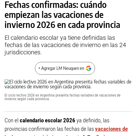
Fechas confirmadas: cuándo
empiezan las vacaciones de
invierno 2026 en cada provincia
El calendario escolar ya tiene definidas las
fechas de las vacaciones de invierno en las 24
jurisdicciones.
+ Agregar LM Neuquen en
El ciclo lectivo 2026 en Argentina presenta fechas variables de vacaciones de
invierno según cada provincia.
Con el
calendario escolar 2026
ya definido, las
provincias confirmaron las fechas de las
vacaciones de