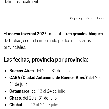
definidos localmente.
Omar Novoa
El
receso invernal 2026
presenta
tres grandes bloques
de fechas, según lo informado por los ministerios
provinciales.
Las fechas, provincia por provincia:
Buenos Aires
: del 20 al 31 de julio
CABA (Ciudad Autónoma de Buenos Aires)
: del 20 al
31 de julio
Catamarca
: del 13 al 24 de julio
Chaco
: del 20 al 31 de julio
Chubut
: del 13 al 24 de julio