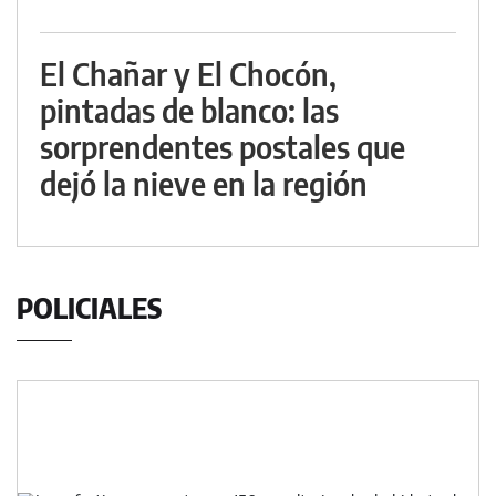
El Chañar y El Chocón,
pintadas de blanco: las
sorprendentes postales que
dejó la nieve en la región
POLICIALES