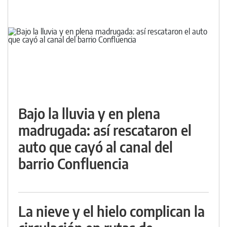
Bajo la lluvia y en plena
madrugada: así rescataron el
auto que cayó al canal del
barrio Confluencia
La nieve y el hielo complican la