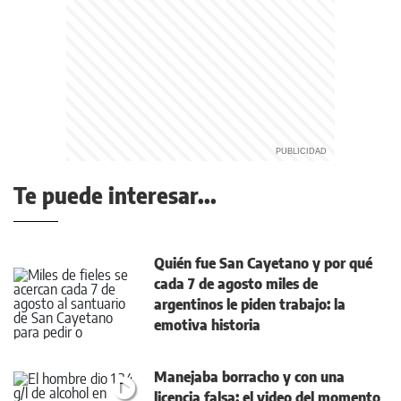
Te puede interesar...
Quién fue San Cayetano y por qué
cada 7 de agosto miles de
argentinos le piden trabajo: la
emotiva historia
Manejaba borracho y con una
licencia falsa: el video del momento