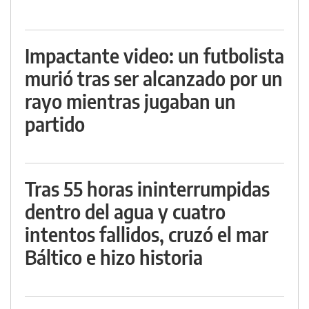
Impactante video: un futbolista
murió tras ser alcanzado por un
rayo mientras jugaban un
partido
Tras 55 horas ininterrumpidas
dentro del agua y cuatro
intentos fallidos, cruzó el mar
Báltico e hizo historia