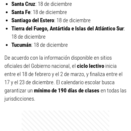
Santa Cruz
: 18 de diciembre
Santa Fe
: 18 de diciembre
Santiago del Estero
: 18 de diciembre
Tierra del Fuego, Antártida e Islas del Atlántico Sur
:
18 de diciembre
Tucumán
: 18 de diciembre
De acuerdo con la información disponible en sitios
oficiales del Gobierno nacional, el
ciclo lectivo
inicia
entre el 18 de febrero y el 2 de marzo, y finaliza entre el
17 y el 23 de diciembre. El calendario escolar busca
garantizar un
mínimo de 190 días de clases
en todas las
jurisdicciones.