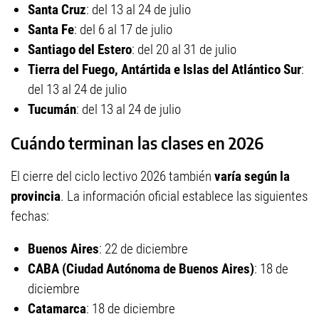
Santa Cruz
: del 13 al 24 de julio
Santa Fe
: del 6 al 17 de julio
Santiago del Estero
: del 20 al 31 de julio
Tierra del Fuego, Antártida e Islas del Atlántico Sur
:
del 13 al 24 de julio
Tucumán
: del 13 al 24 de julio
Cuándo terminan las clases en 2026
El cierre del ciclo lectivo 2026 también
varía según la
provincia
. La información oficial establece las siguientes
fechas:
Buenos Aires
: 22 de diciembre
CABA (Ciudad Autónoma de Buenos Aires)
: 18 de
diciembre
Catamarca
: 18 de diciembre