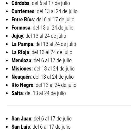
Córdoba
: del 6 al 17 de julio
Corrientes
: del 13 al 24 de julio
Entre Ríos
: del 6 al 17 de julio
Formosa
: del 13 al 24 de julio
Jujuy
: del 13 al 24 de julio
La Pampa
: del 13 al 24 de julio
La Rioja
: del 13 al 24 de julio
Mendoza
: del 6 al 17 de julio
Misiones
: del 13 al 24 de julio
Neuquén
: del 13 al 24 de julio
Río Negro
: del 13 al 24 de julio
Salta
: del 13 al 24 de julio
San Juan
: del 6 al 17 de julio
San Luis
: del 6 al 17 de julio