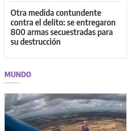
Otra medida contundente
contra el delito: se entregaron
800 armas secuestradas para
su destrucción
MUNDO