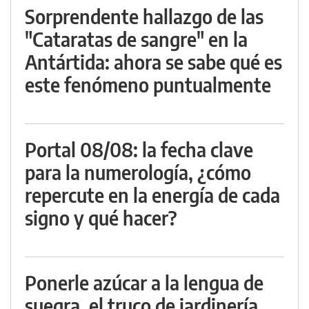
Sorprendente hallazgo de las
"Cataratas de sangre" en la
Antártida: ahora se sabe qué es
este fenómeno puntualmente
Portal 08/08: la fecha clave
para la numerología, ¿cómo
repercute en la energía de cada
signo y qué hacer?
Ponerle azúcar a la lengua de
suegra, el truco de jardinería