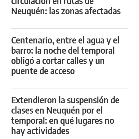
circulación en rutas de
Neuquén: las zonas afectadas
Centenario, entre el agua y el
barro: la noche del temporal
obligó a cortar calles y un
puente de acceso
Extendieron la suspensión de
clases en Neuquén por el
temporal: en qué lugares no
hay actividades