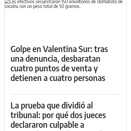
Golpe en Valentina Sur: tras
una denuncia, desbaratan
cuatro puntos de venta y
detienen a cuatro personas
La prueba que dividió al
tribunal: por qué dos jueces
declararon culpable a