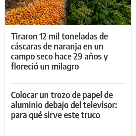
Tiraron 12 mil toneladas de
cáscaras de naranja en un
campo seco hace 29 años y
floreció un milagro
Colocar un trozo de papel de
aluminio debajo del televisor:
para qué sirve este truco