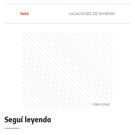
TAGS
VACACIONES DE INVIERNO
Seguí leyendo