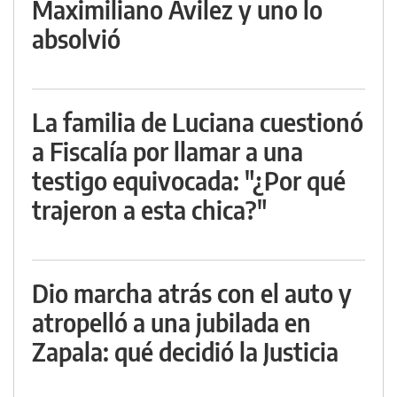
Maximiliano Avilez y uno lo
absolvió
La familia de Luciana cuestionó
a Fiscalía por llamar a una
testigo equivocada: "¿Por qué
trajeron a esta chica?"
Dio marcha atrás con el auto y
atropelló a una jubilada en
Zapala: qué decidió la Justicia