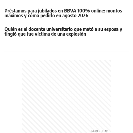
Préstamos para jubilados en BBVA 100% online: montos
máximos y cómo pedirlo en agosto 2026
Quién es el docente universitario que mató a su esposa y
fingió que fue víctima de una explosión