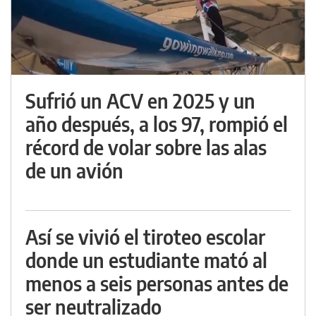
Sufrió un ACV en 2025 y un
año después, a los 97, rompió el
récord de volar sobre las alas
de un avión
Así se vivió el tiroteo escolar
donde un estudiante mató al
menos a seis personas antes de
ser neutralizado