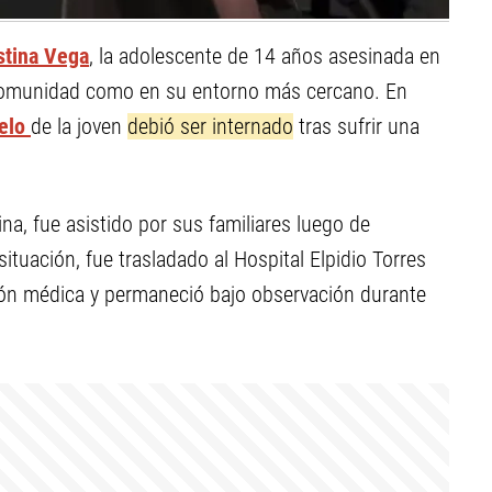
tina Vega
, la adolescente de 14 años asesinada en
 comunidad como en su entorno más cercano. En
elo
de la joven
debió ser internado
tras sufrir una
na, fue asistido por sus familiares luego de
situación, fue trasladado al Hospital Elpidio Torres
ión médica y permaneció bajo observación durante