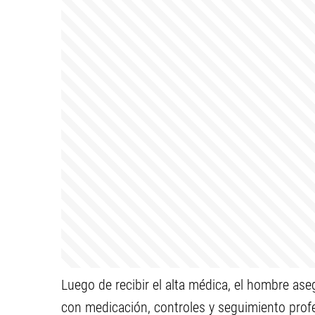
Luego de recibir el alta médica, el hombre as
con medicación, controles y seguimiento profes