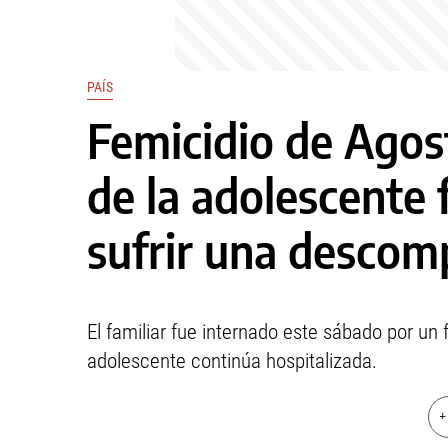
PAÍS
Femicidio de Agost
de la adolescente 
sufrir una descom
El familiar fue internado este sábado por un 
adolescente continúa hospitalizada.
+