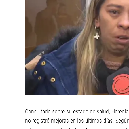
Consultado sobre su estado de salud, Heredia
no registró mejoras en los últimos días. Según