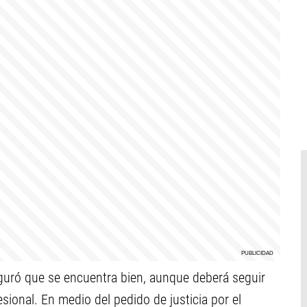
eguró que se encuentra bien, aunque deberá seguir
ional. En medio del pedido de justicia por el