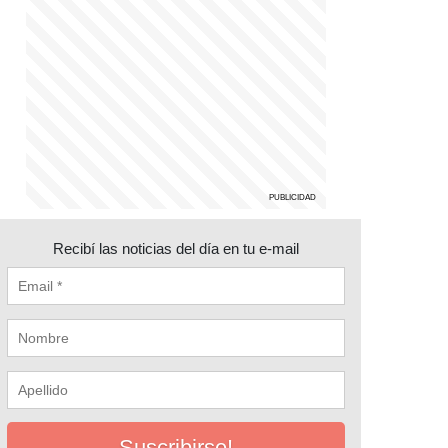
Recibí las noticias del día en tu e-mail