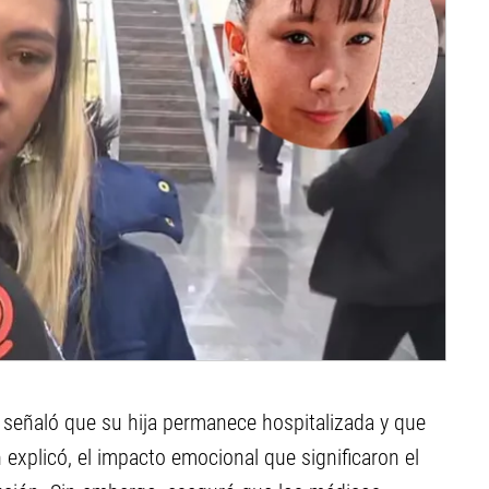
 señaló que su hija permanece hospitalizada y que
 explicó, el impacto emocional que significaron el