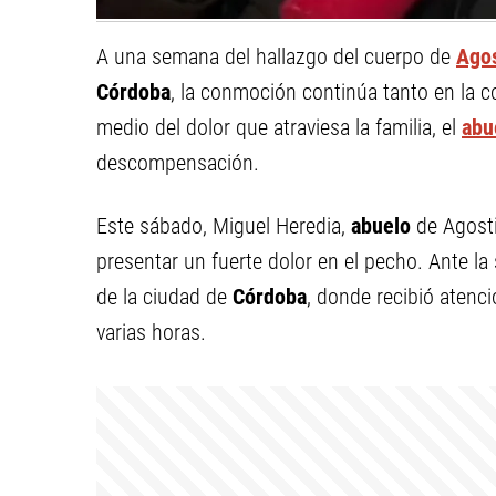
A una semana del hallazgo del cuerpo de
Agos
Córdoba
, la conmoción continúa tanto en la
medio del dolor que atraviesa la familia, el
abu
descompensación.
Este sábado, Miguel Heredia,
abuelo
de Agosti
presentar un fuerte dolor en el pecho. Ante la 
de la ciudad de
Córdoba
, donde recibió atenc
varias horas.