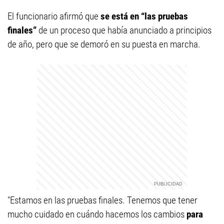
El funcionario afirmó que
se está en “las pruebas
finales”
de un proceso que había anunciado a principios
de año, pero que se demoró en su puesta en marcha.
"Estamos en las pruebas finales. Tenemos que tener
mucho cuidado en cuándo hacemos los cambios
para