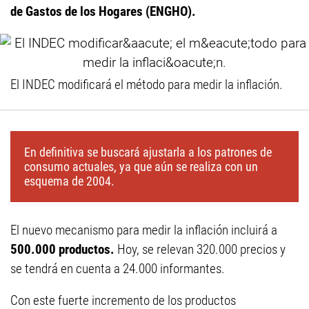
de Gastos de los Hogares (ENGHO).
El INDEC modificará el método para medir la inflación.
En definitiva se buscará ajustarla a los patrones de
consumo actuales, ya que aún se realiza con un
esquema de 2004.
El nuevo mecanismo para medir la inflación incluirá a
500.000 productos.
Hoy, se relevan 320.000 precios y
se tendrá en cuenta a 24.000 informantes.
Con este fuerte incremento de los productos