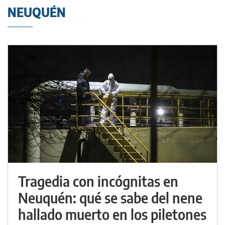
NEUQUÉN
Tragedia con incógnitas en
Neuquén: qué se sabe del nene
hallado muerto en los piletones