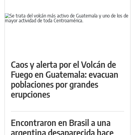
Caos y alerta por el Volcán de
Fuego en Guatemala: evacuan
poblaciones por grandes
erupciones
Encontraron en Brasil a una
argentina desaparecida hace