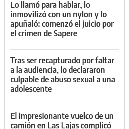
Lo llamó para hablar, lo
inmovilizó con un nylon y lo
apuñaló: comenzó el juicio por
el crimen de Sapere
Tras ser recapturado por faltar
a la audiencia, lo declararon
culpable de abuso sexual a una
adolescente
El impresionante vuelco de un
camión en Las Lajas complicó