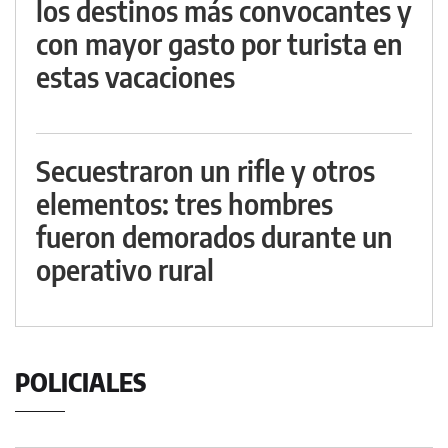
los destinos más convocantes y
con mayor gasto por turista en
estas vacaciones
Secuestraron un rifle y otros
elementos: tres hombres
fueron demorados durante un
operativo rural
POLICIALES