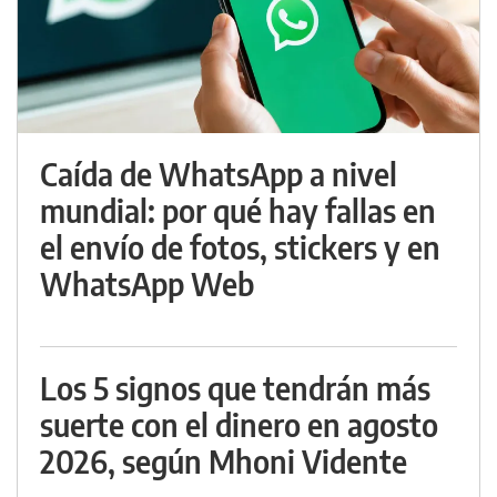
Caída de WhatsApp a nivel
mundial: por qué hay fallas en
el envío de fotos, stickers y en
WhatsApp Web
Los 5 signos que tendrán más
suerte con el dinero en agosto
2026, según Mhoni Vidente