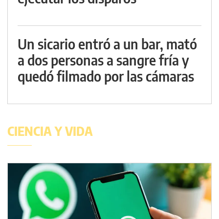
Un sicario entró a un bar, mató
a dos personas a sangre fría y
quedó filmado por las cámaras
CIENCIA Y VIDA