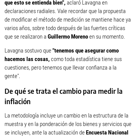
que esto se entienda bien",
aclaró Lavagna en
declaraciones radiales. Vale recordar que la propuesta
de modificar el método de medición se mantiene hace ya
varios años, sobre todo después de las fuertes críticas
que se realizaron a
Guillermo Moreno
en su momento.
Lavagna sostuvo que
"tenemos que asegurar como
hacemos las cosas,
como toda estadística tiene sus
cuestiones, pero tenemos que llevar confianza a la
gente".
De qué se trata el cambio para medir la
inflación
La metodología incluye un cambio en la estructura de la
muestra y en la ponderación de los bienes y servicios que
se incluyen, ante la actualización de
Encuesta Nacional