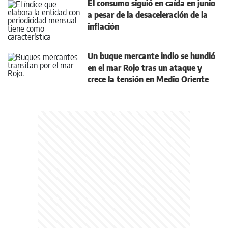
El consumo siguió en caída en junio
a pesar de la desaceleración de la
inflación
Un buque mercante indio se hundió
en el mar Rojo tras un ataque y
crece la tensión en Medio Oriente