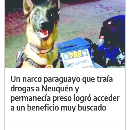
Un narco paraguayo que traía
drogas a Neuquén y
permanecía preso logró acceder
a un beneficio muy buscado