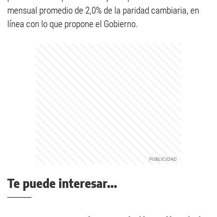
mensual promedio de 2,0% de la paridad cambiaria, en
línea con lo que propone el Gobierno.
Te puede interesar...