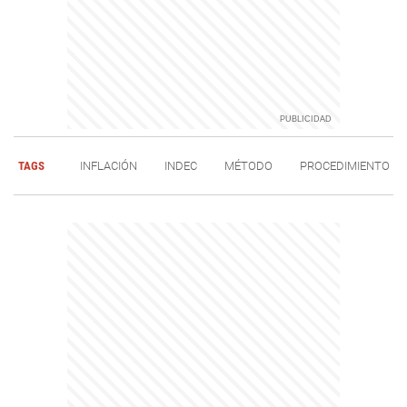
TAGS
INFLACIÓN
INDEC
MÉTODO
PROCEDIMIENTO