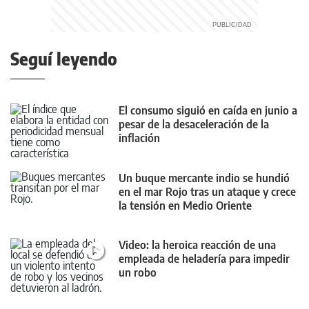
Seguí leyendo
El consumo siguió en caída en junio a
pesar de la desaceleración de la
inflación
Un buque mercante indio se hundió
en el mar Rojo tras un ataque y crece
la tensión en Medio Oriente
Video: la heroica reacción de una
empleada de heladería para impedir
un robo