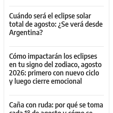
Cuándo será el eclipse solar
total de agosto: ¿Se verá desde
Argentina?
Cómo impactarán los eclipses
en tu signo del zodiaco, agosto
2026: primero con nuevo ciclo
y luego cierre emocional
Caña con ruda: por qué se toma
cada 1° de agosto y cómo se