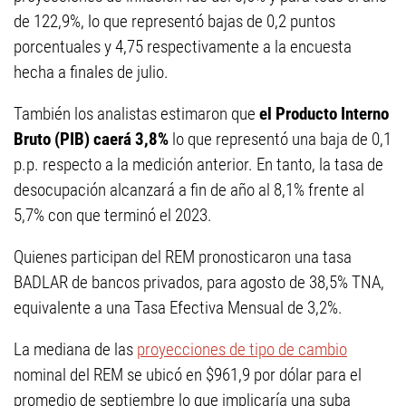
de 122,9%, lo que representó bajas de 0,2 puntos
porcentuales y 4,75 respectivamente a la encuesta
hecha a finales de julio.
También los analistas estimaron que
el Producto Interno
Bruto (PIB) caerá 3,8%
lo que representó una baja de 0,1
p.p. respecto a la medición anterior. En tanto, la tasa de
desocupación alcanzará a fin de año al 8,1% frente al
5,7% con que terminó el 2023.
Quienes participan del REM pronosticaron una tasa
BADLAR de bancos privados, para agosto de 38,5% TNA,
equivalente a una Tasa Efectiva Mensual de 3,2%.
La mediana de las
proyecciones de tipo de cambio
nominal del REM se ubicó en $961,9 por dólar para el
promedio de septiembre lo que implicaría una suba