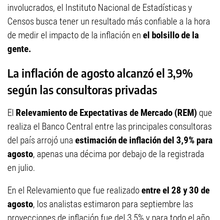
involucrados, el Instituto Nacional de Estadísticas y
Censos busca tener un resultado más confiable a la hora
de medir el impacto de la inflación en
el bolsillo de la
gente.
La inflación de agosto alcanzó el 3,9%
según las consultoras privadas
El
Relevamiento de Expectativas de Mercado (REM)
que
realiza el Banco Central entre las principales consultoras
del país arrojó una
estimación de inflación del 3,9% para
agosto
, apenas una décima por debajo de la registrada
en julio.
En el Relevamiento que fue realizado
entre el 28 y 30 de
agosto
, los analistas estimaron para septiembre las
proyecciones de inflación fue del 3,5% y para todo el año