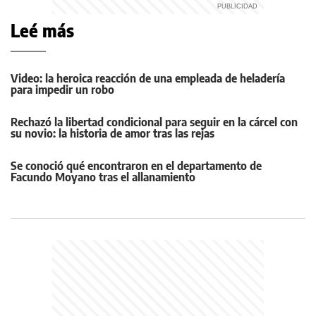
Leé más
Video: la heroica reacción de una empleada de heladería
para impedir un robo
Rechazó la libertad condicional para seguir en la cárcel con
su novio: la historia de amor tras las rejas
Se conoció qué encontraron en el departamento de
Facundo Moyano tras el allanamiento