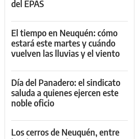
del EPAS
El tiempo en Neuquén: cómo
estará este martes y cuándo
vuelven las lluvias y el viento
Día del Panadero: el sindicato
saluda a quienes ejercen este
noble oficio
Los cerros de Neuquén, entre