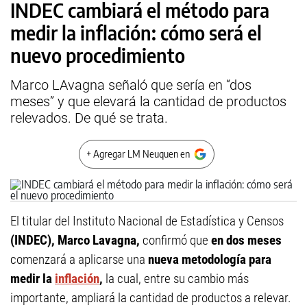
INDEC cambiará el método para
medir la inflación: cómo será el
nuevo procedimiento
Marco LAvagna señaló que sería en “dos
meses” y que elevará la cantidad de productos
relevados. De qué se trata.
+ Agregar LM Neuquen en
El titular del Instituto Nacional de Estadística y Censos
(INDEC), Marco Lavagna,
confirmó que
en dos meses
comenzará a aplicarse una
nueva metodología para
medir la
inflación
,
la cual, entre su cambio más
importante, ampliará la cantidad de productos a relevar.