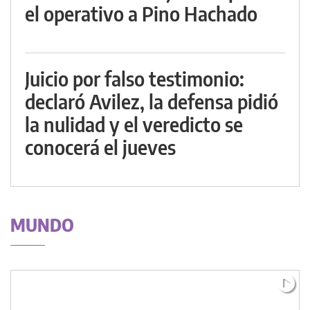
el operativo a Pino Hachado
Juicio por falso testimonio:
declaró Avilez, la defensa pidió
la nulidad y el veredicto se
conocerá el jueves
MUNDO