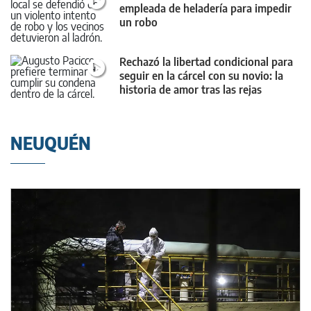
empleada de heladería para impedir
un robo
Rechazó la libertad condicional para
seguir en la cárcel con su novio: la
historia de amor tras las rejas
NEUQUÉN