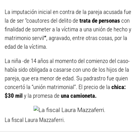
La imputación inicial en contra de la pareja acusada fue
la de ser “coautores del delito de
trata de personas
con
finalidad de someter a la víctima a una unión de hecho y
matrimonio servil
“
, agravado, entre otras cosas, por la
edad de la víctima.
La niña -de 14 años al momento del comienzo del caso-
había sido obligada a casarse con uno de los hijos de la
pareja, que era menor de edad. Su padrastro fue quien
concertó la “unión matrimonial”.
El precio de la
chica:
$30 mil
y la promesa de
una camioneta.
La fiscal Laura Mazzaferri.