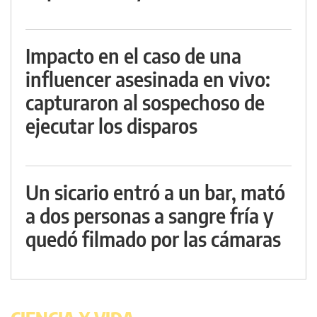
Impacto en el caso de una
influencer asesinada en vivo:
capturaron al sospechoso de
ejecutar los disparos
Un sicario entró a un bar, mató
a dos personas a sangre fría y
quedó filmado por las cámaras