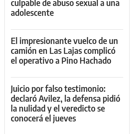
culpable de abuso sexual a una
adolescente
El impresionante vuelco de un
camión en Las Lajas complicó
el operativo a Pino Hachado
Juicio por falso testimonio:
declaró Avilez, la defensa pidió
la nulidad y el veredicto se
conocerá el jueves