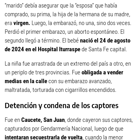
“marido” debía asegurar que la “esposa” que había
comprado, su prima, la hija de la hermana de su madre,
era
virgen.
Luego, la embarazó, no una, sino dos veces.
Perdió el primer embarazo, un aborto espontáneo. El
segundo llegó a término. El bebé
nació el 24 de agosto
de 2024 en el Hospital Iturraspe
de Santa Fe capital.
La niña fue arrastrada de un extremo del país a otro, en
un periplo de tres provincias. Fue
obligada a vender
medias en la calle
con su embarazo avanzado,
maltratada, torturada con cigarrillos encendidos.
Detención y condena de los captores
Fue en
Caucete, San Juan
, donde cayeron sus captores,
capturados por Gendarmería Nacional, luego de que
intentaran secuestrarla de vuelta
, cuando la menor