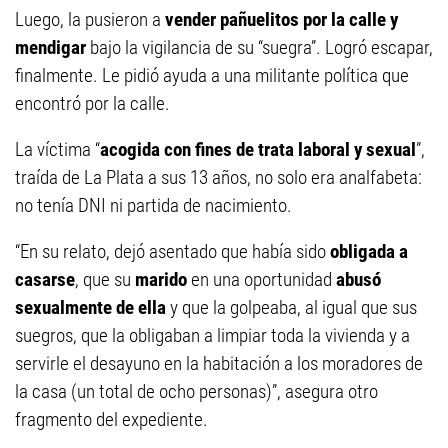
Luego, la pusieron a
vender pañuelitos por la calle y
mendigar
bajo la vigilancia de su “suegra”. Logró escapar,
finalmente. Le pidió ayuda a una militante política que
encontró por la calle.
La víctima “
acogida con fines de trata laboral y sexual
”,
traída de La Plata a sus 13 años, no solo era analfabeta:
no tenía DNI ni partida de nacimiento.
“En su relato,
dejó asentado que había sido
obligada a
casarse
, que su
marido
en una oportunidad
abusó
sexualmente de ella
y que la golpeaba, al igual que sus
suegros, que la obligaban a limpiar toda la vivienda y a
servirle el desayuno en la habitación a los moradores de
la casa (un total de ocho personas)”, asegura otro
fragmento del expediente.