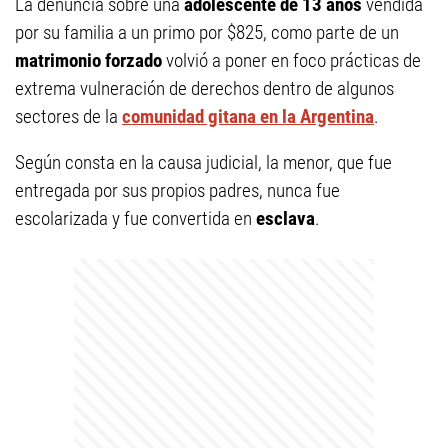
La denuncia sobre una
adolescente de 13 años
vendida
por su familia a un primo por $825, como parte de un
matrimonio forzado
volvió a poner en foco prácticas de
extrema vulneración de derechos dentro de algunos
sectores de la
comunidad gitana en la Argentina
.
Según consta en la causa judicial, la menor, que fue
entregada por sus propios padres, nunca fue
escolarizada y fue convertida en
esclava
.