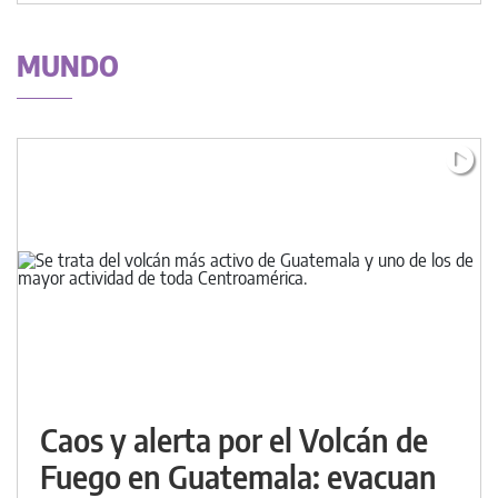
MUNDO
Caos y alerta por el Volcán de
Fuego en Guatemala: evacuan