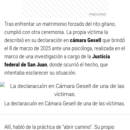
Tras enfrentar un matrimonio forzado del rito gitano,
cumplió con otra ceremonia. La propia víctima la
describió en su declaración en
cámara Gesell
que brindó
el 8 de marzo de 2025 ante una psicóloga, realizada en el
marco de una investigación a cargo de la
Justicia
federal de San Juan
, donde ocurrió el hecho, que
intentaba esclarecer su situación.
La declaracuón en Cámara Gesell de una de las víctimas.
Allí, habló de la práctica de “abrir camino”. Su propio