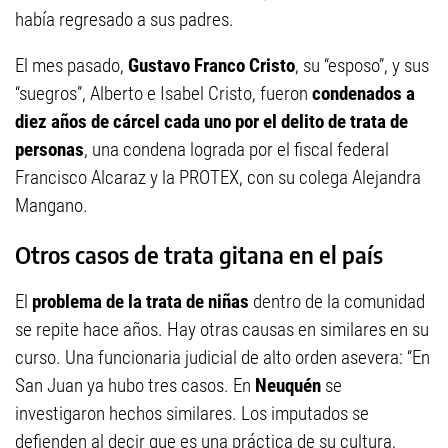
había regresado a sus padres.
El mes pasado,
Gustavo Franco Cristo
, su “esposo”, y sus
“suegros”, Alberto e Isabel Cristo, fueron
condenados a
diez años de cárcel cada uno por el delito de trata de
personas
, una condena lograda por el fiscal federal
Francisco Alcaraz y la PROTEX, con su colega Alejandra
Mangano.
Otros casos de trata gitana en el país
El
problema de la trata de niñas
dentro de la comunidad
se repite hace años. Hay otras causas en similares en su
curso. Una funcionaria judicial de alto orden asevera: “En
San Juan ya hubo tres casos. En
Neuquén
se
investigaron hechos similares. Los imputados se
defienden al decir que es una práctica de su cultura,