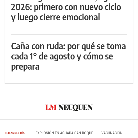
2026: primero con nuevo ciclo
y luego cierre emocional
Caña con ruda: por qué se toma
cada 1° de agosto y cómo se
prepara
EXPLOSIÓN EN AGUADA SAN ROQUE
VACUNACIÓN
TEMAS DEL DÍA