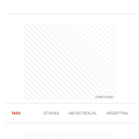
TAGS
GITANAS
ABUSO SEXUAL
ARGENTINA