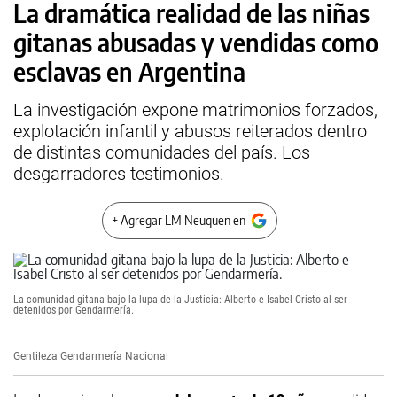
La dramática realidad de las niñas
gitanas abusadas y vendidas como
esclavas en Argentina
La investigación expone matrimonios forzados,
explotación infantil y abusos reiterados dentro
de distintas comunidades del país. Los
desgarradores testimonios.
+ Agregar LM Neuquen en
La comunidad gitana bajo la lupa de la Justicia: Alberto e Isabel Cristo al ser
detenidos por Gendarmería.
Gentileza Gendarmería Nacional