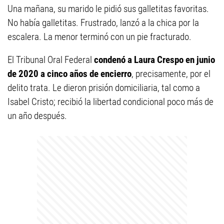
Una mañana, su marido le pidió sus galletitas favoritas.
No había galletitas. Frustrado, lanzó a la chica por la
escalera. La menor terminó con un pie fracturado.
El Tribunal Oral Federal
condenó a Laura Crespo en junio
de 2020 a cinco años de encierro
, precisamente, por el
delito trata. Le dieron prisión domiciliaria, tal como a
Isabel Cristo; recibió la libertad condicional poco más de
un año después.