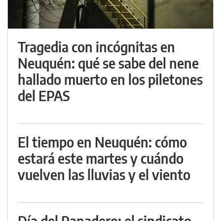
Tragedia con incógnitas en
Neuquén: qué se sabe del nene
hallado muerto en los piletones
del EPAS
El tiempo en Neuquén: cómo
estará este martes y cuándo
vuelven las lluvias y el viento
Día del Panadero: el sindicato