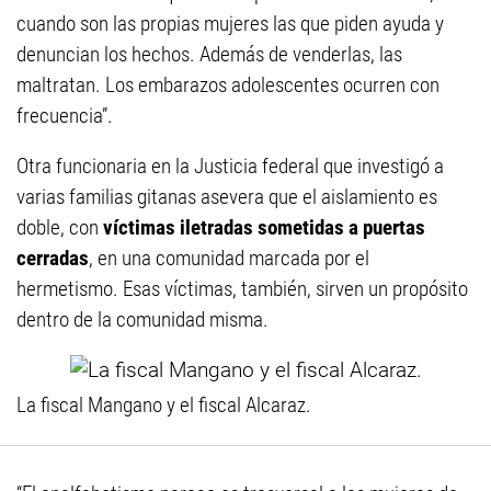
cuando
son las propias
mujeres las que piden ayuda y
denuncian los hechos. Además de venderlas, las
maltratan. Los embarazos adolescentes ocurren con
frecuencia”.
Otra funcionaria en la Justicia federal que investigó a
varias familias gitanas asevera que el aislamiento es
doble, con
víctimas iletradas sometidas a puertas
cerradas
, en una comunidad marcada por el
hermetismo. Esas víctimas, también,
sirven un propósito
dentro de la comunidad misma.
La fiscal Mangano y el fiscal Alcaraz.