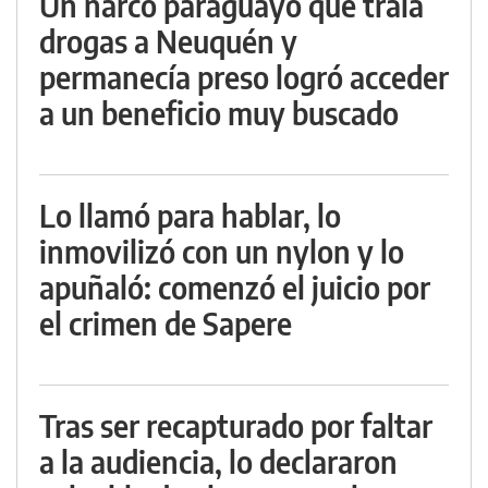
Un narco paraguayo que traía
drogas a Neuquén y
permanecía preso logró acceder
a un beneficio muy buscado
Lo llamó para hablar, lo
inmovilizó con un nylon y lo
apuñaló: comenzó el juicio por
el crimen de Sapere
Tras ser recapturado por faltar
a la audiencia, lo declararon