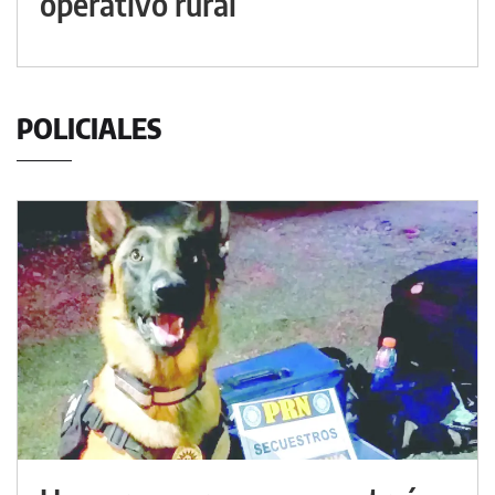
operativo rural
POLICIALES