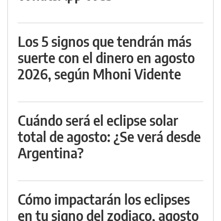
Los 5 signos que tendrán más
suerte con el dinero en agosto
2026, según Mhoni Vidente
Cuándo será el eclipse solar
total de agosto: ¿Se verá desde
Argentina?
Cómo impactarán los eclipses
en tu signo del zodiaco, agosto