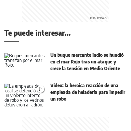
Te puede interesar...
Un buque mercante indio se hundió
en el mar Rojo tras un ataque y
crece la tensión en Medio Oriente
Video: la heroica reacción de una
empleada de heladería para impedir
un robo