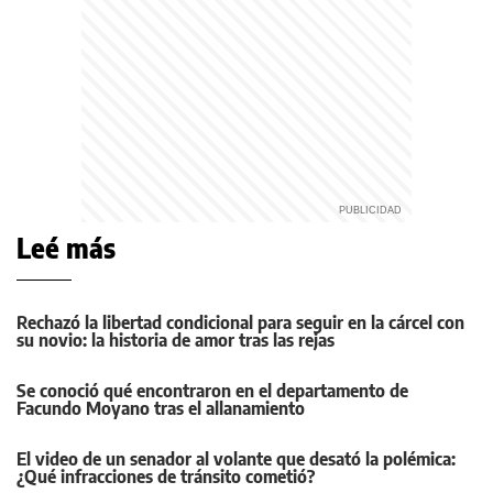
Leé más
Rechazó la libertad condicional para seguir en la cárcel con
su novio: la historia de amor tras las rejas
Se conoció qué encontraron en el departamento de
Facundo Moyano tras el allanamiento
El video de un senador al volante que desató la polémica:
¿Qué infracciones de tránsito cometió?