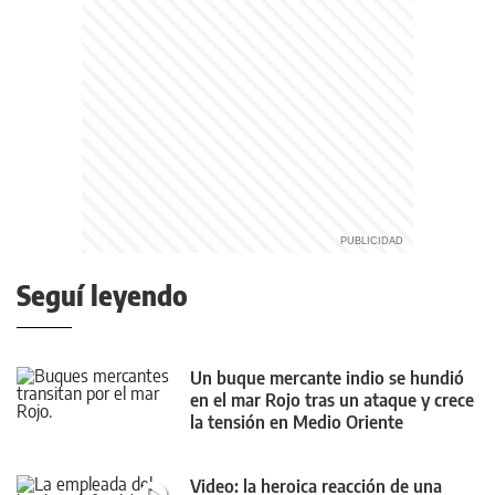
Seguí leyendo
Un buque mercante indio se hundió
en el mar Rojo tras un ataque y crece
la tensión en Medio Oriente
Video: la heroica reacción de una