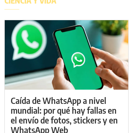
CIENCIA Y VIDA
Caída de WhatsApp a nivel
mundial: por qué hay fallas en
el envío de fotos, stickers y en
WhatsApp Web