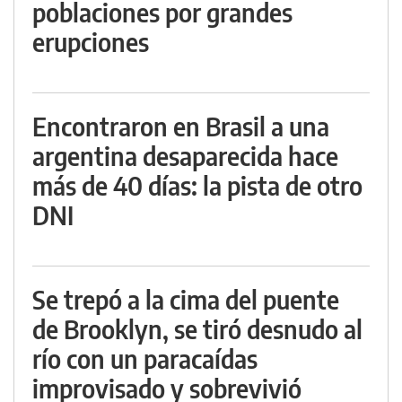
poblaciones por grandes
erupciones
Encontraron en Brasil a una
argentina desaparecida hace
más de 40 días: la pista de otro
DNI
Se trepó a la cima del puente
de Brooklyn, se tiró desnudo al
río con un paracaídas
improvisado y sobrevivió