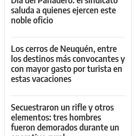
saluda a quienes ejercen este
noble oficio
Los cerros de Neuquén, entre
los destinos más convocantes y
con mayor gasto por turista en
estas vacaciones
Secuestraron un rifle y otros
elementos: tres hombres
fueron demorados durante un