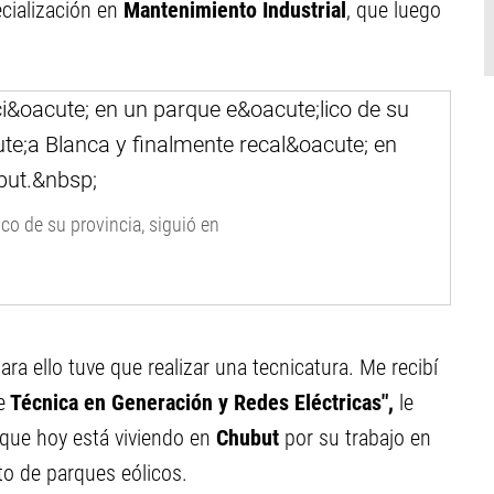
cialización en
Mantenimiento Industrial
, que luego
co de su provincia, siguió en
ara ello tuve que realizar una tecnicatura. Me recibí
e
Técnica en Generación y Redes Eléctricas",
le
 que hoy está viviendo en
Chubut
por su trabajo en
o de parques eólicos.