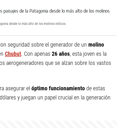
gonia desde lo más alto de los molinos eólicos.
on seguridad sobre el generador de un
molino
 en
Chubut
. Con apenas
26 años
, esta joven es la
 los aerogeneradores que se alzan sobre los vastos
ara asegurar el
óptimo funcionamiento
de estas
 dólares y juegan un papel crucial en la generación