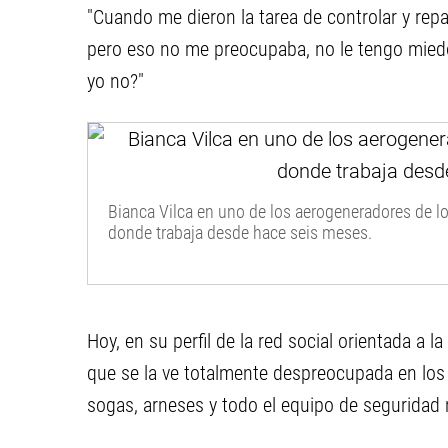
"Cuando me dieron la tarea de controlar y repa
pero eso no me preocupaba, no le tengo miedo"
yo no?"
Bianca Vilca en uno de los aerogeneradores de l
donde trabaja desde hace seis meses.
Hoy, en su perfil de la red social orientada a
que se la ve totalmente despreocupada en los 
sogas, arneses y todo el equipo de seguridad 