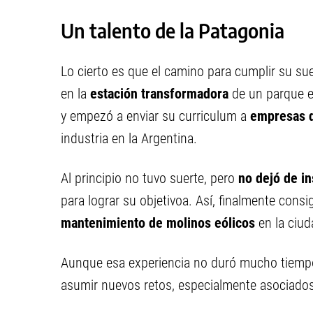
Un talento de la Patagonia
Lo cierto es que el camino para cumplir su sue
en la
estación transformadora
de un parque e
y empezó a enviar su curriculum a
empresas d
industria en la Argentina.
Al principio no tuvo suerte, pero
no dejó de in
para lograr su objetivoa. Así, finalmente con
mantenimiento de molinos eólicos
en la ciu
Aunque esa experiencia no duró mucho tiempo,
asumir nuevos retos, especialmente asociados 