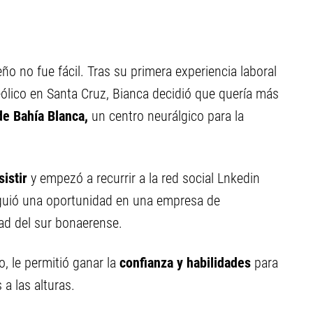
ño no fue fácil. Tras su primera experiencia laboral
ólico en Santa Cruz, Bianca decidió que quería más
e Bahía Blanca,
un centro neurálgico para la
sistir
y empezó a recurrir a la red social Lnkedin
siguió una oportunidad en una empresa de
dad del sur bonaerense.
 le permitió ganar la
confianza y habilidades
para
a las alturas.