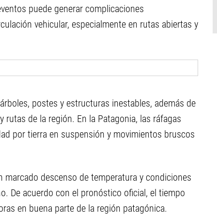
 eventos puede generar complicaciones
culación vehicular, especialmente en rutas abiertas y
rboles, postes y estructuras inestables, además de
rutas de la región. En la Patagonia, las ráfagas
idad por tierra en suspensión y movimientos bruscos
 marcado descenso de temperatura y condiciones
o. De acuerdo con el pronóstico oficial, el tiempo
ras en buena parte de la región patagónica.