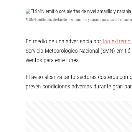
El SMN emitió dos alertas de nivel amarillo y naranja para las próximas h
En medio de una advertencia por
frío extremo
Servicio Meteorológico Nacional (SMN) emitió
vientos para este lunes.
El aviso alcanza tanto sectores costeros como 
prevén condiciones adversas durante gran part