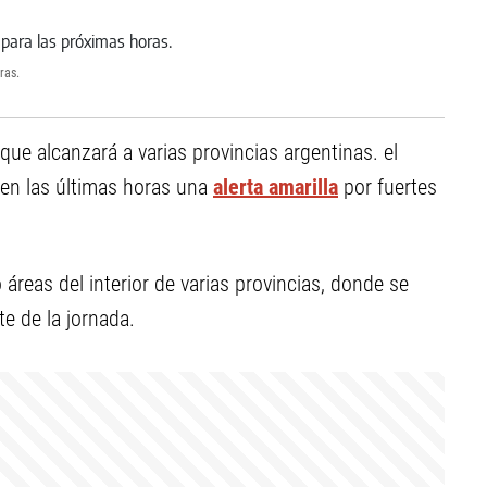
oras.
que alcanzará a varias provincias argentinas. el
 en las últimas horas una
alerta amarilla
por fuertes
áreas del interior de varias provincias, donde se
e de la jornada.