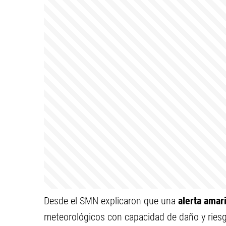
Desde el SMN explicaron que una
alerta amari
meteorológicos con capacidad de daño y riesg