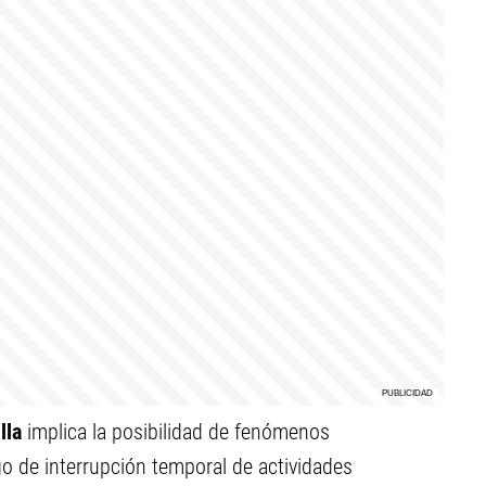
lla
implica la posibilidad de fenómenos
o de interrupción temporal de actividades