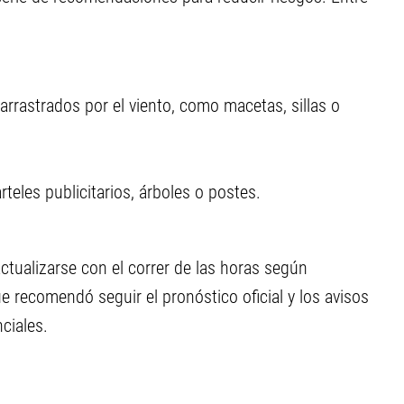
arrastrados por el viento, como macetas, sillas o
teles publicitarios, árboles o postes.
ctualizarse con el correr de las horas según
e recomendó seguir el pronóstico oficial y los avisos
ciales.