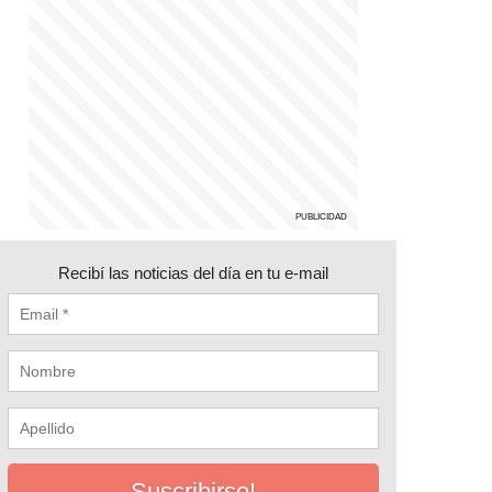
Recibí las noticias del día en tu e-mail