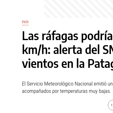
PAÍS
Las ráfagas podría
km/h: alerta del 
vientos en la Pata
El Servicio Meteorológico Nacional emitió un
acompañados por temperaturas muy bajas.
+