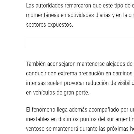
Las autoridades remarcaron que este tipo de
momentáneas en actividades diarias y en la cir
sectores expuestos.
También aconsejaron mantenerse alejados de á
conducir con extrema precaución en caminos y 
intensas suelen provocar reducción de visibil
en vehículos de gran porte.
El fenómeno llega además acompañado por un
inestables en distintos puntos del sur argentin
ventoso se mantendrá durante las próximas ho