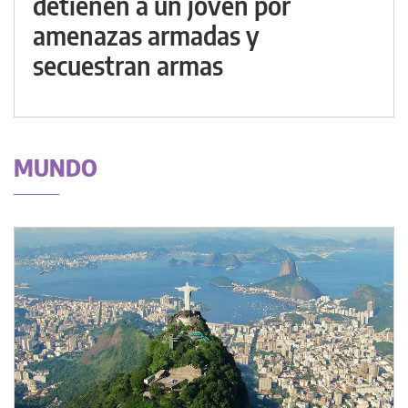
detienen a un joven por
amenazas armadas y
secuestran armas
MUNDO