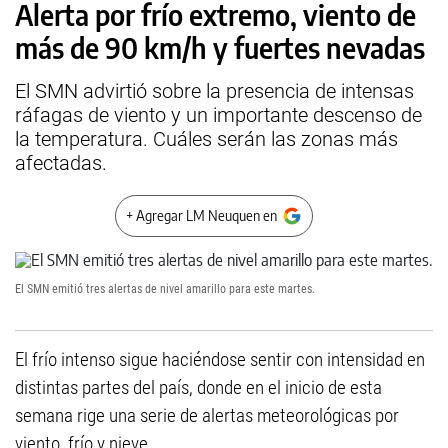
Alerta por frío extremo, viento de
más de 90 km/h y fuertes nevadas
El SMN advirtió sobre la presencia de intensas
ráfagas de viento y un importante descenso de
la temperatura. Cuáles serán las zonas más
afectadas.
+ Agregar LM Neuquen en
El SMN emitió tres alertas de nivel amarillo para este martes.
El frío intenso sigue haciéndose sentir con intensidad en
distintas partes del país, donde en el inicio de esta
semana rige una serie de alertas meteorológicas por
viento, frío y nieve.