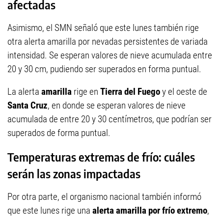
afectadas
Asimismo, el SMN señaló que este lunes también rige
otra alerta amarilla por nevadas persistentes de variada
intensidad. Se esperan valores de nieve acumulada entre
20 y 30 cm, pudiendo ser superados en forma puntual.
La alerta
amarilla
rige en
Tierra del Fuego
y el oeste de
Santa Cruz
, en donde se esperan valores de nieve
acumulada de entre 20 y 30 centímetros, que podrían ser
superados de forma puntual.
Temperaturas extremas de frío: cuáles
serán las zonas impactadas
Por otra parte, el organismo nacional también informó
que este lunes rige una
alerta amarilla por frío extremo
,