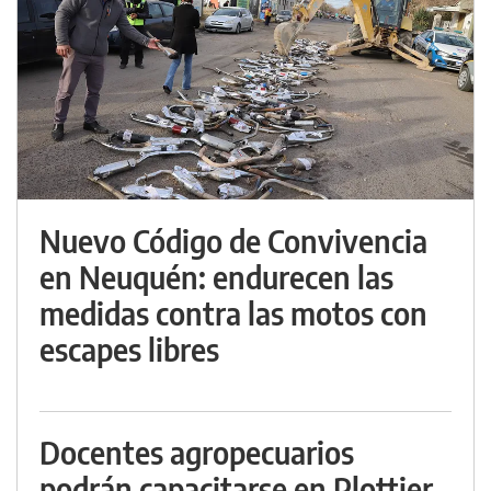
Nuevo Código de Convivencia
en Neuquén: endurecen las
medidas contra las motos con
escapes libres
Docentes agropecuarios
podrán capacitarse en Plottier