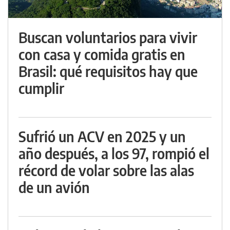
Buscan voluntarios para vivir
con casa y comida gratis en
Brasil: qué requisitos hay que
cumplir
Sufrió un ACV en 2025 y un
año después, a los 97, rompió el
récord de volar sobre las alas
de un avión