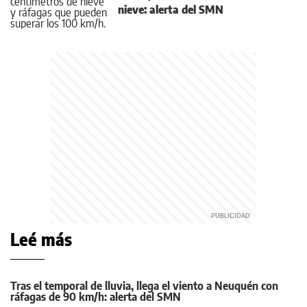
nieve: alerta del SMN
Leé más
Tras el temporal de lluvia, llega el viento a Neuquén con
ráfagas de 90 km/h: alerta del SMN