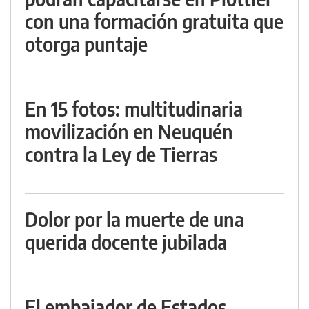
con una formación gratuita que
otorga puntaje
En 15 fotos: multitudinaria
movilización en Neuquén
contra la Ley de Tierras
Dolor por la muerte de una
querida docente jubilada
El embajador de Estados