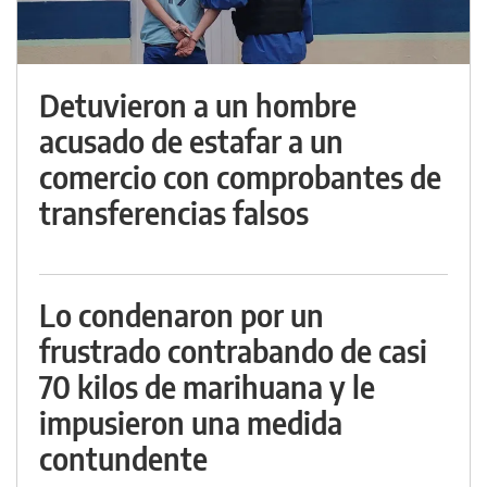
Detuvieron a un hombre
acusado de estafar a un
comercio con comprobantes de
transferencias falsos
Lo condenaron por un
frustrado contrabando de casi
70 kilos de marihuana y le
impusieron una medida
contundente