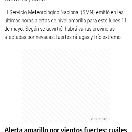
El Servicio Meteorológico Nacional (SMN) emitió en las
últimas horas alertas de nivel amarillo para este lunes 11
de mayo. Según se advirtió, habrá varias provincias
afectadas por nevadas, fuertes ráfagas y frío extremo.
Alerta amarillo por vientos fuertes: cuáles