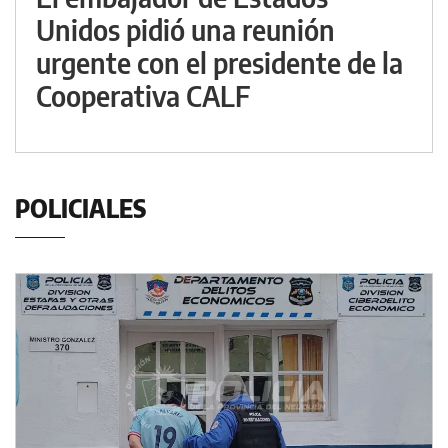
Unidos pidió una reunión
urgente con el presidente de la
Cooperativa CALF
POLICIALES