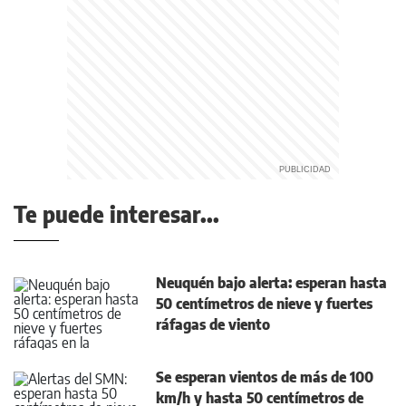
Te puede interesar...
Neuquén bajo alerta: esperan hasta
50 centímetros de nieve y fuertes
ráfagas de viento
Se esperan vientos de más de 100
km/h y hasta 50 centímetros de