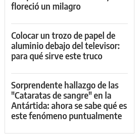
floreció un milagro
Colocar un trozo de papel de
aluminio debajo del televisor:
para qué sirve este truco
Sorprendente hallazgo de las
"Cataratas de sangre" en la
Antártida: ahora se sabe qué es
este fenómeno puntualmente