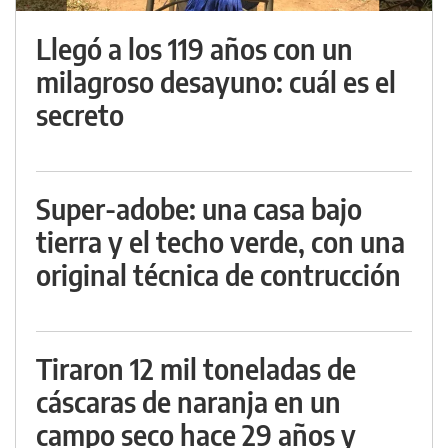
Llegó a los 119 años con un
milagroso desayuno: cuál es el
secreto
Super-adobe: una casa bajo
tierra y el techo verde, con una
original técnica de contrucción
Tiraron 12 mil toneladas de
cáscaras de naranja en un
campo seco hace 29 años y