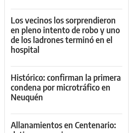
Los vecinos los sorprendieron
en pleno intento de robo y uno
de los ladrones terminó en el
hospital
Histórico: confirman la primera
condena por microtráfico en
Neuquén
Allanamientos en Centenario: