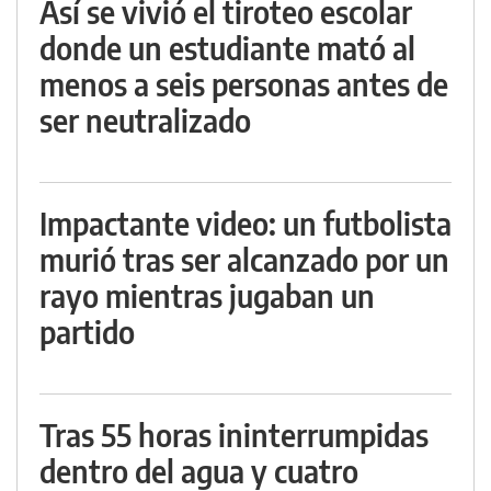
Así se vivió el tiroteo escolar
donde un estudiante mató al
menos a seis personas antes de
ser neutralizado
Impactante video: un futbolista
murió tras ser alcanzado por un
rayo mientras jugaban un
partido
Tras 55 horas ininterrumpidas
dentro del agua y cuatro