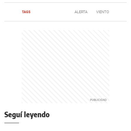
TAGS
ALERTA
VIENTO
Seguí leyendo