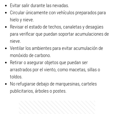
Evitar salir durante las nevadas.
Circular únicamente con vehículos preparados para
hielo y nieve.
Revisar el estado de techos, canaletas y desagües
para verificar que puedan soportar acumulaciones de
nieve.
Ventilar los ambientes para evitar acumulación de
monóxido de carbono.
Retirar o asegurar objetos que puedan ser
arrastrados por el viento, como macetas, sillas o
toldos.
No refugiarse debajo de marquesinas, carteles
publicitarios, árboles o postes.