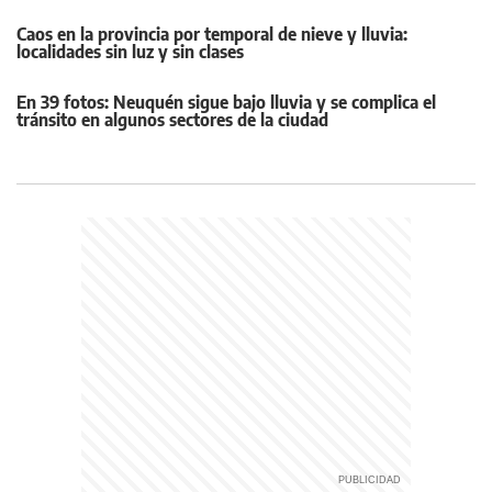
Caos en la provincia por temporal de nieve y lluvia:
localidades sin luz y sin clases
En 39 fotos: Neuquén sigue bajo lluvia y se complica el
tránsito en algunos sectores de la ciudad