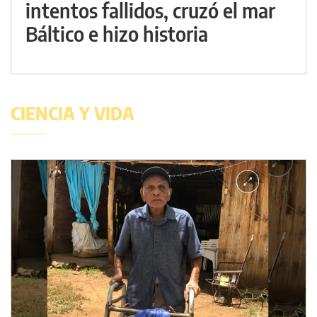
intentos fallidos, cruzó el mar
Báltico e hizo historia
CIENCIA Y VIDA