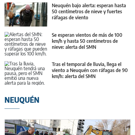
Neuquén bajo alerta: esperan hasta
50 centímetros de nieve y fuertes
ráfagas de viento
Se esperan vientos de más de 100
km/h y hasta 50 centímetros de
nieve: alerta del SMN
Tras el temporal de lluvia, llega el
viento a Neuquén con ráfagas de 90
km/h: alerta del SMN
NEUQUÉN