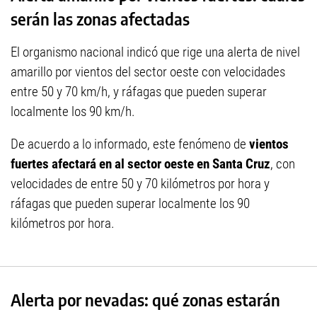
serán las zonas afectadas
El organismo nacional indicó que rige una alerta de nivel
amarillo por vientos del sector oeste con velocidades
entre 50 y 70 km/h, y ráfagas que pueden superar
localmente los 90 km/h.
De acuerdo a lo informado, este fenómeno de
vientos
fuertes afectará en al sector oeste en Santa Cruz
, con
velocidades de entre 50 y 70 kilómetros por hora y
ráfagas que pueden superar localmente los 90
kilómetros por hora.
Alerta por nevadas: qué zonas estarán