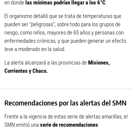
en donde
las mínimas podrían llegar a los 6°C
.
El organismo detalló que se trata de temperaturas que
pueden ser “peligrosas”, sobre todo para los grupos de
riesgo, como niños, mayores de 65 años y personas con
enfermedades crónicas, y que pueden generar un efecto
leve a moderado en la salud.
La alerta alcanzará a las provincias de
Misiones,
Corrientes y Chaco.
Recomendaciones por las alertas del SMN
Frente a la vigencia de estas serie de alertas amarillas, el
SMN emitió una
serie de recomendaciones
: