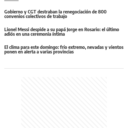
Gobierno y CGT destraban la renegociación de 800
convenios colectivos de trabajo
Lionel Messi despide a su papá Jorge en Rosario: el último
adiós en una ceremonia íntima
El clima para este domingo: frío extremo, nevadas y vientos
ponen en alerta a varias provincias