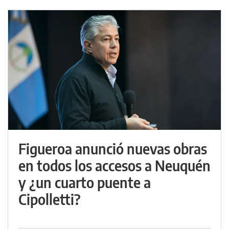
Figueroa anunció nuevas obras
en todos los accesos a Neuquén
y ¿un cuarto puente a
Cipolletti?