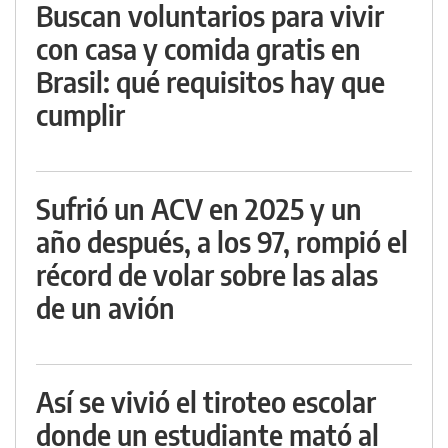
Buscan voluntarios para vivir
con casa y comida gratis en
Brasil: qué requisitos hay que
cumplir
Sufrió un ACV en 2025 y un
año después, a los 97, rompió el
récord de volar sobre las alas
de un avión
Así se vivió el tiroteo escolar
donde un estudiante mató al