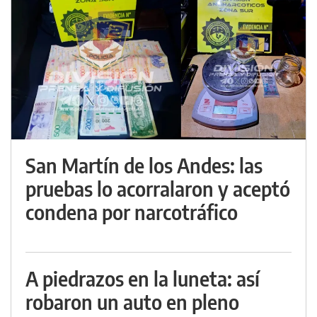
San Martín de los Andes: las
pruebas lo acorralaron y aceptó
condena por narcotráfico
A piedrazos en la luneta: así
robaron un auto en pleno