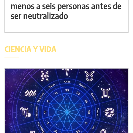
menos a seis personas antes de
ser neutralizado
CIENCIA Y VIDA