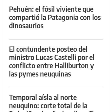
Pehuén: el fósil viviente que
compartió la Patagonia con los
dinosaurios
El contundente posteo del
ministro Lucas Castelli por el
conflicto entre Halliburton y
las pymes neuquinas
Temporal aísla al norte
neuquino: corte total de la