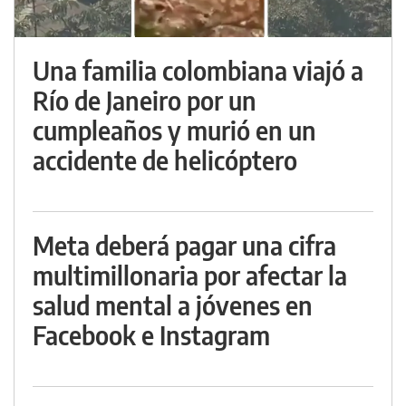
Una familia colombiana viajó a
Río de Janeiro por un
cumpleaños y murió en un
accidente de helicóptero
Meta deberá pagar una cifra
multimillonaria por afectar la
salud mental a jóvenes en
Facebook e Instagram