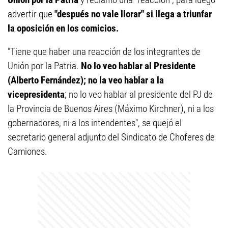
advertir que
"después no vale llorar" si llega a triunfar
la oposición en los comicios.
"Tiene que haber una reacción de los integrantes de
Unión por la Patria.
No lo veo hablar al Presidente
(Alberto Fernández); no la veo hablar a la
vicepresidenta
; no lo veo hablar al presidente del PJ de
la Provincia de Buenos Aires (Máximo Kirchner), ni a los
gobernadores, ni a los intendentes", se quejó el
secretario general adjunto del Sindicato de Choferes de
Camiones.