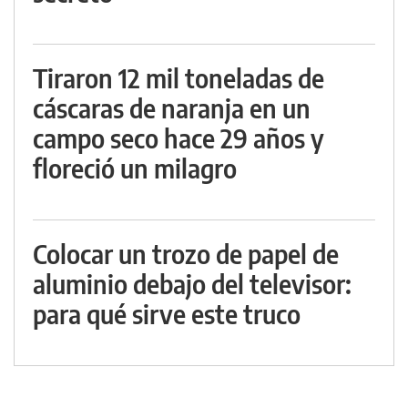
Tiraron 12 mil toneladas de
cáscaras de naranja en un
campo seco hace 29 años y
floreció un milagro
Colocar un trozo de papel de
aluminio debajo del televisor:
para qué sirve este truco