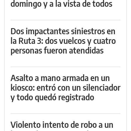
domingo y a la vista de todos
Dos impactantes siniestros en
la Ruta 3: dos vuelcos y cuatro
personas fueron atendidas
Asalto a mano armada en un
kiosco: entró con un silenciador
y todo quedó registrado
Violento intento de robo a un