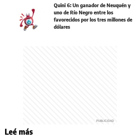
Quini 6: Un ganador de Neuquén y
uno de Río Negro entre los
favorecidos por los tres millones de
dólares
Leé más