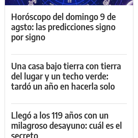
Horóscopo del domingo 9 de
agsto: las predicciones signo
por signo
Una casa bajo tierra con tierra
del lugar y un techo verde:
tardó un año en hacerla solo
Llegó a los 119 años con un
milagroso desayuno: cuál es el
secreto