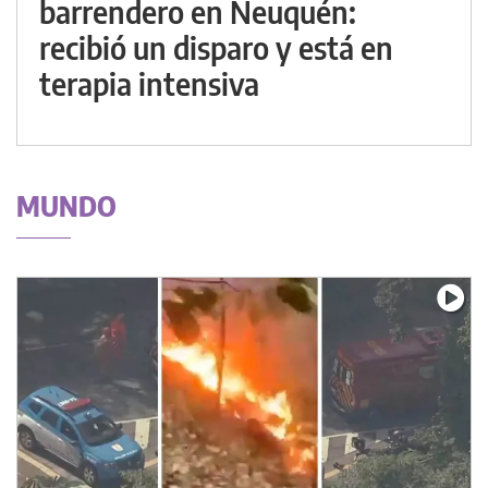
barrendero en Neuquén:
recibió un disparo y está en
terapia intensiva
MUNDO