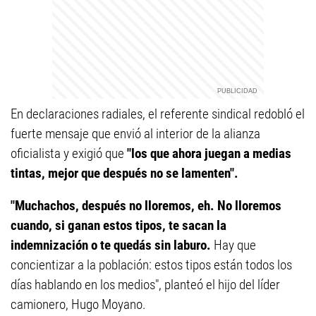
En declaraciones radiales, el referente sindical redobló el
fuerte mensaje que envió al interior de la alianza
oficialista y exigió que
"los que ahora juegan a medias
tintas, mejor que después no se lamenten".
"Muchachos, después no lloremos, eh. No lloremos
cuando, si ganan estos tipos, te sacan la
indemnización o te quedás sin laburo.
Hay que
concientizar a la población: estos tipos están todos los
días hablando en los medios", planteó el hijo del líder
camionero, Hugo Moyano.