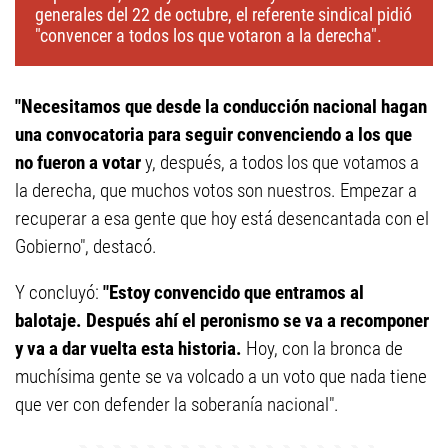
generales del 22 de octubre, el referente sindical pidió
"convencer a todos los que votaron a la derecha".
"Necesitamos que desde la conducción nacional hagan
una convocatoria para seguir convenciendo a los que
no fueron a votar
y, después, a todos los que votamos a
la derecha, que muchos votos son nuestros. Empezar a
recuperar a esa gente que hoy está desencantada con el
Gobierno", destacó.
Y concluyó:
"Estoy convencido que entramos al
balotaje. Después ahí el peronismo se va a recomponer
y va a dar vuelta esta historia.
Hoy, con la bronca de
muchísima gente se va volcado a un voto que nada tiene
que ver con defender la soberanía nacional".