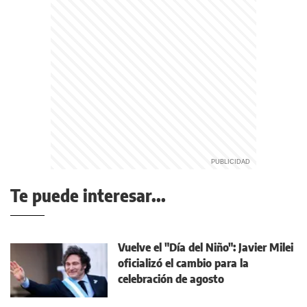
Te puede interesar...
Vuelve el "Día del Niño": Javier Milei
oficializó el cambio para la
celebración de agosto