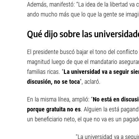
Además, manifestó: “La idea de la libertad va c
ando mucho más que lo que la gente se imagi
Qué dijo sobre las universidad
El presidente buscó bajar el tono del conflicto
magnitud luego de que el mandatario asegurara
familias ricas. “
La universidad va a seguir sie
discusión, no se toca
”, aclaró.
En la misma línea, amplió: “
No está en discusi
porque gratuita no es
. Alguien la está pagan
un beneficiario neto, el que no va es un pagado
"La universidad va a segui