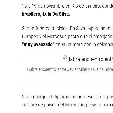
18 y 19 de noviembre en Río de Janeiro, dond
brasilero, Lula Da Silva.
Según fuentes oficiales, Da Silva espera anunc
Europea y el Mercosur, pacto que el embajador
“muy avanzado”
en su cumbre con la delegaci
Habrá encuentro entre Javier Milei y Lula da Silva
Sin embargo, el diplomático no descartó la posi
cumbre de países del Mercosur, prevista para