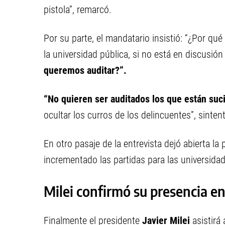
pistola”, remarcó.
Por su parte, el mandatario insistió: “¿Por qu
la universidad pública, si no está en discusió
queremos auditar?”.
“No quieren ser auditados los que están suc
ocultar los curros de los delincuentes”, sintent
En otro pasaje de la entrevista dejó abierta la 
incrementado las partidas para las universidad
Milei confirmó su presencia en
Finalmente el presidente
Javier Milei
asistirá