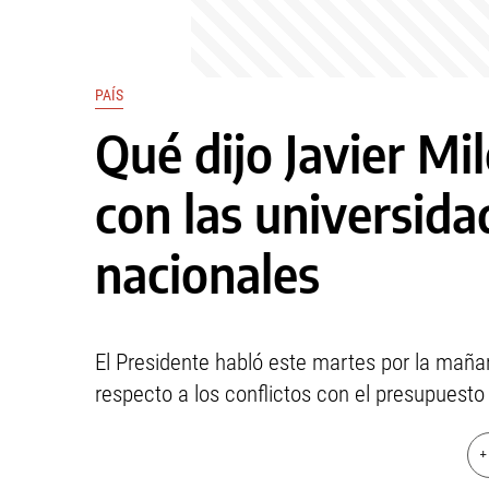
PAÍS
Qué dijo Javier Mil
con las universida
nacionales
El Presidente habló este martes por la maña
respecto a los conflictos con el presupuesto 
+