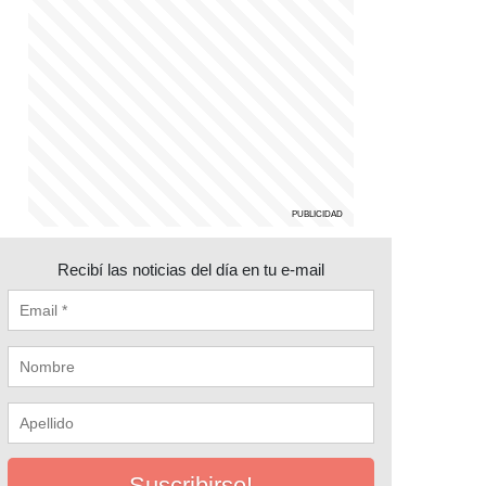
Recibí las noticias del día en tu e-mail