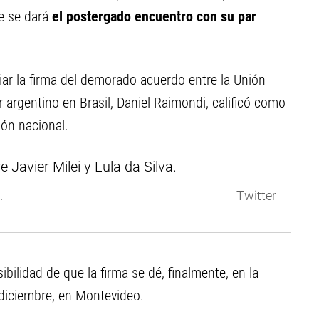
e se dará
el postergado encuentro con su par
iar la firma del demorado acuerdo entre la Unión
 argentino en Brasil, Daniel Raimondi, calificó como
ón nacional.
.
Twitter
bilidad de que la firma se dé, finalmente, en la
 diciembre, en Montevideo.