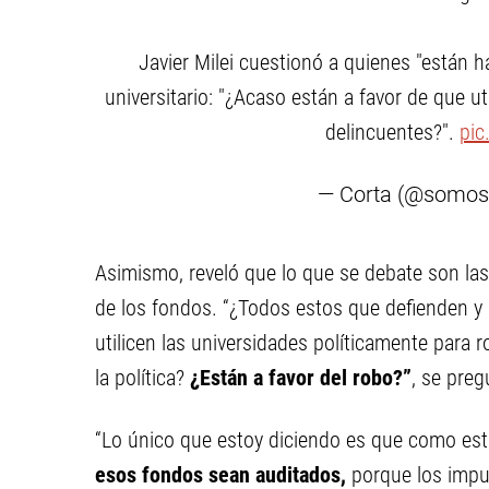
Javier Milei cuestionó a quienes "están h
universitario: "¿Acaso están a favor de que ut
delincuentes?".
pic
— Corta (@somos
Asimismo, reveló que lo que se debate son las 
de los fondos. “¿Todos estos que defienden y 
utilicen las universidades políticamente para 
la política?
¿Están a favor del robo?”
, se preg
“Lo único que estoy diciendo es que como es
esos fondos sean auditados,
porque los impu