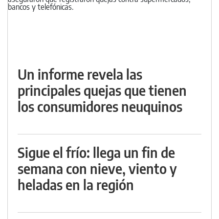
Un informe revela las
principales quejas que tienen
los consumidores neuquinos
Sigue el frío: llega un fin de
semana con nieve, viento y
heladas en la región