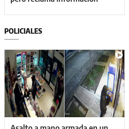
POLICIALES
Asalto a mano armada en un