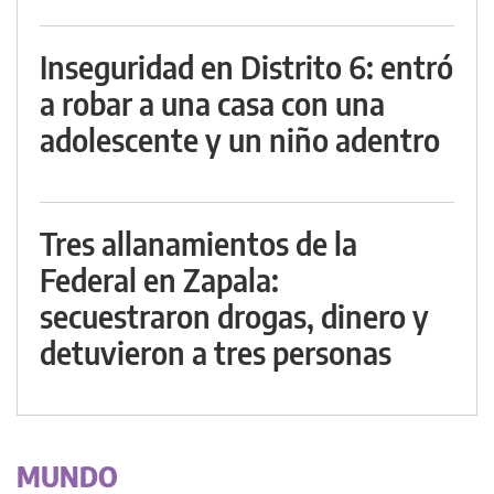
Inseguridad en Distrito 6: entró
a robar a una casa con una
adolescente y un niño adentro
Tres allanamientos de la
Federal en Zapala:
secuestraron drogas, dinero y
detuvieron a tres personas
MUNDO