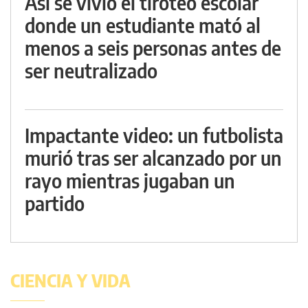
Así se vivió el tiroteo escolar
donde un estudiante mató al
menos a seis personas antes de
ser neutralizado
Impactante video: un futbolista
murió tras ser alcanzado por un
rayo mientras jugaban un
partido
CIENCIA Y VIDA