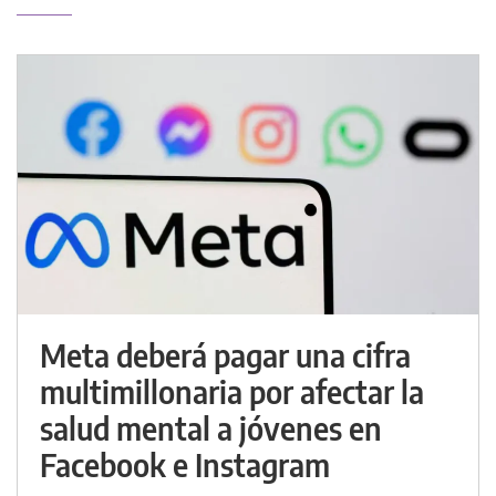
Meta deberá pagar una cifra
multimillonaria por afectar la
salud mental a jóvenes en
Facebook e Instagram