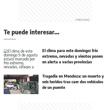
Te puede interesar...
El clima para este domingo: frío
extremo, nevadas y vientos ponen
en alerta a varias provincias
Tragedia en Mendoza: un muerto y
seis heridos tras caer dos vehículos
de un puente