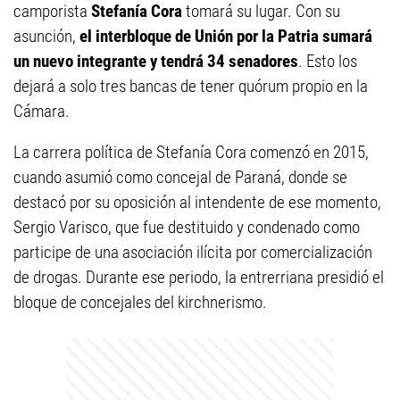
camporista
Stefanía Cora
tomará su lugar. Con su
asunción,
el interbloque de Unión por la Patria sumará
un nuevo integrante y tendrá 34 senadores
. Esto los
dejará a solo tres bancas de tener quórum propio en la
Cámara.
La carrera política de Stefanía Cora comenzó en 2015,
cuando asumió como concejal de Paraná, donde se
destacó por su oposición al intendente de ese momento,
Sergio Varisco, que fue destituido y condenado como
participe de una asociación ilícita por comercialización
de drogas. Durante ese periodo, la entrerriana presidió el
bloque de concejales del kirchnerismo.