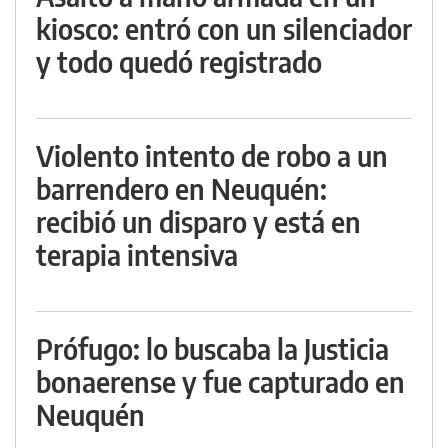
kiosco: entró con un silenciador
y todo quedó registrado
Violento intento de robo a un
barrendero en Neuquén:
recibió un disparo y está en
terapia intensiva
Prófugo: lo buscaba la Justicia
bonaerense y fue capturado en
Neuquén