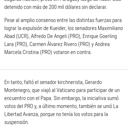
detenido con más de 200 mil dólares sin declarar.
Pese al amplio consenso entre las distintas fuerzas para
lograr la expulsión de Kueider, los senadores Maximiliano
Abad (UCR), Alfredo De Angeli (PRO), Enrique Goerling
Lara (PRO), Carmen Álvarez Rivero (PRO) y Andrea
Marcela Cristina (PRO) votaron en contra.
En tanto, faltó el senador kirchnerista, Gerardo
Montenegro, que viajó al Vaticano para participar de un
encuentro con el Papa. Sin embargo, la iniciativa sumó
votos del PRO y, a último momento, también se unió La
Libertad Avanza, porque no tenía los votos para la
suspensión.