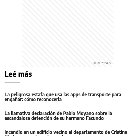
Leé más
La peligrosa estafa que usa las apps de transporte para
engañar: cómo reconocerla
La llamativa declaración de Pablo Moyano sobre la
escandalosa detención de su hermano Facundo
Incendio en un edificio vecino al departamento de Cristina