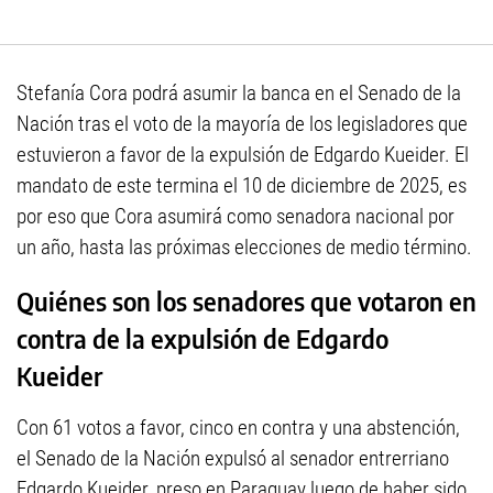
Stefanía Cora podrá asumir la banca en el Senado de la
Nación tras el voto de la mayoría de los legisladores que
estuvieron a favor de la expulsión de Edgardo Kueider. El
mandato de este termina el 10 de diciembre de 2025, es
por eso que Cora asumirá como senadora nacional por
un año, hasta las próximas elecciones de medio término.
Quiénes son los senadores que votaron en
contra de la expulsión de Edgardo
Kueider
Con 61 votos a favor, cinco en contra y una abstención,
el Senado de la Nación expulsó al senador entrerriano
Edgardo Kueider, preso en Paraguay luego de haber sido