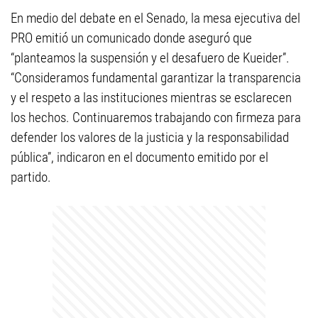
En medio del debate en el Senado, la mesa ejecutiva del
PRO emitió un comunicado donde aseguró que
“planteamos la suspensión y el desafuero de Kueider”.
“Consideramos fundamental garantizar la transparencia
y el respeto a las instituciones mientras se esclarecen
los hechos. Continuaremos trabajando con firmeza para
defender los valores de la justicia y la responsabilidad
pública”, indicaron en el documento emitido por el
partido.