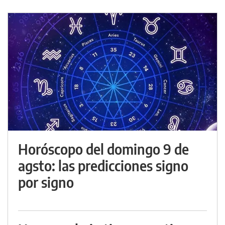
Horóscopo del domingo 9 de
agsto: las predicciones signo
por signo