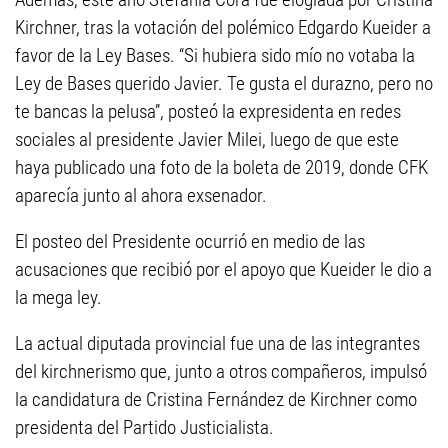
Kirchner, tras la votación del polémico Edgardo Kueider a
favor de la Ley Bases. “Si hubiera sido mío no votaba la
Ley de Bases querido Javier. Te gusta el durazno, pero no
te bancas la pelusa”, posteó la expresidenta en redes
sociales al presidente Javier Milei, luego de que este
haya publicado una foto de la boleta de 2019, donde CFK
aparecía junto al ahora exsenador.
El posteo del Presidente ocurrió en medio de las
acusaciones que recibió por el apoyo que Kueider le dio a
la mega ley.
La actual diputada provincial fue una de las integrantes
del kirchnerismo que, junto a otros compañeros, impulsó
la candidatura de Cristina Fernández de Kirchner como
presidenta del Partido Justicialista.