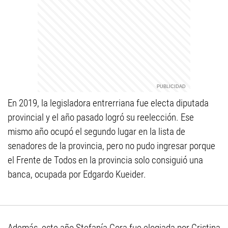
En 2019, la legisladora entrerriana fue electa diputada
provincial y el año pasado logró su reelección. Ese
mismo año ocupó el segundo lugar en la lista de
senadores de la provincia, pero no pudo ingresar porque
el Frente de Todos en la provincia solo consiguió una
banca, ocupada por Edgardo Kueider.
Además, este año Stefanía Cora fue elogiada por Cristina