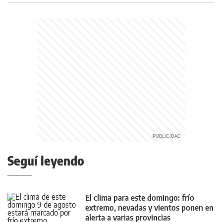
Seguí leyendo
El clima para este domingo: frío
extremo, nevadas y vientos ponen en
alerta a varias provincias