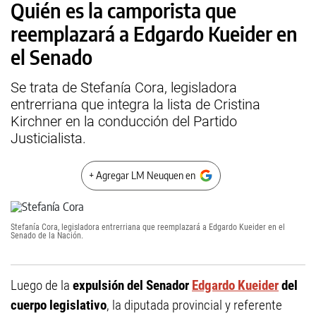
Quién es la camporista que
reemplazará a Edgardo Kueider en
el Senado
Se trata de Stefanía Cora, legisladora
entrerriana que integra la lista de Cristina
Kirchner en la conducción del Partido
Justicialista.
+ Agregar LM Neuquen en
Stefanía Cora, legisladora entrerriana que reemplazará a Edgardo Kueider en el
Senado de la Nación.
Luego de la
expulsión del Senador
Edgardo Kueider
del
cuerpo legislativo
, la diputada provincial y referente