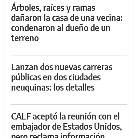
Árboles, raíces y ramas
dañaron la casa de una vecina:
condenaron al dueño de un
terreno
Lanzan dos nuevas carreras
públicas en dos ciudades
neuquinas: los detalles
CALF aceptó la reunión con el
embajador de Estados Unidos,
pero reclama información