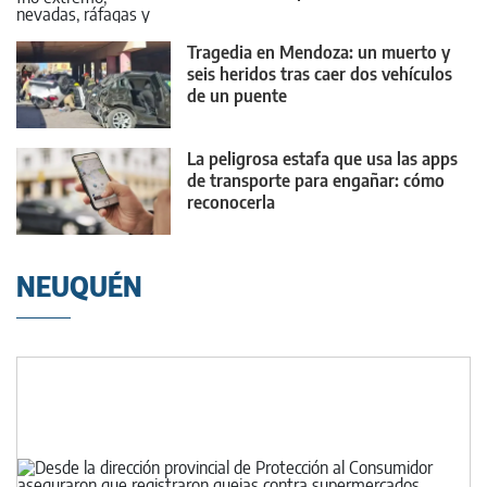
Tragedia en Mendoza: un muerto y
seis heridos tras caer dos vehículos
de un puente
La peligrosa estafa que usa las apps
de transporte para engañar: cómo
reconocerla
NEUQUÉN