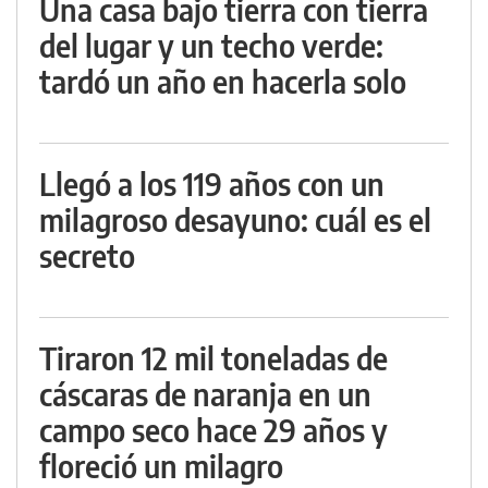
Una casa bajo tierra con tierra
del lugar y un techo verde:
tardó un año en hacerla solo
Llegó a los 119 años con un
milagroso desayuno: cuál es el
secreto
Tiraron 12 mil toneladas de
cáscaras de naranja en un
campo seco hace 29 años y
floreció un milagro