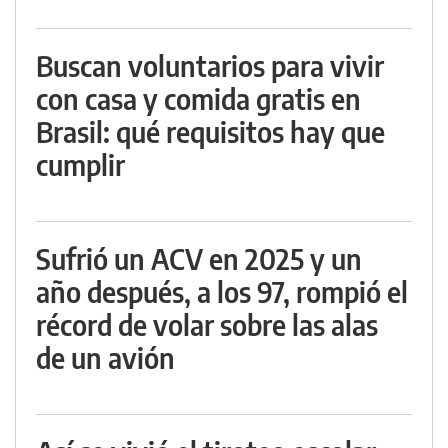
Buscan voluntarios para vivir
con casa y comida gratis en
Brasil: qué requisitos hay que
cumplir
Sufrió un ACV en 2025 y un
año después, a los 97, rompió el
récord de volar sobre las alas
de un avión