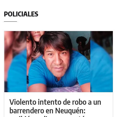
POLICIALES
Violento intento de robo a un
barrendero en Neuquén: