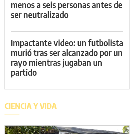
menos a seis personas antes de
ser neutralizado
Impactante video: un futbolista
murió tras ser alcanzado por un
rayo mientras jugaban un
partido
CIENCIA Y VIDA