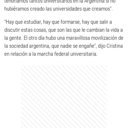
tendríamos tantos universitarios en la Argentina si no
hubiéramos creado las universidades que creamos".
"Hay que estudiar, hay que formarse, hay que salir a
discutir estas cosas, que son las que le cambian la vida a
la gente. El otro día hubo una maravillosa movilización de
la sociedad argentina, que nadie se engañe", dijo Cristina
en relación a la marcha federal universitaria.