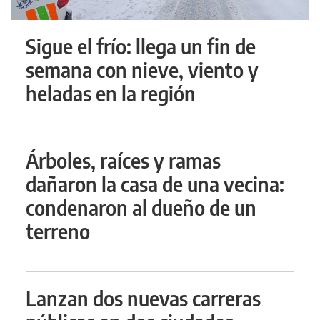
Sigue el frío: llega un fin de
semana con nieve, viento y
heladas en la región
Árboles, raíces y ramas
dañaron la casa de una vecina:
condenaron al dueño de un
terreno
Lanzan dos nuevas carreras