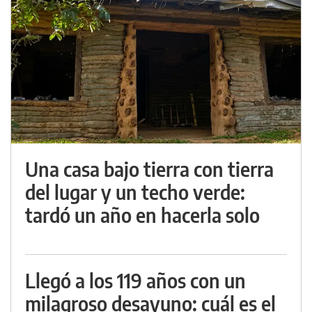
Una casa bajo tierra con tierra
del lugar y un techo verde:
tardó un año en hacerla solo
Llegó a los 119 años con un
milagroso desayuno: cuál es el