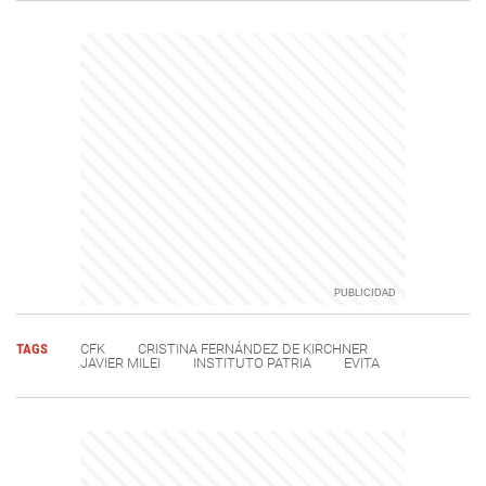
TAGS
CFK
CRISTINA FERNÁNDEZ DE KIRCHNER
JAVIER MILEI
INSTITUTO PATRIA
EVITA