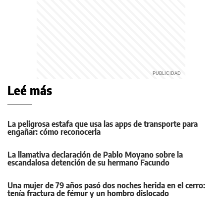
Leé más
La peligrosa estafa que usa las apps de transporte para
engañar: cómo reconocerla
La llamativa declaración de Pablo Moyano sobre la
escandalosa detención de su hermano Facundo
Una mujer de 79 años pasó dos noches herida en el cerro:
tenía fractura de fémur y un hombro dislocado