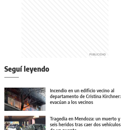
Seguí leyendo
Incendio en un edificio vecino al
departamento de Cristina Kirchner:
evacúan a los vecinos
Tragedia en Mendoza: un muerto y
seis heridos tras caer dos vehículos