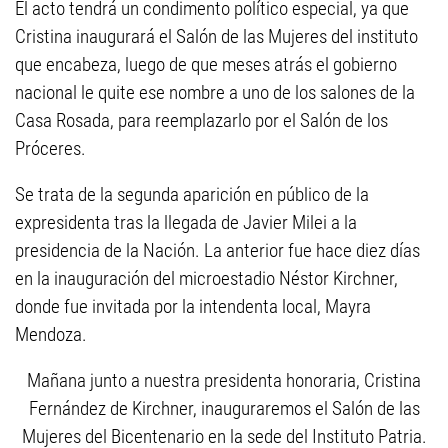
El acto tendrá un condimento político especial, ya que
Cristina inaugurará el Salón de las Mujeres del instituto
que encabeza, luego de que meses atrás el gobierno
nacional le quite ese nombre a uno de los salones de la
Casa Rosada, para reemplazarlo por el Salón de los
Próceres.
Se trata de la segunda aparición en público de la
expresidenta tras la llegada de Javier Milei a la
presidencia de la Nación. La anterior fue hace diez días
en la inauguración del microestadio Néstor Kirchner,
donde fue invitada por la intendenta local, Mayra
Mendoza.
Mañana junto a nuestra presidenta honoraria, Cristina
Fernández de Kirchner, inauguraremos el Salón de las
Mujeres del Bicentenario en la sede del Instituto Patria.