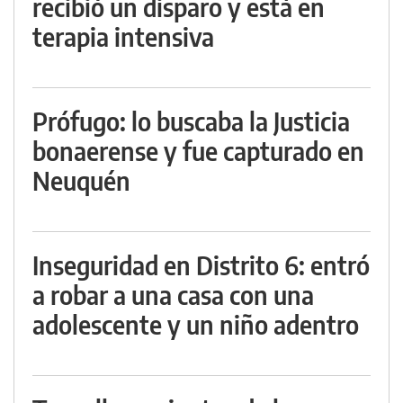
recibió un disparo y está en
terapia intensiva
Prófugo: lo buscaba la Justicia
bonaerense y fue capturado en
Neuquén
Inseguridad en Distrito 6: entró
a robar a una casa con una
adolescente y un niño adentro