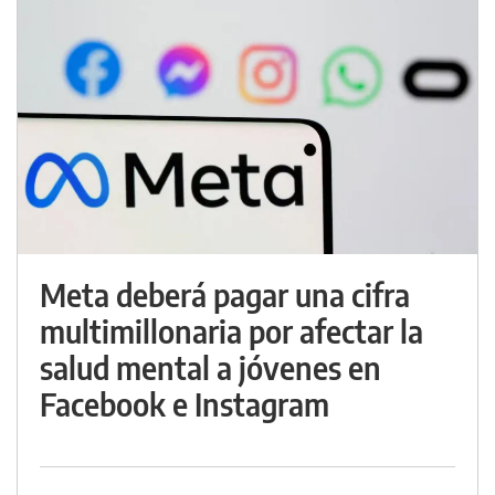
Meta deberá pagar una cifra
multimillonaria por afectar la
salud mental a jóvenes en
Facebook e Instagram