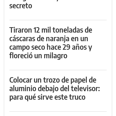
secreto
Tiraron 12 mil toneladas de
cáscaras de naranja en un
campo seco hace 29 años y
floreció un milagro
Colocar un trozo de papel de
aluminio debajo del televisor:
para qué sirve este truco