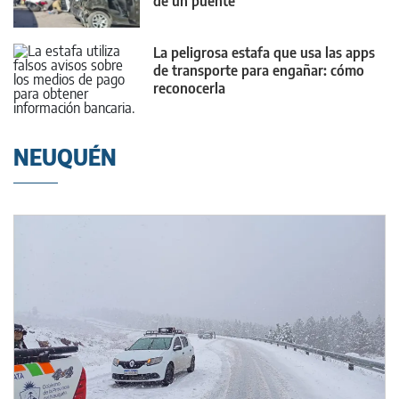
de un puente
La peligrosa estafa que usa las apps
de transporte para engañar: cómo
reconocerla
NEUQUÉN