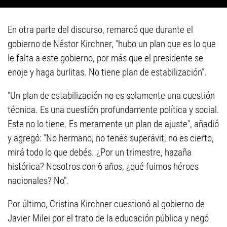
En otra parte del discurso, remarcó que durante el
gobierno de Néstor Kirchner, "hubo un plan que es lo que
le falta a este gobierno, por más que el presidente se
enoje y haga burlitas. No tiene plan de estabilización".
"Un plan de estabilización no es solamente una cuestión
técnica. Es una cuestión profundamente política y social.
Este no lo tiene. Es meramente un plan de ajuste", añadió
y agregó: "No hermano, no tenés superávit, no es cierto,
mirá todo lo que debés. ¿Por un trimestre, hazaña
histórica? Nosotros con 6 años, ¿qué fuimos héroes
nacionales? No".
Por último, Cristina Kirchner cuestionó al gobierno de
Javier Milei por el trato de la educación pública y negó