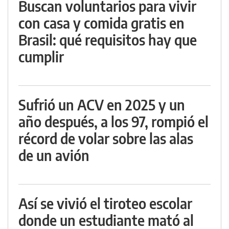
Buscan voluntarios para vivir
con casa y comida gratis en
Brasil: qué requisitos hay que
cumplir
Sufrió un ACV en 2025 y un
año después, a los 97, rompió el
récord de volar sobre las alas
de un avión
Así se vivió el tiroteo escolar
donde un estudiante mató al