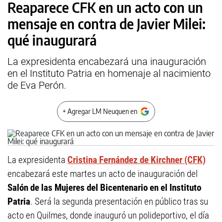
Reaparece CFK en un acto con un
mensaje en contra de Javier Milei:
qué inaugurará
La expresidenta encabezará una inauguración
en el Instituto Patria en homenaje al nacimiento
de Eva Perón.
+ Agregar LM Neuquen en
La expresidenta
Cristina Fernández de Kirchner (CFK)
encabezará este martes un acto de inauguración del
Salón de las Mujeres del Bicentenario en el Instituto
Patria
. Será la segunda presentación en público tras su
acto en Quilmes, donde inauguró un polideportivo, el día