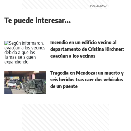
Te puede interesar...
Incendio en un edificio vecino al
departamento de Cristina Kirchner:
evacúan a los vecinos
Tragedia en Mendoza: un muerto y
seis heridos tras caer dos vehículos
de un puente