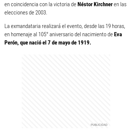
en coincidencia con la victoria de
Néstor Kirchner
en las
elecciones de 2003.
La exmandataria realizará el evento, desde las 19 horas,
en homenaje al 105° aniversario del nacimiento de
Eva
Perón, que nació el 7 de mayo de 1919.