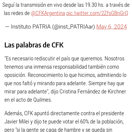
Seguí la transmisión en vivo desde las 19.30 hs. a través de
las redes de
@CFKArgentina
pic.twitter.com/2ZfsGBnGrQ
— Instituto PATRIA (@inst_PATRIAar)
May 6, 2024
Las palabras de CFK
"Es necesario rediscutir el país que queremos. Nosotros
tenemos una inmensa responsabilidad también como
oposición. Reconocimiento lo que hicimos, admitiendo lo
que nos faltó y mirando para adelante. Siempre hay que
mirar para adelante", dijo Cristina Fernández de Kirchner
en el acto de Quilmes.
Además, CFK apuntó directamente contra el presidente
Javier Milei y dijo te puede votar el 60% de la población,
pero "si la gente se caga de hambre y se queda sin