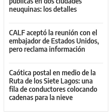
públicas en dos ciudades
neuquinas: los detalles
CALF aceptó la reunión con el
embajador de Estados Unidos,
pero reclama información
Caótica postal en medio de la
Ruta de los Siete Lagos: una
fila de conductores colocando
cadenas para la nieve