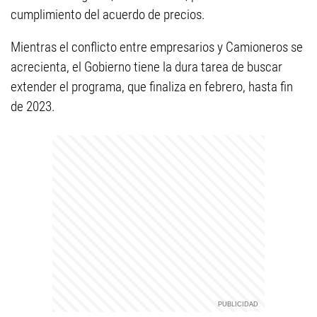
cumplimiento del acuerdo de precios.
Mientras el conflicto entre empresarios y Camioneros se
acrecienta, el Gobierno tiene la dura tarea de buscar
extender el programa, que finaliza en febrero, hasta fin
de 2023.