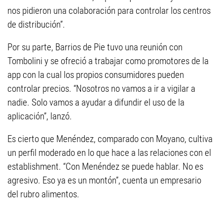
nos pidieron una colaboración para controlar los centros
de distribución”.
Por su parte, Barrios de Pie tuvo una reunión con
Tombolini y se ofreció a trabajar como promotores de la
app con la cual los propios consumidores pueden
controlar precios. “Nosotros no vamos a ir a vigilar a
nadie. Solo vamos a ayudar a difundir el uso de la
aplicación”, lanzó.
Es cierto que Menéndez, comparado con Moyano, cultiva
un perfil moderado en lo que hace a las relaciones con el
establishment. “Con Menéndez se puede hablar. No es
agresivo. Eso ya es un montón”, cuenta un empresario
del rubro alimentos.