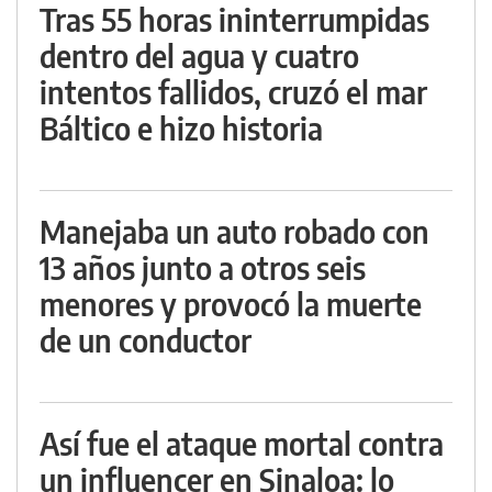
Tras 55 horas ininterrumpidas
dentro del agua y cuatro
intentos fallidos, cruzó el mar
Báltico e hizo historia
Manejaba un auto robado con
13 años junto a otros seis
menores y provocó la muerte
de un conductor
Así fue el ataque mortal contra
un influencer en Sinaloa: lo