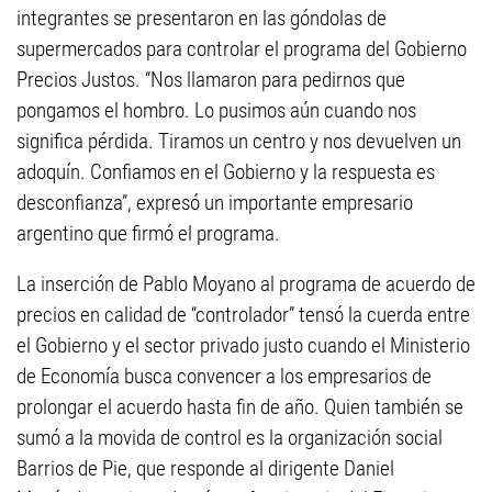
integrantes se presentaron en las góndolas de
supermercados para controlar el programa del Gobierno
Precios Justos. “Nos llamaron para pedirnos que
pongamos el hombro. Lo pusimos aún cuando nos
significa pérdida. Tiramos un centro y nos devuelven un
adoquín. Confiamos en el Gobierno y la respuesta es
desconfianza”, expresó un importante empresario
argentino que firmó el programa.
La inserción de Pablo Moyano al programa de acuerdo de
precios en calidad de “controlador” tensó la cuerda entre
el Gobierno y el sector privado justo cuando el Ministerio
de Economía busca convencer a los empresarios de
prolongar el acuerdo hasta fin de año. Quien también se
sumó a la movida de control es la organización social
Barrios de Pie, que responde al dirigente Daniel