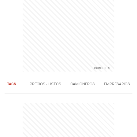
TAGS
PRECIOS JUSTOS
CAMIONEROS
EMPRESARIOS