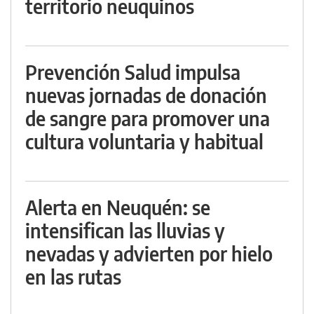
territorio neuquinos
Prevención Salud impulsa
nuevas jornadas de donación
de sangre para promover una
cultura voluntaria y habitual
Alerta en Neuquén: se
intensifican las lluvias y
nevadas y advierten por hielo
en las rutas