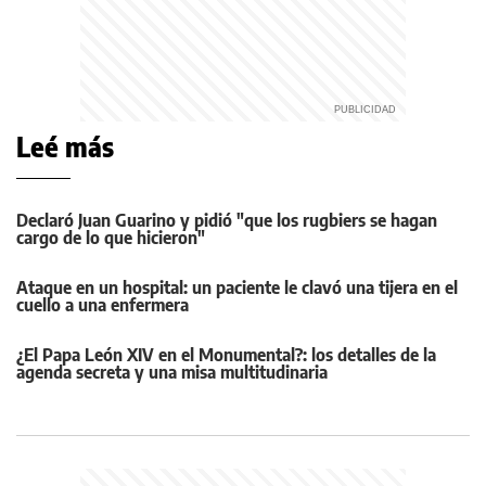
Leé más
Declaró Juan Guarino y pidió "que los rugbiers se hagan
cargo de lo que hicieron"
Ataque en un hospital: un paciente le clavó una tijera en el
cuello a una enfermera
¿El Papa León XIV en el Monumental?: los detalles de la
agenda secreta y una misa multitudinaria