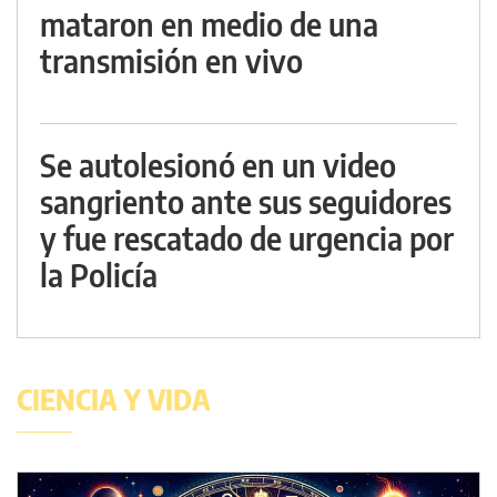
mataron en medio de una
transmisión en vivo
Se autolesionó en un video
sangriento ante sus seguidores
y fue rescatado de urgencia por
la Policía
CIENCIA Y VIDA