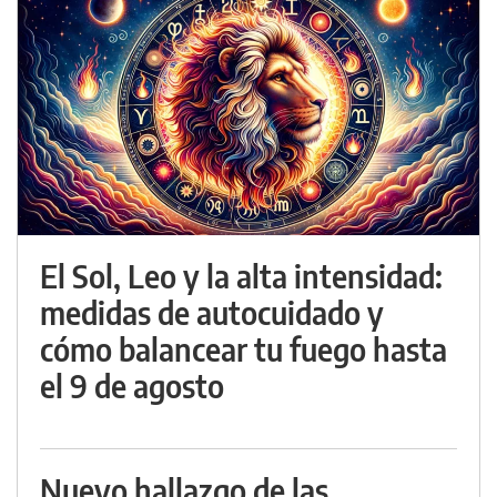
El Sol, Leo y la alta intensidad:
medidas de autocuidado y
cómo balancear tu fuego hasta
el 9 de agosto
Nuevo hallazgo de las