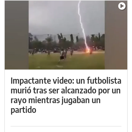
Impactante video: un futbolista
murió tras ser alcanzado por un
rayo mientras jugaban un
partido