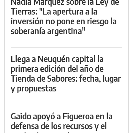
Nadia Márquez sobre la Ley de
Tierras: "La apertura a la
inversión no pone en riesgo la
soberanía argentina"
Llega a Neuquén capital la
primera edición del año de
Tienda de Sabores: fecha, lugar
y propuestas
Gaido apoyó a Figueroa en la
defensa de los recursos y el