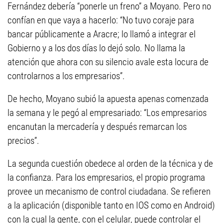
Fernández debería “ponerle un freno” a Moyano. Pero no
confían en que vaya a hacerlo: “No tuvo coraje para
bancar públicamente a Aracre; lo llamó a integrar el
Gobierno y a los dos días lo dejó solo. No llama la
atención que ahora con su silencio avale esta locura de
controlarnos a los empresarios”.
De hecho, Moyano subió la apuesta apenas comenzada
la semana y le pegó al empresariado: “Los empresarios
encanutan la mercadería y después remarcan los
precios”.
La segunda cuestión obedece al orden de la técnica y de
la confianza. Para los empresarios, el propio programa
provee un mecanismo de control ciudadana. Se refieren
a la aplicación (disponible tanto en IOS como en Android)
con la cual la gente, con el celular, puede controlar el