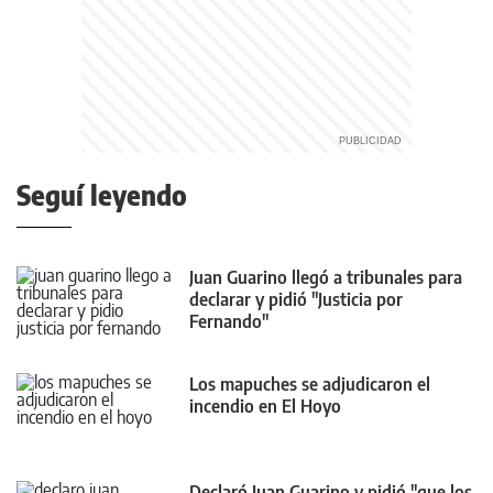
Seguí leyendo
Juan Guarino llegó a tribunales para
declarar y pidió "Justicia por
Fernando"
Los mapuches se adjudicaron el
incendio en El Hoyo
Declaró Juan Guarino y pidió "que los