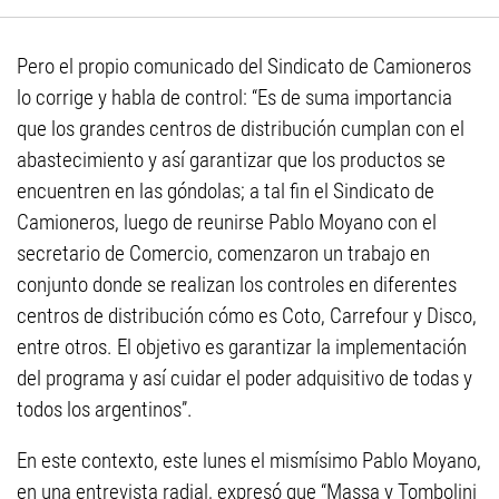
Pero el propio comunicado del Sindicato de Camioneros
lo corrige y habla de control: “Es de suma importancia
que los grandes centros de distribución cumplan con el
abastecimiento y así garantizar que los productos se
encuentren en las góndolas; a tal fin el Sindicato de
Camioneros, luego de reunirse Pablo Moyano con el
secretario de Comercio, comenzaron un trabajo en
conjunto donde se realizan los controles en diferentes
centros de distribución cómo es Coto, Carrefour y Disco,
entre otros. El objetivo es garantizar la implementación
del programa y así cuidar el poder adquisitivo de todas y
todos los argentinos”.
En este contexto, este lunes el mismísimo Pablo Moyano,
en una entrevista radial, expresó que “Massa y Tombolini