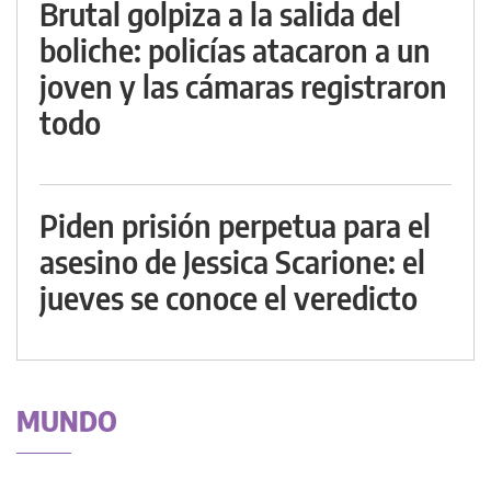
Brutal golpiza a la salida del
boliche: policías atacaron a un
joven y las cámaras registraron
todo
Piden prisión perpetua para el
asesino de Jessica Scarione: el
jueves se conoce el veredicto
MUNDO