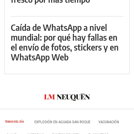
Caída de WhatsApp a nivel
mundial: por qué hay fallas en
el envío de fotos, stickers y en
WhatsApp Web
EXPLOSIÓN EN AGUADA SAN ROQUE
VACUNACIÓN
TEMAS DEL DÍA