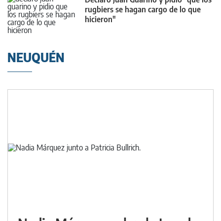
rugbiers se hagan cargo de lo que
hicieron"
NEUQUÉN