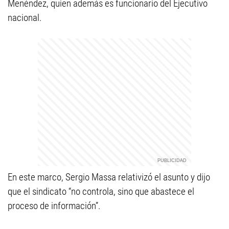
Menéndez, quien además es funcionario del Ejecutivo
nacional.
En este marco, Sergio Massa relativizó el asunto y dijo
que el sindicato “no controla, sino que abastece el
proceso de información”.