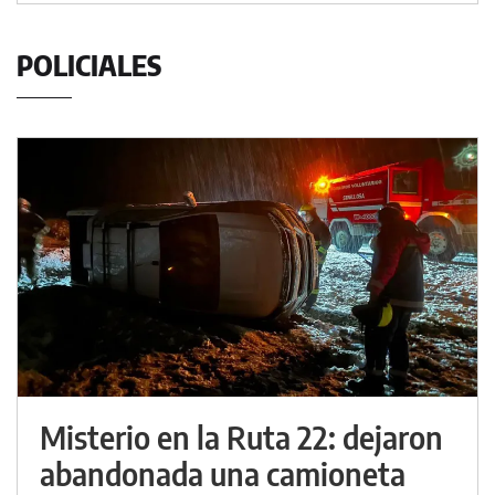
POLICIALES
Misterio en la Ruta 22: dejaron
abandonada una camioneta