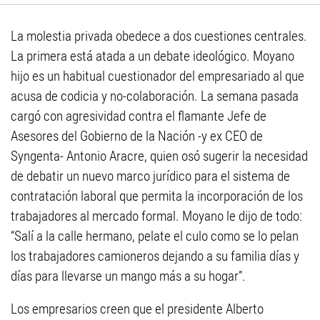
La molestia privada obedece a dos cuestiones centrales.
La primera está atada a un debate ideológico. Moyano
hijo es un habitual cuestionador del empresariado al que
acusa de codicia y no-colaboración. La semana pasada
cargó con agresividad contra el flamante Jefe de
Asesores del Gobierno de la Nación -y ex CEO de
Syngenta- Antonio Aracre, quien osó sugerir la necesidad
de debatir un nuevo marco jurídico para el sistema de
contratación laboral que permita la incorporación de los
trabajadores al mercado formal. Moyano le dijo de todo:
“Salí a la calle hermano, pelate el culo como se lo pelan
los trabajadores camioneros dejando a su familia días y
días para llevarse un mango más a su hogar”.
Los empresarios creen que el presidente Alberto