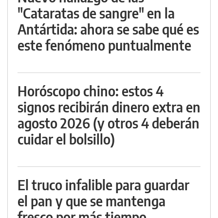
"Cataratas de sangre" en la
Antártida: ahora se sabe qué es
este fenómeno puntualmente
Horóscopo chino: estos 4
signos recibirán dinero extra en
agosto 2026 (y otros 4 deberán
cuidar el bolsillo)
El truco infalible para guardar
el pan y que se mantenga
fresco por más tiempo