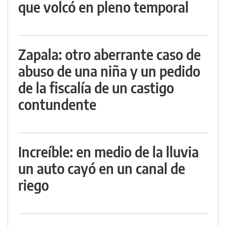
que volcó en pleno temporal
Zapala: otro aberrante caso de
abuso de una niña y un pedido
de la fiscalía de un castigo
contundente
Increíble: en medio de la lluvia
un auto cayó en un canal de
riego