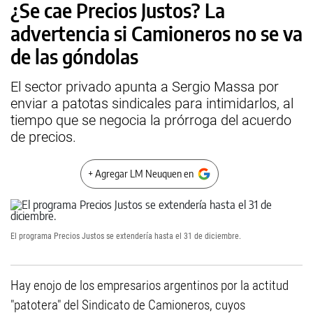
¿Se cae Precios Justos? La
advertencia si Camioneros no se va
de las góndolas
El sector privado apunta a Sergio Massa por
enviar a patotas sindicales para intimidarlos, al
tiempo que se negocia la prórroga del acuerdo
de precios.
+ Agregar LM Neuquen en
El programa Precios Justos se extendería hasta el 31 de diciembre.
Hay enojo de los empresarios argentinos por la actitud
"patotera" del Sindicato de Camioneros, cuyos