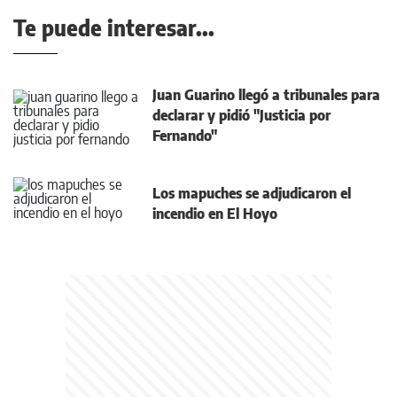
Te puede interesar...
Juan Guarino llegó a tribunales para
declarar y pidió "Justicia por
Fernando"
Los mapuches se adjudicaron el
incendio en El Hoyo