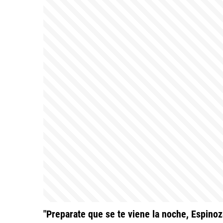
"Preparate que se te viene la noche, Espinoz