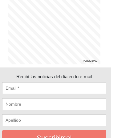
Recibí las noticias del día en tu e-mail