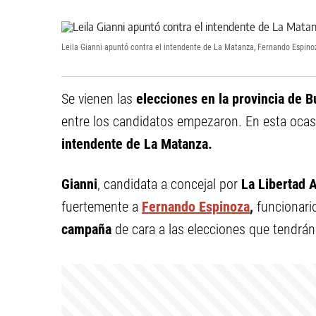
Leila Gianni apuntó contra el intendente de La Matanza, Fernando Espino
Se vienen las
elecciones en la provincia de 
entre los candidatos empezaron. En esta oca
intendente de La Matanza.
Gianni
, candidata a concejal por
La Libertad 
fuertemente a
Fernando Espinoza
,
funcionari
campaña
de cara a las elecciones que tendrán