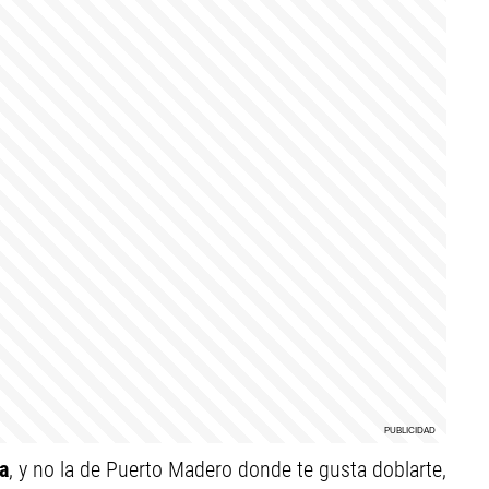
a
, y no la de Puerto Madero donde te gusta doblarte,