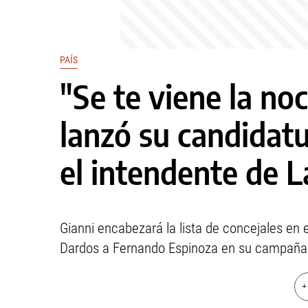
PAÍS
"Se te viene la noc
lanzó su candidat
el intendente de 
Gianni encabezará la lista de concejales en 
Dardos a Fernando Espinoza en su campaña
+