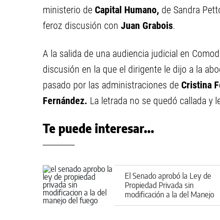
ministerio de
Capital Humano,
de Sandra Petto
feroz discusión con
Juan Grabois
.
A la salida de una audiencia judicial en Comod
discusión en la que el dirigente le dijo a la a
pasado por las administraciones de
Cristina 
Fernández.
La letrada no se quedó callada y l
Te puede interesar...
El Senado aprobó la Ley de
Propiedad Privada sin
modificación a la del Manejo
del Fuego