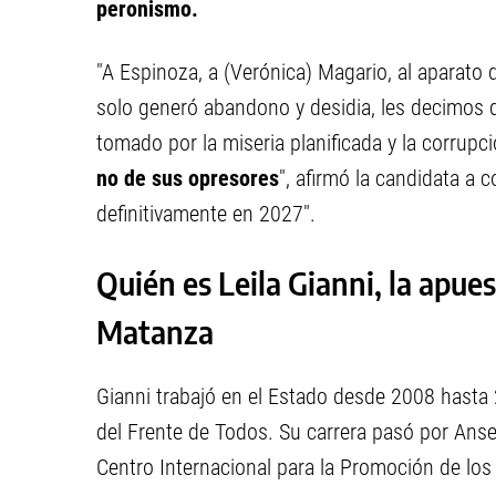
peronismo.
"A Espinoza, a (Verónica) Magario, al aparato
solo generó abandono y desidia, les decimos
tomado por la miseria planificada y la corrupci
no de sus opresores
", afirmó la candidata a
definitivamente en 2027".
Quién es Leila Gianni, la apue
Matanza
Gianni trabajó en el Estado desde 2008 hasta
del Frente de Todos. Su carrera pasó por Anses
Centro Internacional para la Promoción de los