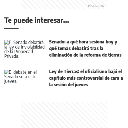
Te puede interesar...
Senado: a qué hora sesiona hoy y
qué temas debatirá tras la
eliminación de la reforma de tierras
Ley de Tierras: el oficialismo bajó el
capítulo más controversial de cara a
la sesión del jueves