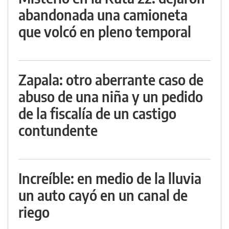
abandonada una camioneta
que volcó en pleno temporal
Zapala: otro aberrante caso de
abuso de una niña y un pedido
de la fiscalía de un castigo
contundente
Increíble: en medio de la lluvia
un auto cayó en un canal de
riego