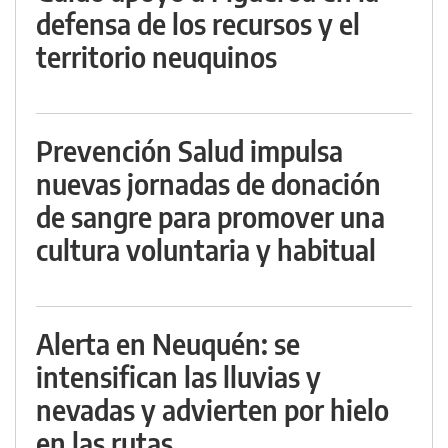
defensa de los recursos y el
territorio neuquinos
Prevención Salud impulsa
nuevas jornadas de donación
de sangre para promover una
cultura voluntaria y habitual
Alerta en Neuquén: se
intensifican las lluvias y
nevadas y advierten por hielo
en las rutas