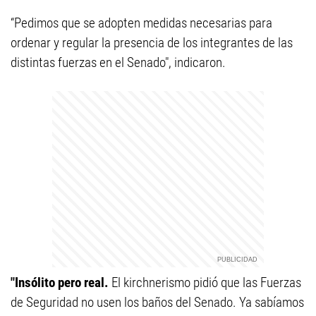
“Pedimos que se adopten medidas necesarias para
ordenar y regular la presencia de los integrantes de las
distintas fuerzas en el Senado", indicaron.
"Insólito pero real.
El kirchnerismo pidió que las Fuerzas
de Seguridad no usen los baños del Senado. Ya sabíamos