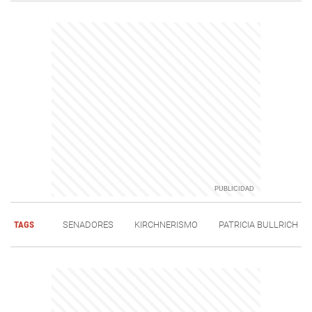
TAGS
SENADORES
KIRCHNERISMO
PATRICIA BULLRICH