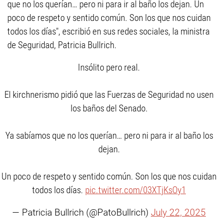
que no los querían… pero ni para ir al baño los dejan. Un
poco de respeto y sentido común. Son los que nos cuidan
todos los días", escribió en sus redes sociales, la ministra
de Seguridad, Patricia Bullrich.
Insólito pero real.
El kirchnerismo pidió que las Fuerzas de Seguridad no usen
los baños del Senado.
Ya sabíamos que no los querían… pero ni para ir al baño los
dejan.
Un poco de respeto y sentido común. Son los que nos cuidan
todos los días.
pic.twitter.com/03XTjKsOy1
— Patricia Bullrich (@PatoBullrich)
July 22, 2025