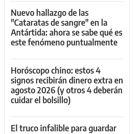
Nuevo hallazgo de las
"Cataratas de sangre" en la
Antártida: ahora se sabe qué es
este fenómeno puntualmente
Horóscopo chino: estos 4
signos recibirán dinero extra en
agosto 2026 (y otros 4 deberán
cuidar el bolsillo)
El truco infalible para guardar