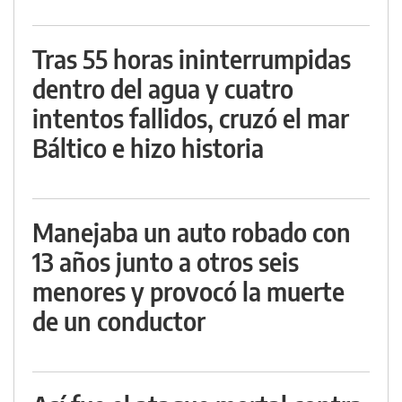
Tras 55 horas ininterrumpidas
dentro del agua y cuatro
intentos fallidos, cruzó el mar
Báltico e hizo historia
Manejaba un auto robado con
13 años junto a otros seis
menores y provocó la muerte
de un conductor