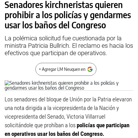
Senadores kirchneristas quieren
prohibir a los policías y gendarmes
usar los baños del Congreso
La polémica solicitud fue cuestionada por la
ministra Patricia Bullrich. El reclamo es hacia los
efectivos que participan de operativos.
+ Agregar LM Neuquen en
Los senadores del bloque de Unión por la Patria elevaron
una nota dirigida a la vicepresidenta de la Nación y
vicepresidenta del Senado, Victoria Villarruel
solicitándole que prohíban a los
policías que participan
en operativos usar los baños del Congreso.