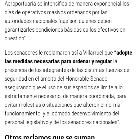
Aeroportuaria se intensifica de manera exponencial los
días de operativos masivos ordenados por las
autoridades nacionales "que son quienes deben
garantizarles condiciones básicas da los efectivos en
cuestión”.
Los senadores le reclamaron así a Villarruel que
“adopte
las medidas necesarias para ordenar y regular
la
presencia de los integrantes de las distintas fuerzas de
seguridad en el ámbito del Honorable Senado,
asegurando que el uso de sus espacios se limite a lo
estrictamente necesario, de manera coordinada, para
evitar molestias o situaciones que alteren el normal
funcionamiento, y el cómodo desenvolvimiento del
personal legislativo y de los senadores nacionales”.
Otros reclamos que se suman