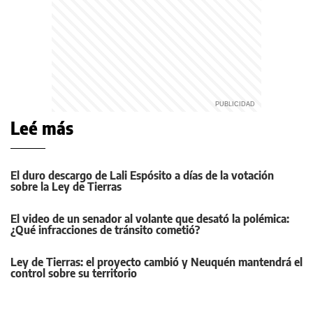
Leé más
El duro descargo de Lali Espósito a días de la votación
sobre la Ley de Tierras
El video de un senador al volante que desató la polémica:
¿Qué infracciones de tránsito cometió?
Ley de Tierras: el proyecto cambió y Neuquén mantendrá el
control sobre su territorio