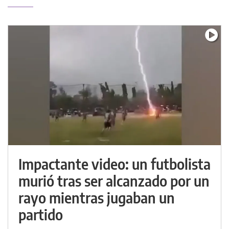
Impactante video: un futbolista
murió tras ser alcanzado por un
rayo mientras jugaban un
partido