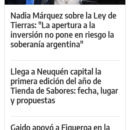
Nadia Márquez sobre la Ley de
Tierras: "La apertura a la
inversión no pone en riesgo la
soberanía argentina"
Llega a Neuquén capital la
primera edición del año de
Tienda de Sabores: fecha, lugar
y propuestas
Gaido apoyó a Figueroa en la