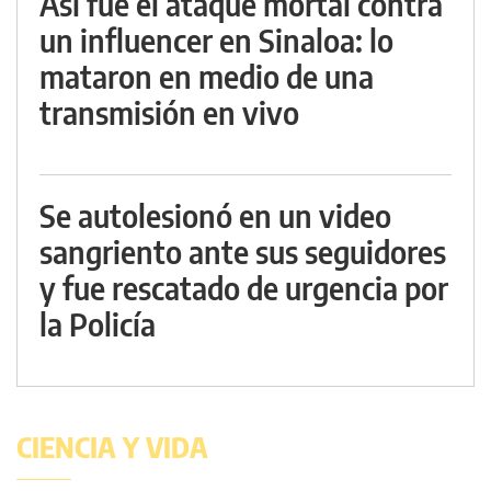
Así fue el ataque mortal contra
un influencer en Sinaloa: lo
mataron en medio de una
transmisión en vivo
Se autolesionó en un video
sangriento ante sus seguidores
y fue rescatado de urgencia por
la Policía
CIENCIA Y VIDA