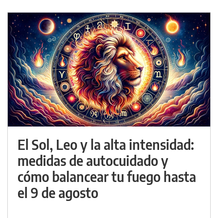
El Sol, Leo y la alta intensidad:
medidas de autocuidado y
cómo balancear tu fuego hasta
el 9 de agosto