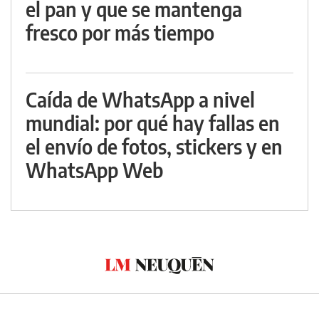
el pan y que se mantenga
fresco por más tiempo
Caída de WhatsApp a nivel
mundial: por qué hay fallas en
el envío de fotos, stickers y en
WhatsApp Web