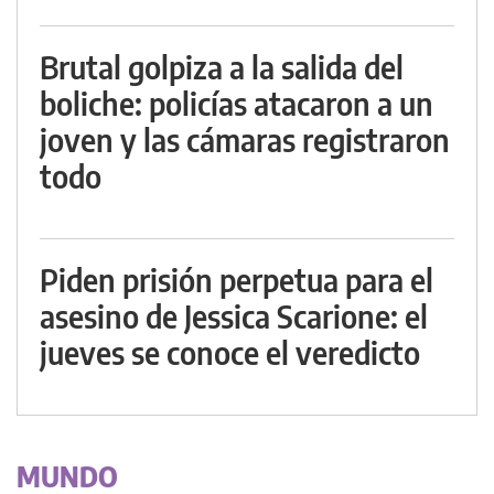
Brutal golpiza a la salida del
boliche: policías atacaron a un
joven y las cámaras registraron
todo
Piden prisión perpetua para el
asesino de Jessica Scarione: el
jueves se conoce el veredicto
MUNDO