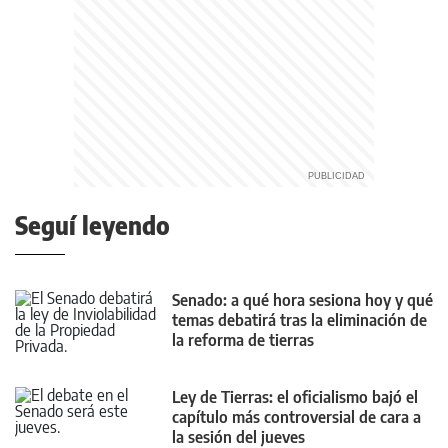
Seguí leyendo
Senado: a qué hora sesiona hoy y qué
temas debatirá tras la eliminación de
la reforma de tierras
Ley de Tierras: el oficialismo bajó el
capítulo más controversial de cara a
la sesión del jueves