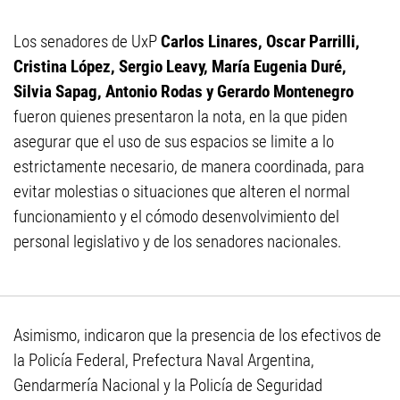
Los senadores de UxP
Carlos Linares, Oscar Parrilli,
Cristina López, Sergio Leavy, María Eugenia Duré,
Silvia Sapag, Antonio Rodas y Gerardo Montenegro
fueron quienes presentaron la nota, en la que piden
asegurar que el uso de sus espacios se limite a lo
estrictamente necesario, de manera coordinada, para
evitar molestias o situaciones que alteren el normal
funcionamiento y el cómodo desenvolvimiento del
personal legislativo y de los senadores nacionales.
Asimismo, indicaron que la presencia de los efectivos de
la Policía Federal, Prefectura Naval Argentina,
Gendarmería Nacional y la Policía de Seguridad