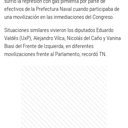
sufrió la represión con gas pimienta por parte de
efectivos de la Prefectura Naval cuando participaba de
una movilización en las inmediaciones del Congreso.
Situaciones similares vivieron los diputados Eduardo
Valdés (UxP), Alejandro Vilca, Nicolás del Caño y Vanina
Biasi del Frente de Izquierda, en diferentes
movilizaciones frente al Parlamento, recordó TN.