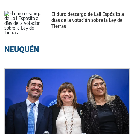
El duro descargo de Lali Espósito a
días de la votación sobre la Ley de
Tierras
NEUQUÉN