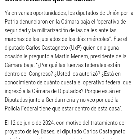
Ya en varias oportunidades, los diputados de Unión por la
Patria denunciaron en la Cámara baja el “operativo de
seguridad y la militarización de las calles ante las
marchas de los jubilados de los días miércoles”. Fue el
diputado Carlos Castagneto (UxP) quien en alguna
ocasión le preguntó a Martín Menem, presidente de la
Cámara baja: “¿Por qué las fuerzas federales están
dentro del Congreso? ¿Usted los autorizó? ¿Está en
conocimiento de cuánto cuesta el operativo federal que
ingresó a la Cámara de Diputados? Porque están en
Diputados junto a Gendarmería y no veo por qué la
Policía Federal tiene que estar dentro de esta casa”.
El 12 de junio de 2024, con motivo del tratamiento del
proyecto de ley Bases, el diputado Carlos Castagneto