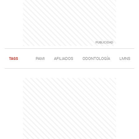
TAGS
PAMI
AFILIADOS
ODONTOLOGÍA
LMNS