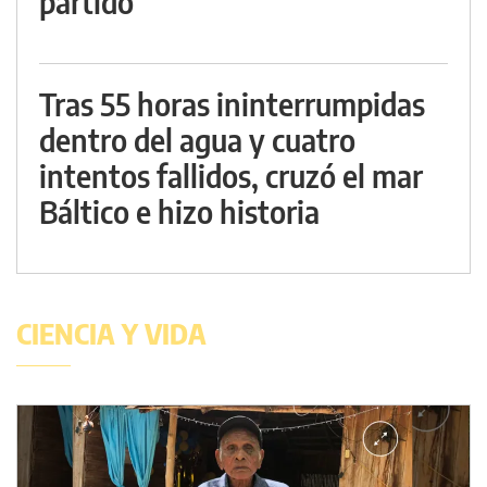
partido
Tras 55 horas ininterrumpidas
dentro del agua y cuatro
intentos fallidos, cruzó el mar
Báltico e hizo historia
CIENCIA Y VIDA