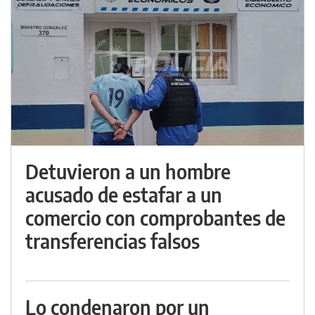
Detuvieron a un hombre
acusado de estafar a un
comercio con comprobantes de
transferencias falsos
Lo condenaron por un