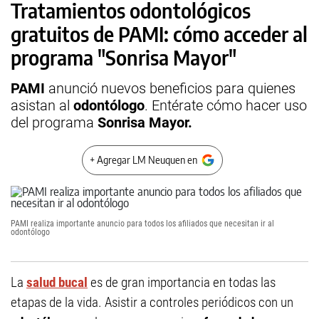
Tratamientos odontológicos
gratuitos de PAMI: cómo acceder al
programa "Sonrisa Mayor"
PAMI
anunció nuevos beneficios para quienes
asistan al
odontólogo
. Entérate cómo hacer uso
del programa
Sonrisa Mayor.
+ Agregar LM Neuquen en
PAMI realiza importante anuncio para todos los afiliados que necesitan ir al
odontólogo
La
salud bucal
es de gran importancia en todas las
etapas de la vida. Asistir a controles periódicos con un