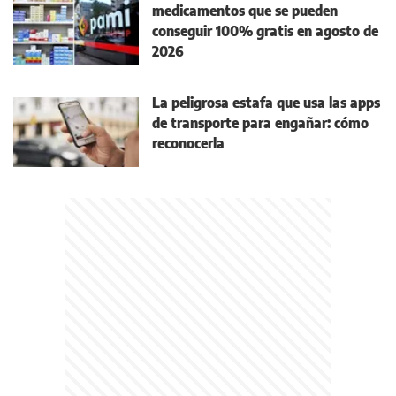
medicamentos que se pueden
conseguir 100% gratis en agosto de
2026
La peligrosa estafa que usa las apps
de transporte para engañar: cómo
reconocerla