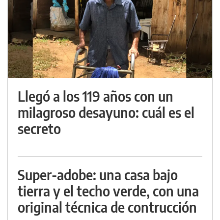
Llegó a los 119 años con un
milagroso desayuno: cuál es el
secreto
Super-adobe: una casa bajo
tierra y el techo verde, con una
original técnica de contrucción