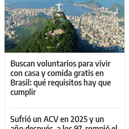
Buscan voluntarios para vivir
con casa y comida gratis en
Brasil: qué requisitos hay que
cumplir
Sufrió un ACV en 2025 y un
año después, a los 97, rompió el