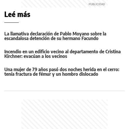
Leé más
La llamativa declaración de Pablo Moyano sobre la
escandalosa detención de su hermano Facundo
Incendio en un edificio vecino al departamento de Cristina
Kirchner: evacúan a los vecinos
Una mujer de 79 años pasó dos noches herida en el cerro:
tenía fractura de fémur y un hombro dislocado