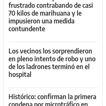
frustrado contrabando de casi
70 kilos de marihuana y le
impusieron una medida
contundente
Los vecinos los sorprendieron
en pleno intento de robo y uno
de los ladrones terminó en el
hospital
Histórico: confirman la primera
condena por microtráfico en