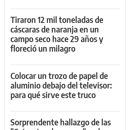
Tiraron 12 mil toneladas de
cáscaras de naranja en un
campo seco hace 29 años y
floreció un milagro
Colocar un trozo de papel de
aluminio debajo del televisor:
para qué sirve este truco
Sorprendente hallazgo de las