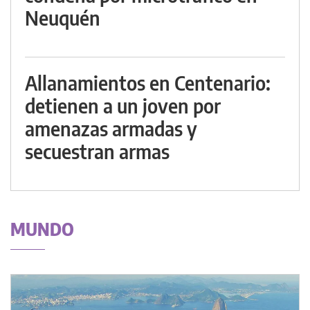
Neuquén
Allanamientos en Centenario:
detienen a un joven por
amenazas armadas y
secuestran armas
MUNDO