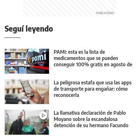
Seguí leyendo
PAMI: esta es la lista de
medicamentos que se pueden
conseguir 100% gratis en agosto de
2026
La peligrosa estafa que usa las apps
de transporte para engañar: cómo
reconocerla
La llamativa declaración de Pablo
Moyano sobre la escandalosa
detención de su hermano Facundo