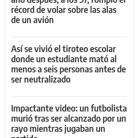
récord de volar sobre las alas
de un avión
Así se vivió el tiroteo escolar
donde un estudiante mató al
menos a seis personas antes de
ser neutralizado
Impactante video: un futbolista
murió tras ser alcanzado por un
rayo mientras jugaban un