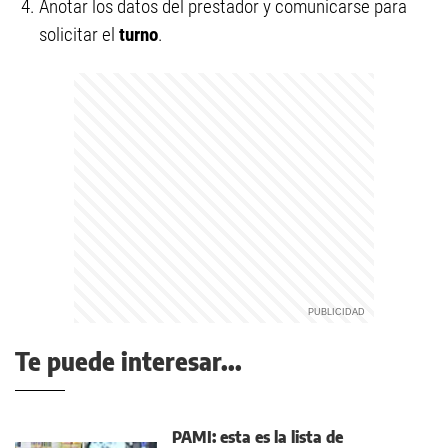
Anotar los datos del prestador y comunicarse para
solicitar el
turno
.
Te puede interesar...
PAMI: esta es la lista de