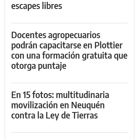
escapes libres
Docentes agropecuarios
podrán capacitarse en Plottier
con una formación gratuita que
otorga puntaje
En 15 fotos: multitudinaria
movilización en Neuquén
contra la Ley de Tierras