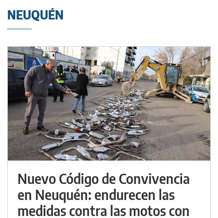
NEUQUÉN
Nuevo Código de Convivencia
en Neuquén: endurecen las
medidas contra las motos con