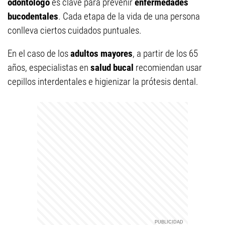
odontólogo
es clave para prevenir
enfermedades
bucodentales
. Cada etapa de la vida de una persona
conlleva ciertos cuidados puntuales.
En el caso de los
adultos mayores
, a partir de los 65
años, especialistas en
salud bucal
recomiendan usar
cepillos interdentales e higienizar la prótesis dental.