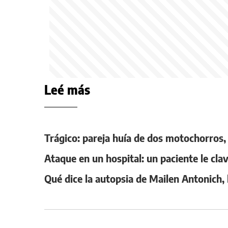
Leé más
Trágico: pareja huía de dos motochorros,
Ataque en un hospital: un paciente le clav
Qué dice la autopsia de Mailen Antonich, 