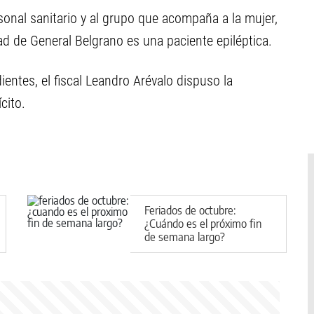
ersonal sanitario y al grupo que acompaña a la mujer,
ad de General Belgrano es una paciente epiléptica.
entes, el fiscal Leandro Arévalo dispuso la
cito.
Feriados de octubre:
¿Cuándo es el próximo fin
de semana largo?