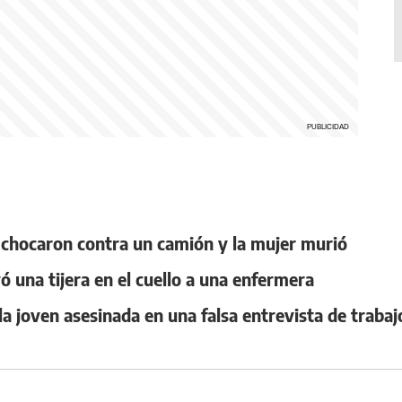
 chocaron contra un camión y la mujer murió
ó una tijera en el cuello a una enfermera
la joven asesinada en una falsa entrevista de trabaj