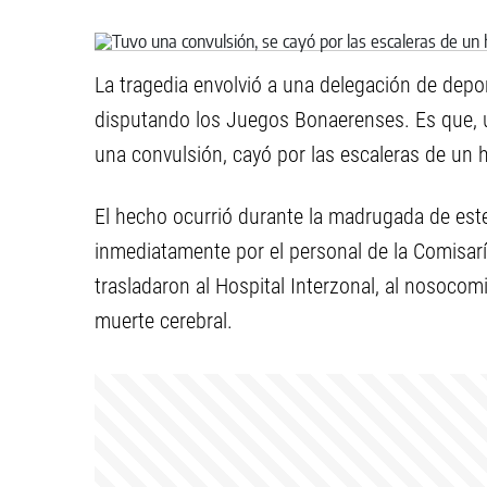
La tragedia envolvió a una delegación de depo
disputando los Juegos Bonaerenses. Es que, u
una convulsión, cayó por las escaleras de un 
El hecho ocurrió durante la madrugada de este
inmediatamente por el personal de la Comisar
trasladaron al Hospital Interzonal, al nosoco
muerte cerebral.