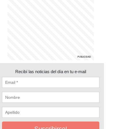
Recibí las noticias del día en tu e-mail