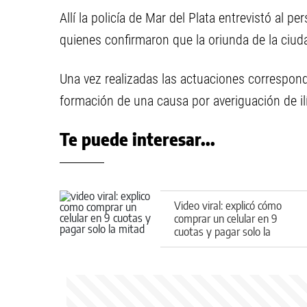
Allí la policía de Mar del Plata entrevistó al p
quienes confirmaron que la oriunda de la ciud
Una vez realizadas las actuaciones correspondi
formación de una causa por averiguación de ilí
Te puede interesar...
Video viral: explicó cómo
comprar un celular en 9
cuotas y pagar solo la
mitad