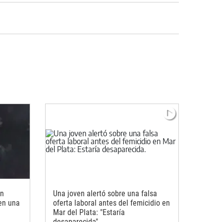
en
Una joven alertó sobre una falsa
 en una
oferta laboral antes del femicidio en
Mar del Plata: "Estaría
desaparecida"