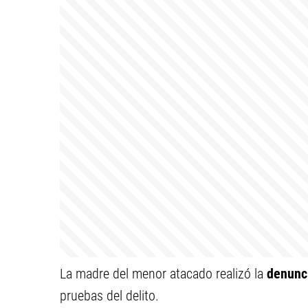
La madre del menor atacado realizó la
denunc
pruebas del delito.