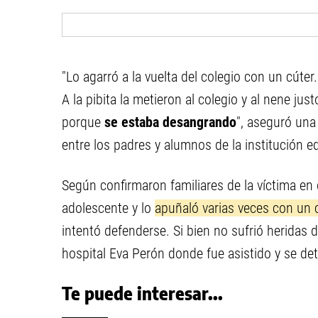
"Lo agarró a la vuelta del colegio con un cúter.
A la pibita la metieron al colegio y al nene just
porque
se estaba desangrando
", aseguró una
entre los padres y alumnos de la institución e
Según confirmaron familiares de la víctima en
adolescente y lo
apuñaló varias veces con un 
intentó defenderse. Si bien no sufrió heridas d
hospital Eva Perón donde fue asistido y se d
Te puede interesar...