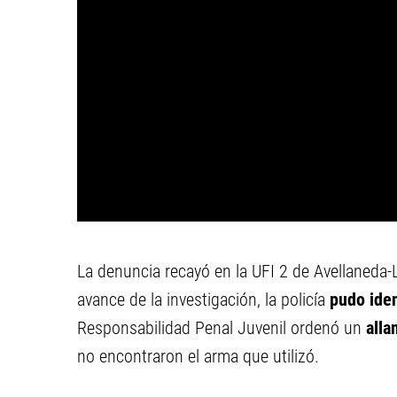
La denuncia recayó en la UFI 2 de Avellaneda-La
avance de la investigación, la policía
pudo ident
Responsabilidad Penal Juvenil ordenó un
all
no encontraron el arma que utilizó.