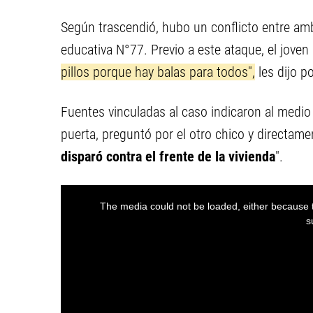
Según trascendió, hubo un conflicto entre ambo
educativa N°77. Previo a este ataque, el joven l
pillos porque hay balas para todos",
les dijo po
Fuentes vinculadas al caso indicaron al medio
puerta, preguntó por el otro chico y directame
disparó contra el frente de la vivienda
".