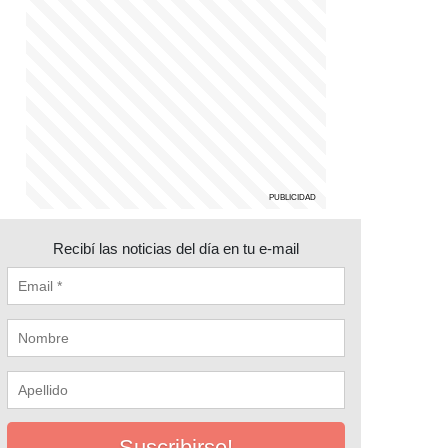
Recibí las noticias del día en tu e-mail