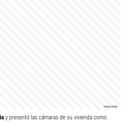
ia
y presentó las cámaras de su vivienda como