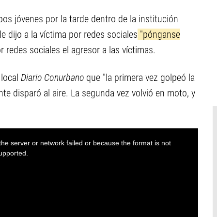
s jóvenes por la tarde dentro de la institución
e dijo a la víctima por redes sociales
"pónganse
r redes sociales el agresor a las víctimas.
 local
Diario Conurbano
que "la primera vez golpeó la
nte disparó al aire. La segunda vez volvió en moto, y