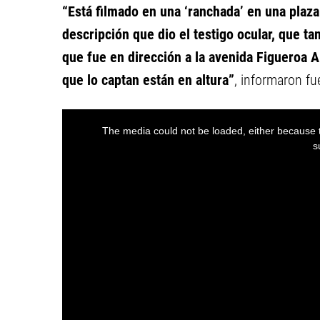
“Está filmado en una ‘ranchada’ en una plaza
descripción que dio el testigo ocular, que t
que fue en dirección a la avenida Figueroa A
que lo captan están en altura”
, informaron fu