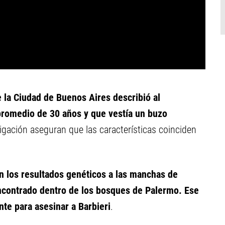
de la Ciudad de Buenos Aires describió al
omedio de 30 años y que vestía un buzo
igación aseguran que las características coinciden
n los resultados genéticos a las manchas de
encontrado dentro de los bosques de Palermo. Ese
ante para asesinar a Barbieri
.