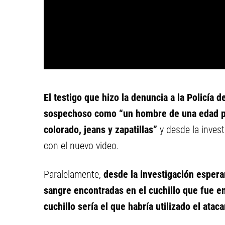
El testigo que hizo la denuncia a la Policía 
sospechoso como “un hombre de una edad pr
colorado, jeans y zapatillas”
y desde la invest
con el nuevo video.
Paralelamente,
desde la investigación espera
sangre encontradas en el cuchillo que fue 
cuchillo sería el que habría utilizado el atac