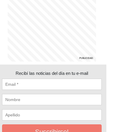
Recibí las noticias del día en tu e-mail