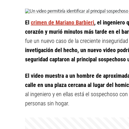
El
crimen de Mariano Barbieri
, el ingeniero
corazón y murió minutos más tarde en el ba
fue un nuevo caso de la creciente inseguridad
invetigación del hecho, un nuevo video podr
seguridad captaron al principal sospechoso 
El video muestra a un hombre de aproximada
calle en una plaza cercana al lugar del homic
al ingeniero y en ellas está el sospechoso con
personas sin hogar.