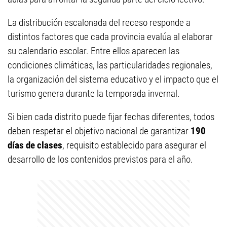
La distribución escalonada del receso responde a
distintos factores que cada provincia evalúa al elaborar
su calendario escolar. Entre ellos aparecen las
condiciones climáticas, las particularidades regionales,
la organización del sistema educativo y el impacto que el
turismo genera durante la temporada invernal.
Si bien cada distrito puede fijar fechas diferentes, todos
deben respetar el objetivo nacional de garantizar
190
días de clases
, requisito establecido para asegurar el
desarrollo de los contenidos previstos para el año.