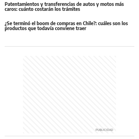
Patentamientos y transferencias de autos y motos más
caros: cuánto costarán los trámites
¿Se terminó el boom de compras en Chile?: cuáles son los
productos que todavía conviene traer