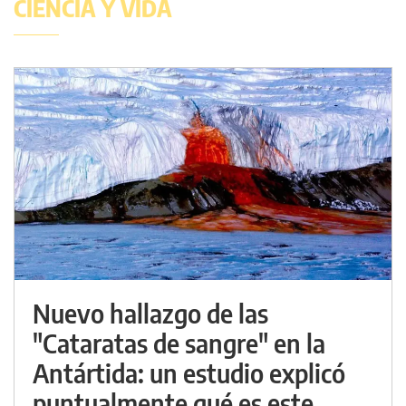
CIENCIA Y VIDA
Nuevo hallazgo de las
"Cataratas de sangre" en la
Antártida: un estudio explicó
puntualmente qué es este