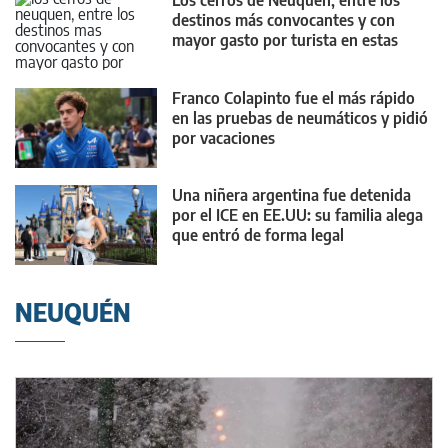
Los cerros de Neuquén, entre los
destinos más convocantes y con
mayor gasto por turista en estas
vacaciones
Franco Colapinto fue el más rápido
en las pruebas de neumáticos y pidió
por vacaciones
Una niñera argentina fue detenida
por el ICE en EE.UU: su familia alega
que entró de forma legal
NEUQUÉN