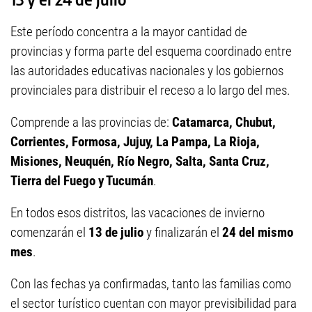
Este período concentra a la mayor cantidad de
provincias y forma parte del esquema coordinado entre
las autoridades educativas nacionales y los gobiernos
provinciales para distribuir el receso a lo largo del mes.
Comprende a las provincias de:
Catamarca, Chubut,
Corrientes, Formosa, Jujuy, La Pampa, La Rioja,
Misiones, Neuquén, Río Negro, Salta, Santa Cruz,
Tierra del Fuego y Tucumán
.
En todos esos distritos, las vacaciones de invierno
comenzarán el
13 de julio
y finalizarán el
24 del mismo
mes
.
Con las fechas ya confirmadas, tanto las familias como
el sector turístico cuentan con mayor previsibilidad para