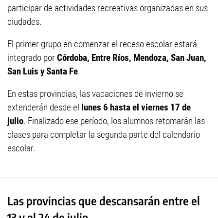
participar de actividades recreativas organizadas en sus
ciudades.
El primer grupo en comenzar el receso escolar estará
integrado por
Córdoba, Entre Ríos, Mendoza, San Juan,
San Luis y Santa Fe
.
En estas provincias, las vacaciones de invierno se
extenderán desde el
lunes 6 hasta el viernes 17 de
julio
. Finalizado ese período, los alumnos retomarán las
clases para completar la segunda parte del calendario
escolar.
Las provincias que descansarán entre el
13 y el 24 de julio