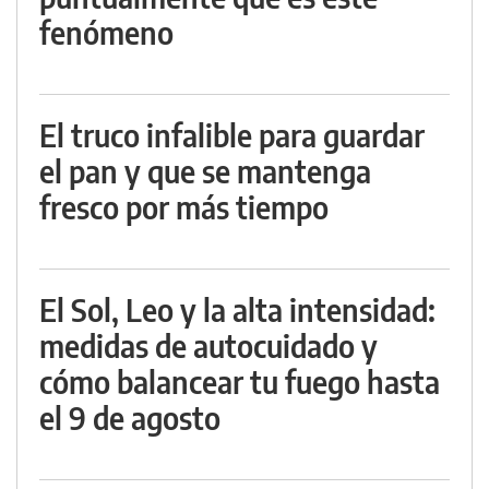
fenómeno
El truco infalible para guardar
el pan y que se mantenga
fresco por más tiempo
El Sol, Leo y la alta intensidad:
medidas de autocuidado y
cómo balancear tu fuego hasta
el 9 de agosto