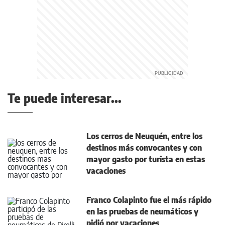
Te puede interesar...
Los cerros de Neuquén, entre los
destinos más convocantes y con
mayor gasto por turista en estas
vacaciones
Franco Colapinto fue el más rápido
en las pruebas de neumáticos y
pidió por vacaciones