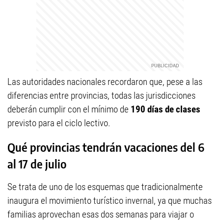
Las autoridades nacionales recordaron que, pese a las
diferencias entre provincias, todas las jurisdicciones
deberán cumplir con el mínimo de
190 días de clases
previsto para el ciclo lectivo.
Qué provincias tendrán vacaciones del 6
al 17 de julio
Se trata de uno de los esquemas que tradicionalmente
inaugura el movimiento turístico invernal, ya que muchas
familias aprovechan esas dos semanas para viajar o