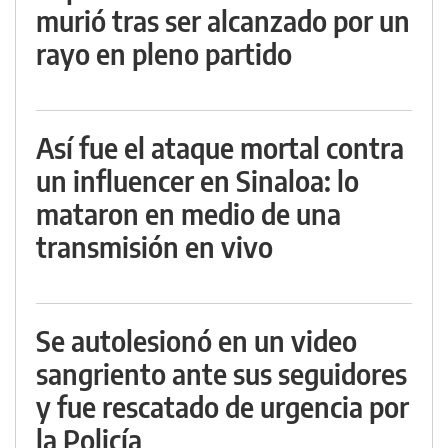
murió tras ser alcanzado por un
rayo en pleno partido
Así fue el ataque mortal contra
un influencer en Sinaloa: lo
mataron en medio de una
transmisión en vivo
Se autolesionó en un video
sangriento ante sus seguidores
y fue rescatado de urgencia por
la Policía