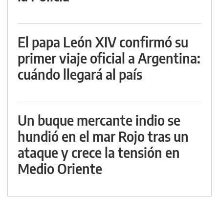
El papa León XIV confirmó su
primer viaje oficial a Argentina:
cuándo llegará al país
Un buque mercante indio se
hundió en el mar Rojo tras un
ataque y crece la tensión en
Medio Oriente