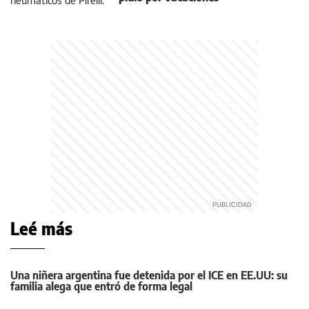
Leé más
Una niñera argentina fue detenida por el ICE en EE.UU: su
familia alega que entró de forma legal