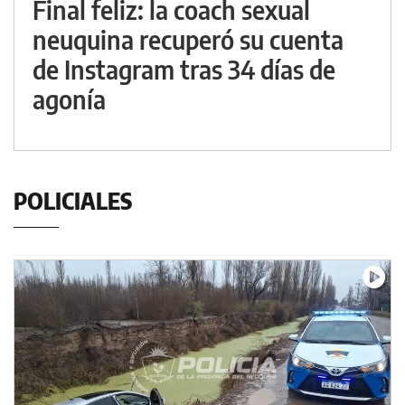
Final feliz: la coach sexual
neuquina recuperó su cuenta
de Instagram tras 34 días de
agonía
POLICIALES