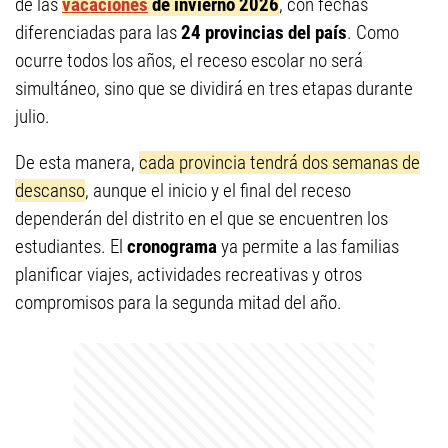
de las
vacaciones
de invierno 2026
, con fechas
diferenciadas para las
24 provincias del país
. Como
ocurre todos los años, el receso escolar no será
simultáneo, sino que se dividirá en tres etapas durante
julio.
De esta manera,
cada provincia tendrá dos semanas de
descanso
, aunque el inicio y el final del receso
dependerán del distrito en el que se encuentren los
estudiantes. El
cronograma
ya permite a las familias
planificar viajes, actividades recreativas y otros
compromisos para la segunda mitad del año.