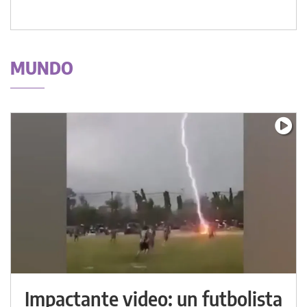
MUNDO
Impactante video: un futbolista