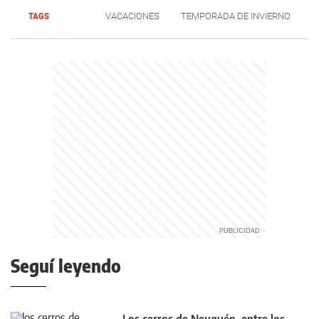
TAGS
VACACIONES
TEMPORADA DE INVIERNO
Seguí leyendo