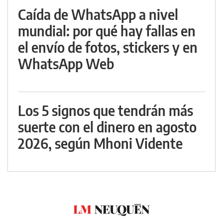
Caída de WhatsApp a nivel
mundial: por qué hay fallas en
el envío de fotos, stickers y en
WhatsApp Web
Los 5 signos que tendrán más
suerte con el dinero en agosto
2026, según Mhoni Vidente