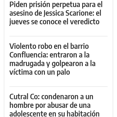
Piden prisión perpetua para el
asesino de Jessica Scarione: el
jueves se conoce el veredicto
Violento robo en el barrio
Confluencia: entraron a la
madrugada y golpearon a la
víctima con un palo
Cutral Co: condenaron a un
hombre por abusar de una
adolescente en su habitación