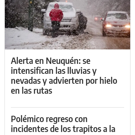
Alerta en Neuquén: se
intensifican las lluvias y
nevadas y advierten por hielo
en las rutas
Polémico regreso con
incidentes de los trapitos a la