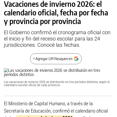
Vacaciones de invierno 2026: el
calendario oficial, fecha por fecha
y provincia por provincia
El Gobierno confirmó el cronograma oficial con
el inicio y fin del receso escolar para las 24
jurisdicciones. Conocé las fechas.
+ Agregar LM Neuquen en
Las vacaciones de invierno 2026 se distribuirán en tres períodos distintos, según el
calendario escolar oficial de cada provincia.
El Ministerio de Capital Humano, a través de la
Secretaría de Educación, confirmó el calendario oficial