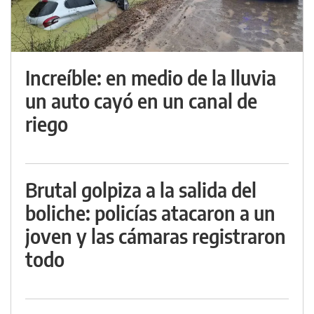
Increíble: en medio de la lluvia
un auto cayó en un canal de
riego
Brutal golpiza a la salida del
boliche: policías atacaron a un
joven y las cámaras registraron
todo