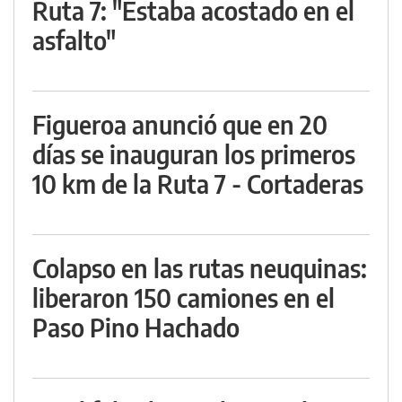
Ruta 7: "Estaba acostado en el
asfalto"
Figueroa anunció que en 20
días se inauguran los primeros
10 km de la Ruta 7 - Cortaderas
Colapso en las rutas neuquinas:
liberaron 150 camiones en el
Paso Pino Hachado