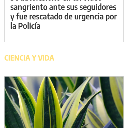
sangriento ante sus seguidores
y fue rescatado de urgencia por
la Policía
CIENCIA Y VIDA