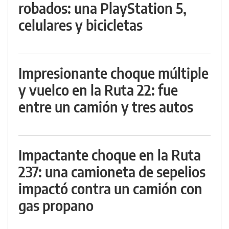
robados: una PlayStation 5,
celulares y bicicletas
Impresionante choque múltiple
y vuelco en la Ruta 22: fue
entre un camión y tres autos
Impactante choque en la Ruta
237: una camioneta de sepelios
impactó contra un camión con
gas propano