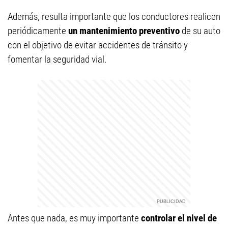
Además, resulta importante que los conductores realicen
periódicamente
un mantenimiento preventivo
de su auto
con el objetivo de evitar accidentes de tránsito y
fomentar la seguridad vial.
Antes que nada, es muy importante
controlar el nivel de