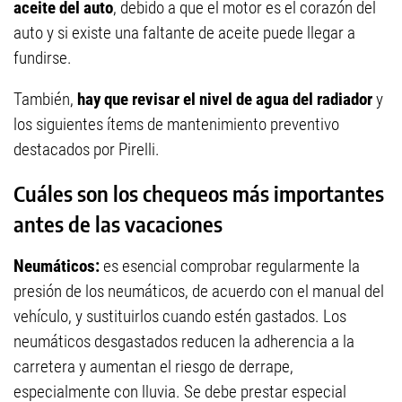
aceite del auto
, debido a que el motor es el corazón del
auto y si existe una faltante de aceite puede llegar a
fundirse.
También,
hay que revisar el nivel de agua del radiador
y
los siguientes ítems de mantenimiento preventivo
destacados por Pirelli.
Cuáles son los chequeos más importantes
antes de las vacaciones
Neumáticos:
es esencial comprobar regularmente la
presión de los neumáticos, de acuerdo con el manual del
vehículo, y sustituirlos cuando estén gastados. Los
neumáticos desgastados reducen la adherencia a la
carretera y aumentan el riesgo de derrape,
especialmente con lluvia. Se debe prestar especial