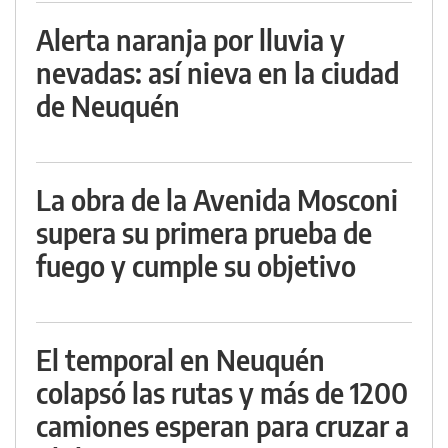
Alerta naranja por lluvia y
nevadas: así nieva en la ciudad
de Neuquén
La obra de la Avenida Mosconi
supera su primera prueba de
fuego y cumple su objetivo
El temporal en Neuquén
colapsó las rutas y más de 1200
camiones esperan para cruzar a