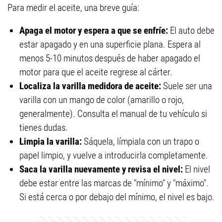
Para medir el aceite, una breve guía:
Apaga el motor y espera a que se enfríe:
El auto debe
estar apagado y en una superficie plana. Espera al
menos 5-10 minutos después de haber apagado el
motor para que el aceite regrese al cárter.
Localiza la varilla medidora de aceite:
Suele ser una
varilla con un mango de color (amarillo o rojo,
generalmente). Consulta el manual de tu vehículo si
tienes dudas.
Limpia la varilla:
Sáquela, límpiala con un trapo o
papel limpio, y vuelve a introducirla completamente.
Saca la varilla nuevamente y revisa el nivel:
El nivel
debe estar entre las marcas de "mínimo" y "máximo".
Si está cerca o por debajo del mínimo, el nivel es bajo.