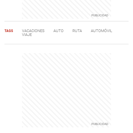
TAGS
VACACIONES
AUTO
RUTA
AUTOMÓVIL
VIAJE