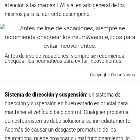
atención a las marcas TWI y al estado general de los
mismos para su correcto desempeño.
Antes de irse de vacaciones, siempre se recomienda
chequear los neumáticos para evitar incovenientes.
Omar Novoa
Sistema de dirección y suspensión:
un sistema de
dirección y suspensión en buen estado es crucial para
mantener el vehículo bajo control. Cualquier problema
con estos sistemas debe solucionarse inmediatamente.
Además de causar un desgaste prematuro de los
neumáticos, puede provocar su mal funcionamiento, lo