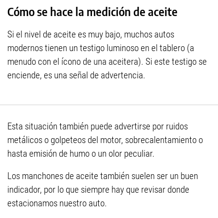
Cómo se hace la medición de aceite
Si el nivel de aceite es muy bajo, muchos autos
modernos tienen un testigo luminoso en el tablero (a
menudo con el ícono de una aceitera). Si este testigo se
enciende, es una señal de advertencia.
Esta situación también puede advertirse por ruidos
metálicos o golpeteos del motor, sobrecalentamiento o
hasta emisión de humo o un olor peculiar.
Los manchones de aceite también suelen ser un buen
indicador, por lo que siempre hay que revisar donde
estacionamos nuestro auto.