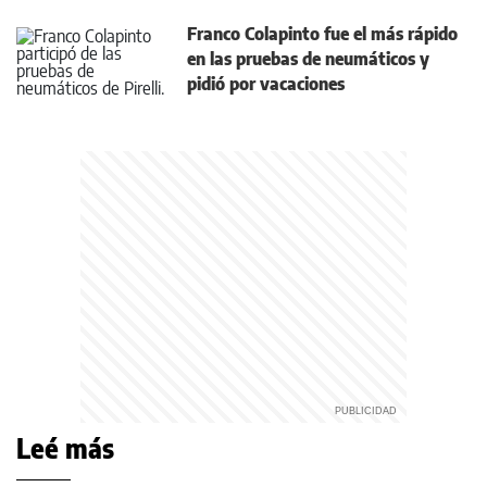
Franco Colapinto fue el más rápido
en las pruebas de neumáticos y
pidió por vacaciones
Leé más