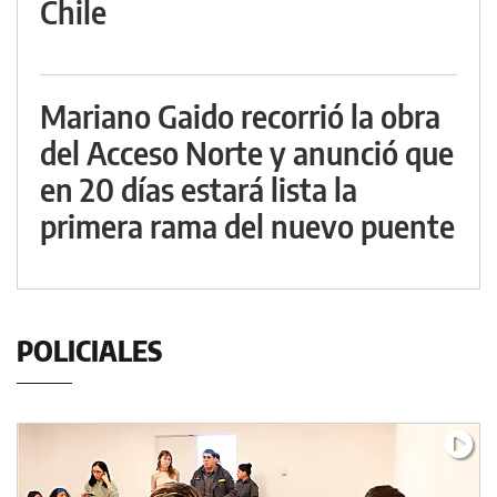
Chile
Mariano Gaido recorrió la obra
del Acceso Norte y anunció que
en 20 días estará lista la
primera rama del nuevo puente
POLICIALES