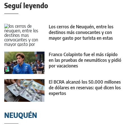
Seguí leyendo
Los cerros de Neuquén, entre los
destinos más convocantes y con
mayor gasto por turista en estas
vacaciones
Franco Colapinto fue el más rápido
en las pruebas de neumáticos y pidió
por vacaciones
El BCRA alcanzó los 50.000 millones
de dólares en reservas: qué dicen los
expertos
NEUQUÉN