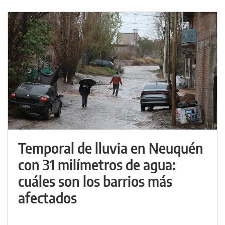
Temporal de lluvia en Neuquén
con 31 milímetros de agua:
cuáles son los barrios más
afectados