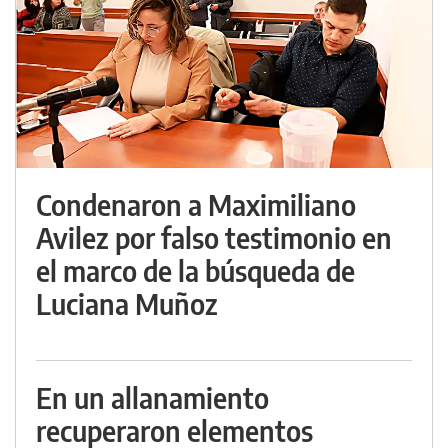
Condenaron a Maximiliano
Avilez por falso testimonio en
el marco de la búsqueda de
Luciana Muñoz
En un allanamiento
recuperaron elementos