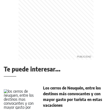
Te puede interesar...
Los cerros de Neuquén, entre los
destinos más convocantes y con
mayor gasto por turista en estas
vacaciones