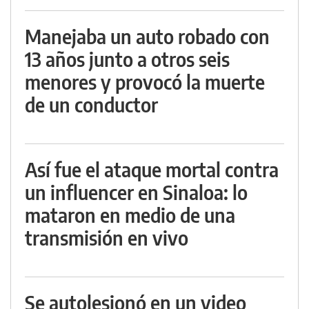
Manejaba un auto robado con
13 años junto a otros seis
menores y provocó la muerte
de un conductor
Así fue el ataque mortal contra
un influencer en Sinaloa: lo
mataron en medio de una
transmisión en vivo
Se autolesionó en un video