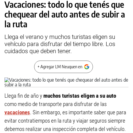
Vacaciones: todo lo que tenés que
chequear del auto antes de subir a
la ruta
Llega el verano y muchos turistas eligen su
vehículo para disfrutar del tiempo libre. Los
cuidados que deben tener.
+ Agregar LM Neuquen en
Llega fin de año y
muchos turistas eligen a su auto
como medio de transporte para disfrutar de las
vacaciones
. Sin embargo, es importante saber que para
evitar contratiempos en la ruta y viajar seguros siempre
debemos realizar una inspección completa del vehículo.