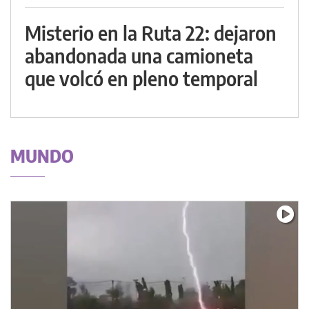
Misterio en la Ruta 22: dejaron
abandonada una camioneta
que volcó en pleno temporal
MUNDO