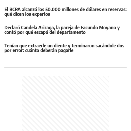
El BCRA alcanzó los 50.000 millones de dólares en reservas:
qué dicen los expertos
Declaró Candela Arizaga, la pareja de Facundo Moyano y
contó por qué escapó del departamento
Tenían que extraerle un diente y terminaron sacándole dos
por error: cuánto deberán pagarle