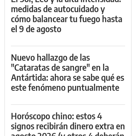
medidas de autocuidado y
cómo balancear tu fuego hasta
el 9 de agosto
Nuevo hallazgo de las
"Cataratas de sangre" en la
Antártida: ahora se sabe qué es
este fenómeno puntualmente
Horóscopo chino: estos 4
signos recibirán dinero extra en
agosto 2026 (y otros 4 deberán