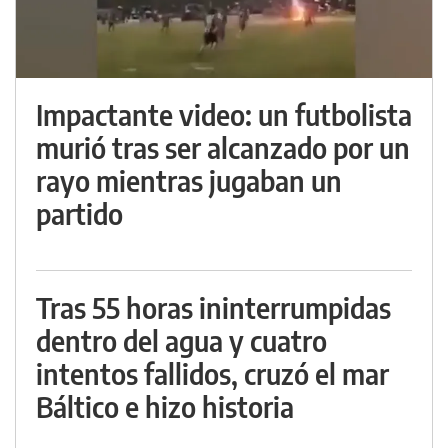
Impactante video: un futbolista
murió tras ser alcanzado por un
rayo mientras jugaban un
partido
Tras 55 horas ininterrumpidas
dentro del agua y cuatro
intentos fallidos, cruzó el mar
Báltico e hizo historia