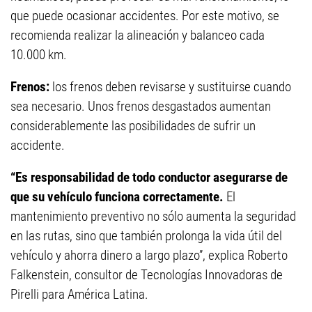
que puede ocasionar accidentes. Por este motivo, se
recomienda realizar la alineación y balanceo cada
10.000 km.
Frenos:
los frenos deben revisarse y sustituirse cuando
sea necesario. Unos frenos desgastados aumentan
considerablemente las posibilidades de sufrir un
accidente.
“Es responsabilidad de todo conductor asegurarse de
que su vehículo funciona correctamente.
El
mantenimiento preventivo no sólo aumenta la seguridad
en las rutas, sino que también prolonga la vida útil del
vehículo y ahorra dinero a largo plazo”, explica Roberto
Falkenstein, consultor de Tecnologías Innovadoras de
Pirelli para América Latina.