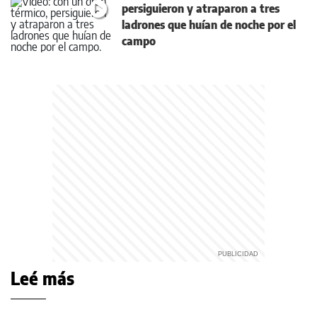
persiguieron y atraparon a tres
ladrones que huían de noche por el
campo
Leé más