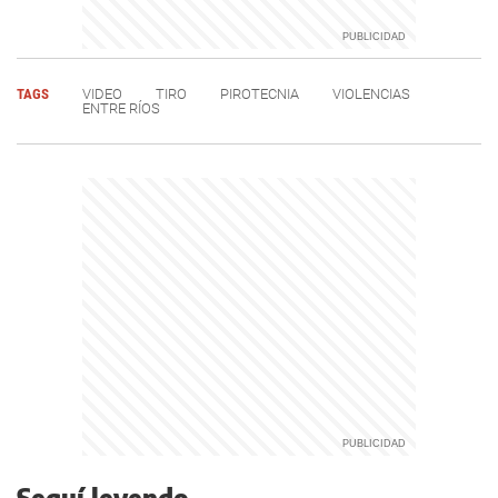
TAGS
VIDEO
TIRO
PIROTECNIA
VIOLENCIAS
ENTRE RÍOS