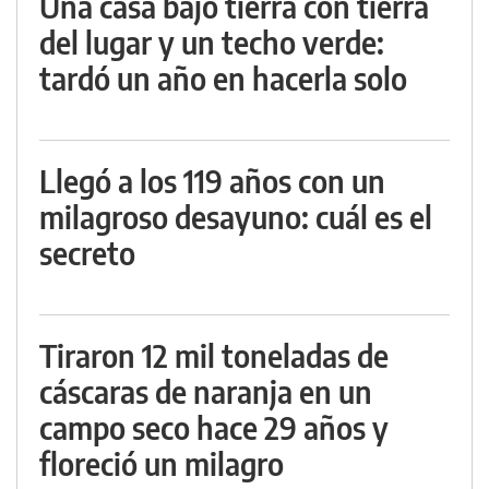
Una casa bajo tierra con tierra
del lugar y un techo verde:
tardó un año en hacerla solo
Llegó a los 119 años con un
milagroso desayuno: cuál es el
secreto
Tiraron 12 mil toneladas de
cáscaras de naranja en un
campo seco hace 29 años y
floreció un milagro