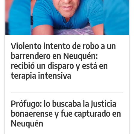
Violento intento de robo a un
barrendero en Neuquén:
recibió un disparo y está en
terapia intensiva
Prófugo: lo buscaba la Justicia
bonaerense y fue capturado en
Neuquén