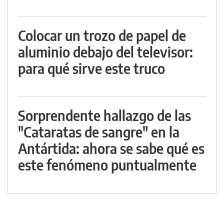
Colocar un trozo de papel de
aluminio debajo del televisor:
para qué sirve este truco
Sorprendente hallazgo de las
"Cataratas de sangre" en la
Antártida: ahora se sabe qué es
este fenómeno puntualmente