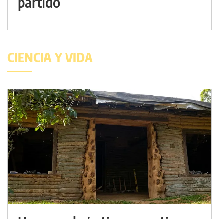
partido
CIENCIA Y VIDA