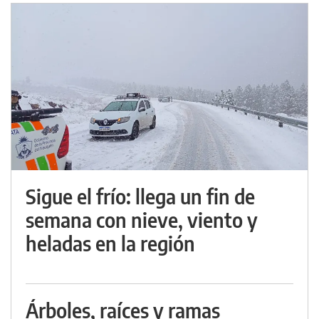
Sigue el frío: llega un fin de
semana con nieve, viento y
heladas en la región
Árboles, raíces y ramas