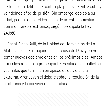
de fuego, un delito que contempla penas de entre ocho y
veinticinco años de prisión. Sin embargo, debido a su
edad, podría recibir el beneficio de arresto domiciliario
con monitoreo electrónico, según lo estipula la Ley
24.660.
El fiscal Diego Rulli, de la Unidad de Homicidios de La
Matanza, sigue trabajando en la causa de Díaz y prevé
tomar nuevas declaraciones en los próximos días. Ambos
episodios reflejan la preocupante escalada de conflictos
vecinales que terminan en episodios de violencia
extrema; y renuevan el debate sobre la regulación de la
pirotecnia y la convivencia ciudadana.