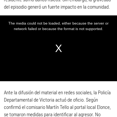
del episodio generó un fuerte impacto en la comunidad.
Ante la difusión del material en redes sociales, la Policía
Departamental de Victoria actuó de oficio. Según
confirmó el comisario Martín Tello al portal local Elonce,
se tomaron medidas para identificar al agresor. No