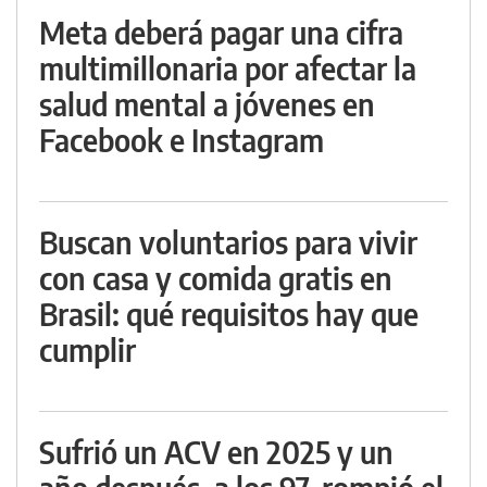
Meta deberá pagar una cifra
multimillonaria por afectar la
salud mental a jóvenes en
Facebook e Instagram
Buscan voluntarios para vivir
con casa y comida gratis en
Brasil: qué requisitos hay que
cumplir
Sufrió un ACV en 2025 y un