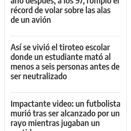
año después, a los 97, rompió el
récord de volar sobre las alas
de un avión
Así se vivió el tiroteo escolar
donde un estudiante mató al
menos a seis personas antes de
ser neutralizado
Impactante video: un futbolista
murió tras ser alcanzado por un
rayo mientras jugaban un