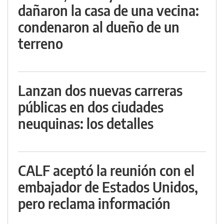
dañaron la casa de una vecina:
condenaron al dueño de un
terreno
Lanzan dos nuevas carreras
públicas en dos ciudades
neuquinas: los detalles
CALF aceptó la reunión con el
embajador de Estados Unidos,
pero reclama información