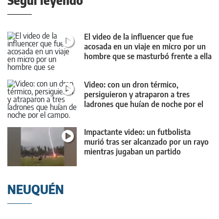
Seguí leyendo
El video de la influencer que fue
acosada en un viaje en micro por un
hombre que se masturbó frente a ella
Video: con un dron térmico,
persiguieron y atraparon a tres
ladrones que huían de noche por el
campo
Impactante video: un futbolista
murió tras ser alcanzado por un rayo
mientras jugaban un partido
NEUQUÉN