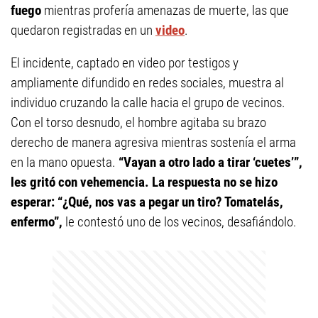
fuego
mientras profería amenazas de muerte, las que
quedaron registradas en un
video
.
El incidente, captado en video por testigos y
ampliamente difundido en redes sociales, muestra al
individuo cruzando la calle hacia el grupo de vecinos.
Con el torso desnudo, el hombre agitaba su brazo
derecho de manera agresiva mientras sostenía el arma
en la mano opuesta.
“Vayan a otro lado a tirar ‘cuetes’”,
les gritó con vehemencia. La respuesta no se hizo
esperar: “¿Qué, nos vas a pegar un tiro? Tomatelás,
enfermo”,
le contestó uno de los vecinos, desafiándolo.