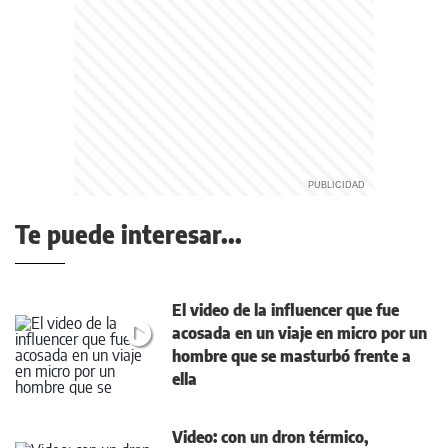
Te puede interesar...
El video de la influencer que fue
acosada en un viaje en micro por un
hombre que se masturbó frente a
ella
Video: con un dron térmico,