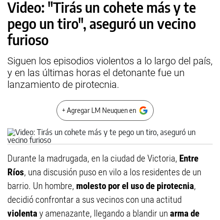
Video: "Tirás un cohete más y te
pego un tiro", aseguró un vecino
furioso
Siguen los episodios violentos a lo largo del país,
y en las últimas horas el detonante fue un
lanzamiento de pirotecnia.
+ Agregar LM Neuquen en
Durante la madrugada, en la ciudad de Victoria,
Entre
Ríos
, una discusión puso en vilo a los residentes de un
barrio. Un hombre,
molesto por el uso de pirotecnia
,
decidió confrontar a sus vecinos con una actitud
violenta
y amenazante, llegando a blandir un
arma de