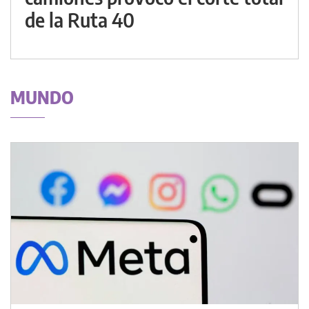
de la Ruta 40
MUNDO