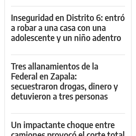
Inseguridad en Distrito 6: entró
a robar a una casa con una
adolescente y un niño adentro
Tres allanamientos de la
Federal en Zapala:
secuestraron drogas, dinero y
detuvieron a tres personas
Un impactante choque entre
camiones provocó el corte total