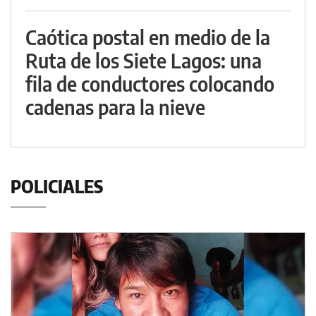
Caótica postal en medio de la
Ruta de los Siete Lagos: una
fila de conductores colocando
cadenas para la nieve
POLICIALES