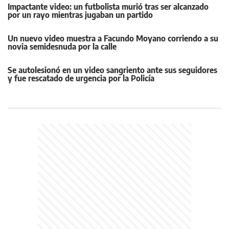
Impactante video: un futbolista murió tras ser alcanzado
por un rayo mientras jugaban un partido
Un nuevo video muestra a Facundo Moyano corriendo a su
novia semidesnuda por la calle
Se autolesionó en un video sangriento ante sus seguidores
y fue rescatado de urgencia por la Policía