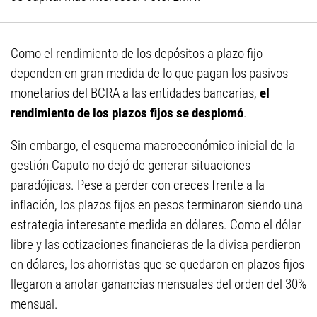
Como el rendimiento de los depósitos a plazo fijo
dependen en gran medida de lo que pagan los pasivos
monetarios del BCRA a las entidades bancarias,
el
rendimiento de los plazos fijos se desplomó
.
Sin embargo, el esquema macroeconómico inicial de la
gestión Caputo no dejó de generar situaciones
paradójicas. Pese a perder con creces frente a la
inflación, los plazos fijos en pesos terminaron siendo una
estrategia interesante medida en dólares. Como el dólar
libre y las cotizaciones financieras de la divisa perdieron
en dólares, los ahorristas que se quedaron en plazos fijos
llegaron a anotar ganancias mensuales del orden del 30%
mensual.