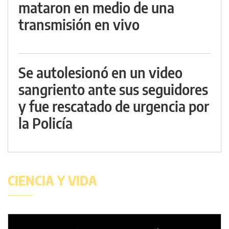
mataron en medio de una
transmisión en vivo
Se autolesionó en un video
sangriento ante sus seguidores
y fue rescatado de urgencia por
la Policía
CIENCIA Y VIDA