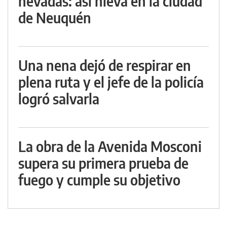
nevadas: así nieva en la ciudad
de Neuquén
Una nena dejó de respirar en
plena ruta y el jefe de la policía
logró salvarla
La obra de la Avenida Mosconi
supera su primera prueba de
fuego y cumple su objetivo