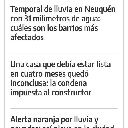
Temporal de lluvia en Neuquén
con 31 milímetros de agua:
cuáles son los barrios más
afectados
Una casa que debía estar lista
en cuatro meses quedó
inconclusa: la condena
impuesta al constructor
Alerta naranja por lluvia y