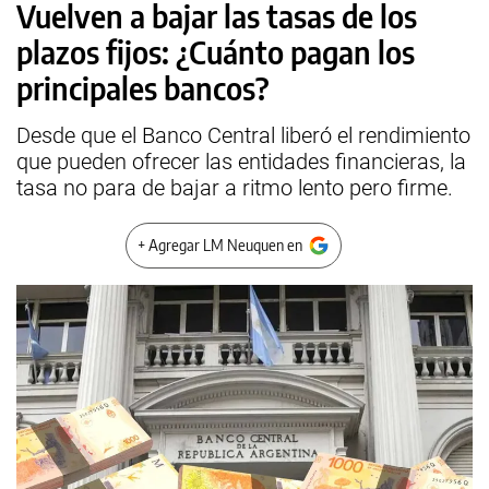
Vuelven a bajar las tasas de los
plazos fijos: ¿Cuánto pagan los
principales bancos?
Desde que el Banco Central liberó el rendimiento
que pueden ofrecer las entidades financieras, la
tasa no para de bajar a ritmo lento pero firme.
+ Agregar LM Neuquen en