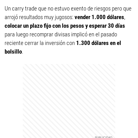
Un carry trade que no estuvo exento de riesgos pero que
arrojó resultados muy jugosos:
vender 1.000 dólares
,
colocar un plazo fijo con los pesos y esperar 30 días
para luego recomprar divisas implicó en el pasado
reciente cerrar la inversión con
1.300 dólares en el
bolsillo
.