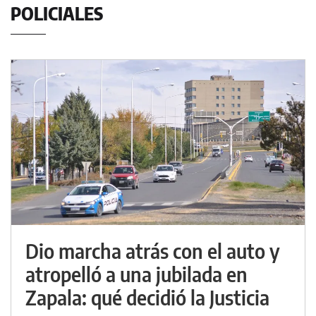
POLICIALES
Dio marcha atrás con el auto y
atropelló a una jubilada en
Zapala: qué decidió la Justicia