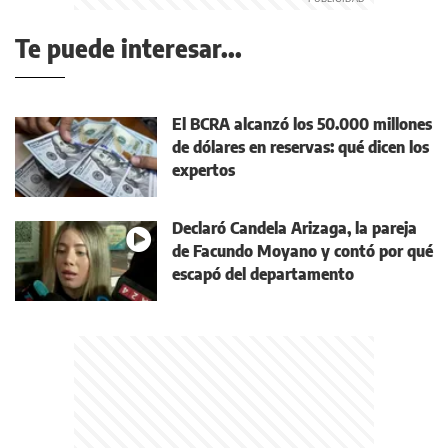
Te puede interesar...
El BCRA alcanzó los 50.000 millones
de dólares en reservas: qué dicen los
expertos
Declaró Candela Arizaga, la pareja
de Facundo Moyano y contó por qué
escapó del departamento