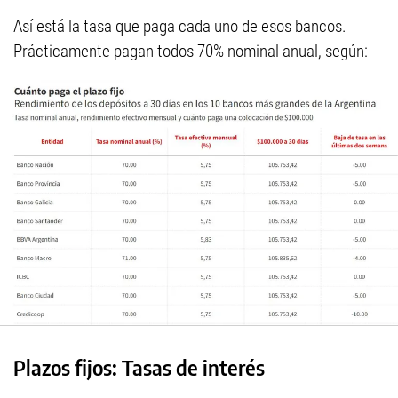
Así está la tasa que paga cada uno de esos bancos.
Prácticamente pagan todos 70% nominal anual, según:
Plazos fijos: Tasas de interés