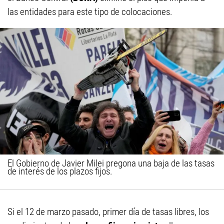
las entidades para este tipo de colocaciones.
El Gobierno de Javier Milei pregona una baja de las tasas
de interés de los plazos fijos.
Si el 12 de marzo pasado, primer día de tasas libres, los