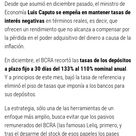
Desde que asumió en diciembre pasado, el ministro de
Economía
Luis Caputo se empeña en mantener tasas de
interés negativas
en términos reales, es decir, que
ofrecen un rendimiento que no alcanza a compensar por
la pérdida en el poder adquisitivo del dinero a causa de la
inflación.
En diciembre, el BCRA recortó las
tasas de los depósitos
a plazo fijo a 30 días del 133% al 110% nominal anual
.
Y a principios de este mes, bajó la tasa de referencia y
eliminó el piso de tasas que imponía a los bancos para
sus depósitos.
La estrategia, sólo una de las herramientas de un
enfoque más amplio, busca evitar que los pasivos
remunerados del BCRA (las famosas Leliq, primero, y
tras el desarme del stock de esos papeles los pases