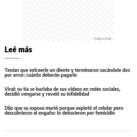
Leé más
Tenían que extraerle un diente y terminaron sacándole dos
por error: cuánto deberán pagarle
Viral: su tía se burlaba de sus videos en redes sociales,
decidió vengarse y reveló su infidelidad
Dijo que su esposa murió porque explotó el celular pero
descubrieron el engaño: lo detuvieron por femicidio