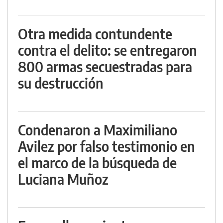
Otra medida contundente
contra el delito: se entregaron
800 armas secuestradas para
su destrucción
Condenaron a Maximiliano
Avilez por falso testimonio en
el marco de la búsqueda de
Luciana Muñoz