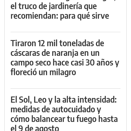
el truco de jardinería que
recomiendan: para qué sirve
Tiraron 12 mil toneladas de
cáscaras de naranja en un
campo seco hace casi 30 años y
floreció un milagro
El Sol, Leo y la alta intensidad:
medidas de autocuidado y
cómo balancear tu fuego hasta
el 9 de agosto