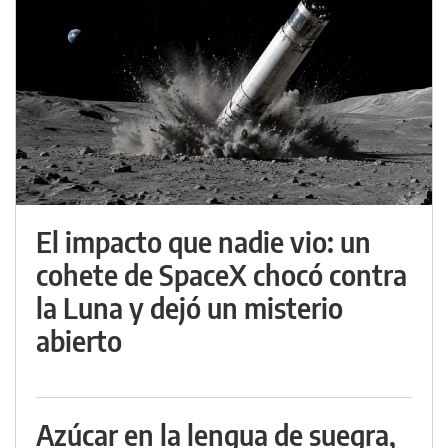
El impacto que nadie vio: un
cohete de SpaceX chocó contra
la Luna y dejó un misterio
abierto
Azúcar en la lengua de suegra,