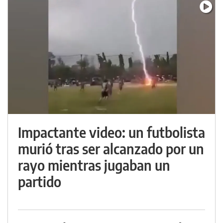
Impactante video: un futbolista
murió tras ser alcanzado por un
rayo mientras jugaban un
partido