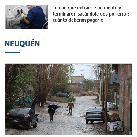
Tenían que extraerle un diente y
terminaron sacándole dos por error:
cuánto deberán pagarle
NEUQUÉN