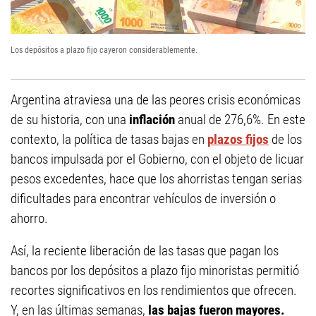
Los depósitos a plazo fijo cayeron considerablemente.
Argentina atraviesa una de las peores crisis económicas
de su historia, con una
inflación
anual de 276,6%. En este
contexto, la política de tasas bajas en
plazos fijos
de los
bancos impulsada por el Gobierno, con el objeto de licuar
pesos excedentes, hace que los ahorristas tengan serias
dificultades para encontrar vehículos de inversión o
ahorro.
Así, la reciente liberación de las tasas que pagan los
bancos por los depósitos a plazo fijo minoristas permitió
recortes significativos en los rendimientos que ofrecen.
Y, en las últimas semanas,
las bajas fueron mayores.