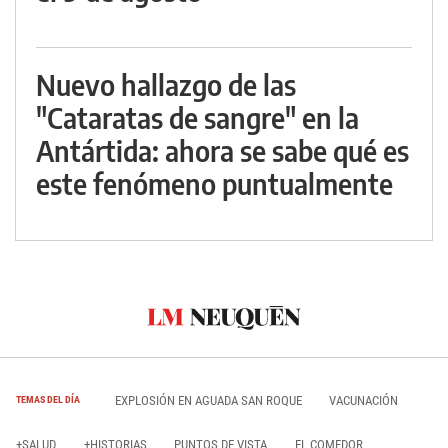
Nuevo hallazgo de las
"Cataratas de sangre" en la
Antártida: ahora se sabe qué es
este fenómeno puntualmente
EXPLOSIÓN EN AGUADA SAN ROQUE
VACUNACIÓN
TEMAS DEL DÍA
+SALUD
+HISTORIAS
PUNTOS DE VISTA
EL COMEDOR