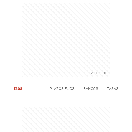
TAGS
PLAZOS FIJOS
BANCOS
TASAS