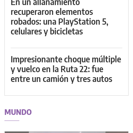
En un allanamiento
recuperaron elementos
robados: una PlayStation 5,
celulares y bicicletas
Impresionante choque múltiple
y vuelco en la Ruta 22: fue
entre un camión y tres autos
MUNDO