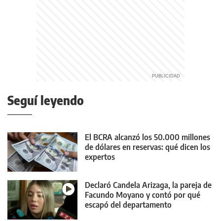
Seguí leyendo
El BCRA alcanzó los 50.000 millones
de dólares en reservas: qué dicen los
expertos
Declaró Candela Arizaga, la pareja de
Facundo Moyano y contó por qué
escapó del departamento