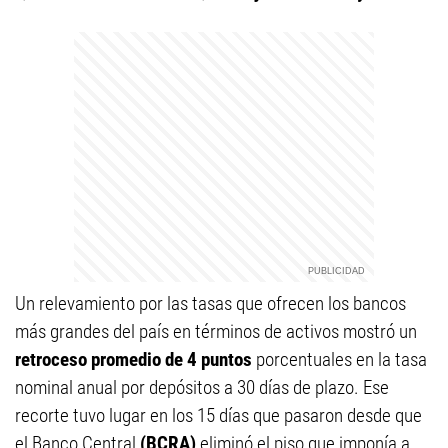
Un relevamiento por las tasas que ofrecen los bancos
más grandes del país en términos de activos mostró un
retroceso promedio de 4 puntos
porcentuales en la tasa
nominal anual por depósitos a 30 días de plazo. Ese
recorte tuvo lugar en los 15 días que pasaron desde que
el Banco Central
(BCRA)
eliminó el piso que imponía a