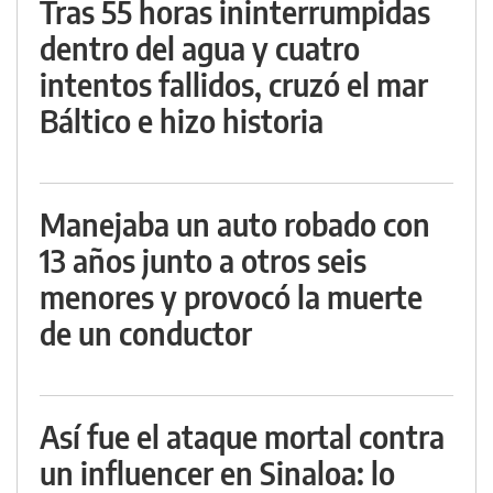
Tras 55 horas ininterrumpidas
dentro del agua y cuatro
intentos fallidos, cruzó el mar
Báltico e hizo historia
Manejaba un auto robado con
13 años junto a otros seis
menores y provocó la muerte
de un conductor
Así fue el ataque mortal contra
un influencer en Sinaloa: lo