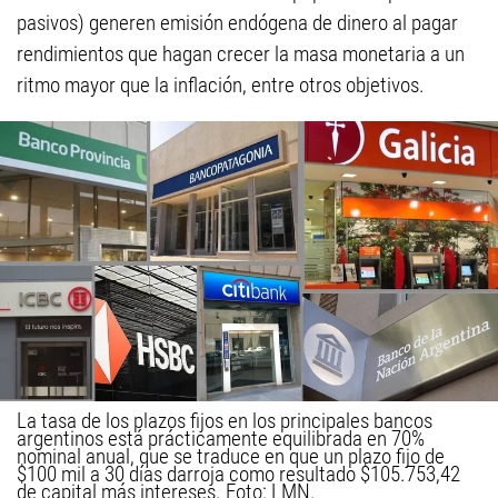
pasivos) generen emisión endógena de dinero al pagar
rendimientos que hagan crecer la masa monetaria a un
ritmo mayor que la inflación, entre otros objetivos.
La tasa de los plazos fijos en los principales bancos
argentinos está prácticamente equilibrada en 70%
nominal anual, que se traduce en que un plazo fijo de
$100 mil a 30 días darroja como resultado $105.753,42
de capital más intereses. Foto: LMN.