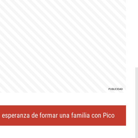
 esperanza de formar una familia con Pico