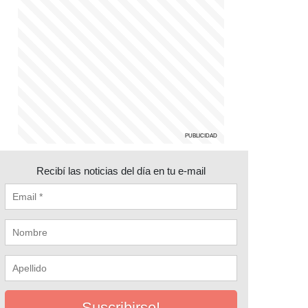
Recibí las noticias del día en tu e-mail