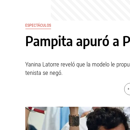
ESPECTÁCULOS
Pampita apuró a P
Yanina Latorre reveló que la modelo le propu
tenista se negó.
+