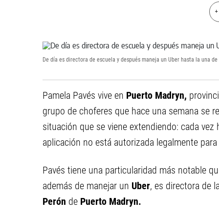
+
De día es directora de escuela y después maneja un Uber hasta la una de 
Pamela Pavés vive en
Puerto Madryn,
provinc
grupo de choferes que hace una semana se reu
situación que se viene extendiendo: cada vez 
aplicación no está autorizada legalmente para
Pavés tiene una particularidad más notable qu
además de manejar un
Uber
, es directora de l
Perón
de
Puerto Madryn.