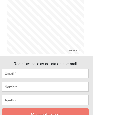
Recibí las noticias del día en tu e-mail