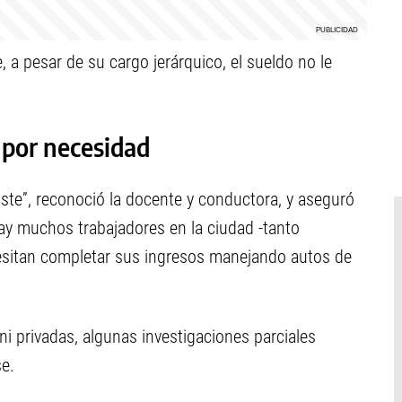
 a pesar de su cargo jerárquico, el sueldo no le
 por necesidad
iste”, reconoció la docente y conductora, y aseguró
ay muchos trabajadores en la ciudad -tanto
esitan completar sus ingresos manejando autos de
 ni privadas, algunas investigaciones parciales
se.