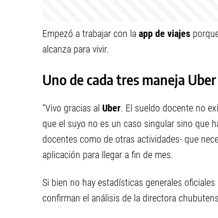
Empezó a trabajar con la
app de viajes
porque,
alcanza para vivir.
Uno de cada tres maneja Uber
“Vivo gracias al
Uber
. El sueldo docente no ex
que el suyo no es un caso singular sino que h
docentes como de otras actividades- que nec
aplicación para llegar a fin de mes.
Si bien no hay estadísticas generales oficiales
confirman el análisis de la directora chubuten