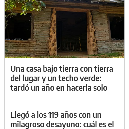
Una casa bajo tierra con tierra
del lugar y un techo verde:
tardó un año en hacerla solo
Llegó a los 119 años con un
milagroso desayuno: cuál es el