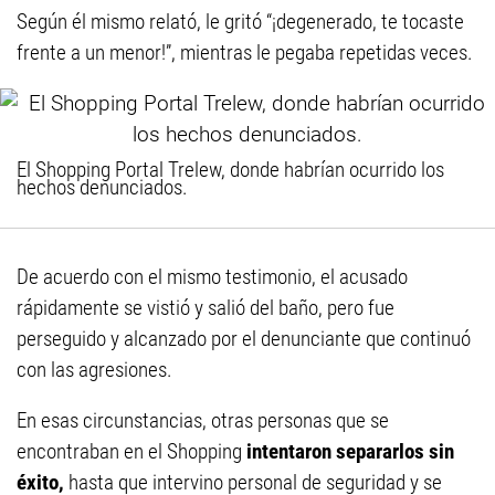
Según él mismo relató, le gritó “¡degenerado, te tocaste
frente a un menor!”, mientras le pegaba repetidas veces.
El Shopping Portal Trelew, donde habrían ocurrido los
hechos denunciados.
De acuerdo con el mismo testimonio, el acusado
rápidamente se vistió y salió del baño, pero fue
perseguido y alcanzado por el denunciante que continuó
con las agresiones.
En esas circunstancias, otras personas que se
encontraban en el Shopping
intentaron separarlos sin
éxito,
hasta que intervino personal de seguridad y se