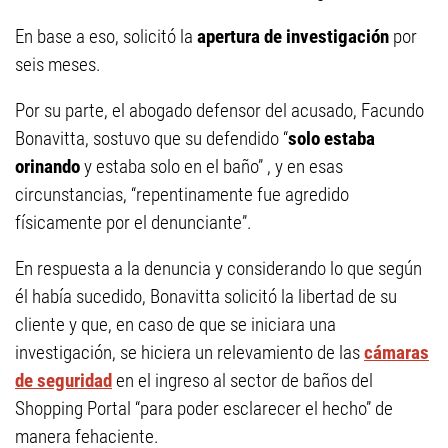
En base a eso, solicitó la
apertura de investigación
por
seis meses.
Por su parte, el abogado defensor del acusado, Facundo
Bonavitta, sostuvo que su defendido “
solo estaba
orinando
y estaba solo en el baño” , y en esas
circunstancias, “repentinamente fue agredido
físicamente por el denunciante”.
En respuesta a la denuncia y considerando lo que según
él había sucedido, Bonavitta solicitó la libertad de su
cliente y que, en caso de que se iniciara una
investigación, se hiciera un relevamiento de las
cámaras
de seguridad
en el ingreso al sector de baños del
Shopping Portal “para poder esclarecer el hecho” de
manera fehaciente.