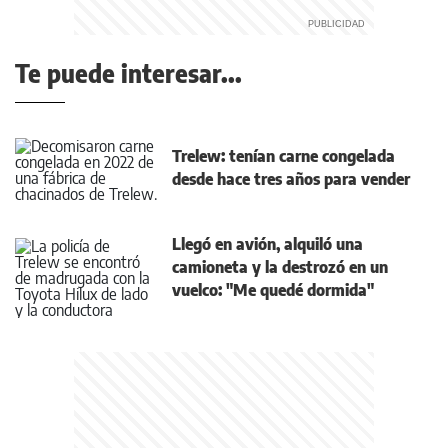
Te puede interesar...
Trelew: tenían carne congelada
desde hace tres años para vender
Llegó en avión, alquiló una
camioneta y la destrozó en un
vuelco: "Me quedé dormida"