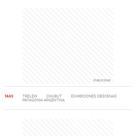
TAGS
TRELEW
CHUBUT
EXHIBICIONES OBSCENAS
PATAGONIA ARGENTINA