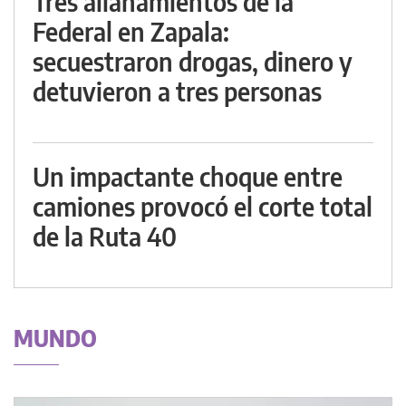
Tres allanamientos de la
Federal en Zapala:
secuestraron drogas, dinero y
detuvieron a tres personas
Un impactante choque entre
camiones provocó el corte total
de la Ruta 40
MUNDO