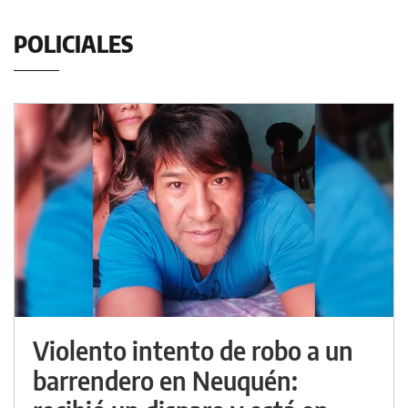
POLICIALES
Violento intento de robo a un
barrendero en Neuquén: