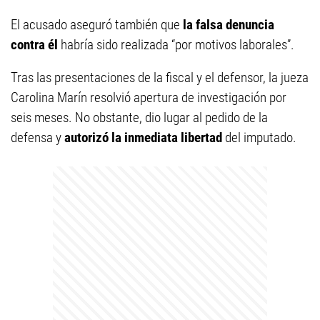
El acusado aseguró también que
la falsa denuncia
contra él
habría sido realizada “por motivos laborales”.
Tras las presentaciones de la fiscal y el defensor, la jueza
Carolina Marín resolvió apertura de investigación por
seis meses. No obstante, dio lugar al pedido de la
defensa y
autorizó la inmediata libertad
del imputado.