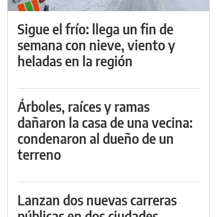
Sigue el frío: llega un fin de
semana con nieve, viento y
heladas en la región
Árboles, raíces y ramas
dañaron la casa de una vecina:
condenaron al dueño de un
terreno
Lanzan dos nuevas carreras
públicas en dos ciudades