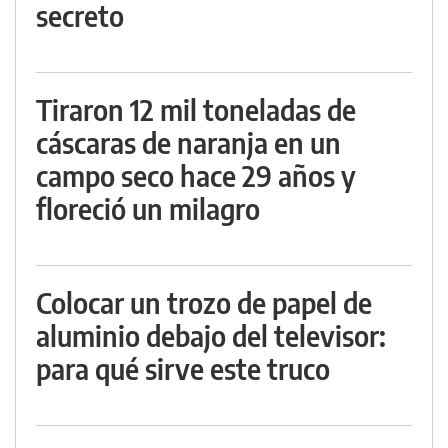
secreto
Tiraron 12 mil toneladas de
cáscaras de naranja en un
campo seco hace 29 años y
floreció un milagro
Colocar un trozo de papel de
aluminio debajo del televisor:
para qué sirve este truco