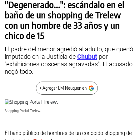
"Degenerado...": escándalo en el
baño de un shopping de Trelew
con un hombre de 33 años y un
chico de 15
El padre del menor agredió al adulto, que quedó
imputado en la Justicia de
Chubut
por
"exhibiciones obscenas agravadas". El acusado
negó todo.
+ Agregar LM Neuquen en
Shopping Portal Trelew.
El baño público de hombres de un conocido shopping de