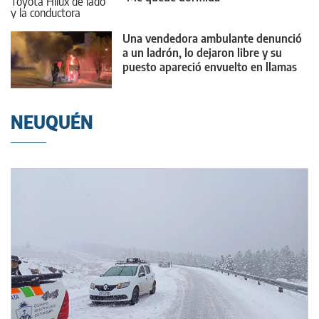
Una vendedora ambulante denunció
a un ladrón, lo dejaron libre y su
puesto apareció envuelto en llamas
NEUQUÉN