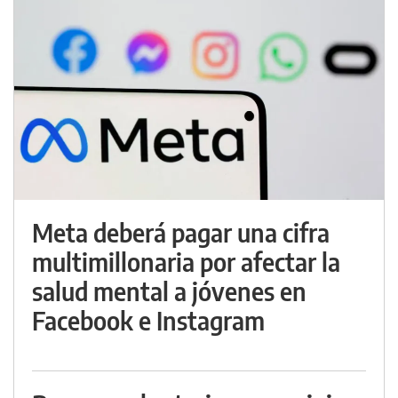
Meta deberá pagar una cifra
multimillonaria por afectar la
salud mental a jóvenes en
Facebook e Instagram