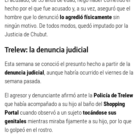
hecho por el que fue acusado y, a su vez, aseguró que el
hombre que lo denunció
lo agredió físicamente
sin
ningún motivo. De todos modos, quedó imputado por la
Justicia de Chubut.
Trelew: la denuncia judicial
Esta semana se conoció el presunto hecho a partir de la
denuncia judicial
, aunque habría ocurrido el viernes de la
semana pasada.
El agresor y denunciante afirmó ante la
Policía de Trelew
que había acompañado a su hijo al baño del
Shopping
Portal
cuando observó a un sujeto
tocándose sus
genitales
mientras miraba fijamente a su hijo, por lo que
lo golpeó en el rostro.