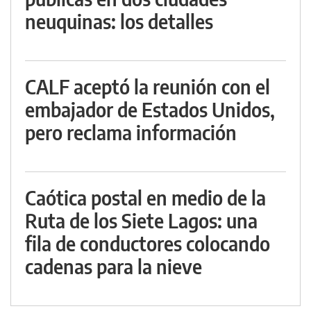
neuquinas: los detalles
CALF aceptó la reunión con el
embajador de Estados Unidos,
pero reclama información
Caótica postal en medio de la
Ruta de los Siete Lagos: una
fila de conductores colocando
cadenas para la nieve