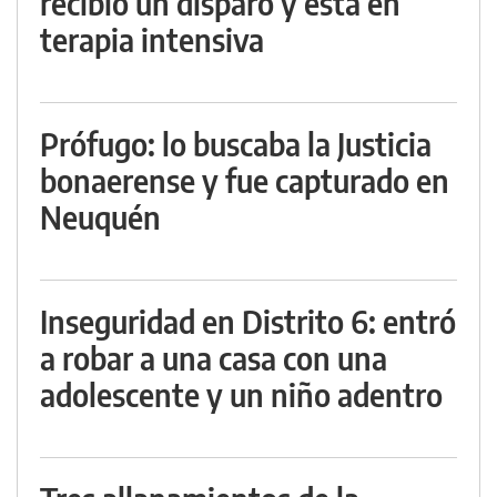
recibió un disparo y está en
terapia intensiva
Prófugo: lo buscaba la Justicia
bonaerense y fue capturado en
Neuquén
Inseguridad en Distrito 6: entró
a robar a una casa con una
adolescente y un niño adentro