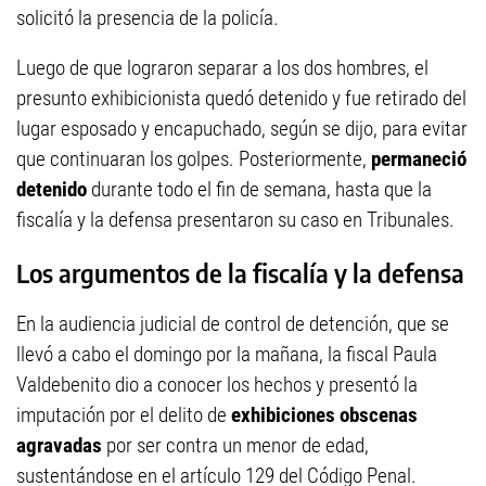
solicitó la presencia de la policía.
Luego de que lograron separar a los dos hombres, el
presunto exhibicionista quedó detenido y fue retirado del
lugar esposado y encapuchado, según se dijo, para evitar
que continuaran los golpes. Posteriormente,
permaneció
detenido
durante todo el fin de semana, hasta que la
fiscalía y la defensa presentaron su caso en Tribunales.
Los argumentos de la fiscalía y la defensa
En la audiencia judicial de control de detención, que se
llevó a cabo el domingo por la mañana, la fiscal Paula
Valdebenito dio a conocer los hechos y presentó la
imputación por el delito de
exhibiciones obscenas
agravadas
por ser contra un menor de edad,
sustentándose en el artículo 129 del Código Penal.