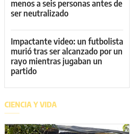
menos a seis personas antes de
ser neutralizado
Impactante video: un futbolista
murió tras ser alcanzado por un
rayo mientras jugaban un
partido
CIENCIA Y VIDA