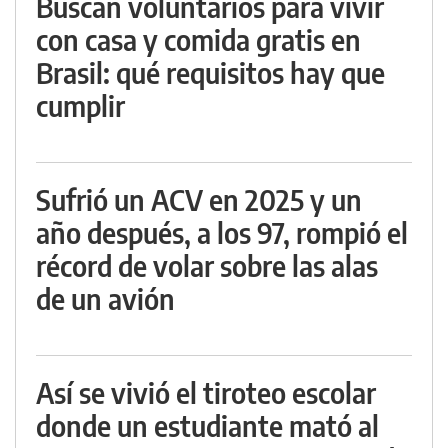
Buscan voluntarios para vivir
con casa y comida gratis en
Brasil: qué requisitos hay que
cumplir
Sufrió un ACV en 2025 y un
año después, a los 97, rompió el
récord de volar sobre las alas
de un avión
Así se vivió el tiroteo escolar
donde un estudiante mató al