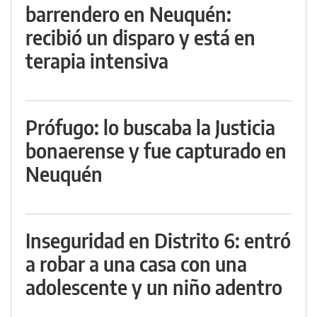
barrendero en Neuquén:
recibió un disparo y está en
terapia intensiva
Prófugo: lo buscaba la Justicia
bonaerense y fue capturado en
Neuquén
Inseguridad en Distrito 6: entró
a robar a una casa con una
adolescente y un niño adentro