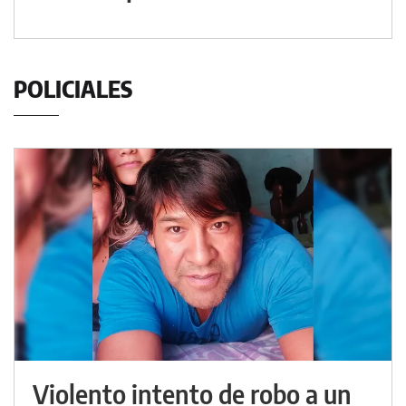
POLICIALES
Violento intento de robo a un