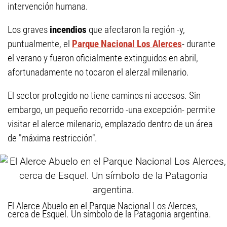
intervención humana.
Los graves
incendios
que afectaron la región -y,
puntualmente, el
Parque Nacional Los Alerces
- durante
el verano y fueron oficialmente extinguidos en abril,
afortunadamente no tocaron el alerzal milenario.
El sector protegido no tiene caminos ni accesos. Sin
embargo, un pequeño recorrido -una excepción- permite
visitar el alerce milenario, emplazado dentro de un área
de "máxima restricción".
El Alerce Abuelo en el Parque Nacional Los Alerces,
cerca de Esquel. Un símbolo de la Patagonia argentina.