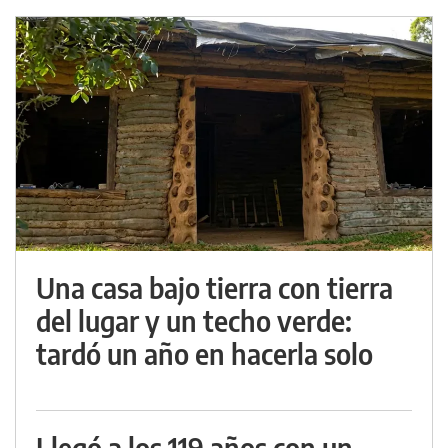
Una casa bajo tierra con tierra
del lugar y un techo verde:
tardó un año en hacerla solo
Llegó a los 119 años con un