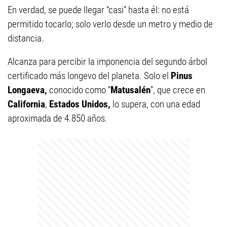
En verdad, se puede llegar “casi” hasta él: no está
permitido tocarlo; solo verlo desde un metro y medio de
distancia.
Alcanza para percibir la imponencia del segundo árbol
certificado más longevo del planeta. Solo el
Pinus
Longaeva,
conocido como “
Matusalén
”, que crece en
California
,
Estados Unidos,
lo supera, con una edad
aproximada de 4.850 años.