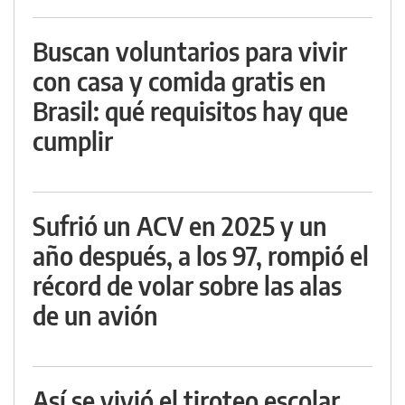
Buscan voluntarios para vivir
con casa y comida gratis en
Brasil: qué requisitos hay que
cumplir
Sufrió un ACV en 2025 y un
año después, a los 97, rompió el
récord de volar sobre las alas
de un avión
Así se vivió el tiroteo escolar