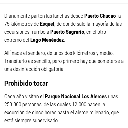
Diariamente parten las lanchas desde
Puerto Chucao
-a
75 kilómetros de
Esquel
, de donde sale la mayoría de las
excursiones- rumbo a
Puerto Sagrario
, en el otro
extremo del
Lago Menéndez.
Allí nace el sendero, de unos dos kilómetros y medio.
Transitarlo es sencillo, pero primero hay que someterse a
una desinfección obligatoria.
Prohibido tocar
Cada año visitan el
Parque Nacional Los Alerces
unas
250.000 personas, de las cuales 12.000 hacen la
excursión de cinco horas hasta el alerce milenario, que
está siempre supervisado.