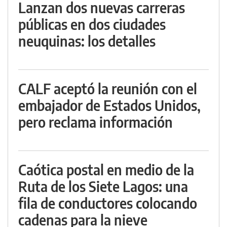
Lanzan dos nuevas carreras
públicas en dos ciudades
neuquinas: los detalles
CALF aceptó la reunión con el
embajador de Estados Unidos,
pero reclama información
Caótica postal en medio de la
Ruta de los Siete Lagos: una
fila de conductores colocando
cadenas para la nieve