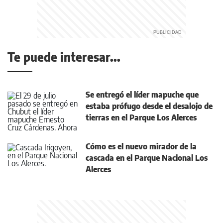
Te puede interesar...
Se entregó el líder mapuche que
estaba prófugo desde el desalojo de
tierras en el Parque Los Alerces
Cómo es el nuevo mirador de la
cascada en el Parque Nacional Los
Alerces