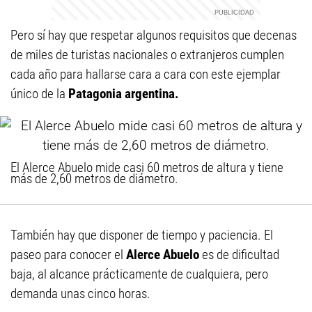
Pero sí hay que respetar algunos requisitos que decenas
de miles de turistas nacionales o extranjeros cumplen
cada año para hallarse cara a cara con este ejemplar
único de la
Patagonia argentina.
El Alerce Abuelo mide casi 60 metros de altura y tiene
más de 2,60 metros de diámetro.
También hay que disponer de tiempo y paciencia. El
paseo para conocer el
Alerce Abuelo
es de dificultad
baja, al alcance prácticamente de cualquiera, pero
demanda unas cinco horas.