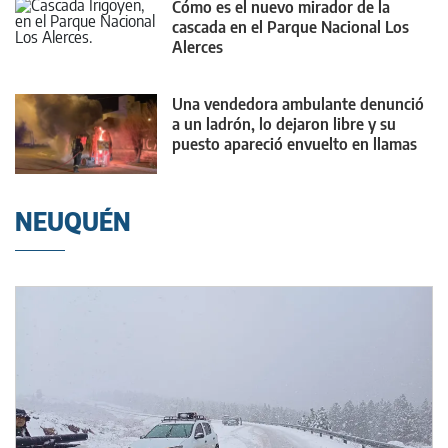
Cómo es el nuevo mirador de la
cascada en el Parque Nacional Los
Alerces
Una vendedora ambulante denunció
a un ladrón, lo dejaron libre y su
puesto apareció envuelto en llamas
NEUQUÉN