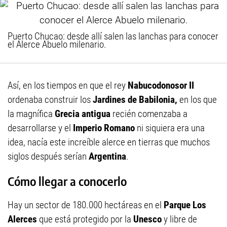
Puerto Chucao: desde allí salen las lanchas para conocer
el Alerce Abuelo milenario.
Así, en los tiempos en que el rey
Nabucodonosor II
ordenaba construir los
Jardines de Babilonia,
en los que
la magnífica
Grecia antigua
recién comenzaba a
desarrollarse y el
Imperio Romano
ni siquiera era una
idea, nacía este increíble alerce en tierras que muchos
siglos después serían
Argentina
.
Cómo llegar a conocerlo
Hay un sector de 180.000 hectáreas en el
Parque Los
Alerces
que está protegido por la
Unesco
y libre de