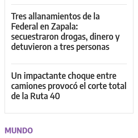
Tres allanamientos de la
Federal en Zapala:
secuestraron drogas, dinero y
detuvieron a tres personas
Un impactante choque entre
camiones provocó el corte total
de la Ruta 40
MUNDO