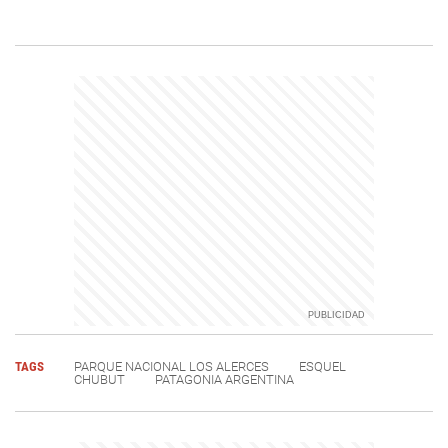
TAGS
PARQUE NACIONAL LOS ALERCES
ESQUEL
CHUBUT
PATAGONIA ARGENTINA