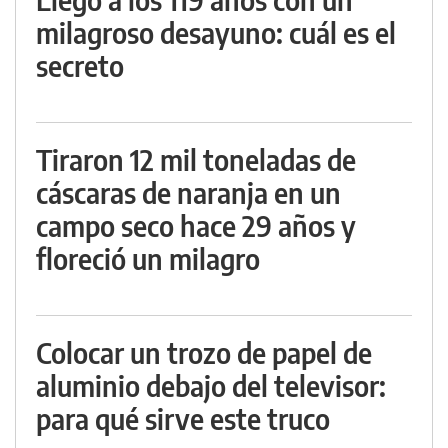
milagroso desayuno: cuál es el
secreto
Tiraron 12 mil toneladas de
cáscaras de naranja en un
campo seco hace 29 años y
floreció un milagro
Colocar un trozo de papel de
aluminio debajo del televisor:
para qué sirve este truco