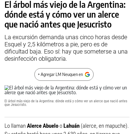
El árbol más viejo de la Argentina:
dónde está y cómo ver un alerce
que nació antes que Jesucristo
La excursión demanda unas cinco horas desde
Esquel y 2,5 kilómetros a pie, pero es de
dificultad baja. Eso sí: hay que someterse a una
desinfección obligatoria.
+ Agregar LM Neuquen en
El árbol más viejo de la Argentina: dónde está y cómo ver un alerce que nació antes
que Jesucristo.
Lo llaman
Alerce Abuelo
o
Lahuán
(alerce, en mapuche).