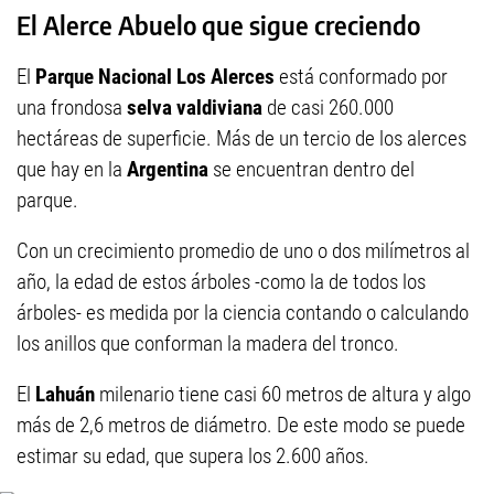
El Alerce Abuelo que sigue creciendo
El
Parque Nacional Los Alerces
está conformado por
una frondosa
selva valdiviana
de casi 260.000
hectáreas de superficie. Más de un tercio de los alerces
que hay en la
Argentina
se encuentran dentro del
parque.
Con un crecimiento promedio de uno o dos milímetros al
año, la edad de estos árboles -como la de todos los
árboles- es medida por la ciencia contando o calculando
los anillos que conforman la madera del tronco.
El
Lahuán
milenario tiene casi 60 metros de altura y algo
más de 2,6 metros de diámetro. De este modo se puede
estimar su edad, que supera los 2.600 años.