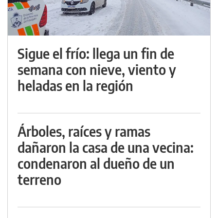
Sigue el frío: llega un fin de
semana con nieve, viento y
heladas en la región
Árboles, raíces y ramas
dañaron la casa de una vecina:
condenaron al dueño de un
terreno