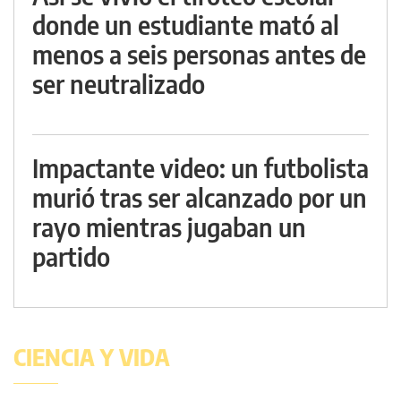
donde un estudiante mató al
menos a seis personas antes de
ser neutralizado
Impactante video: un futbolista
murió tras ser alcanzado por un
rayo mientras jugaban un
partido
CIENCIA Y VIDA