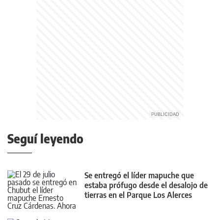
Seguí leyendo
Se entregó el líder mapuche que
estaba prófugo desde el desalojo de
tierras en el Parque Los Alerces