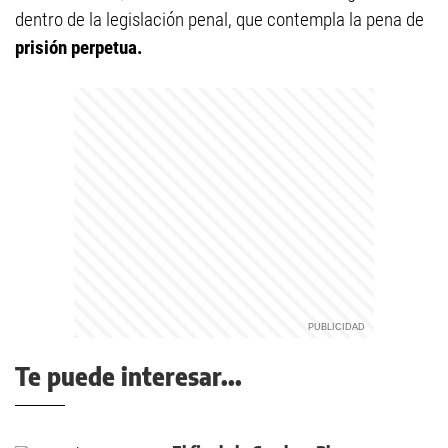
dentro de la legislación penal, que contempla la pena de
prisión perpetua.
Te puede interesar...