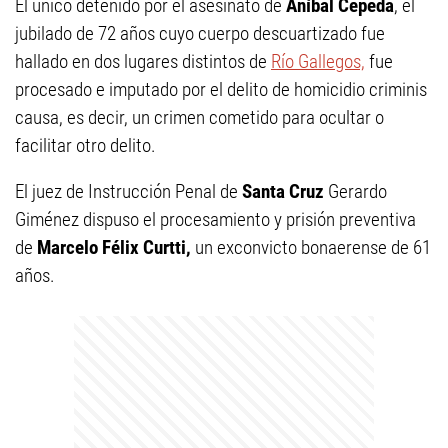
El único detenido por el asesinato de
Aníbal Cepeda
, el
jubilado de 72 años cuyo cuerpo descuartizado fue
hallado en dos lugares distintos de
Río Gallegos,
fue
procesado e imputado por el delito de homicidio criminis
causa, es decir, un crimen cometido para ocultar o
facilitar otro delito.
El juez de Instrucción Penal de
Santa Cruz
Gerardo
Giménez dispuso el procesamiento y prisión preventiva
de
Marcelo Félix Curtti,
un exconvicto bonaerense de 61
años.