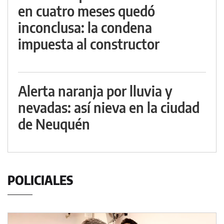
en cuatro meses quedó
inconclusa: la condena
impuesta al constructor
Alerta naranja por lluvia y
nevadas: así nieva en la ciudad
de Neuquén
POLICIALES