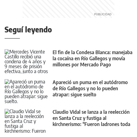
Seguí leyendo
El fin de la Condesa Blanca: manejaba
la cocaína en Río Gallegos y movía
millones por Mercado Pago
Apareció un puma en el autódromo
de Río Gallegos y no lo pueden
atrapar: sigue suelto
Claudio Vidal se lanza a la reelección
en Santa Cruz y fustiga al
kirchnerismo: "Fueron ladrones toda
su vida"