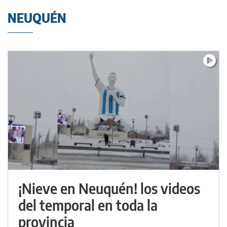
NEUQUÉN
¡Nieve en Neuquén! los videos
del temporal en toda la
provincia