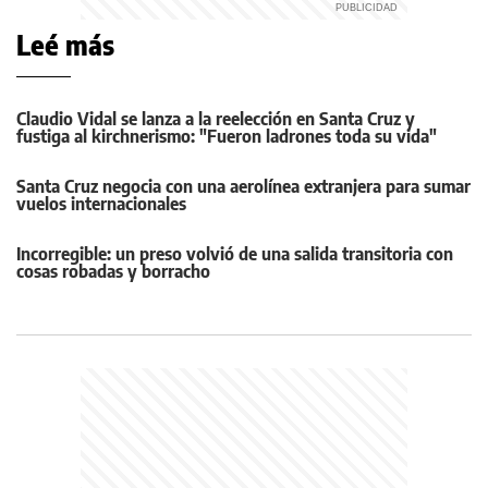
Leé más
Claudio Vidal se lanza a la reelección en Santa Cruz y
fustiga al kirchnerismo: "Fueron ladrones toda su vida"
Santa Cruz negocia con una aerolínea extranjera para sumar
vuelos internacionales
Incorregible: un preso volvió de una salida transitoria con
cosas robadas y borracho