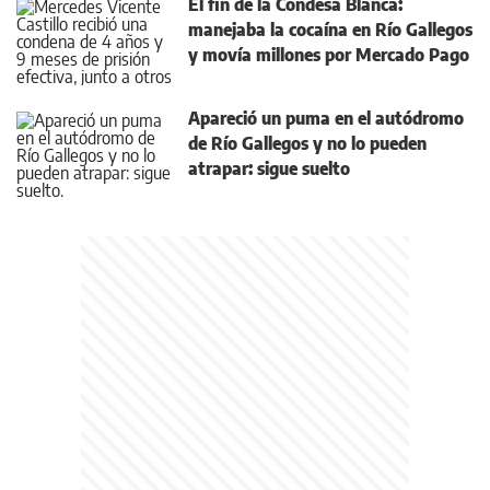
El fin de la Condesa Blanca:
manejaba la cocaína en Río Gallegos
y movía millones por Mercado Pago
Apareció un puma en el autódromo
de Río Gallegos y no lo pueden
atrapar: sigue suelto