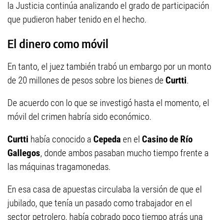
la Justicia continúa analizando el grado de participación
que pudieron haber tenido en el hecho.
El dinero como móvil
En tanto, el juez también trabó un embargo por un monto
de 20 millones de pesos sobre los bienes de
Curtti
.
De acuerdo con lo que se investigó hasta el momento, el
móvil del crimen habría sido económico.
Curtti
había conocido a
Cepeda
en el
Casino de Río
Gallegos
, donde ambos pasaban mucho tiempo frente a
las máquinas tragamonedas.
En esa casa de apuestas circulaba la versión de que el
jubilado, que tenía un pasado como trabajador en el
sector petrolero, había cobrado poco tiempo atrás una