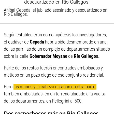
Aníbal Cepeda, el jubilado asesinado y descuartizado en
Río Gallegos.
Según establecieron como hipótesis los investigadores,
el cadáver de
Cepeda
habría sido desmembrado en una
de las parrillas de un complejo de departamentos situado
sobre la calle
Gobernador Moyano
de
Río Gallegos.
Parte de los restos fueron encontrados embolsados y
metidos en un pozo ciego de ese conjunto residencial.
Pero
las manos y la cabeza estaban en otra parte,
también embolsadas, en un terreno ubicado a la vuelta
de los departamentos, en Pellegrini al 500.
Dos sospechosos más en Río Gallegos