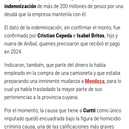
indemnización
de más de 200 millones de pesos por una
deuda que la empresa mantenía con él.
El dato de la indemnización, sin confirmar el monto, fue
confirmado por
Cristian Cepeda
e
Isabel Britos
, hijo y
nuera de Aníbal, quienes precisaron que recibió el pago
en 2024.
Indicaron, también, que parte del dinero lo había
empleado en la compra de una camioneta y que estaba
preparando una inminente mudanza a
Mendoza
, para lo
cual ya había trasladado la mayor parte de sus
pertenencias a la provincia cuyana.
Por el momento, la causa que tiene a
Curtti
como único
imputado quedó encuadrada bajo la figura de homicidio
criminis causa, una de las calificaciones más graves