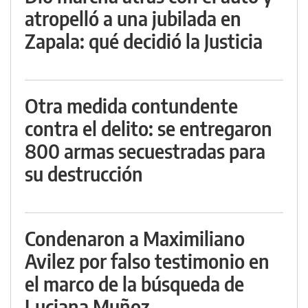
atropelló a una jubilada en
Zapala: qué decidió la Justicia
Otra medida contundente
contra el delito: se entregaron
800 armas secuestradas para
su destrucción
Condenaron a Maximiliano
Avilez por falso testimonio en
el marco de la búsqueda de
Luciana Muñoz