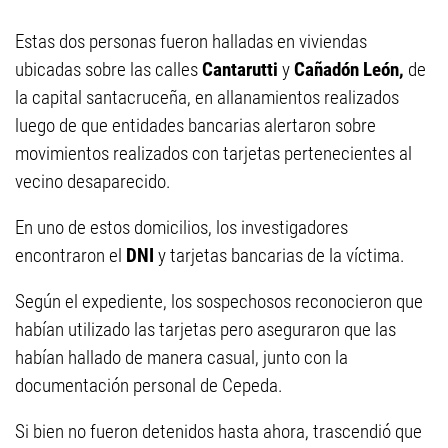
Estas dos personas fueron halladas en viviendas
ubicadas sobre las calles
Cantarutti
y
Cañadón León,
de
la capital santacruceña, en allanamientos realizados
luego de que entidades bancarias alertaron sobre
movimientos realizados con tarjetas pertenecientes al
vecino desaparecido.
En uno de estos domicilios, los investigadores
encontraron el
DNI
y tarjetas bancarias de la víctima.
Según el expediente, los sospechosos reconocieron que
habían utilizado las tarjetas pero aseguraron que las
habían hallado de manera casual, junto con la
documentación personal de Cepeda.
Si bien no fueron detenidos hasta ahora, trascendió que