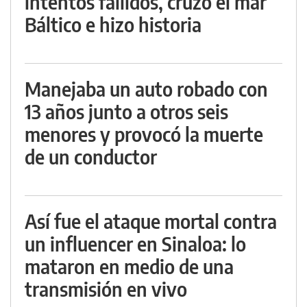
intentos fallidos, cruzó el mar
Báltico e hizo historia
Manejaba un auto robado con
13 años junto a otros seis
menores y provocó la muerte
de un conductor
Así fue el ataque mortal contra
un influencer en Sinaloa: lo
mataron en medio de una
transmisión en vivo