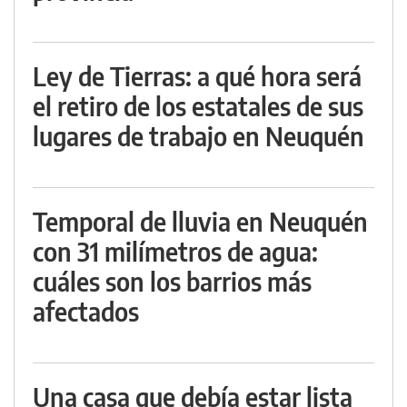
Ley de Tierras: a qué hora será
el retiro de los estatales de sus
lugares de trabajo en Neuquén
Temporal de lluvia en Neuquén
con 31 milímetros de agua:
cuáles son los barrios más
afectados
Una casa que debía estar lista