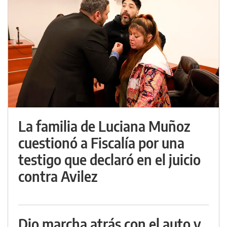
La familia de Luciana Muñoz
cuestionó a Fiscalía por una
testigo que declaró en el juicio
contra Avilez
Dio marcha atrás con el auto y