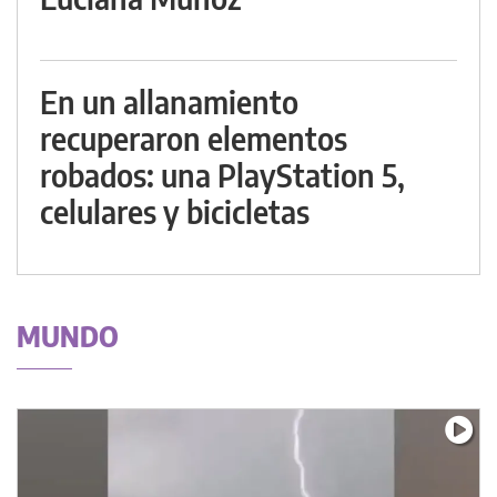
En un allanamiento
recuperaron elementos
robados: una PlayStation 5,
celulares y bicicletas
MUNDO