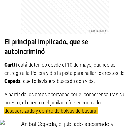
El principal implicado, que se
autoincriminó
Curtti
está detenido desde el 10 de mayo, cuando se
entregó a la Policía y dio la pista para hallar los restos de
Cepeda
, que todavía era buscado con vida.
A partir de los datos aportados por el bonaerense tras su
arresto, el cuerpo del jubilado fue encontrado
descuartizado y dentro de bolsas de basura.