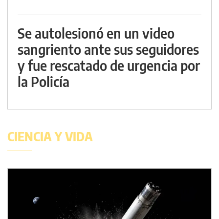
Se autolesionó en un video
sangriento ante sus seguidores
y fue rescatado de urgencia por
la Policía
CIENCIA Y VIDA