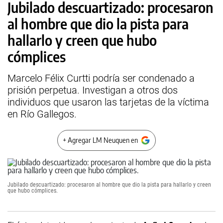
Jubilado descuartizado: procesaron
al hombre que dio la pista para
hallarlo y creen que hubo
cómplices
Marcelo Félix Curtti podría ser condenado a
prisión perpetua. Investigan a otros dos
individuos que usaron las tarjetas de la víctima
en Río Gallegos.
+ Agregar LM Neuquen en
Jubilado descuartizado: procesaron al hombre que dio la pista para hallarlo y creen
que hubo cómplices.