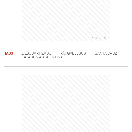
TAGS
DESCUARTIZADO
RÍO GALLEGOS
SANTA CRUZ
PATAGONIA ARGENTINA