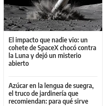
El impacto que nadie vio: un
cohete de SpaceX chocó contra
la Luna y dejó un misterio
abierto
Azúcar en la lengua de suegra,
el truco de jardinería que
recomiendan: para qué sirve