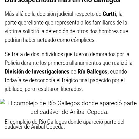
Más allá de la decisión judicial respecto de
Curtti
, la
parte querellante que representa a los familiares de la
víctima solicitó la detención de otros dos hombres que
podrían haber actuado como cómplices.
Se trata de dos individuos que fueron demorados por la
Policía durante los primeros allanamientos que realizó la
División de Investigaciones
de
Río Gallegos,
cuando
todavía se desconocía el trágico final padecido por el
jubilado, pero resultaron liberados.
El complejo de Río Gallegos donde apareció parte del
cadáver de Aníbal Cepeda.