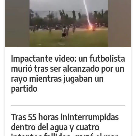
Impactante video: un futbolista
murió tras ser alcanzado por un
rayo mientras jugaban un
partido
Tras 55 horas ininterrumpidas
dentro del agua y cuatro