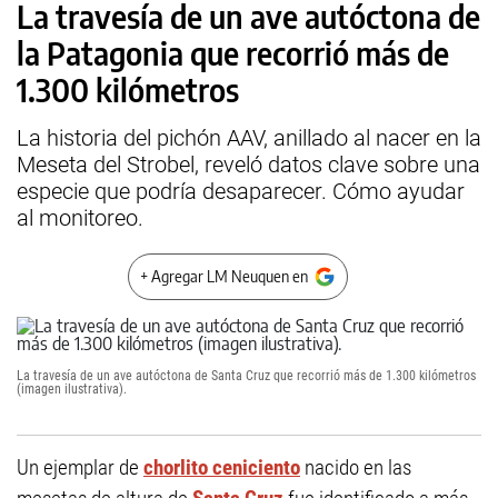
La travesía de un ave autóctona de
la Patagonia que recorrió más de
1.300 kilómetros
La historia del pichón AAV, anillado al nacer en la
Meseta del Strobel, reveló datos clave sobre una
especie que podría desaparecer. Cómo ayudar
al monitoreo.
+ Agregar LM Neuquen en
La travesía de un ave autóctona de Santa Cruz que recorrió más de 1.300 kilómetros
(imagen ilustrativa).
Un ejemplar de
chorlito ceniciento
nacido en las