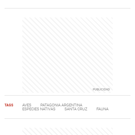
TAGS
AVES
PATAGONIA ARGENTINA
ESPECIES NATIVAS
SANTA CRUZ
FAUNA