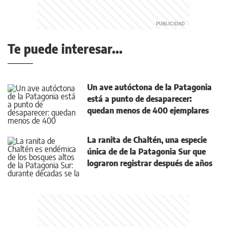
Te puede interesar...
Un ave autóctona de la Patagonia
está a punto de desaparecer:
quedan menos de 400 ejemplares
La ranita de Chaltén, una especie
única de de la Patagonia Sur que
lograron registrar después de años