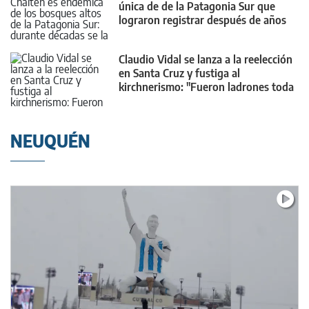
única de de la Patagonia Sur que
lograron registrar después de años
Claudio Vidal se lanza a la reelección
en Santa Cruz y fustiga al
kirchnerismo: "Fueron ladrones toda
su vida"
NEUQUÉN