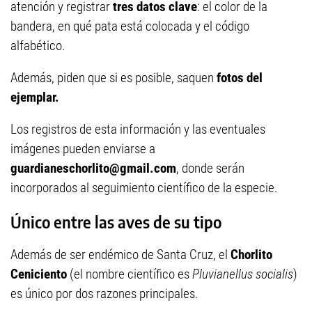
atención y registrar
tres datos clave
: el color de la
bandera, en qué pata está colocada y el código
alfabético.
Además, piden que si es posible, saquen
fotos del
ejemplar.
Los registros de esta información y las eventuales
imágenes pueden enviarse a
guardianeschorlito@gmail.com
, donde serán
incorporados al seguimiento científico de la especie.
Único entre las aves de su tipo
Además de ser endémico de Santa Cruz, el
Chorlito
Ceniciento
(el nombre científico es
Pluvianellus socialis
)
es único por dos razones principales.