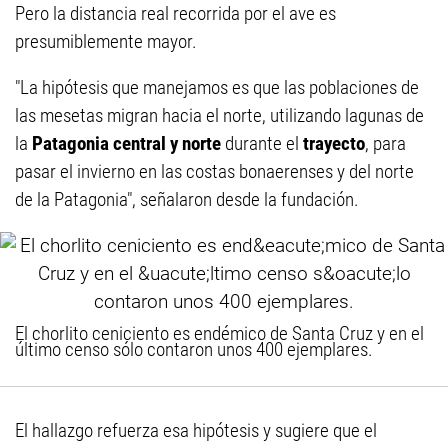
Pero la distancia real recorrida por el ave es
presumiblemente mayor.
"La hipótesis que manejamos es que las poblaciones de
las mesetas migran hacia el norte, utilizando lagunas de
la
Patagonia central y norte
durante el
trayecto
, para
pasar el invierno en las costas bonaerenses y del norte
de la Patagonia", señalaron desde la fundación.
El chorlito ceniciento es endémico de Santa Cruz y en el
último censo sólo contaron unos 400 ejemplares.
El hallazgo refuerza esa hipótesis y sugiere que el