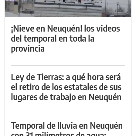
¡Nieve en Neuquén! los videos
del temporal en toda la
provincia
Ley de Tierras: a qué hora será
el retiro de los estatales de sus
lugares de trabajo en Neuquén
Temporal de lluvia en Neuquén
con 31 milímetros de agua: