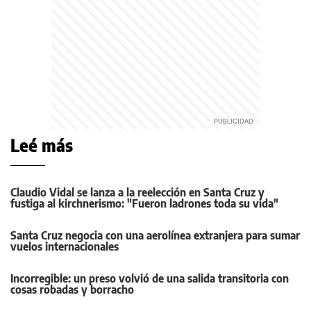
Leé más
Claudio Vidal se lanza a la reelección en Santa Cruz y
fustiga al kirchnerismo: "Fueron ladrones toda su vida"
Santa Cruz negocia con una aerolínea extranjera para sumar
vuelos internacionales
Incorregible: un preso volvió de una salida transitoria con
cosas robadas y borracho