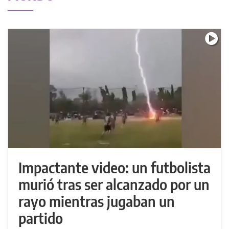
Impactante video: un futbolista
murió tras ser alcanzado por un
rayo mientras jugaban un
partido