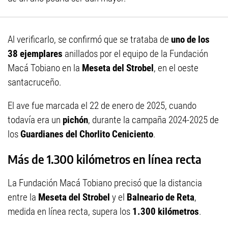
Al verificarlo, se confirmó que se trataba de
uno de los
38 ejemplares
anillados por el equipo de la Fundación
Macá Tobiano en la
Meseta del Strobel
, en el oeste
santacruceño.
El ave fue marcada el 22 de enero de 2025, cuando
todavía era un
pichón
, durante la campaña 2024-2025 de
los
Guardianes del Chorlito Ceniciento
.
Más de 1.300 kilómetros en línea recta
La Fundación Macá Tobiano precisó que la distancia
entre la
Meseta del Strobel
y el
Balneario de Reta
,
medida en línea recta, supera los
1.300 kilómetros
.