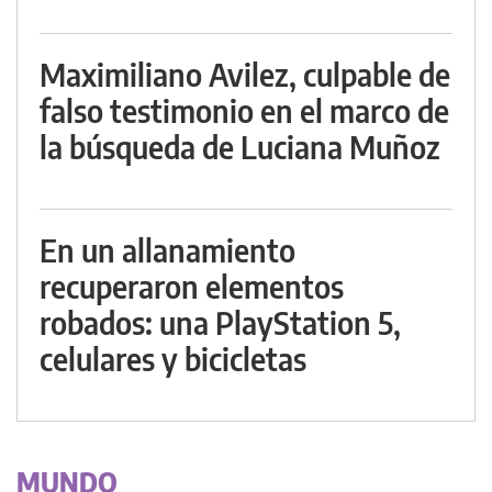
Maximiliano Avilez, culpable de
falso testimonio en el marco de
la búsqueda de Luciana Muñoz
En un allanamiento
recuperaron elementos
robados: una PlayStation 5,
celulares y bicicletas
MUNDO