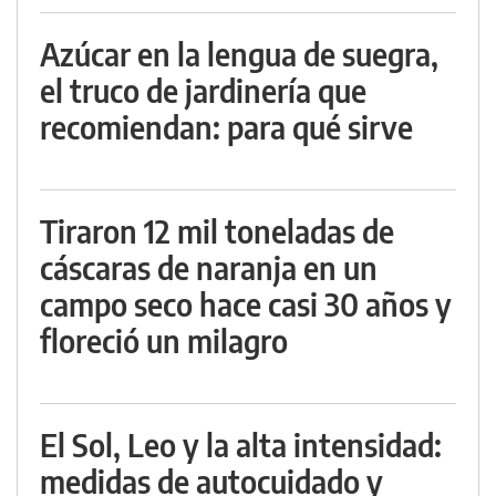
Azúcar en la lengua de suegra,
el truco de jardinería que
recomiendan: para qué sirve
Tiraron 12 mil toneladas de
cáscaras de naranja en un
campo seco hace casi 30 años y
floreció un milagro
El Sol, Leo y la alta intensidad:
medidas de autocuidado y