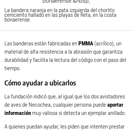
La bandera naranja en la pata izquierda del chorlito
ceniciento hallado en las playas de Reta, en la costa
bonaerense.
Las banderas están fabricadas en
PMMA
(acrílico), un
material de alta resistencia a la abrasión que garantiza
durabilidad y facilita la lectura del código con el paso del
tiempo.
Cómo ayudar a ubicarlos
La fundación indicó que, al igual que los dos avistadores
de aves de Necochea, cualquier persona puede
aportar
información
muy valiosa si detecta un ejemplar anillado.
A quienes puedan ayudar, les piden que intenten prestar