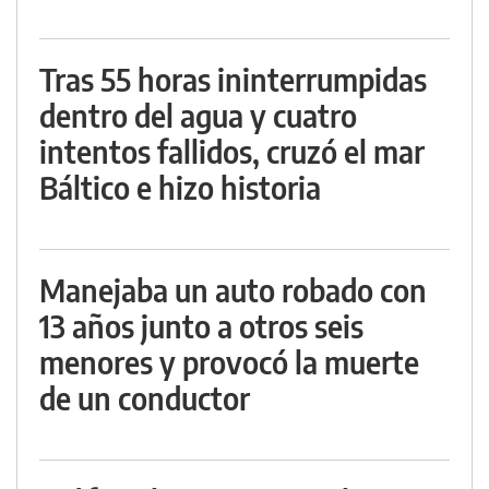
Tras 55 horas ininterrumpidas
dentro del agua y cuatro
intentos fallidos, cruzó el mar
Báltico e hizo historia
Manejaba un auto robado con
13 años junto a otros seis
menores y provocó la muerte
de un conductor