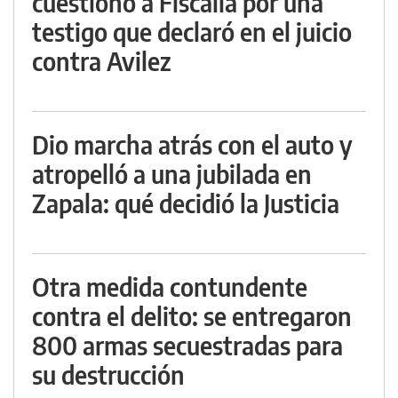
cuestionó a Fiscalía por una
testigo que declaró en el juicio
contra Avilez
Dio marcha atrás con el auto y
atropelló a una jubilada en
Zapala: qué decidió la Justicia
Otra medida contundente
contra el delito: se entregaron
800 armas secuestradas para
su destrucción