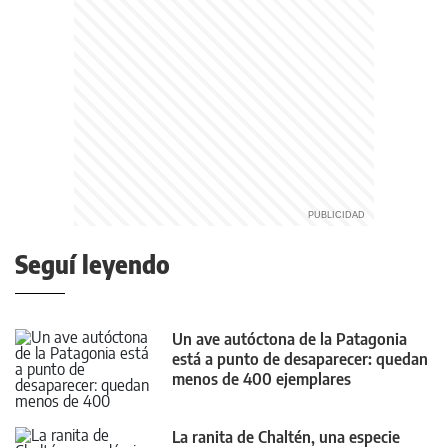
Seguí leyendo
Un ave autóctona de la Patagonia
está a punto de desaparecer: quedan
menos de 400 ejemplares
La ranita de Chaltén, una especie