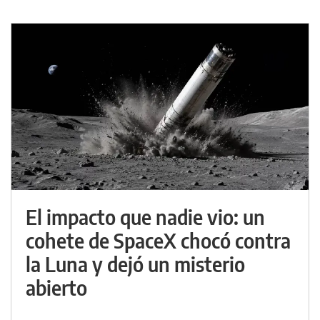
El impacto que nadie vio: un
cohete de SpaceX chocó contra
la Luna y dejó un misterio
abierto