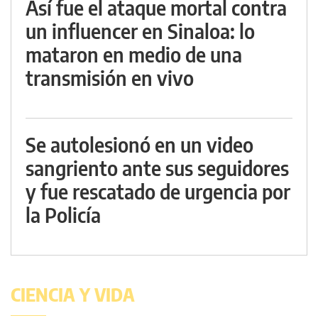
Así fue el ataque mortal contra
un influencer en Sinaloa: lo
mataron en medio de una
transmisión en vivo
Se autolesionó en un video
sangriento ante sus seguidores
y fue rescatado de urgencia por
la Policía
CIENCIA Y VIDA