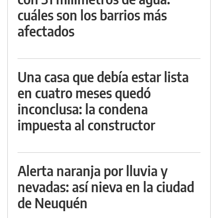
cuáles son los barrios más
afectados
Una casa que debía estar lista
en cuatro meses quedó
inconclusa: la condena
impuesta al constructor
Alerta naranja por lluvia y
nevadas: así nieva en la ciudad
de Neuquén