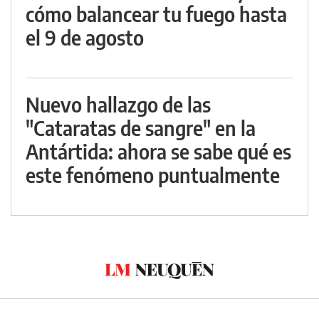
cómo balancear tu fuego hasta
el 9 de agosto
Nuevo hallazgo de las
"Cataratas de sangre" en la
Antártida: ahora se sabe qué es
este fenómeno puntualmente