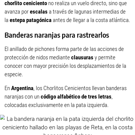
chorlito ceniciento
no realiza un vuelo directo, sino que
avanza por
escalas
a través de lagunas intermedias de
la
estepa patagónica
antes de llegar a la costa atlántica.
Banderas naranjas para rastrearlos
El anillado de pichones forma parte de las acciones de
protección de nidos mediante
clausuras
y permite
conocer con mayor precisión los desplazamientos de la
especie.
En
Argentina
, los Chorlitos Cenicientos llevan banderas
naranjas con un
código alfabético de tres letras
,
colocadas exclusivamente en la pata izquierda.