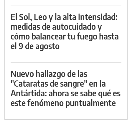
El Sol, Leo y la alta intensidad:
medidas de autocuidado y
cómo balancear tu fuego hasta
el 9 de agosto
Nuevo hallazgo de las
"Cataratas de sangre" en la
Antártida: ahora se sabe qué es
este fenómeno puntualmente