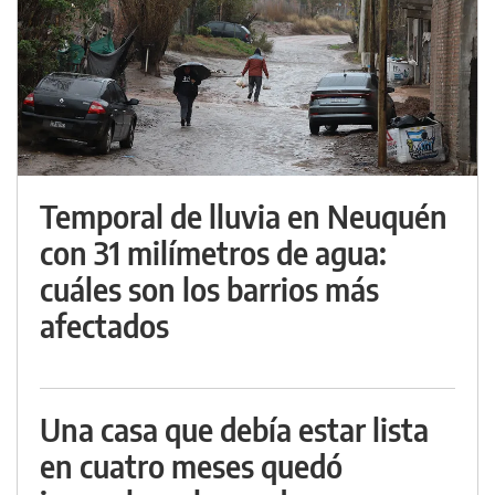
Temporal de lluvia en Neuquén
con 31 milímetros de agua:
cuáles son los barrios más
afectados
Una casa que debía estar lista
en cuatro meses quedó