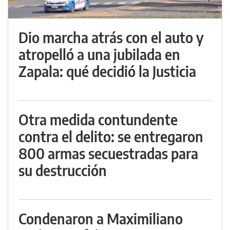
Dio marcha atrás con el auto y
atropelló a una jubilada en
Zapala: qué decidió la Justicia
Otra medida contundente
contra el delito: se entregaron
800 armas secuestradas para
su destrucción
Condenaron a Maximiliano