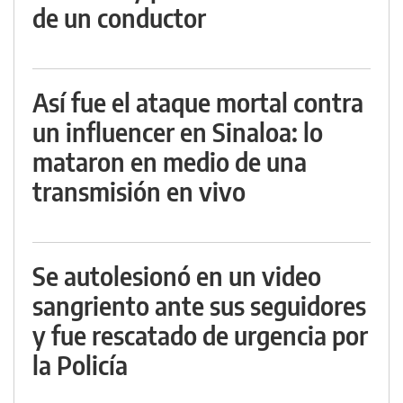
de un conductor
Así fue el ataque mortal contra
un influencer en Sinaloa: lo
mataron en medio de una
transmisión en vivo
Se autolesionó en un video
sangriento ante sus seguidores
y fue rescatado de urgencia por
la Policía