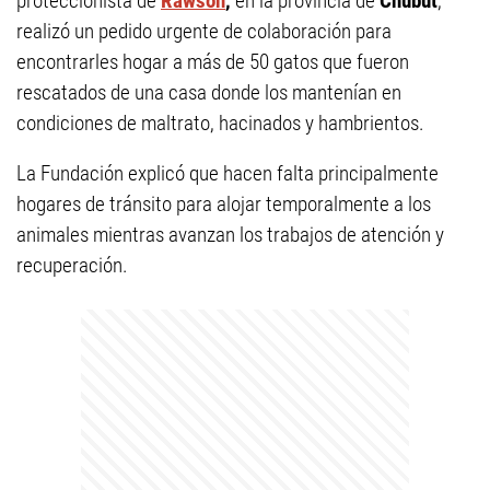
proteccionista de
Rawson
,
en la provincia de
Chubut
,
realizó un pedido urgente de colaboración para
encontrarles hogar a más de 50 gatos que fueron
rescatados de una casa donde los mantenían en
condiciones de maltrato, hacinados y hambrientos.
La Fundación explicó que hacen falta principalmente
hogares de tránsito para alojar temporalmente a los
animales mientras avanzan los trabajos de atención y
recuperación.