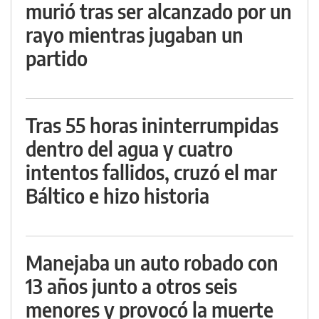
murió tras ser alcanzado por un
rayo mientras jugaban un
partido
Tras 55 horas ininterrumpidas
dentro del agua y cuatro
intentos fallidos, cruzó el mar
Báltico e hizo historia
Manejaba un auto robado con
13 años junto a otros seis
menores y provocó la muerte