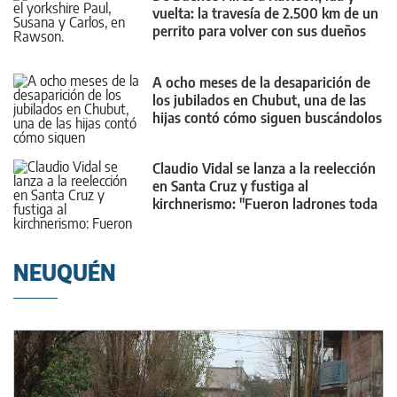
vuelta: la travesía de 2.500 km de un
perrito para volver con sus dueños
A ocho meses de la desaparición de
los jubilados en Chubut, una de las
hijas contó cómo siguen buscándolos
Claudio Vidal se lanza a la reelección
en Santa Cruz y fustiga al
kirchnerismo: "Fueron ladrones toda
su vida"
NEUQUÉN