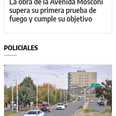
La obra de la Avenida Mosconi
supera su primera prueba de
fuego y cumple su objetivo
POLICIALES