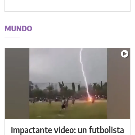
MUNDO
Impactante video: un futbolista