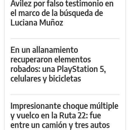
Avilez por falso testimonio en
el marco de la búsqueda de
Luciana Muñoz
En un allanamiento
recuperaron elementos
robados: una PlayStation 5,
celulares y bicicletas
Impresionante choque múltiple
y vuelco en la Ruta 22: fue
entre un camión y tres autos