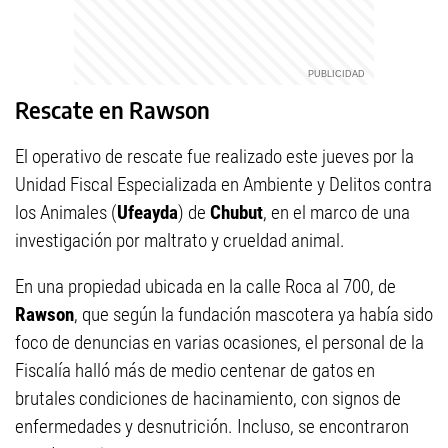
Rescate en Rawson
El operativo de rescate fue realizado este jueves por la
Unidad Fiscal Especializada en Ambiente y Delitos contra
los Animales (
Ufeayda
) de
Chubut
, en el marco de una
investigación por maltrato y crueldad animal.
En una propiedad ubicada en la calle Roca al 700, de
Rawson
, que según la fundación mascotera ya había sido
foco de denuncias en varias ocasiones, el personal de la
Fiscalía halló más de medio centenar de gatos en
brutales condiciones de hacinamiento, con signos de
enfermedades y desnutrición. Incluso, se encontraron