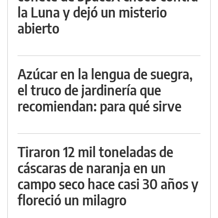
la Luna y dejó un misterio
abierto
Azúcar en la lengua de suegra,
el truco de jardinería que
recomiendan: para qué sirve
Tiraron 12 mil toneladas de
cáscaras de naranja en un
campo seco hace casi 30 años y
floreció un milagro