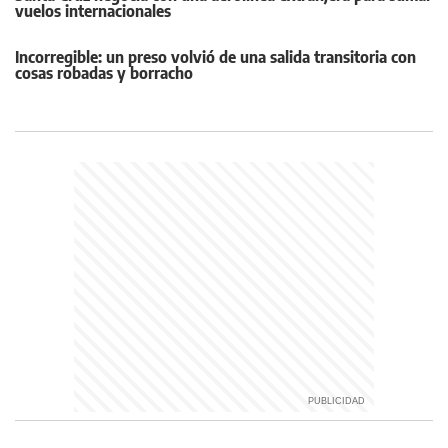
vuelos internacionales
Incorregible: un preso volvió de una salida transitoria con
cosas robadas y borracho