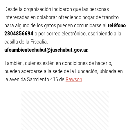
Desde la organización indicaron que las personas
interesadas en colaborar ofreciendo hogar de tránsito
para alguno de los gatos pueden comunicarse al
teléfono
2804856694
o por correo electrónico, escribiendo a la
casilla de la Fiscalía,
ufeambientechubut@juschubut.gov.ar
.
También, quienes estén en condiciones de hacerlo,
pueden acercarse a la sede de la Fundación, ubicada en
la avenida Sarmiento 416 de
Rawson
.