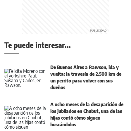
Te puede interesar...
De Buenos Aires a Rawson, ida y
vuelta: la travesía de 2.500 km de
un perrito para volver con sus
dueños
A ocho meses de la desaparición de
los jubilados en Chubut, una de las
hijas contó cómo siguen
buscándolos