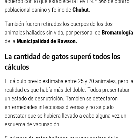
acuerdo con lo que establece la Ley I N.º 566 de control
poblacional canino y felino de
Chubut
.
También fueron retirados los cuerpos de los dos
animales hallados sin vida, por personal de
Bromatología
de la
Municipalidad de Rawson.
La cantidad de gatos superó todos los
cálculos
El cálculo previo estimaba entre 25 y 20 animales, pero la
realidad es que había más del doble. Todos presentaban
un estado de desnutrición. También se detectaron
enfermedades infecciosas diversas y no se pudo
constatar que se hubiera llevado a cabo alguna vez un
esquema de vacunación.