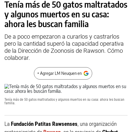
Tenía más de 50 gatos maltratados
y algunos muertos en su casa:
ahora les buscan familia
De a poco empezaron a curarlos y castrarlos
pero la cantidad superó la capacidad operativa
de la Dirección de Zoonosis de Rawson. Cómo
colaborar.
+ Agregar LM Neuquen en
Tenía más de 50 gatos maltratados y algunos muertos en su casa: ahora les buscan
familia.
La
Fundación Patitas Rawsenses
, una organización