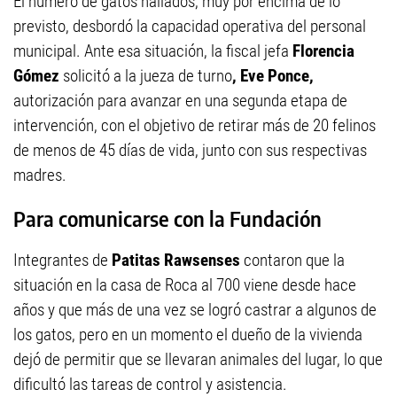
El número de gatos hallados, muy por encima de lo
previsto, desbordó la capacidad operativa del personal
municipal. Ante esa situación, la fiscal jefa
Florencia
Gómez
solicitó a la jueza de turno
, Eve Ponce,
autorización para avanzar en una segunda etapa de
intervención, con el objetivo de retirar más de 20 felinos
de menos de 45 días de vida, junto con sus respectivas
madres.
Para comunicarse con la Fundación
Integrantes de
Patitas Rawsenses
contaron que la
situación en la casa de Roca al 700 viene desde hace
años y que más de una vez se logró castrar a algunos de
los gatos, pero en un momento el dueño de la vivienda
dejó de permitir que se llevaran animales del lugar, lo que
dificultó las tareas de control y asistencia.