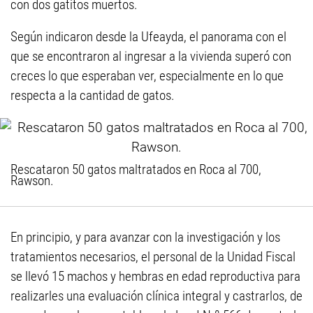
con dos gatitos muertos.
Según indicaron desde la Ufeayda, el panorama con el
que se encontraron al ingresar a la vivienda superó con
creces lo que esperaban ver, especialmente en lo que
respecta a la cantidad de gatos.
Rescataron 50 gatos maltratados en Roca al 700,
Rawson.
En principio, y para avanzar con la investigación y los
tratamientos necesarios, el personal de la Unidad Fiscal
se llevó 15 machos y hembras en edad reproductiva para
realizarles una evaluación clínica integral y castrarlos, de