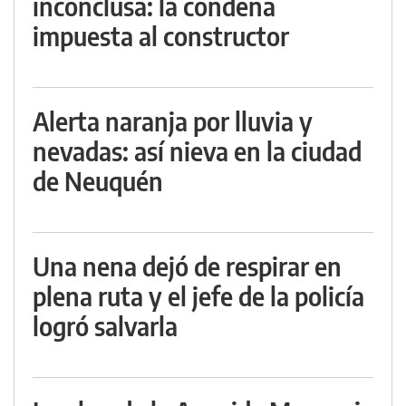
inconclusa: la condena
impuesta al constructor
Alerta naranja por lluvia y
nevadas: así nieva en la ciudad
de Neuquén
Una nena dejó de respirar en
plena ruta y el jefe de la policía
logró salvarla