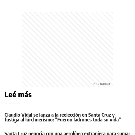
Leé más
Claudio Vidal se lanza a la reelección en Santa Cruz y
fustiga al kirchnerismo: "Fueron ladrones toda su vida"
Santa Cruz negocia con una aerolínea extranjera para sumar