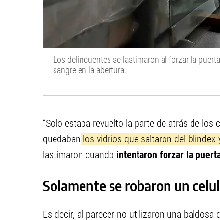
Los delincuentes se lastimaron al forzar la puer
sangre en la abertura.
“Solo estaba revuelto la parte de atrás de los 
quedaban
los vidrios que saltaron del blinde
lastimaron cuando
intentaron forzar la puert
Solamente se robaron un celul
Es decir, al parecer no utilizaron una baldosa 