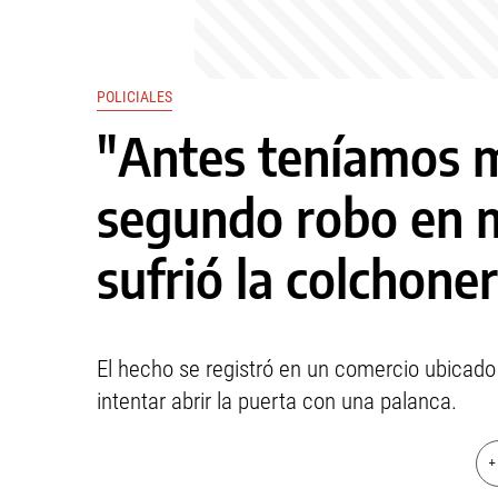
POLICIALES
"Antes teníamos m
segundo robo en 
sufrió la colchoner
El hecho se registró en un comercio ubicado 
intentar abrir la puerta con una palanca.
+