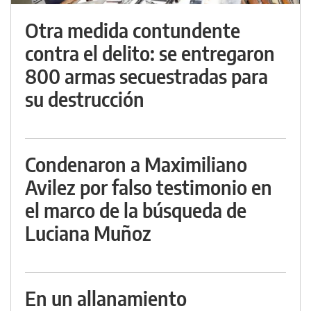
Otra medida contundente
contra el delito: se entregaron
800 armas secuestradas para
su destrucción
Condenaron a Maximiliano
Avilez por falso testimonio en
el marco de la búsqueda de
Luciana Muñoz
En un allanamiento