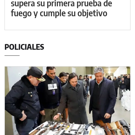
supera su primera prueba de
fuego y cumple su objetivo
POLICIALES