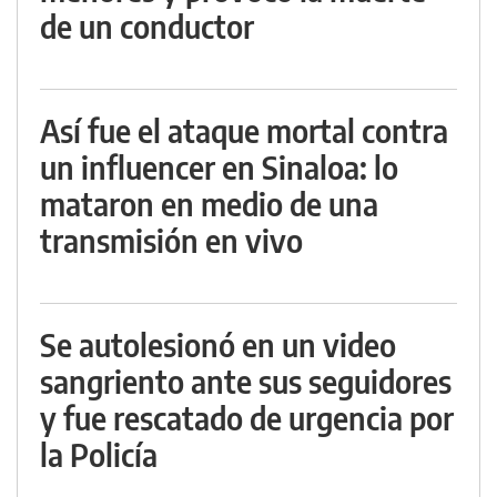
de un conductor
Así fue el ataque mortal contra
un influencer en Sinaloa: lo
mataron en medio de una
transmisión en vivo
Se autolesionó en un video
sangriento ante sus seguidores
y fue rescatado de urgencia por
la Policía