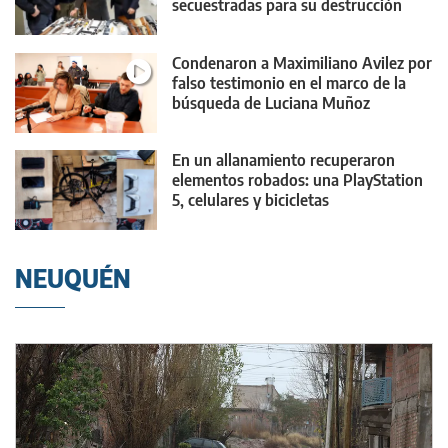
secuestradas para su destrucción
Condenaron a Maximiliano Avilez por
falso testimonio en el marco de la
búsqueda de Luciana Muñoz
En un allanamiento recuperaron
elementos robados: una PlayStation
5, celulares y bicicletas
NEUQUÉN