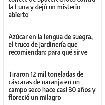
la Luna y dejó un misterio
abierto
Azúcar en la lengua de suegra,
el truco de jardinería que
recomiendan: para qué sirve
Tiraron 12 mil toneladas de
cáscaras de naranja en un
campo seco hace casi 30 años y
floreció un milagro