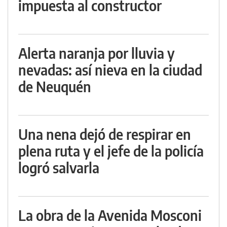
impuesta al constructor
Alerta naranja por lluvia y
nevadas: así nieva en la ciudad
de Neuquén
Una nena dejó de respirar en
plena ruta y el jefe de la policía
logró salvarla
La obra de la Avenida Mosconi