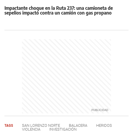
Impactante choque en la Ruta 237: una camioneta de
sepelios impactó contra un camión con gas propano
TAGS
SAN LORENZO NORTE
BALACERA
HERIDOS
VIOLENCIA
INVESTIGACIÓN