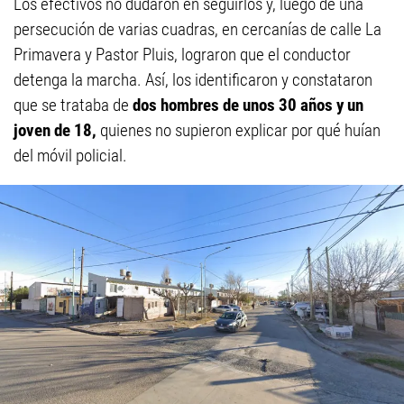
Los efectivos no dudaron en seguirlos y, luego de una
persecución de varias cuadras, en cercanías de calle La
Primavera y Pastor Pluis, lograron que el conductor
detenga la marcha. Así, los identificaron y constataron
que se trataba de
dos hombres de unos 30 años y un
joven de 18,
quienes no supieron explicar por qué huían
del móvil policial.