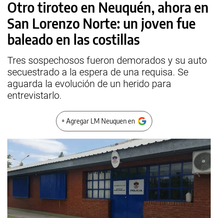
Otro tiroteo en Neuquén, ahora en
San Lorenzo Norte: un joven fue
baleado en las costillas
Tres sospechosos fueron demorados y su auto
secuestrado a la espera de una requisa. Se
aguarda la evolución de un herido para
entrevistarlo.
+ Agregar LM Neuquen en