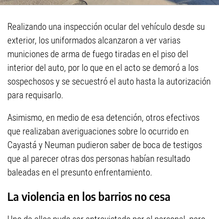
Realizando una inspección ocular del vehículo desde su
exterior, los uniformados alcanzaron a ver varias
municiones de arma de fuego tiradas en el piso del
interior del auto, por lo que en el acto se demoró a los
sospechosos y se secuestró el auto hasta la autorización
para requisarlo.
Asimismo, en medio de esa detención, otros efectivos
que realizaban averiguaciones sobre lo ocurrido en
Cayastá y Neuman pudieron saber de boca de testigos
que al parecer otras dos personas habían resultado
baleadas en el presunto enfrentamiento.
La violencia en los barrios no cesa