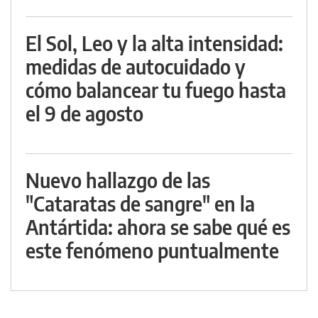
El Sol, Leo y la alta intensidad:
medidas de autocuidado y
cómo balancear tu fuego hasta
el 9 de agosto
Nuevo hallazgo de las
"Cataratas de sangre" en la
Antártida: ahora se sabe qué es
este fenómeno puntualmente