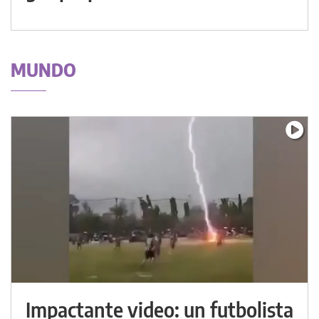
MUNDO
Impactante video: un futbolista