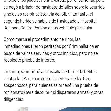
Uno de ellos pudo ser entrevistado por el personal, pero
se negó a brindar demasiados detalles sobre lo ocurrido
y no quiso recibir asistencia del SIEN. En tanto, el
segundo herido ya había sido trasladado al Hospital
Regional Castro Rendón en un vehículo particular.
Como marca el procedimiento de rigor, las
inmediaciones fueron peritadas por Criminalística en
busca de vainas servidas y otros indicios, pero no se
recolectó prueba de interés.
En tanto, se informó a la fiscalía de turno de Delitos
Contra las Personas sobre la demora de los tres
sospechosos, para quienes se ordenó una prueba de
rodizonato (para descubrir si dispararon armas) y otras
diligencias.