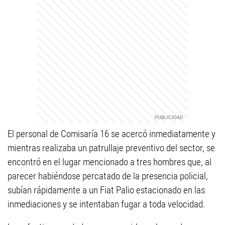
El personal de Comisaría 16 se acercó inmediatamente y
mientras realizaba un patrullaje preventivo del sector, se
encontró en el lugar mencionado a tres hombres que, al
parecer habiéndose percatado de la presencia policial,
subían rápidamente a un Fiat Palio estacionado en las
inmediaciones y se intentaban fugar a toda velocidad.