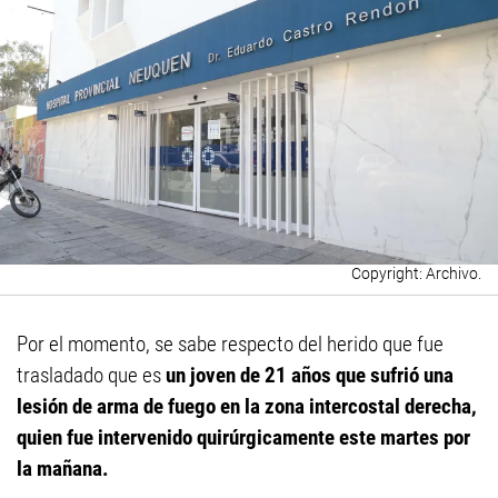
Archivo.
Por el momento, se sabe respecto del herido que fue
trasladado que es
un joven de 21 años que sufrió una
lesión de arma de fuego en la zona intercostal derecha,
quien fue intervenido quirúrgicamente este martes por
la mañana.