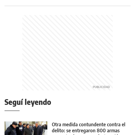
Seguí leyendo
Otra medida contundente contra el
delito: se entregaron 800 armas