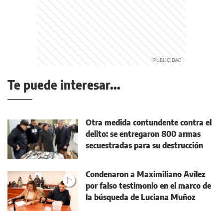
Te puede interesar...
Otra medida contundente contra el
delito: se entregaron 800 armas
secuestradas para su destrucción
Condenaron a Maximiliano Avilez
por falso testimonio en el marco de
la búsqueda de Luciana Muñoz