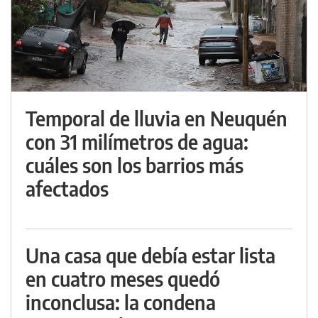
Temporal de lluvia en Neuquén
con 31 milímetros de agua:
cuáles son los barrios más
afectados
Una casa que debía estar lista
en cuatro meses quedó
inconclusa: la condena