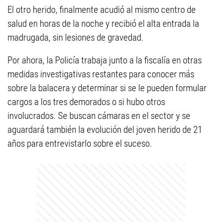
El otro herido, finalmente acudió al mismo centro de
salud en horas de la noche y recibió el alta entrada la
madrugada, sin lesiones de gravedad.
Por ahora, la Policía trabaja junto a la fiscalía en otras
medidas investigativas restantes para conocer más
sobre la balacera y determinar si se le pueden formular
cargos a los tres demorados o si hubo otros
involucrados. Se buscan cámaras en el sector y se
aguardará también la evolución del joven herido de 21
años para entrevistarlo sobre el suceso.