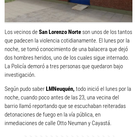
Los vecinos de
San Lorenzo Norte
son unos de los tantos
que padecen la violencia cotidianamente. El lunes por la
noche, se tomó conocimiento de una balacera que dejó
dos hombres heridos, uno de los cuales sigue internado.
La Policía demoró a tres personas que quedaron bajo
investigación.
Según pudo saber
LMNeuquén,
todo inició el lunes por la
noche, cuando poco antes de las 23, una vecina del
barrio llamó reportando que se escuchaban reiteradas
detonaciones de fuego en la vía pública, en
inmediaciones de calle Otto Neuman y Cayastá.