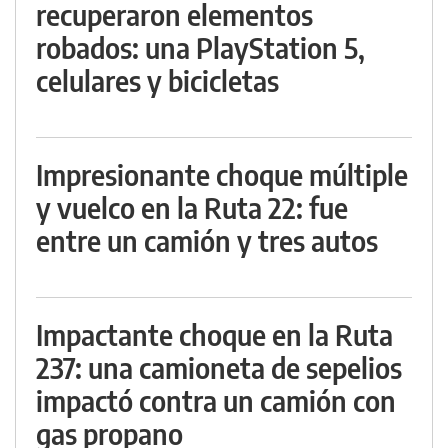
recuperaron elementos
robados: una PlayStation 5,
celulares y bicicletas
Impresionante choque múltiple
y vuelco en la Ruta 22: fue
entre un camión y tres autos
Impactante choque en la Ruta
237: una camioneta de sepelios
impactó contra un camión con
gas propano