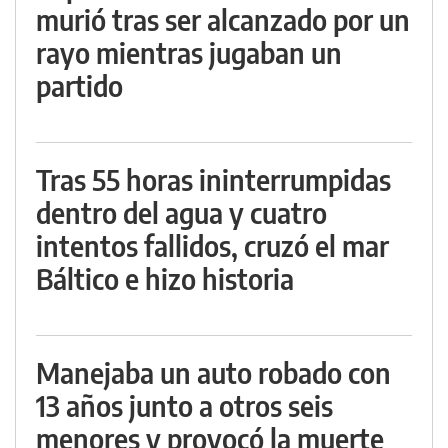
murió tras ser alcanzado por un
rayo mientras jugaban un
partido
Tras 55 horas ininterrumpidas
dentro del agua y cuatro
intentos fallidos, cruzó el mar
Báltico e hizo historia
Manejaba un auto robado con
13 años junto a otros seis
menores y provocó la muerte