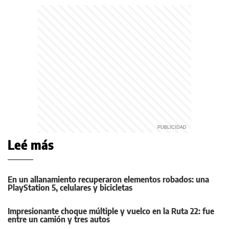
Leé más
En un allanamiento recuperaron elementos robados: una
PlayStation 5, celulares y bicicletas
Impresionante choque múltiple y vuelco en la Ruta 22: fue
entre un camión y tres autos