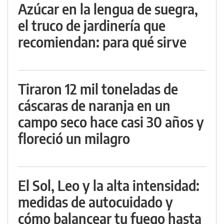
Azúcar en la lengua de suegra,
el truco de jardinería que
recomiendan: para qué sirve
Tiraron 12 mil toneladas de
cáscaras de naranja en un
campo seco hace casi 30 años y
floreció un milagro
El Sol, Leo y la alta intensidad:
medidas de autocuidado y
cómo balancear tu fuego hasta