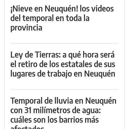
¡Nieve en Neuquén! los videos
del temporal en toda la
provincia
Ley de Tierras: a qué hora será
el retiro de los estatales de sus
lugares de trabajo en Neuquén
Temporal de lluvia en Neuquén
con 31 milímetros de agua:
cuáles son los barrios más
afectados