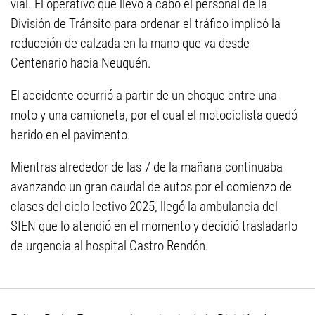
vial. El operativo que llevó a cabo el personal de la
División de Tránsito para ordenar el tráfico implicó la
reducción de calzada en la mano que va desde
Centenario hacia Neuquén.
El accidente ocurrió a partir de un choque entre una
moto y una camioneta, por el cual el motociclista quedó
herido en el pavimento.
Mientras alrededor de las 7 de la mañana continuaba
avanzando un gran caudal de autos por el comienzo de
clases del ciclo lectivo 2025, llegó la ambulancia del
SIEN que lo atendió en el momento y decidió trasladarlo
de urgencia al hospital Castro Rendón.