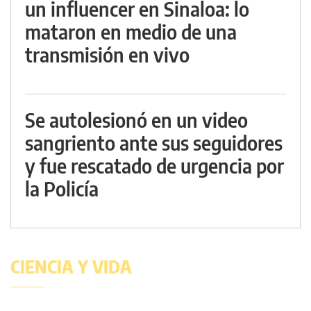
un influencer en Sinaloa: lo
mataron en medio de una
transmisión en vivo
Se autolesionó en un video
sangriento ante sus seguidores
y fue rescatado de urgencia por
la Policía
CIENCIA Y VIDA