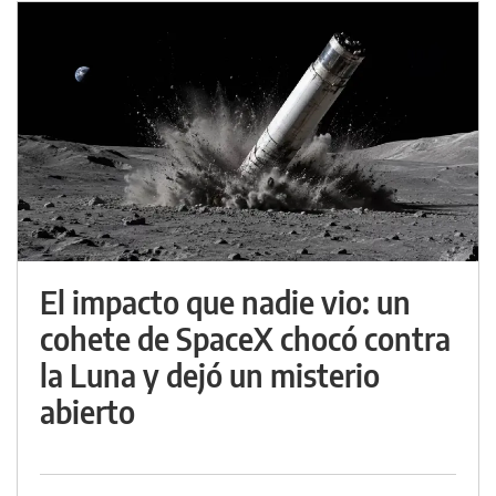
El impacto que nadie vio: un
cohete de SpaceX chocó contra
la Luna y dejó un misterio
abierto