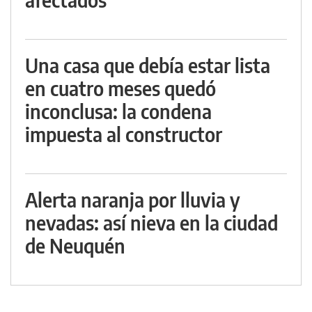
Una casa que debía estar lista
en cuatro meses quedó
inconclusa: la condena
impuesta al constructor
Alerta naranja por lluvia y
nevadas: así nieva en la ciudad
de Neuquén