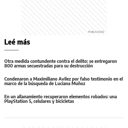
Leé más
Otra medida contundente contra el delito: se entregaron
800 armas secuestradas para su destrucción
Condenaron a Maximiliano Avilez por falso testimonio en el
marco de la búsqueda de Luciana Muñoz
En un allanamiento recuperaron elementos robados: una
PlayStation 5, celulares y bicicletas