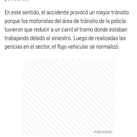
En este sentido, el accidente provocó un mayor tránsito
porque los motoristas del área de tránsito de la policía
tuvieron que reducir a un carril el tramo donde estaban
trabajando debido al siniestro. Luego de realizadas las
pericias en el sector, el flujo vehicular se normalizó.