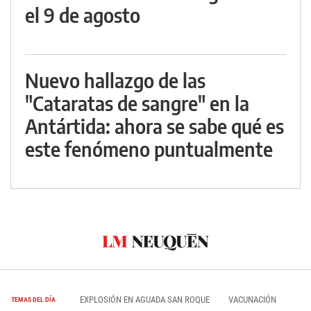
el 9 de agosto
Nuevo hallazgo de las
"Cataratas de sangre" en la
Antártida: ahora se sabe qué es
este fenómeno puntualmente
EXPLOSIÓN EN AGUADA SAN ROQUE
VACUNACIÓN
TEMAS DEL DÍA