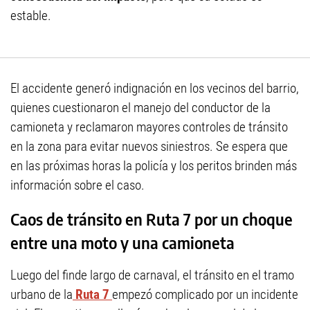
estable.
El accidente generó indignación en los vecinos del barrio,
quienes cuestionaron el manejo del conductor de la
camioneta y reclamaron mayores controles de tránsito
en la zona para evitar nuevos siniestros. Se espera que
en las próximas horas la policía y los peritos brinden más
información sobre el caso.
Caos de tránsito en Ruta 7 por un choque
entre una moto y una camioneta
Luego del finde largo de carnaval, el tránsito en el tramo
urbano de la
Ruta 7
empezó complicado por un incidente