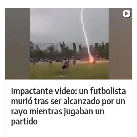
Impactante video: un futbolista
murió tras ser alcanzado por un
rayo mientras jugaban un
partido