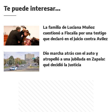
Te puede interesar...
La familia de Luciana Muñoz
cuestionó a Fiscalía por una testigo
que declaró en el juicio contra Avilez
Dio marcha atrás con el auto y
atropelló a una jubilada en Zapala:
qué decidió la Justicia