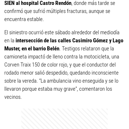
SIEN al hospital Castro Rendón
, donde más tarde se
confirmó que sufrió múltiples fracturas, aunque se
encuentra estable.
El siniestro ocurrió este sábado alrededor del mediodía
en la
intersección de las calles Casimiro Gómez y Lago
Muster, en el barrio Belén
. Testigos relataron que la
camioneta impactó de lleno contra la motocicleta, una
Corven Traix 150 de color rojo, y que el conductor del
rodado menor salió despedido, quedando inconsciente
sobre la vereda. “La ambulancia vino enseguida y se lo
llevaron porque estaba muy grave”, comentaron los
vecinos.