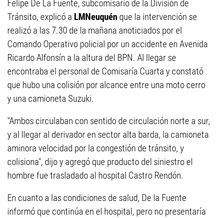
Felipe De La Fuente, subcomisario de la División de
Tránsito, explicó a
LMNeuquén
que la intervención se
realizó a las 7.30 de la mañana anoticiados por el
Comando Operativo policial por un accidente en Avenida
Ricardo Alfonsín a la altura del BPN. Al llegar se
encontraba el personal de Comisaría Cuarta y constató
que hubo una colisión por alcance entre una moto cerro
y una camioneta Suzuki.
"Ambos circulaban con sentido de circulación norte a sur,
y al llegar al derivador en sector alta barda, la camioneta
aminora velocidad por la congestión de tránsito, y
colisiona", dijo y agregó que producto del siniestro el
hombre fue trasladado al hospital Castro Rendón.
En cuanto a las condiciones de salud, De la Fuente
informó que continúa en el hospital, pero no presentaría