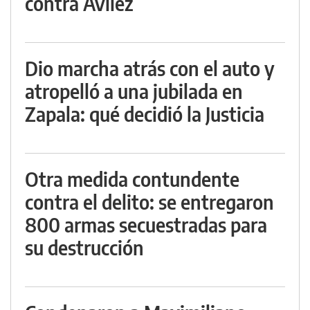
contra Avilez
Dio marcha atrás con el auto y
atropelló a una jubilada en
Zapala: qué decidió la Justicia
Otra medida contundente
contra el delito: se entregaron
800 armas secuestradas para
su destrucción