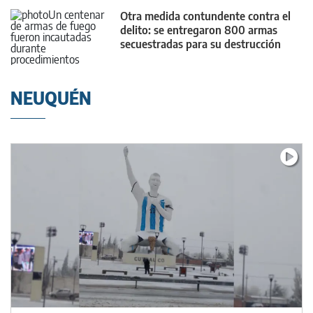
Otra medida contundente contra el
delito: se entregaron 800 armas
secuestradas para su destrucción
NEUQUÉN