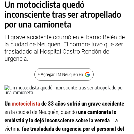
Un motociclista quedó
inconsciente tras ser atropellado
por una camioneta
El grave accidente ocurrió en el barrio Belén de
la ciudad de Neuquén. El hombre tuvo que ser
trasladado al Hospital Castro Rendón de
urgencia.
+ Agregar LM Neuquen en
Un
motociclista
de 33 años sufrió un grave accidente
en la ciudad de Neuquén, cuando
una camioneta lo
embistió y lo dejó inconsciente sobre la vereda
. La
víctima
fue trasladada de urgencia por el personal del