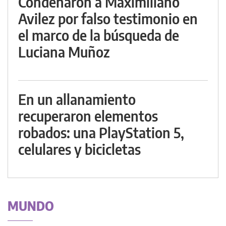
Condenaron a Maximiliano
Avilez por falso testimonio en
el marco de la búsqueda de
Luciana Muñoz
En un allanamiento
recuperaron elementos
robados: una PlayStation 5,
celulares y bicicletas
MUNDO