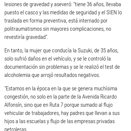
lesiones de gravedad y aseveró: "tiene 36 años, llevaba
puesto el casco y las medidas de seguridad y el SIEN lo
traslada en forma preventiva, está internado por
politraumatismos sin mayores complicaciones, no
revestiría gravedad".
En tanto, la mujer que conducía la Suzuki, de 35 años,
solo sufrió daños en el vehículo, y se le controló la
documentación sin problemas y se le realizó el test de
alcoholemia que arrojó resultados negativos.
"Estamos en la época en la que se genera muchísima
congestión, no solo en la parte de la Avenida Ricardo
Alfonsín, sino que en Ruta 7 porque sumado al flujo
vehicular de trabajadores, hay padres que llevan a sus
hijos a las escuelas y flujo de las empresas privadas
petroleras.