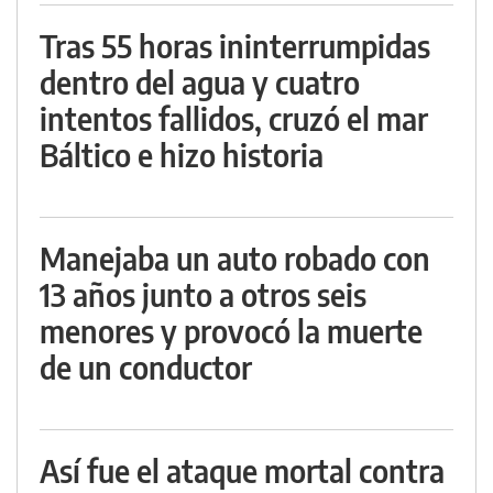
Tras 55 horas ininterrumpidas
dentro del agua y cuatro
intentos fallidos, cruzó el mar
Báltico e hizo historia
Manejaba un auto robado con
13 años junto a otros seis
menores y provocó la muerte
de un conductor
Así fue el ataque mortal contra