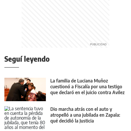
Seguí leyendo
La familia de Luciana Muñoz
cuestionó a Fiscalía por una testigo
que declaró en el juicio contra Avilez
Dio marcha atrás con el auto y
atropelló a una jubilada en Zapala:
qué decidió la Justicia