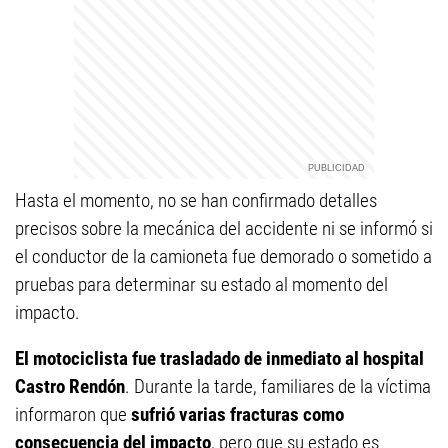
Hasta el momento, no se han confirmado detalles
precisos sobre la mecánica del accidente ni se informó si
el conductor de la camioneta fue demorado o sometido a
pruebas para determinar su estado al momento del
impacto.
El motociclista fue trasladado de inmediato al hospital
Castro Rendón
. Durante la tarde, familiares de la víctima
informaron que
sufrió varias fracturas como
consecuencia del impacto
, pero que su estado es