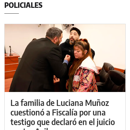
POLICIALES
La familia de Luciana Muñoz
cuestionó a Fiscalía por una
testigo que declaró en el juicio