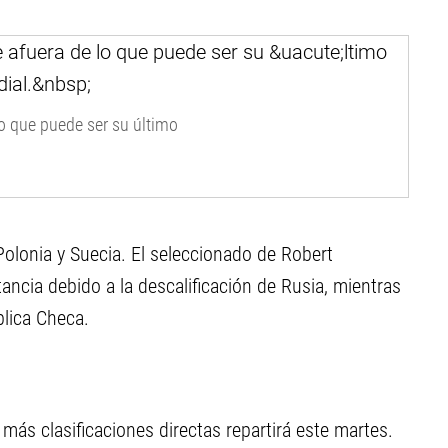
lo que puede ser su último
Polonia y Suecia. El seleccionado de Robert
ncia debido a la descalificación de Rusia, mientras
blica Checa.
más clasificaciones directas repartirá este martes.