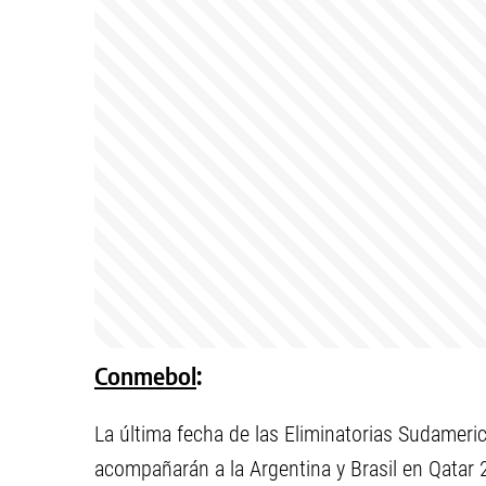
Conmebol
:
La última fecha de las Eliminatorias Sudamer
acompañarán a la Argentina y Brasil en Qatar 2