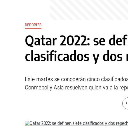
DEPORTES
Qatar 2022: se def
clasificados y dos
Este martes se conocerán cinco clasificados 
Conmebol y Asia resuelven quien va a la rep
+