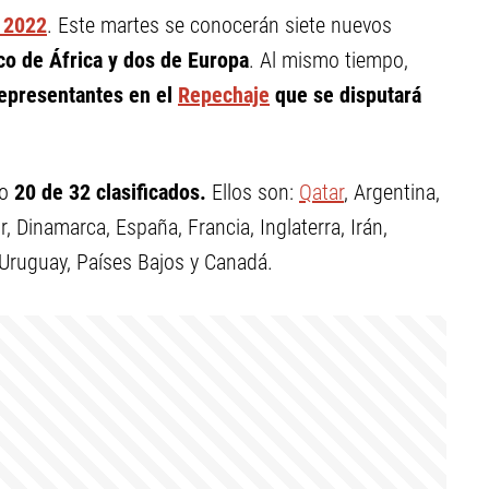
 2022
. Este martes se conocerán siete nuevos
co de África y dos de Europa
. Al mismo tiempo,
epresentantes en el
Repechaje
que se disputará
to
20 de 32 clasificados.
Ellos son:
Qatar
, Argentina,
r, Dinamarca, España, Francia, Inglaterra, Irán,
 Uruguay, Países Bajos y Canadá.