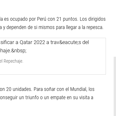
a es ocupado por Perú con 21 puntos. Los dirigidos
 y dependen de si mismos para llegar a la repesca.
el Repechaje.
on 20 unidades. Para soñar con el Mundial, los
nseguir un triunfo o un empate en su visita a