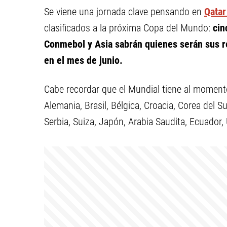
Se viene una jornada clave pensando en
Qatar
clasificados a la próxima Copa del Mundo:
cin
Conmebol y Asia sabrán quienes serán sus r
en el mes de junio.
Cabe recordar que el Mundial tiene al momen
Alemania, Brasil, Bélgica, Croacia, Corea del Su
Serbia, Suiza, Japón, Arabia Saudita, Ecuador,