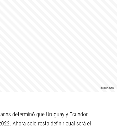
icanas determinó que Uruguay y Ecuador
022. Ahora solo resta definir cual será el