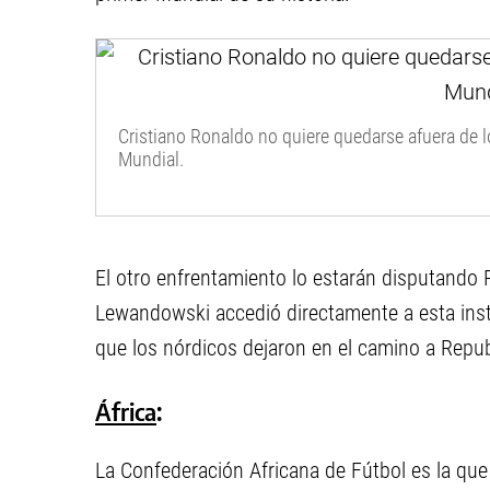
Cristiano Ronaldo no quiere quedarse afuera de 
Mundial.
El otro enfrentamiento lo estarán disputando 
Lewandowski accedió directamente a esta insta
que los nórdicos dejaron en el camino a Repu
África
:
La Confederación Africana de Fútbol es la que 