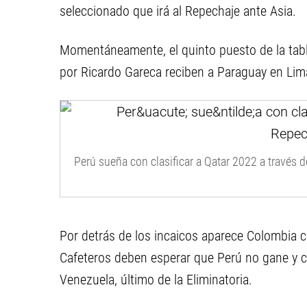
seleccionado que irá al Repechaje ante Asia.
Momentáneamente, el quinto puesto de la tabl
por Ricardo Gareca reciben a Paraguay en Lima
Perú sueña con clasificar a Qatar 2022 a través d
Por detrás de los incaicos aparece Colombia c
Cafeteros deben esperar que Perú no gane y co
Venezuela, último de la Eliminatoria.