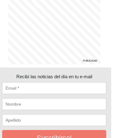
Recibí las noticias del día en tu e-mail