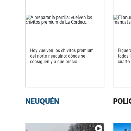
Hoy vuelven los chivitos premium
Figuer
del norte neuquino: dónde se
todos 
consiguen y a qué precio
cuarto 
NEUQUÉN
POLI