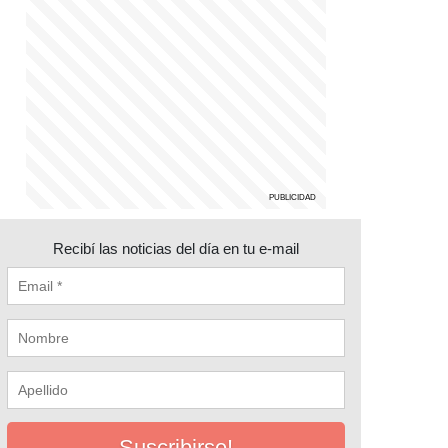
Recibí las noticias del día en tu e-mail