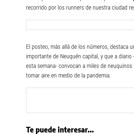
recorrido por los runners de nuestra ciudad re
El posteo, más allá de los números, destaca 
importante de Neuquén capital, y que a diario
esta semana- convocan a miles de neuquinos y
tomar aire en medio de la pandemia.
Te puede interesar...