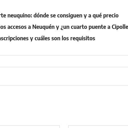
te neuquino: dónde se consiguen y a qué precio
os accesos a Neuquén y ¿un cuarto puente a Cipolle
cripciones y cuáles son los requisitos