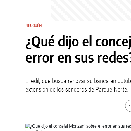
NEUQUÉN
¿Qué dijo el conce
error en sus redes
El edil, que busca renovar su banca en octubr
extensión de los senderos de Parque Norte.
+