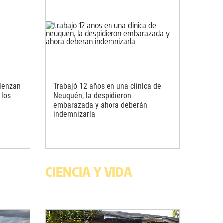
ienzan
Trabajó 12 años en una clínica de
 los
Neuquén, la despidieron
embarazada y ahora deberán
indemnizarla
CIENCIA Y VIDA