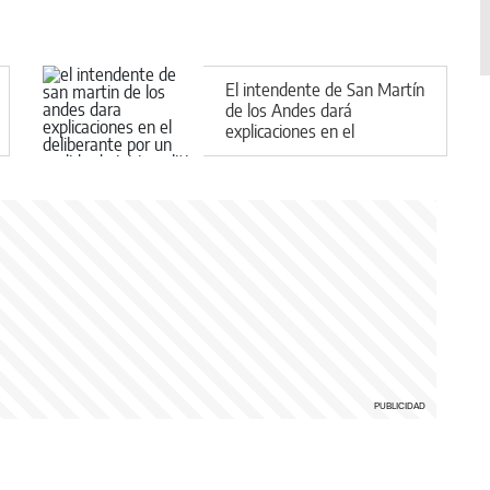
El intendente de San Martín
de los Andes dará
explicaciones en el
Deliberante por un pedido
de juicio político