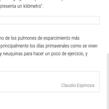
presenta un kilómetro".
uno de los pulmones de esparcimiento más
 -principalmente los días primaverales como se viven
 neuquinas para hacer un poco de ejercicio, y
Claudio Espinoza