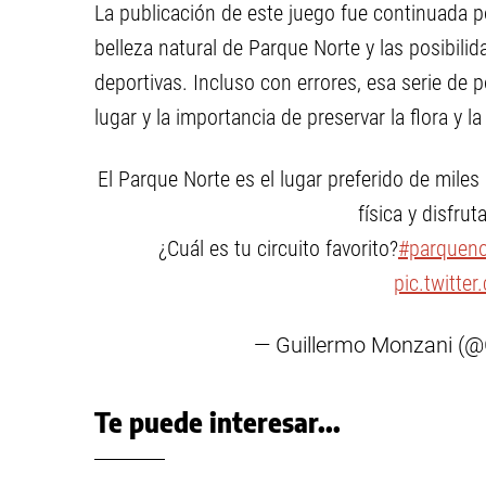
La publicación de este juego fue continuada p
belleza natural de Parque Norte y las posibili
deportivas. Incluso con errores, esa serie de
lugar y la importancia de preservar la flora y l
El Parque Norte es el lugar preferido de miles
física y disfru
¿Cuál es tu circuito favorito?
#parquen
pic.twitte
— Guillermo Monzani (@
Te puede interesar...