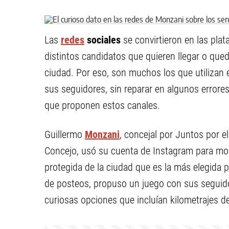
Las
redes
sociales
se convirtieron en las plat
distintos candidatos que quieren llegar o que
ciudad. Por eso, son muchos los que utilizan 
sus seguidores, sin reparar en algunos errore
que proponen estos canales.
Guillermo
Monzani
, concejal por Juntos por e
Concejo, usó su cuenta de Instagram para mo
protegida de la ciudad que es la más elegida p
de posteos, propuso un juego con sus seguidor
curiosas opciones que incluían kilometrajes 