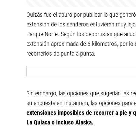
Quizás fue el apuro por publicar lo que generó
extensión de los senderos estuvieran muy lejos
Parque Norte. Según los deportistas que acud
extensión aproximada de 6 kilómetros, por lo
recorrerlos de punta a punta.
Sin embargo, las opciones que sugerían las 
su encuesta en Instagram, las opciones para 
extensiones imposibles de recorrer a pie y q
La Quiaca o incluso Alaska.