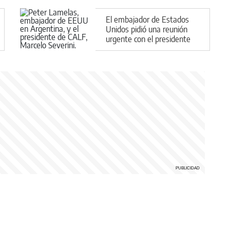
El embajador de Estados
Unidos pidió una reunión
urgente con el presidente
de la Cooperativa CALF