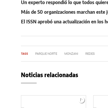
Un experto respondió lo que todos quiere
Más de 50 organizaciones marchan este j
El ISSN aprobó una actualización en los 
TAGS
PARQUE NORTE
MONZANI
REDES
Noticias relacionadas