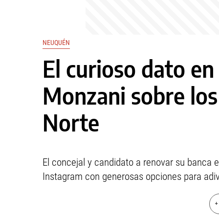
NEUQUÉN
El curioso dato en
Monzani sobre los
Norte
El concejal y candidato a renovar su banca 
Instagram con generosas opciones para adivi
+