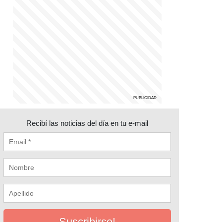
Recibí las noticias del día en tu e-mail