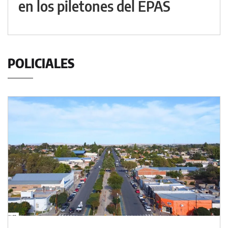
en los piletones del EPAS
POLICIALES