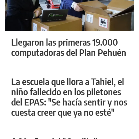
Llegaron las primeras 19.000
computadoras del Plan Pehuén
La escuela que llora a Tahiel, el
niño fallecido en los piletones
del EPAS: "Se hacía sentir y nos
cuesta creer que ya no esté"