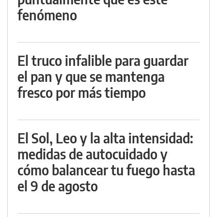
fenómeno
El truco infalible para guardar
el pan y que se mantenga
fresco por más tiempo
El Sol, Leo y la alta intensidad:
medidas de autocuidado y
cómo balancear tu fuego hasta
el 9 de agosto