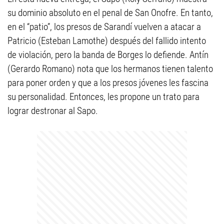
su dominio absoluto en el penal de San Onofre. En tanto,
en el “patio”, los presos de Sarandí vuelven a atacar a
Patricio (Esteban Lamothe) después del fallido intento
de violación, pero la banda de Borges lo defiende. Antín
(Gerardo Romano) nota que los hermanos tienen talento
para poner orden y que a los presos jóvenes les fascina
su personalidad. Entonces, les propone un trato para
lograr destronar al Sapo.