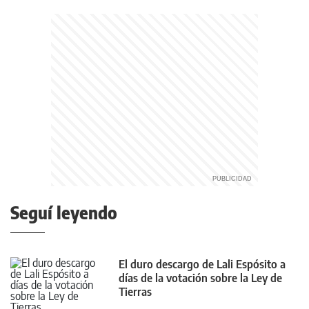
Seguí leyendo
El duro descargo de Lali Espósito a
días de la votación sobre la Ley de
Tierras