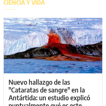
CIENCIA Y VIDA
Nuevo hallazgo de las
"Cataratas de sangre" en la
Antártida: un estudio explicó
puntualmente qué es este