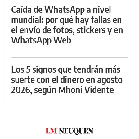
Caída de WhatsApp a nivel
mundial: por qué hay fallas en
el envío de fotos, stickers y en
WhatsApp Web
Los 5 signos que tendrán más
suerte con el dinero en agosto
2026, según Mhoni Vidente