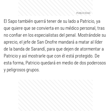
El Sapo también querrá tener de su lado a Patricio, ya
que quiere que se convierta en su médico personal, tras
no confiar en los especialistas del penal. Mostrándole su
aprecio, el jefe de San Onofre mandará a matar al líder
de la banda de Sarandí, para que dejen de atormentar a
Patricio y así mostrarle que con él está protegido. De
esta forma, Patricio quedará en medio de dos poderosos
y peligrosos grupos.