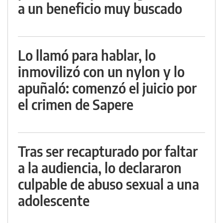
a un beneficio muy buscado
Lo llamó para hablar, lo
inmovilizó con un nylon y lo
apuñaló: comenzó el juicio por
el crimen de Sapere
Tras ser recapturado por faltar
a la audiencia, lo declararon
culpable de abuso sexual a una
adolescente