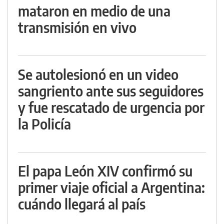
mataron en medio de una
transmisión en vivo
Se autolesionó en un video
sangriento ante sus seguidores
y fue rescatado de urgencia por
la Policía
El papa León XIV confirmó su
primer viaje oficial a Argentina:
cuándo llegará al país