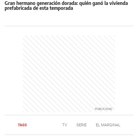
Gran hermano generación dorada: quién ganó la vivienda
prefabricada de esta temporada
TAGS
TV
SERIE
EL MARGINAL