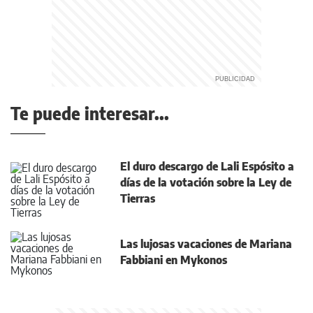
Te puede interesar...
El duro descargo de Lali Espósito a
días de la votación sobre la Ley de
Tierras
Las lujosas vacaciones de Mariana
Fabbiani en Mykonos