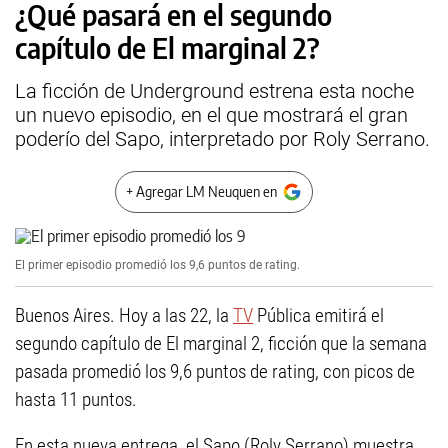
¿Qué pasará en el segundo
capítulo de El marginal 2?
La ficción de Underground estrena esta noche
un nuevo episodio, en el que mostrará el gran
poderío del Sapo, interpretado por Roly Serrano.
+ Agregar LM Neuquen en
El primer episodio promedió los 9,6 puntos de rating.
Buenos Aires. Hoy a las 22, la
TV
Pública emitirá el
segundo capítulo de El marginal 2, ficción que la semana
pasada promedió los 9,6 puntos de rating, con picos de
hasta 11 puntos.
En esta nueva entrega, el Sapo (Roly Serrano) muestra