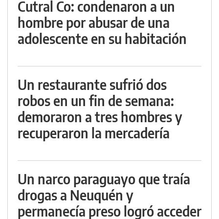
Cutral Co: condenaron a un
hombre por abusar de una
adolescente en su habitación
Un restaurante sufrió dos
robos en un fin de semana:
demoraron a tres hombres y
recuperaron la mercadería
Un narco paraguayo que traía
drogas a Neuquén y
permanecía preso logró acceder