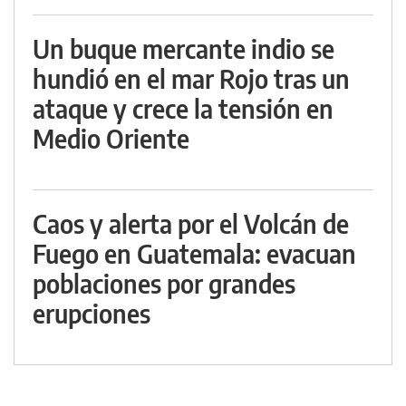
Un buque mercante indio se
hundió en el mar Rojo tras un
ataque y crece la tensión en
Medio Oriente
Caos y alerta por el Volcán de
Fuego en Guatemala: evacuan
poblaciones por grandes
erupciones