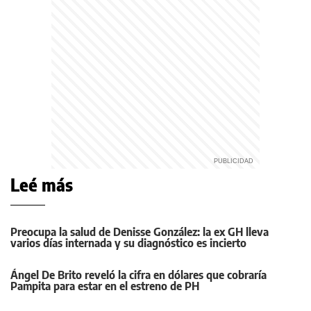
Leé más
Preocupa la salud de Denisse González: la ex GH lleva
varios días internada y su diagnóstico es incierto
Ángel De Brito reveló la cifra en dólares que cobraría
Pampita para estar en el estreno de PH