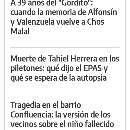
A 39 años del "Gordito":
cuando la memoria de Alfonsín
y Valenzuela vuelve a Chos
Malal
Muerte de Tahiel Herrera en los
piletones: qué dijo el EPAS y
qué se espera de la autopsia
Tragedia en el barrio
Confluencia: la versión de los
vecinos sobre el niño fallecido