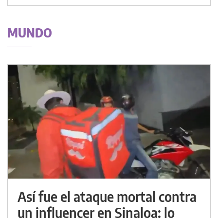
MUNDO
Así fue el ataque mortal contra
un influencer en Sinaloa: lo