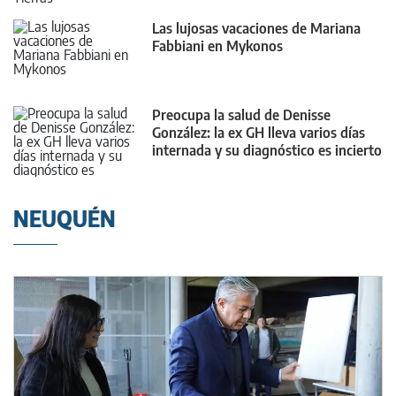
Las lujosas vacaciones de Mariana
Fabbiani en Mykonos
Preocupa la salud de Denisse
González: la ex GH lleva varios días
internada y su diagnóstico es incierto
NEUQUÉN