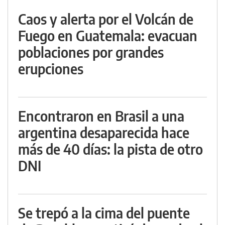
Caos y alerta por el Volcán de
Fuego en Guatemala: evacuan
poblaciones por grandes
erupciones
Encontraron en Brasil a una
argentina desaparecida hace
más de 40 días: la pista de otro
DNI
Se trepó a la cima del puente