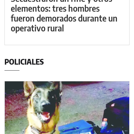
elementos: tres hombres
fueron demorados durante un
operativo rural
POLICIALES