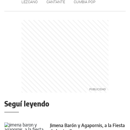
LEZCANO
CANTANTE
CUMBIA POP
Seguí leyendo
Jimena Barón y Agapornis, a la Fiesta