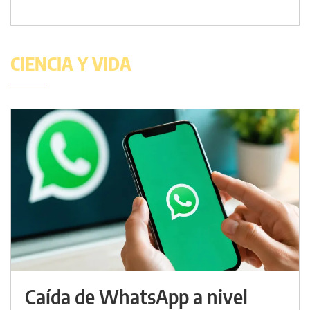
CIENCIA Y VIDA
Caída de WhatsApp a nivel