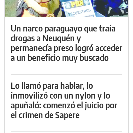
Un narco paraguayo que traía
drogas a Neuquén y
permanecía preso logró acceder
a un beneficio muy buscado
Lo llamó para hablar, lo
inmovilizó con un nylon y lo
apuñaló: comenzó el juicio por
el crimen de Sapere