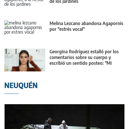
de los Jardines
Melina Lezcano abandona Agapornis
por "estrés vocal"
Georgina Rodríguez estalló por los
comentarios sobre su cuerpo y
escribió un sentido posteo: "Mi
cuerpo cambiará"
NEUQUÉN