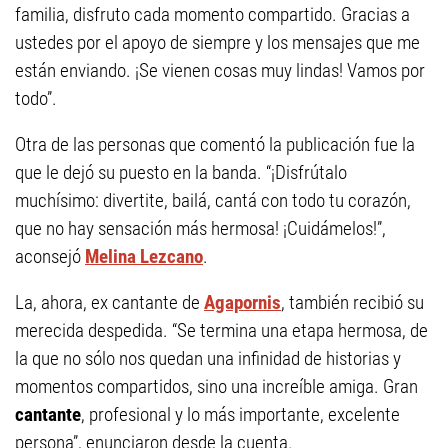
familia, disfruto cada momento compartido. Gracias a
ustedes por el apoyo de siempre y los mensajes que me
están enviando. ¡Se vienen cosas muy lindas! Vamos por
todo”.
Otra de las personas que comentó la publicación fue la
que le dejó su puesto en la banda. “¡Disfrútalo
muchísimo: divertite, bailá, cantá con todo tu corazón,
que no hay sensación más hermosa! ¡Cuidámelos!”,
aconsejó
Melina Lezcano
.
La, ahora, ex cantante de
Agapornis
, también recibió su
merecida despedida. “Se termina una etapa hermosa, de
la que no sólo nos quedan una infinidad de historias y
momentos compartidos, sino una increíble amiga. Gran
cantante
, profesional y lo más importante, excelente
persona”, enunciaron desde la cuenta.