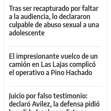
Tras ser recapturado por faltar
a la audiencia, lo declararon
culpable de abuso sexual a una
adolescente
El impresionante vuelco de un
camión en Las Lajas complicó
el operativo a Pino Hachado
Juicio por falso testimonio:
declaró Avilez, la defensa pidió