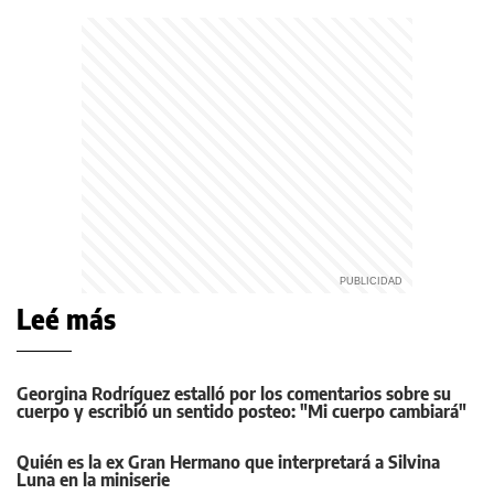
Leé más
Georgina Rodríguez estalló por los comentarios sobre su
cuerpo y escribió un sentido posteo: "Mi cuerpo cambiará"
Quién es la ex Gran Hermano que interpretará a Silvina
Luna en la miniserie