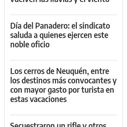
Día del Panadero: el sindicato
saluda a quienes ejercen este
noble oficio
Los cerros de Neuquén, entre
los destinos más convocantes y
con mayor gasto por turista en
estas vacaciones
Secuestraron un rifle y otros