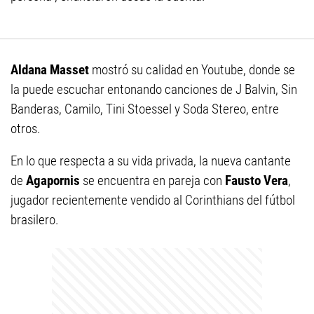
Aldana Masset
mostró su calidad en Youtube, donde se
la puede escuchar entonando canciones de J Balvin, Sin
Banderas, Camilo, Tini Stoessel y Soda Stereo, entre
otros.
En lo que respecta a su vida privada, la nueva cantante
de
Agapornis
se encuentra en pareja con
Fausto Vera
,
jugador recientemente vendido al Corinthians del fútbol
brasilero.