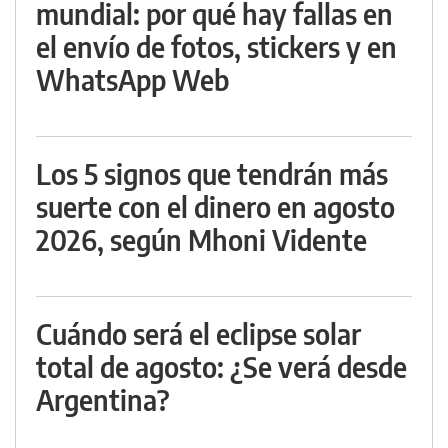
mundial: por qué hay fallas en
el envío de fotos, stickers y en
WhatsApp Web
Los 5 signos que tendrán más
suerte con el dinero en agosto
2026, según Mhoni Vidente
Cuándo será el eclipse solar
total de agosto: ¿Se verá desde
Argentina?