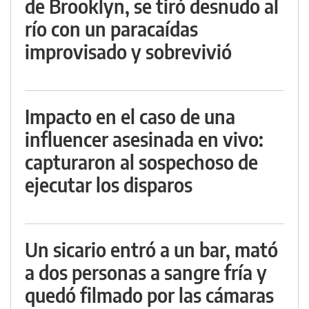
de Brooklyn, se tiró desnudo al
río con un paracaídas
improvisado y sobrevivió
Impacto en el caso de una
influencer asesinada en vivo:
capturaron al sospechoso de
ejecutar los disparos
Un sicario entró a un bar, mató
a dos personas a sangre fría y
quedó filmado por las cámaras