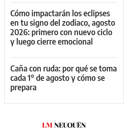
Cómo impactarán los eclipses
en tu signo del zodiaco, agosto
2026: primero con nuevo ciclo
y luego cierre emocional
Caña con ruda: por qué se toma
cada 1° de agosto y cómo se
prepara