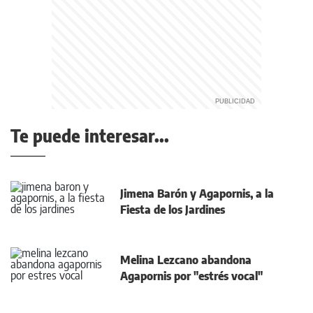
Te puede interesar...
Jimena Barón y Agapornis, a la
Fiesta de los Jardines
Melina Lezcano abandona
Agapornis por "estrés vocal"