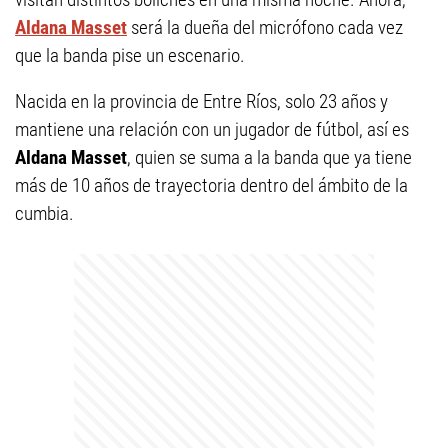
Aldana Masset
será la dueña del micrófono cada vez
que la banda pise un escenario.
Nacida en la provincia de Entre Ríos, solo 23 años y
mantiene una relación con un jugador de fútbol, así es
Aldana Masset
, quien se suma a la banda que ya tiene
más de 10 años de trayectoria dentro del ámbito de la
cumbia.