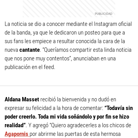
La noticia se dio a conocer mediante el Instagram oficial
de la banda, ya que le dedicaron un posteo para que a
sus fans les empiece a resultar conocida la cara de la
nueva
cantante
. “Queríamos compartir esta linda noticia
que nos pone muy contentos”, anunciaban en una
publicación en el feed.
Aldana Masset
recibió la bienvenida y no dudó en
expresar su felicidad a la hora de comentar:
“Todavía sin
poder creerlo. Toda mi vida soñándolo y por fin se hizo
realidad”
. Y agregó “Quiero agradecerles a los chicos de
Agapornis
por abrirme las puertas de esta hermosa