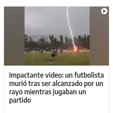
Impactante video: un futbolista
murió tras ser alcanzado por un
rayo mientras jugaban un
partido