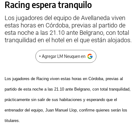
Racing espera tranquilo
Los jugadores del equipo de Avellaneda viven
estas horas en Córdoba, previas al partido de
esta noche a las 21.10 ante Belgrano, con total
tranquilidad en el hotel en el que están alojados.
+ Agregar LM Neuquen en
Los jugadores de Racing viven estas horas en Córdoba, previas al
partido de esta noche a las 21.10 ante Belgrano, con total tranquilidad,
prácticamente sin salir de sus habitaciones y esperando que el
entrenador del equipo, Juan Manuel Llop, confirme quienes serán los
titulares.