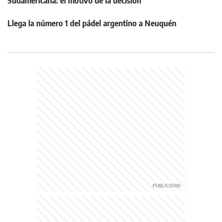
Sudamericana: el motivo de la decisión
Llega la número 1 del pádel argentino a Neuquén