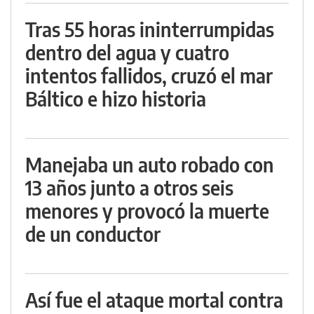
Tras 55 horas ininterrumpidas
dentro del agua y cuatro
intentos fallidos, cruzó el mar
Báltico e hizo historia
Manejaba un auto robado con
13 años junto a otros seis
menores y provocó la muerte
de un conductor
Así fue el ataque mortal contra