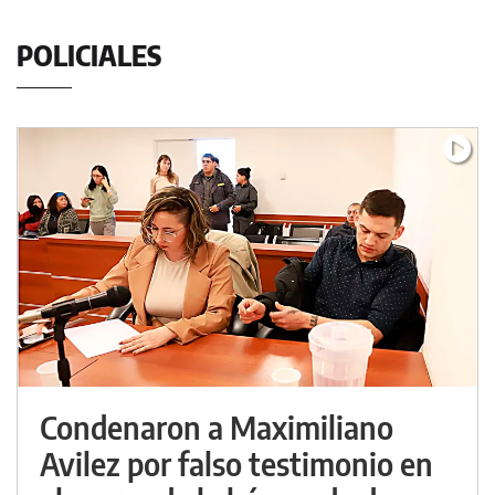
POLICIALES
Condenaron a Maximiliano
Avilez por falso testimonio en