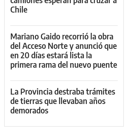
Chile
Mariano Gaido recorrió la obra
del Acceso Norte y anunció que
en 20 días estará lista la
primera rama del nuevo puente
La Provincia destraba trámites
de tierras que llevaban años
demorados