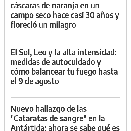
cáscaras de naranja en un
campo seco hace casi 30 años y
floreció un milagro
El Sol, Leo y la alta intensidad:
medidas de autocuidado y
cómo balancear tu fuego hasta
el 9 de agosto
Nuevo hallazgo de las
"Cataratas de sangre" en la
Antártida: ahora se sabe qué es