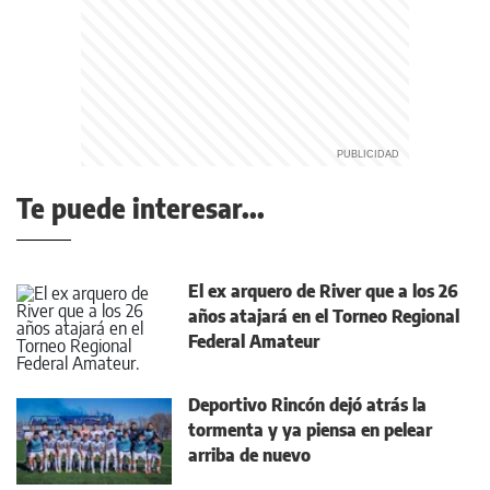
Te puede interesar...
El ex arquero de River que a los 26
años atajará en el Torneo Regional
Federal Amateur
Deportivo Rincón dejó atrás la
tormenta y ya piensa en pelear
arriba de nuevo