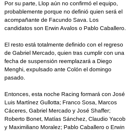
Por su parte, Llop aún no confirmó el equipo,
probablemente porque no definió quien será el
acompañante de Facundo Sava. Los
candidatos son Erwin Avalos o Pablo Caballero.
El resto está totalmente definido con el regreso
de Gabriel Mercado, quien tras cumplir con una
fecha de suspensión reemplazará a Diego
Menghi, expulsado ante Colón el domingo
pasado.
Entonces, esta noche Racing formará con José
Luis Martínez Gullotta; Franco Sosa, Marcos
Cáceres, Gabriel Mercado y José Shaffer;
Roberto Bonet, Matías Sánchez, Claudio Yacob
y Maximiliano Moralez; Pablo Caballero o Erwin