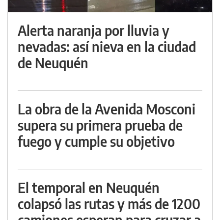
Alerta naranja por lluvia y
nevadas: así nieva en la ciudad
de Neuquén
La obra de la Avenida Mosconi
supera su primera prueba de
fuego y cumple su objetivo
El temporal en Neuquén
colapsó las rutas y más de 1200
camiones esperan para cruzar a