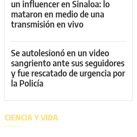
un influencer en Sinaloa: lo
mataron en medio de una
transmisión en vivo
Se autolesionó en un video
sangriento ante sus seguidores
y fue rescatado de urgencia por
la Policía
CIENCIA Y VIDA