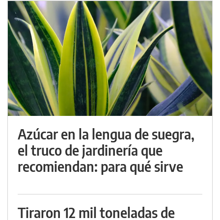
Azúcar en la lengua de suegra,
el truco de jardinería que
recomiendan: para qué sirve
Tiraron 12 mil toneladas de