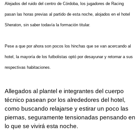
Alejados del ruido del centro de Córdoba, los jugadores de Racing
pasan las horas previas al partido de esta noche, alojados en el hotel
Sheraton, sin saber todavía la formación titular.
Pese a que por ahora son pocos los hinchas que se van acercando al
hotel, la mayoría de los futbolistas optó por desayunar y retornar a sus
respectivas habitaciones.
Allegados al plantel e integrantes del cuerpo
técnico pasean por los alrededores del hotel,
como buscando relajarse y estirar un poco las
piernas, seguramente tensionadas pensando en
lo que se vivirá esta noche.