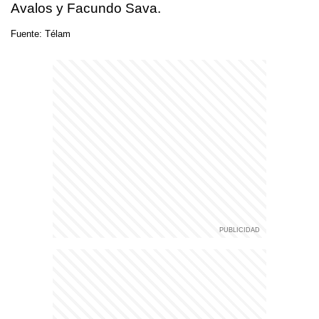
Avalos y Facundo Sava.
Fuente: Télam