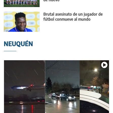
Brutal asesinato de un jugador de
fútbol conmueve al mundo
NEUQUÉN