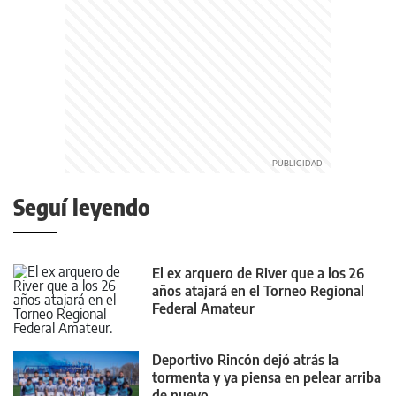
Seguí leyendo
El ex arquero de River que a los 26
años atajará en el Torneo Regional
Federal Amateur
Deportivo Rincón dejó atrás la
tormenta y ya piensa en pelear arriba
de nuevo