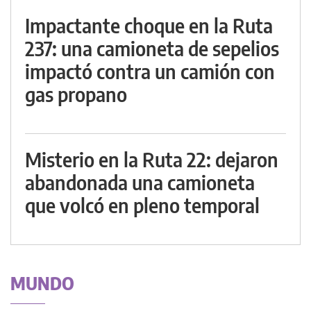
Impactante choque en la Ruta
237: una camioneta de sepelios
impactó contra un camión con
gas propano
Misterio en la Ruta 22: dejaron
abandonada una camioneta
que volcó en pleno temporal
MUNDO