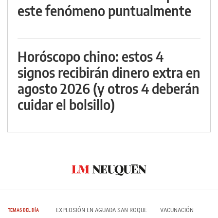
este fenómeno puntualmente
Horóscopo chino: estos 4
signos recibirán dinero extra en
agosto 2026 (y otros 4 deberán
cuidar el bolsillo)
EXPLOSIÓN EN AGUADA SAN ROQUE
VACUNACIÓN
TEMAS DEL DÍA