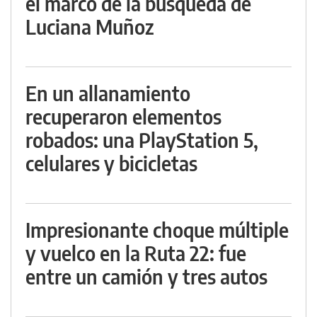
el marco de la búsqueda de
Luciana Muñoz
En un allanamiento
recuperaron elementos
robados: una PlayStation 5,
celulares y bicicletas
Impresionante choque múltiple
y vuelco en la Ruta 22: fue
entre un camión y tres autos