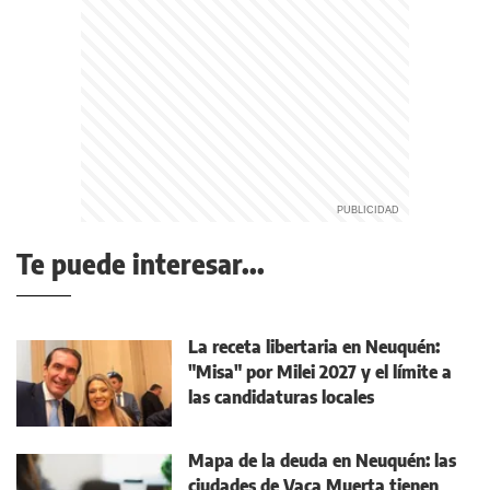
Te puede interesar...
La receta libertaria en Neuquén:
"Misa" por Milei 2027 y el límite a
las candidaturas locales
Mapa de la deuda en Neuquén: las
ciudades de Vaca Muerta tienen