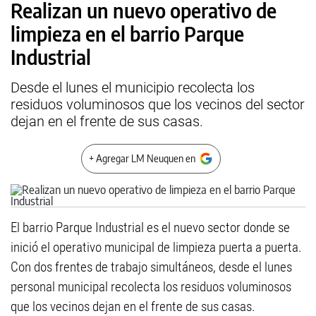
Realizan un nuevo operativo de
limpieza en el barrio Parque
Industrial
Desde el lunes el municipio recolecta los
residuos voluminosos que los vecinos del sector
dejan en el frente de sus casas.
+ Agregar LM Neuquen en
El barrio Parque Industrial es el nuevo sector donde se
inició el operativo municipal de limpieza puerta a puerta.
Con dos frentes de trabajo simultáneos, desde el lunes
personal municipal recolecta los residuos voluminosos
que los vecinos dejan en el frente de sus casas.