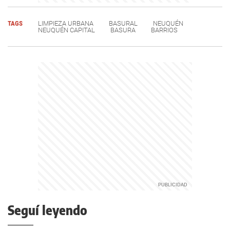
TAGS
LIMPIEZA URBANA
BASURAL
NEUQUÉN
NEUQUÉN CAPITAL
BASURA
BARRIOS
Seguí leyendo