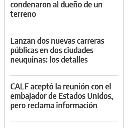
condenaron al dueño de un
terreno
Lanzan dos nuevas carreras
públicas en dos ciudades
neuquinas: los detalles
CALF aceptó la reunión con el
embajador de Estados Unidos,
pero reclama información