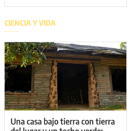
CIENCIA Y VIDA
Una casa bajo tierra con tierra
del lugar y un techo verde: