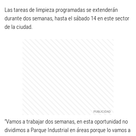
Las tareas de limpieza programadas se extenderán
durante dos semanas, hasta el sábado 14 en este sector
de la ciudad.
“Vamos a trabajar dos semanas, en esta oportunidad no
dividimos a Parque Industrial en áreas porque lo vamos a