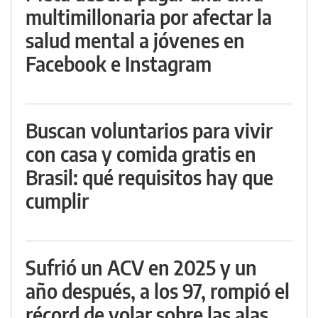
multimillonaria por afectar la
salud mental a jóvenes en
Facebook e Instagram
Buscan voluntarios para vivir
con casa y comida gratis en
Brasil: qué requisitos hay que
cumplir
Sufrió un ACV en 2025 y un
año después, a los 97, rompió el
récord de volar sobre las alas