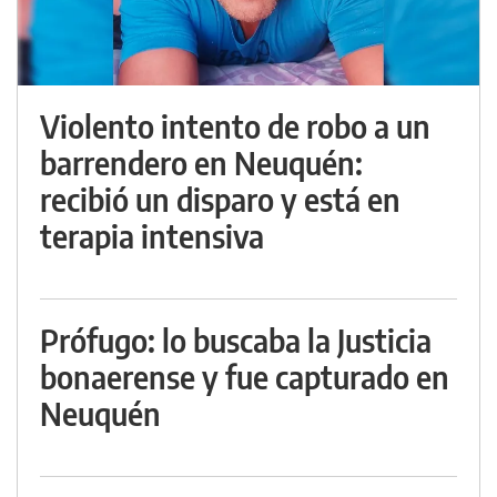
Violento intento de robo a un
barrendero en Neuquén:
recibió un disparo y está en
terapia intensiva
Prófugo: lo buscaba la Justicia
bonaerense y fue capturado en
Neuquén