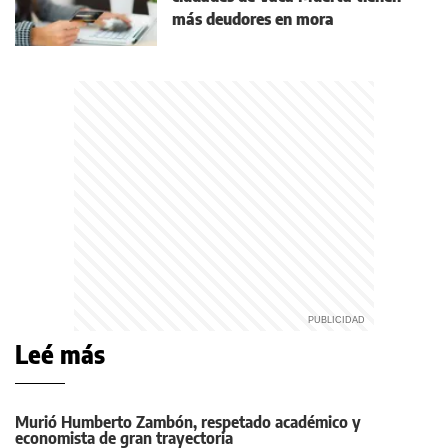
más deudores en mora
Leé más
Murió Humberto Zambón, respetado académico y
economista de gran trayectoria