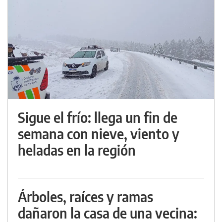
Sigue el frío: llega un fin de
semana con nieve, viento y
heladas en la región
Árboles, raíces y ramas
dañaron la casa de una vecina: