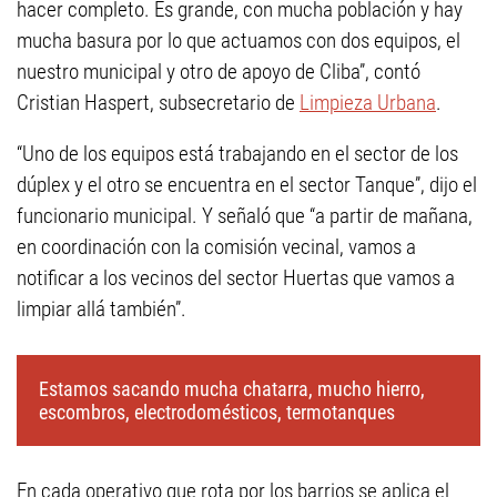
hacer completo. Es grande, con mucha población y hay
mucha basura por lo que actuamos con dos equipos, el
nuestro municipal y otro de apoyo de Cliba”, contó
Cristian Haspert, subsecretario de
Limpieza Urbana
.
“Uno de los equipos está trabajando en el sector de los
dúplex y el otro se encuentra en el sector Tanque”, dijo el
funcionario municipal. Y señaló que “a partir de mañana,
en coordinación con la comisión vecinal, vamos a
notificar a los vecinos del sector Huertas que vamos a
limpiar allá también”.
Estamos sacando mucha chatarra, mucho hierro,
escombros, electrodomésticos, termotanques
En cada operativo que rota por los barrios se aplica el