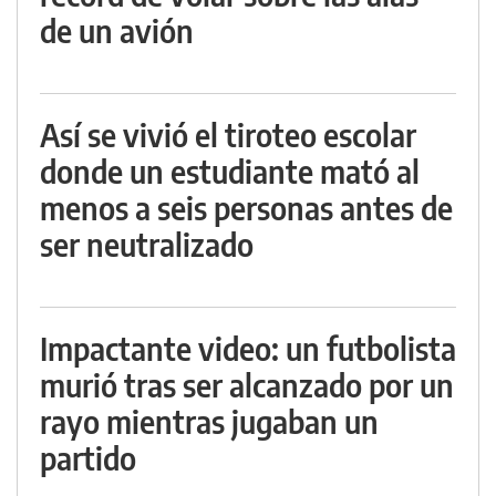
de un avión
Así se vivió el tiroteo escolar
donde un estudiante mató al
menos a seis personas antes de
ser neutralizado
Impactante video: un futbolista
murió tras ser alcanzado por un
rayo mientras jugaban un
partido