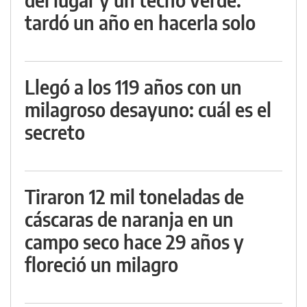
tardó un año en hacerla solo
Llegó a los 119 años con un
milagroso desayuno: cuál es el
secreto
Tiraron 12 mil toneladas de
cáscaras de naranja en un
campo seco hace 29 años y
floreció un milagro