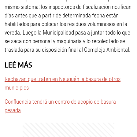
mismo sistema: los inspectores de fiscalización notifican
días antes que a partir de determinada fecha están
habilitados para colocar los residuos voluminosos en la
vereda. Luego la Municipalidad pasa a juntar todo lo que
se saca con personal y maquinaria y lo recolectado se
traslada para su disposición final al Complejo Ambiental.
LEÉ MÁS
Rechazan que traten en Neuquén la basura de otros
municipios
Confluencia tendrá un centro de acopio de basura
pesada