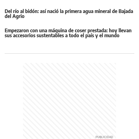
Del río al bidón: así nació la primera agua mineral de Bajada
del Agrio
Empezaron con una máquina de coser prestada: hoy llevan
sus accesorios sustentables a todo el país y el mundo