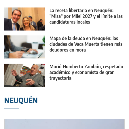
La receta libertaria en Neuquén:
"Misa" por Milei 2027 y el límite a las
candidaturas locales
Mapa de la deuda en Neuquén: las
ciudades de Vaca Muerta tienen más
deudores en mora
Murió Humberto Zambón, respetado
académico y economista de gran
trayectoria
NEUQUÉN