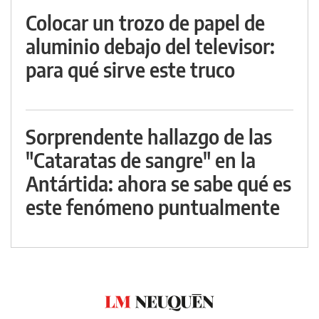
Colocar un trozo de papel de
aluminio debajo del televisor:
para qué sirve este truco
Sorprendente hallazgo de las
"Cataratas de sangre" en la
Antártida: ahora se sabe qué es
este fenómeno puntualmente