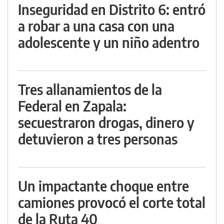
Inseguridad en Distrito 6: entró
a robar a una casa con una
adolescente y un niño adentro
Tres allanamientos de la
Federal en Zapala:
secuestraron drogas, dinero y
detuvieron a tres personas
Un impactante choque entre
camiones provocó el corte total
de la Ruta 40