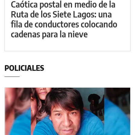
Caótica postal en medio de la
Ruta de los Siete Lagos: una
fila de conductores colocando
cadenas para la nieve
POLICIALES