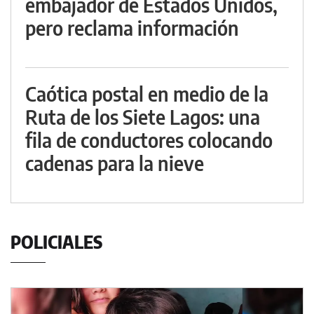
embajador de Estados Unidos,
pero reclama información
Caótica postal en medio de la
Ruta de los Siete Lagos: una
fila de conductores colocando
cadenas para la nieve
POLICIALES