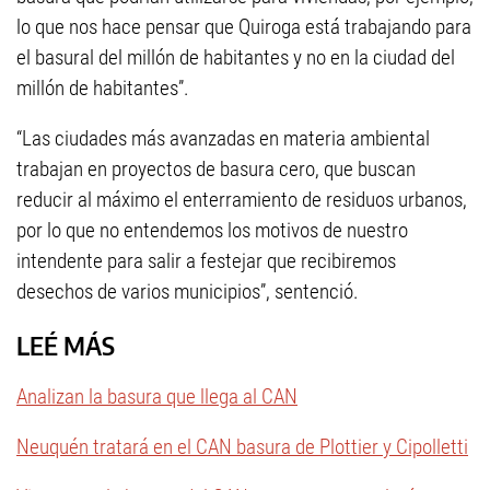
lo que nos hace pensar que Quiroga está trabajando para
el basural del millón de habitantes y no en la ciudad del
millón de habitantes”.
“Las ciudades más avanzadas en materia ambiental
trabajan en proyectos de basura cero, que buscan
reducir al máximo el enterramiento de residuos urbanos,
por lo que no entendemos los motivos de nuestro
intendente para salir a festejar que recibiremos
desechos de varios municipios”, sentenció.
LEÉ MÁS
Analizan la basura que llega al CAN
Neuquén tratará en el CAN basura de Plottier y Cipolletti