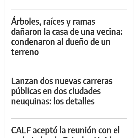
Árboles, raíces y ramas
dañaron la casa de una vecina:
condenaron al dueño de un
terreno
Lanzan dos nuevas carreras
públicas en dos ciudades
neuquinas: los detalles
CALF aceptó la reunión con el