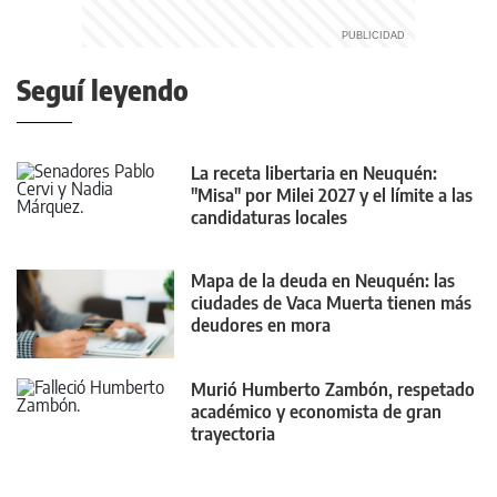
Seguí leyendo
La receta libertaria en Neuquén:
"Misa" por Milei 2027 y el límite a las
candidaturas locales
Mapa de la deuda en Neuquén: las
ciudades de Vaca Muerta tienen más
deudores en mora
Murió Humberto Zambón, respetado
académico y economista de gran
trayectoria