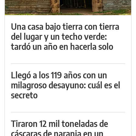
Una casa bajo tierra con tierra
del lugar y un techo verde:
tardó un año en hacerla solo
Llegó a los 119 años con un
milagroso desayuno: cuál es el
secreto
Tiraron 12 mil toneladas de
cáscaras de naranja en un