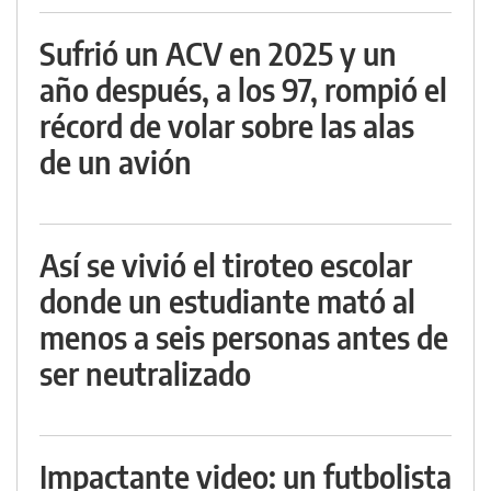
Sufrió un ACV en 2025 y un
año después, a los 97, rompió el
récord de volar sobre las alas
de un avión
Así se vivió el tiroteo escolar
donde un estudiante mató al
menos a seis personas antes de
ser neutralizado
Impactante video: un futbolista