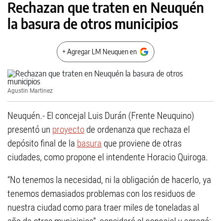
Rechazan que traten en Neuquén
la basura de otros municipios
+ Agregar LM Neuquen en
Agustin Martinez
Neuquén.- El concejal Luis Durán (Frente Neuquino)
presentó un
proyecto
de ordenanza que rechaza el
depósito final de la
basura
que proviene de otras
ciudades, como propone el intendente Horacio Quiroga.
“No tenemos la necesidad, ni la obligación de hacerlo, ya
tenemos demasiados problemas con los residuos de
nuestra ciudad como para traer miles de toneladas al