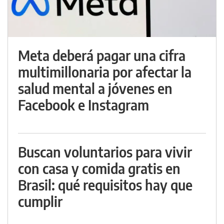
Meta deberá pagar una cifra
multimillonaria por afectar la
salud mental a jóvenes en
Facebook e Instagram
Buscan voluntarios para vivir
con casa y comida gratis en
Brasil: qué requisitos hay que
cumplir