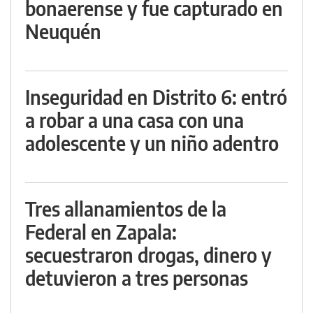
bonaerense y fue capturado en
Neuquén
Inseguridad en Distrito 6: entró
a robar a una casa con una
adolescente y un niño adentro
Tres allanamientos de la
Federal en Zapala:
secuestraron drogas, dinero y
detuvieron a tres personas