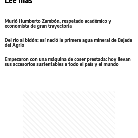
Leé más
Murió Humberto Zambón, respetado académico y
economista de gran trayectoria
Del río al bidón: así nació la primera agua mineral de Bajada
del Agrio
Empezaron con una máquina de coser prestada: hoy llevan
sus accesorios sustentables a todo el país y el mundo