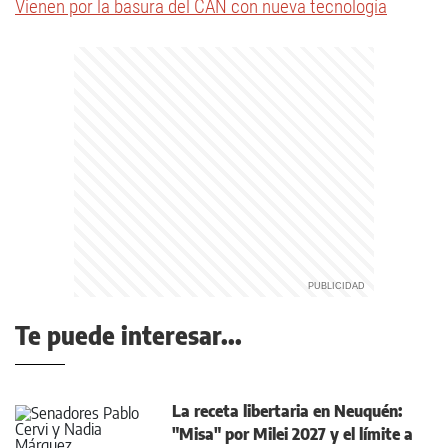
Vienen por la basura del CAN con nueva tecnología
Te puede interesar...
La receta libertaria en Neuquén:
"Misa" por Milei 2027 y el límite a