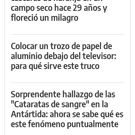
campo seco hace 29 años y
floreció un milagro
Colocar un trozo de papel de
aluminio debajo del televisor:
para qué sirve este truco
Sorprendente hallazgo de las
"Cataratas de sangre" en la
Antártida: ahora se sabe qué es
este fenómeno puntualmente