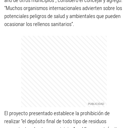
año de otros municipios”, consideró el concejal y agregó:
“Muchos organismos internacionales advierten sobre los
potenciales peligros de salud y ambientales que pueden
ocasionar los rellenos sanitarios”.
El proyecto presentado establece la prohibición de
realizar “el depósito final de todo tipo de residuos