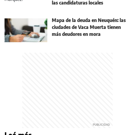
las candidaturas locales
Mapa de la deuda en Neuquén: las
ciudades de Vaca Muerta tienen
más deudores en mora