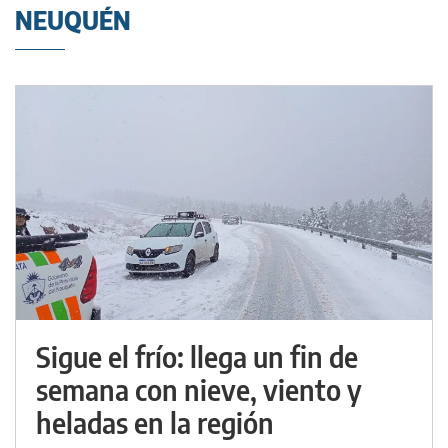
NEUQUÉN
Sigue el frío: llega un fin de
semana con nieve, viento y
heladas en la región