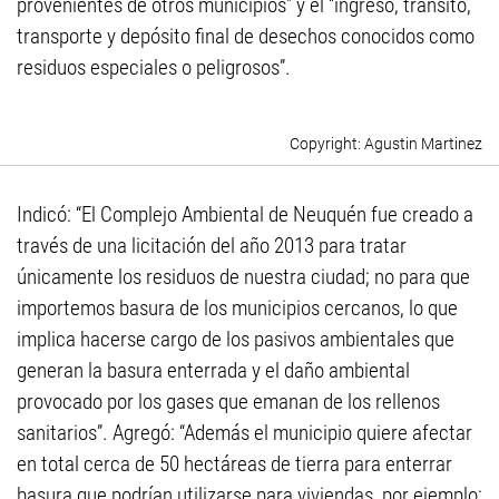
provenientes de otros municipios” y el “ingreso, tránsito,
transporte y depósito final de desechos conocidos como
residuos especiales o peligrosos”.
Agustin Martinez
Indicó: “El Complejo Ambiental de Neuquén fue creado a
través de una licitación del año 2013 para tratar
únicamente los residuos de nuestra ciudad; no para que
importemos basura de los municipios cercanos, lo que
implica hacerse cargo de los pasivos ambientales que
generan la basura enterrada y el daño ambiental
provocado por los gases que emanan de los rellenos
sanitarios”. Agregó: “Además el municipio quiere afectar
en total cerca de 50 hectáreas de tierra para enterrar
basura que podrían utilizarse para viviendas, por ejemplo;