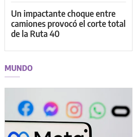
Un impactante choque entre
camiones provocó el corte total
de la Ruta 40
MUNDO