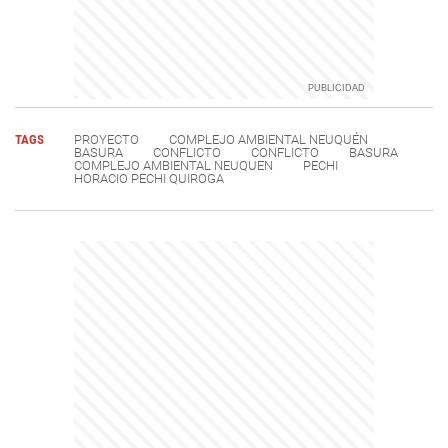
TAGS
PROYECTO
COMPLEJO AMBIENTAL NEUQUÉN
BASURA
CONFLICTO
CONFLICTO
BASURA
COMPLEJO AMBIENTAL NEUQUEN
PECHI
HORACIO PECHI QUIROGA