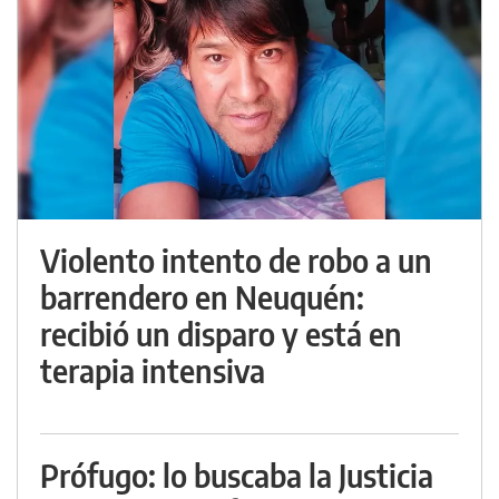
Violento intento de robo a un
barrendero en Neuquén:
recibió un disparo y está en
terapia intensiva
Prófugo: lo buscaba la Justicia