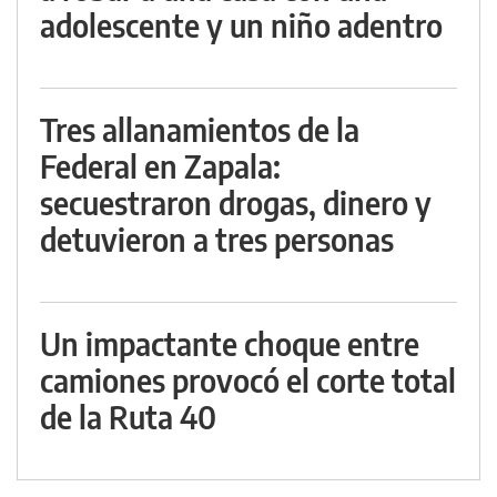
adolescente y un niño adentro
Tres allanamientos de la
Federal en Zapala:
secuestraron drogas, dinero y
detuvieron a tres personas
Un impactante choque entre
camiones provocó el corte total
de la Ruta 40