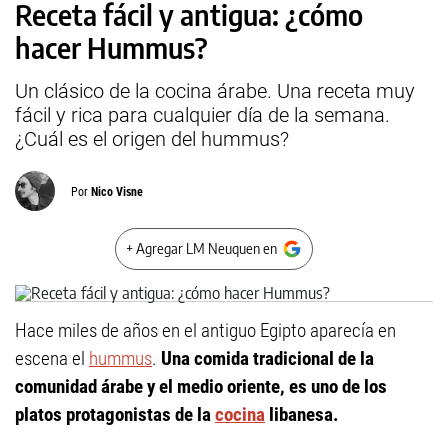
Receta fácil y antigua: ¿cómo
hacer Hummus?
Un clásico de la cocina árabe. Una receta muy
fácil y rica para cualquier día de la semana.
¿Cuál es el origen del hummus?
Por
Nico Visne
+ Agregar LM Neuquen en
Hace miles de años en el antiguo Egipto aparecía en
escena el
hummus
.
Una comida tradicional de la
comunidad árabe y el medio oriente, es uno de los
platos protagonistas de la
cocina
libanesa.