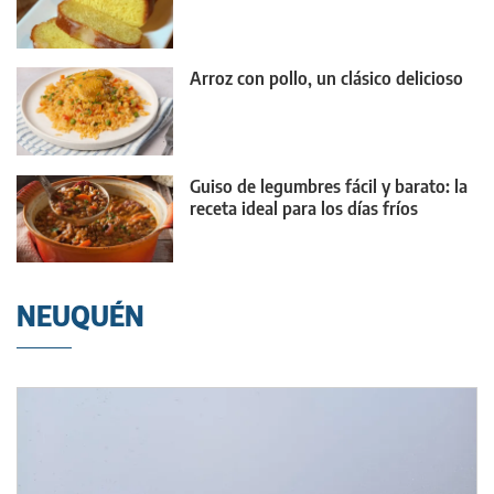
Arroz con pollo, un clásico delicioso
Guiso de legumbres fácil y barato: la
receta ideal para los días fríos
NEUQUÉN