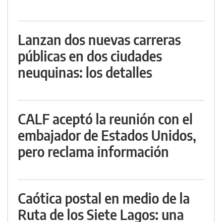
Lanzan dos nuevas carreras
públicas en dos ciudades
neuquinas: los detalles
CALF aceptó la reunión con el
embajador de Estados Unidos,
pero reclama información
Caótica postal en medio de la
Ruta de los Siete Lagos: una