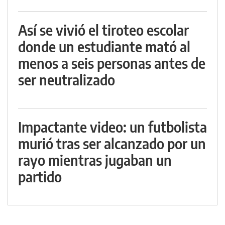
Así se vivió el tiroteo escolar
donde un estudiante mató al
menos a seis personas antes de
ser neutralizado
Impactante video: un futbolista
murió tras ser alcanzado por un
rayo mientras jugaban un
partido