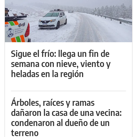
Sigue el frío: llega un fin de
semana con nieve, viento y
heladas en la región
Árboles, raíces y ramas
dañaron la casa de una vecina:
condenaron al dueño de un
terreno