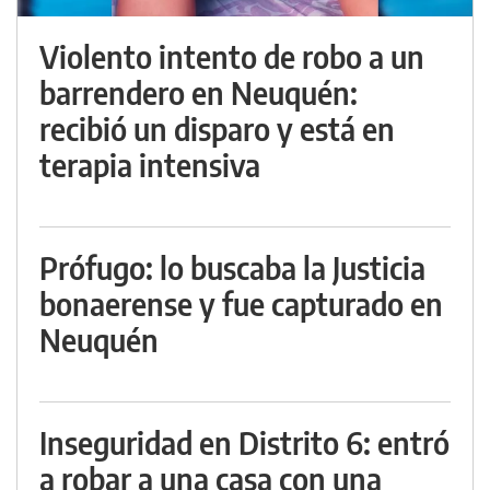
Violento intento de robo a un
barrendero en Neuquén:
recibió un disparo y está en
terapia intensiva
Prófugo: lo buscaba la Justicia
bonaerense y fue capturado en
Neuquén
Inseguridad en Distrito 6: entró
a robar a una casa con una