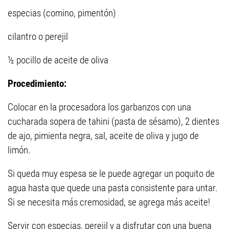
especias (comino, pimentón)
cilantro o perejil
½ pocillo de aceite de oliva
Procedimiento:
Colocar en la procesadora los garbanzos con una
cucharada sopera de tahini (pasta de sésamo), 2 dientes
de ajo, pimienta negra, sal, aceite de oliva y jugo de
limón.
Si queda muy espesa se le puede agregar un poquito de
agua hasta que quede una pasta consistente para untar.
Si se necesita más cremosidad, se agrega más aceite!
Servir con especias, perejil y a disfrutar con una buena