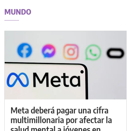
MUNDO
Meta deberá pagar una cifra
multimillonaria por afectar la
salud mental a jóvenes en