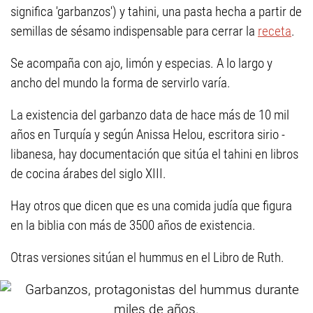
significa 'garbanzos') y tahini, una pasta hecha a partir de
semillas de sésamo indispensable para cerrar la
receta
.
Se acompaña con ajo, limón y especias. A lo largo y
ancho del mundo la forma de servirlo varía.
La existencia del garbanzo data de hace más de 10 mil
años en Turquía y según Anissa Helou, escritora sirio -
libanesa, hay documentación que sitúa el tahini en libros
de cocina árabes del siglo XIII.
Hay otros que dicen que es una comida judía que figura
en la biblia con más de 3500 años de existencia.
Otras versiones sitúan el hummus en el Libro de Ruth.