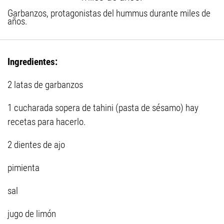
Garbanzos, protagonistas del hummus durante miles de
años.
Ingredientes:
2 latas de garbanzos
1 cucharada sopera de tahini (pasta de sésamo) hay
recetas para hacerlo.
2 dientes de ajo
pimienta
sal
jugo de limón