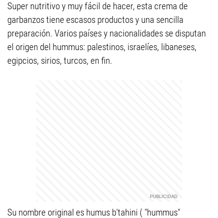
Super nutritivo y muy fácil de hacer, esta crema de
garbanzos tiene escasos productos y una sencilla
preparación. Varios países y nacionalidades se disputan
el origen del hummus: palestinos, israelíes, libaneses,
egipcios, sirios, turcos, en fin.
Su nombre original es humus b'tahini ( "hummus"