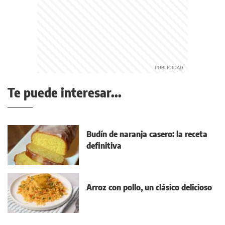
Te puede interesar...
Budín de naranja casero: la receta
definitiva
Arroz con pollo, un clásico delicioso