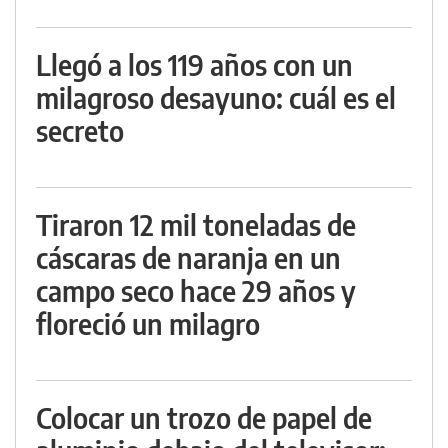
Llegó a los 119 años con un
milagroso desayuno: cuál es el
secreto
Tiraron 12 mil toneladas de
cáscaras de naranja en un
campo seco hace 29 años y
floreció un milagro
Colocar un trozo de papel de