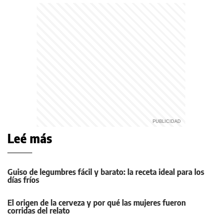
Leé más
Guiso de legumbres fácil y barato: la receta ideal para los
días fríos
El origen de la cerveza y por qué las mujeres fueron
corridas del relato