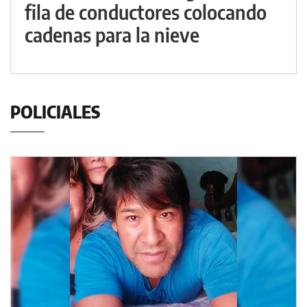
fila de conductores colocando
cadenas para la nieve
POLICIALES