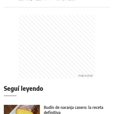
Seguí leyendo
Budín de naranja casero: la receta
definitiva