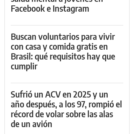
Facebook e Instagram
Buscan voluntarios para vivir
con casa y comida gratis en
Brasil: qué requisitos hay que
cumplir
Sufrió un ACV en 2025 y un
año después, a los 97, rompió el
récord de volar sobre las alas
de un avión