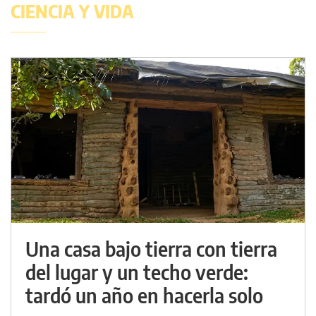
CIENCIA Y VIDA
Una casa bajo tierra con tierra
del lugar y un techo verde:
tardó un año en hacerla solo