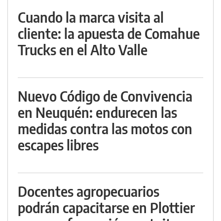
Cuando la marca visita al
cliente: la apuesta de Comahue
Trucks en el Alto Valle
Nuevo Código de Convivencia
en Neuquén: endurecen las
medidas contra las motos con
escapes libres
Docentes agropecuarios
podrán capacitarse en Plottier