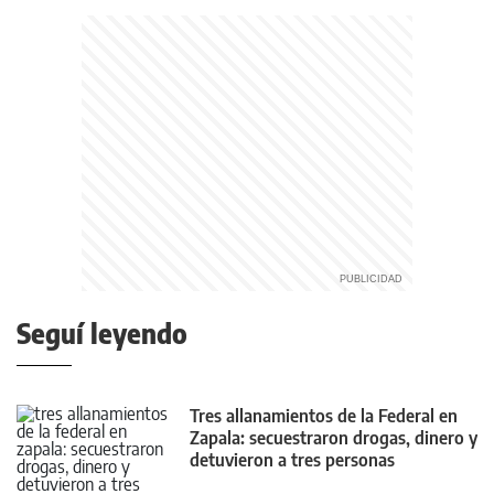
Seguí leyendo
Tres allanamientos de la Federal en
Zapala: secuestraron drogas, dinero y
detuvieron a tres personas