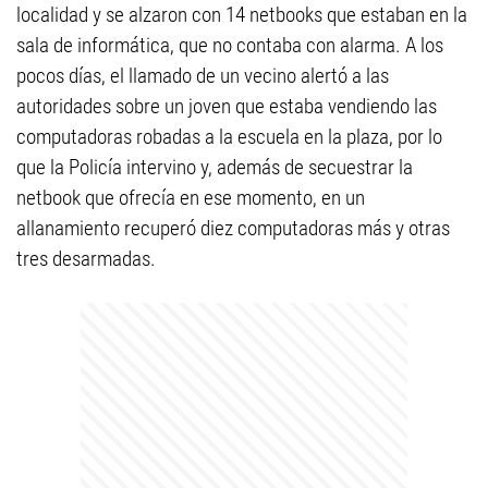
localidad y se alzaron con 14 netbooks que estaban en la
sala de informática, que no contaba con alarma. A los
pocos días, el llamado de un vecino alertó a las
autoridades sobre un joven que estaba vendiendo las
computadoras robadas a la escuela en la plaza, por lo
que la Policía intervino y, además de secuestrar la
netbook que ofrecía en ese momento, en un
allanamiento recuperó diez computadoras más y otras
tres desarmadas.