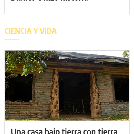
CIENCIA Y VIDA
Una casa bajo tierra con tierra