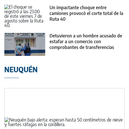
Un impactante choque entre
camiones provocó el corte total de la
Ruta 40
Detuvieron a un hombre acusado de
estafar a un comercio con
comprobantes de transferencias
falsos
NEUQUÉN