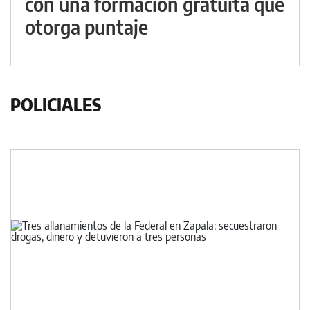
con una formación gratuita que
otorga puntaje
POLICIALES