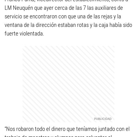
LM Neuquén que ayer cerca de las 7 las auxiliares de
servicio se encontraron con que una de las rejas y la
ventana de la dirección estaban rotas y la caja había sido
fuerte violentada.
“Nos robaron todo el dinero que teníamos juntado con el