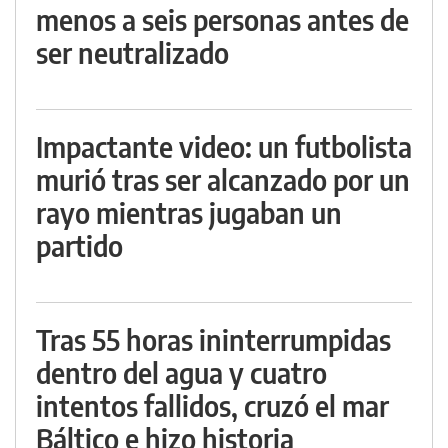
menos a seis personas antes de
ser neutralizado
Impactante video: un futbolista
murió tras ser alcanzado por un
rayo mientras jugaban un
partido
Tras 55 horas ininterrumpidas
dentro del agua y cuatro
intentos fallidos, cruzó el mar
Báltico e hizo historia