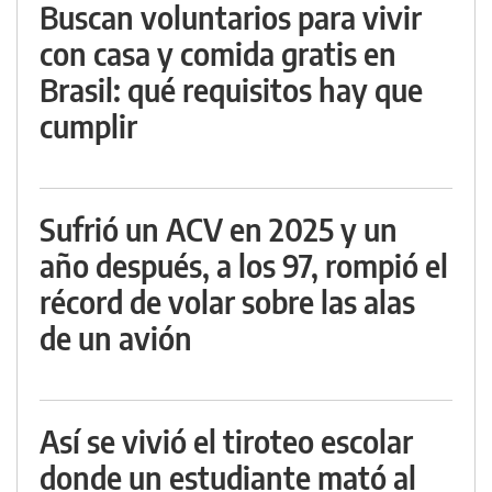
Buscan voluntarios para vivir
con casa y comida gratis en
Brasil: qué requisitos hay que
cumplir
Sufrió un ACV en 2025 y un
año después, a los 97, rompió el
récord de volar sobre las alas
de un avión
Así se vivió el tiroteo escolar
donde un estudiante mató al