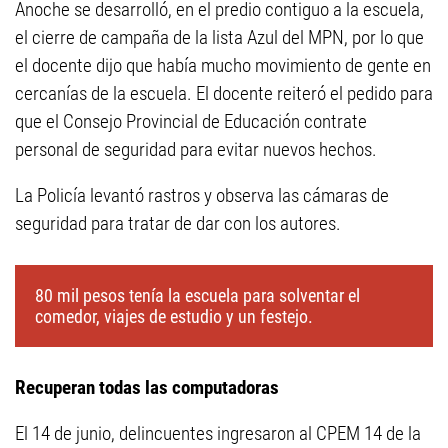
Anoche se desarrolló, en el predio contiguo a la escuela,
el cierre de campaña de la lista Azul del MPN, por lo que
el docente dijo que había mucho movimiento de gente en
cercanías de la escuela. El docente reiteró el pedido para
que el Consejo Provincial de Educación contrate
personal de seguridad para evitar nuevos hechos.
La Policía levantó rastros y observa las cámaras de
seguridad para tratar de dar con los autores.
80 mil pesos tenía la escuela para solventar el
comedor, viajes de estudio y un festejo.
Recuperan todas las computadoras
El 14 de junio, delincuentes ingresaron al CPEM 14 de la