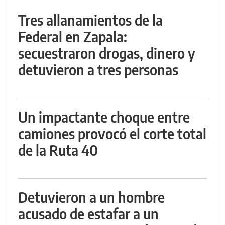
Tres allanamientos de la
Federal en Zapala:
secuestraron drogas, dinero y
detuvieron a tres personas
Un impactante choque entre
camiones provocó el corte total
de la Ruta 40
Detuvieron a un hombre
acusado de estafar a un