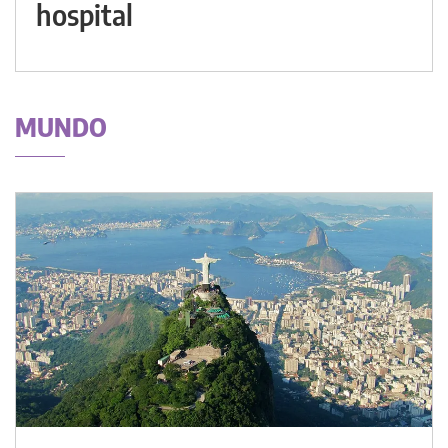
hospital
MUNDO