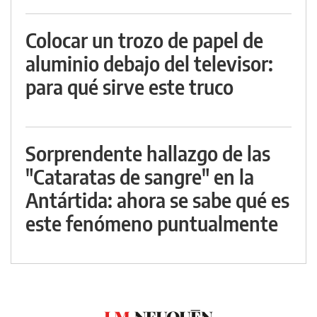
Colocar un trozo de papel de
aluminio debajo del televisor:
para qué sirve este truco
Sorprendente hallazgo de las
"Cataratas de sangre" en la
Antártida: ahora se sabe qué es
este fenómeno puntualmente