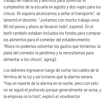
trabajo de maestras y alumnos para solventar el
cumpleaños de la escuela en agosto y dos viajes para los
chicos. Ni siquiera alcanzamos a señar el transporte”, se
lamentó el docente. “Juntamos con mucho trabajo unos
80 mil pesos y ahora se llevaron todo”, expresó. En el
botín también estaban incluidos los fondos para comprar
los alimentos para el comedor del establecimiento.
“Ahora no podemos solventar los gastos que teníamos, la
plata del comedor la perdimos y la necesitamos para
alimentar a los chicos”, agregó.
Los ladrones ingresaron luego de cortar los cables de la
térmica de la luz y así evitaron que la alarma sonara.
“Hay un reporte de la alarma en la noche, pero con esto
no se siguió el protocolo porque generalmente se avisa, y
la empresa no lo hizo”, explicó el vicedirector.