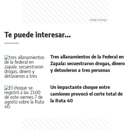
Te puede interesar...
Tres allanamientos de la Federal en
Zapala: secuestraron drogas, dinero
y detuvieron a tres personas
Un impactante choque entre
camiones provocó el corte total de
la Ruta 40