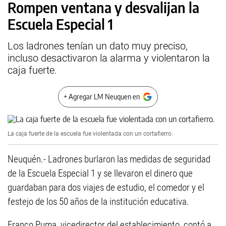
Rompen ventana y desvalijan la
Escuela Especial 1
Los ladrones tenían un dato muy preciso,
incluso desactivaron la alarma y violentaron la
caja fuerte.
+ Agregar LM Neuquen en
La caja fuerte de la escuela fue violentada con un cortafierro.
Neuquén.- Ladrones burlaron las medidas de seguridad
de la Escuela Especial 1 y se llevaron el dinero que
guardaban para dos viajes de estudio, el comedor y el
festejo de los 50 años de la institución educativa.
Franco Puma, vicedirector del establecimiento, contó a