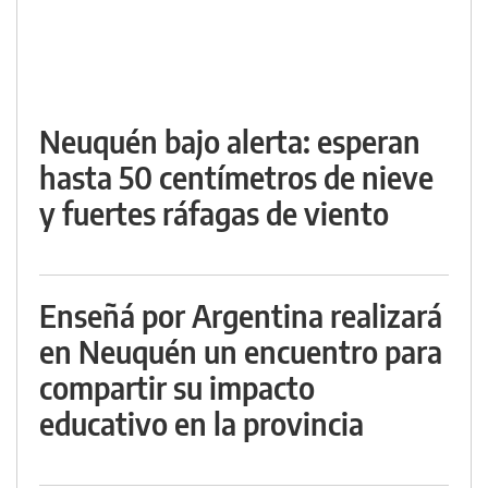
Neuquén bajo alerta: esperan
hasta 50 centímetros de nieve
y fuertes ráfagas de viento
Enseñá por Argentina realizará
en Neuquén un encuentro para
compartir su impacto
educativo en la provincia