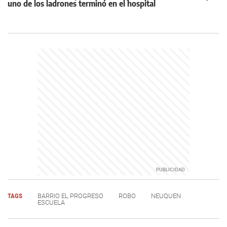
uno de los ladrones terminó en el hospital
TAGS
BARRIO EL PROGRESO
ROBO
NEUQUEN
ESCUELA