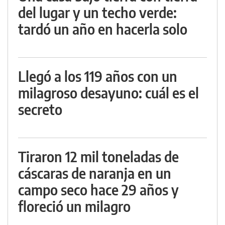
del lugar y un techo verde:
tardó un año en hacerla solo
Llegó a los 119 años con un
milagroso desayuno: cuál es el
secreto
Tiraron 12 mil toneladas de
cáscaras de naranja en un
campo seco hace 29 años y
floreció un milagro