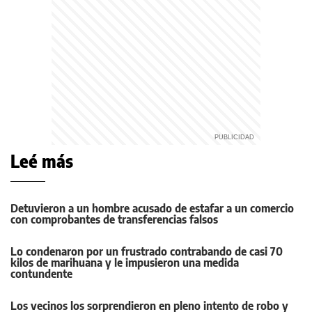
Leé más
Detuvieron a un hombre acusado de estafar a un comercio
con comprobantes de transferencias falsos
Lo condenaron por un frustrado contrabando de casi 70
kilos de marihuana y le impusieron una medida
contundente
Los vecinos los sorprendieron en pleno intento de robo y