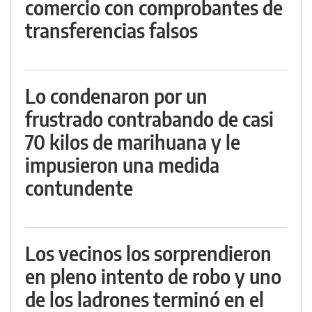
comercio con comprobantes de
transferencias falsos
Lo condenaron por un
frustrado contrabando de casi
70 kilos de marihuana y le
impusieron una medida
contundente
Los vecinos los sorprendieron
en pleno intento de robo y uno
de los ladrones terminó en el