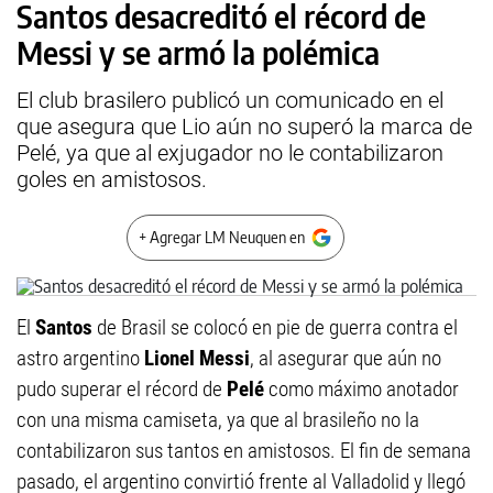
Santos desacreditó el récord de
Messi y se armó la polémica
El club brasilero publicó un comunicado en el
que asegura que Lio aún no superó la marca de
Pelé, ya que al exjugador no le contabilizaron
goles en amistosos.
+ Agregar LM Neuquen en
El
Santos
de Brasil se colocó en pie de guerra contra el
astro argentino
Lionel Messi
, al asegurar que aún no
pudo superar el récord de
Pelé
como máximo anotador
con una misma camiseta, ya que al brasileño no la
contabilizaron sus tantos en amistosos. El fin de semana
pasado, el argentino convirtió frente al Valladolid y llegó