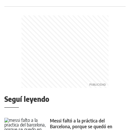
Seguí leyendo
Messi faltó a la práctica del
Barcelona, porque se quedó en