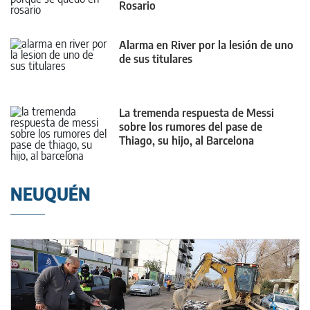
Rosario
Alarma en River por la lesión de uno
de sus titulares
La tremenda respuesta de Messi
sobre los rumores del pase de
Thiago, su hijo, al Barcelona
NEUQUÉN