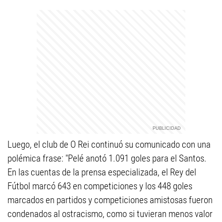
Luego, el club de O Rei continuó su comunicado con una
polémica frase: "Pelé anotó 1.091 goles para el Santos.
En las cuentas de la prensa especializada, el Rey del
Fútbol marcó 643 en competiciones y los 448 goles
marcados en partidos y competiciones amistosas fueron
condenados al ostracismo, como si tuvieran menos valor