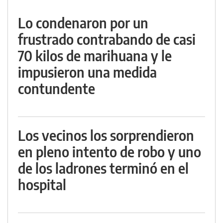
Lo condenaron por un
frustrado contrabando de casi
70 kilos de marihuana y le
impusieron una medida
contundente
Los vecinos los sorprendieron
en pleno intento de robo y uno
de los ladrones terminó en el
hospital