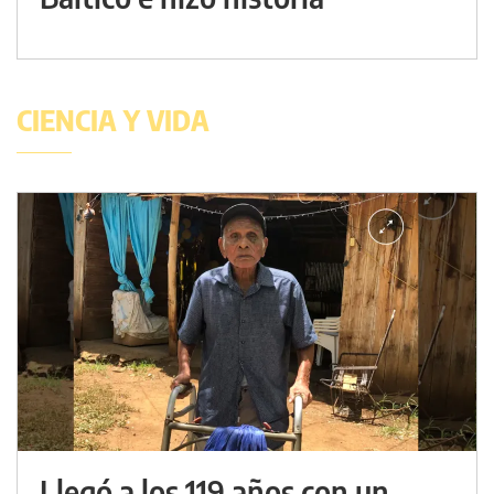
CIENCIA Y VIDA
Llegó a los 119 años con un