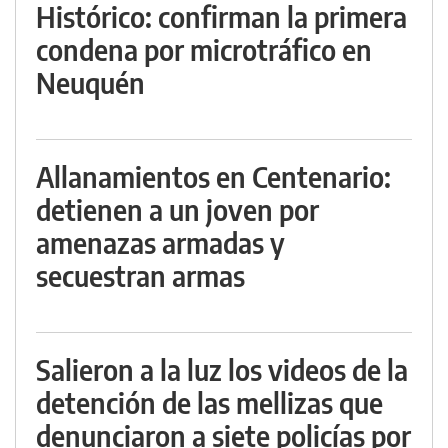
Histórico: confirman la primera
condena por microtráfico en
Neuquén
Allanamientos en Centenario:
detienen a un joven por
amenazas armadas y
secuestran armas
Salieron a la luz los videos de la
detención de las mellizas que
denunciaron a siete policías por