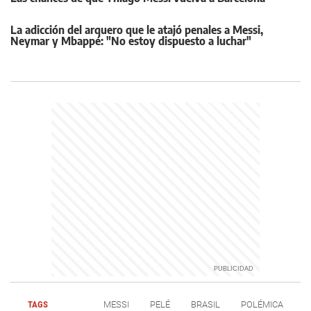
La adicción del arquero que le atajó penales a Messi,
Neymar y Mbappé: "No estoy dispuesto a luchar"
TAGS
MESSI
PELÉ
BRASIL
POLÉMICA