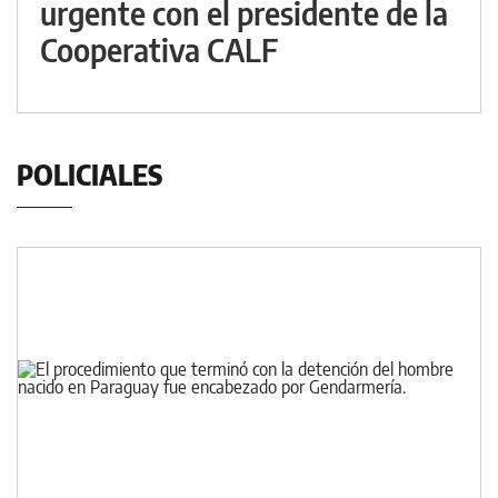
urgente con el presidente de la
Cooperativa CALF
POLICIALES