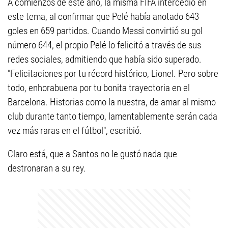
A comienzos de este año, la misma FIFA intercedió en
este tema, al confirmar que Pelé había anotado 643
goles en 659 partidos. Cuando Messi convirtió su gol
número 644, el propio Pelé lo felicitó a través de sus
redes sociales, admitiendo que había sido superado.
"Felicitaciones por tu récord histórico, Lionel. Pero sobre
todo, enhorabuena por tu bonita trayectoria en el
Barcelona. Historias como la nuestra, de amar al mismo
club durante tanto tiempo, lamentablemente serán cada
vez más raras en el fútbol", escribió.
Claro está, que a Santos no le gustó nada que
destronaran a su rey.