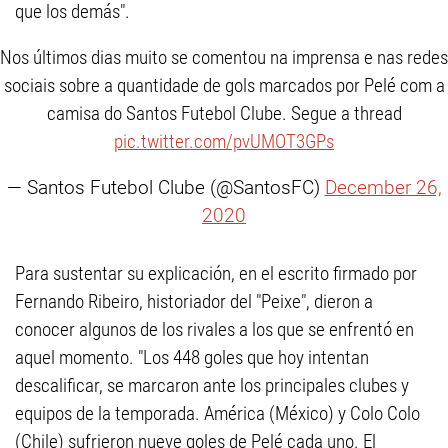
que los demás".
Nos últimos dias muito se comentou na imprensa e nas redes
sociais sobre a quantidade de gols marcados por Pelé com a
camisa do Santos Futebol Clube. Segue a thread
pic.twitter.com/pvUMOT3GPs
— Santos Futebol Clube (@SantosFC)
December 26,
2020
Para sustentar su explicación, en el escrito firmado por
Fernando Ribeiro, historiador del "Peixe", dieron a
conocer algunos de los rivales a los que se enfrentó en
aquel momento. "Los 448 goles que hoy intentan
descalificar, se marcaron ante los principales clubes y
equipos de la temporada. América (México) y Colo Colo
(Chile) sufrieron nueve goles de Pelé cada uno. El