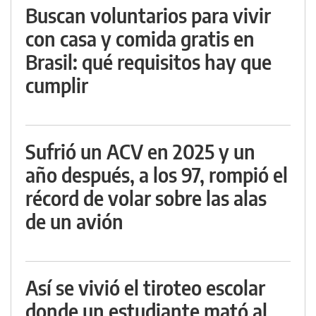
Buscan voluntarios para vivir
con casa y comida gratis en
Brasil: qué requisitos hay que
cumplir
Sufrió un ACV en 2025 y un
año después, a los 97, rompió el
récord de volar sobre las alas
de un avión
Así se vivió el tiroteo escolar
donde un estudiante mató al