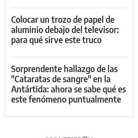
Colocar un trozo de papel de
aluminio debajo del televisor:
para qué sirve este truco
Sorprendente hallazgo de las
"Cataratas de sangre" en la
Antártida: ahora se sabe qué es
este fenómeno puntualmente