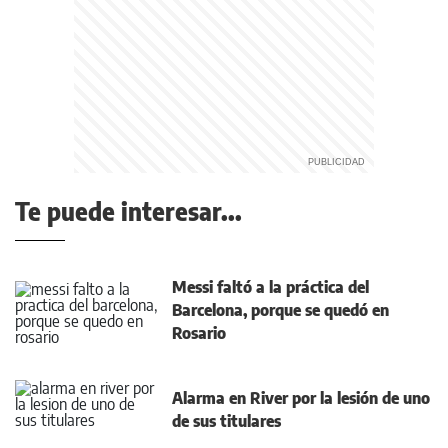
Te puede interesar...
Messi faltó a la práctica del
Barcelona, porque se quedó en
Rosario
Alarma en River por la lesión de uno
de sus titulares