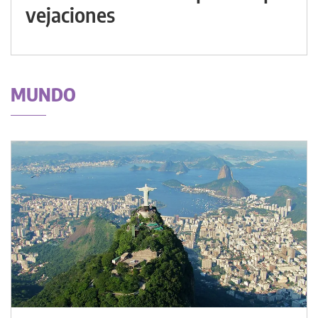
vejaciones
MUNDO