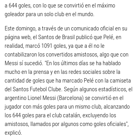
a 644 goles, con lo que se convirtió en el máximo
goleador para un solo club en el mundo.
Este domingo, a través de un comunicado oficial en su
página web, el Santos de Brasil publicó que Pelé, en
realidad, marcó 1091 goles, ya que a él no le
contabilizaron los convertidos amistosos, algo que con
Messi sí sucedió. "En los últimos días se ha hablado
mucho en la prensa y en las redes sociales sobre la
cantidad de goles que ha marcado Pelé con la camiseta
del Santos Futebol Clube. Según algunos estadísticos, el
argentino Lionel Messi (Barcelona) se convirtió en el
jugador con más goles para un mismo club, alcanzando
los 644 goles para el club catalán, excluyendo los
amistosos, llamados por algunos como goles oficiales",
explicó.