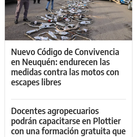
Nuevo Código de Convivencia
en Neuquén: endurecen las
medidas contra las motos con
escapes libres
Docentes agropecuarios
podrán capacitarse en Plottier
con una formación gratuita que