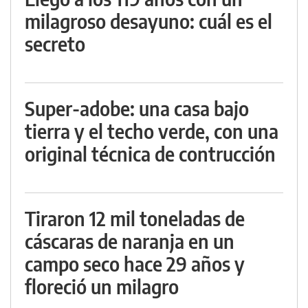
milagroso desayuno: cuál es el
secreto
Super-adobe: una casa bajo
tierra y el techo verde, con una
original técnica de contrucción
Tiraron 12 mil toneladas de
cáscaras de naranja en un
campo seco hace 29 años y
floreció un milagro