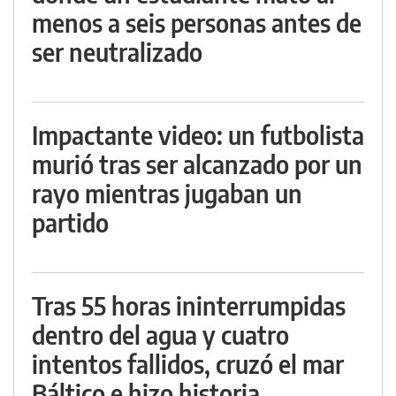
menos a seis personas antes de
ser neutralizado
Impactante video: un futbolista
murió tras ser alcanzado por un
rayo mientras jugaban un
partido
Tras 55 horas ininterrumpidas
dentro del agua y cuatro
intentos fallidos, cruzó el mar
Báltico e hizo historia