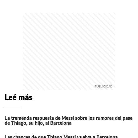
Leé más
La tremenda respuesta de Messi sobre los rumores del pase
de Thiago, su hijo, al Barcelona
Las chances de que Thiago Messi vuelva a Barcelona