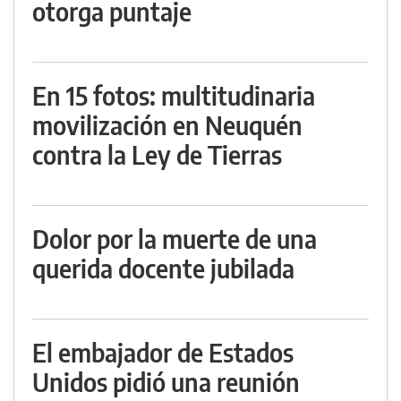
otorga puntaje
En 15 fotos: multitudinaria
movilización en Neuquén
contra la Ley de Tierras
Dolor por la muerte de una
querida docente jubilada
El embajador de Estados
Unidos pidió una reunión