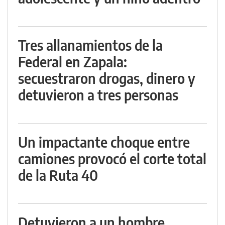
Tres allanamientos de la
Federal en Zapala:
secuestraron drogas, dinero y
detuvieron a tres personas
Un impactante choque entre
camiones provocó el corte total
de la Ruta 40
Detuvieron a un hombre