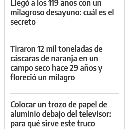
Llegó a los 119 años con un
milagroso desayuno: cuál es el
secreto
Tiraron 12 mil toneladas de
cáscaras de naranja en un
campo seco hace 29 años y
floreció un milagro
Colocar un trozo de papel de
aluminio debajo del televisor:
para qué sirve este truco