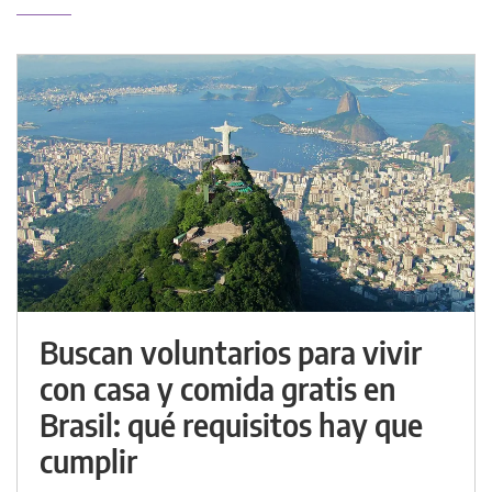
Buscan voluntarios para vivir
con casa y comida gratis en
Brasil: qué requisitos hay que
cumplir