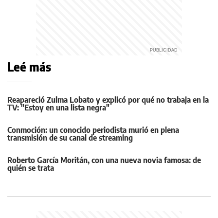
Leé más
Reapareció Zulma Lobato y explicó por qué no trabaja en la
TV: "Estoy en una lista negra"
Conmoción: un conocido periodista murió en plena
transmisión de su canal de streaming
Roberto García Moritán, con una nueva novia famosa: de
quién se trata