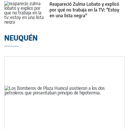
Reapareció Zulma Lobato y explicó
por qué no trabaja en la TV: "Estoy
en una lista negra"
NEUQUÉN