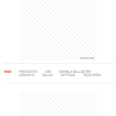
TAGS
PERIODISTA
C5N
DANIELA BALLESTER
DESMAYO
SALUD
NOTICIAS
TELEVISIÓN