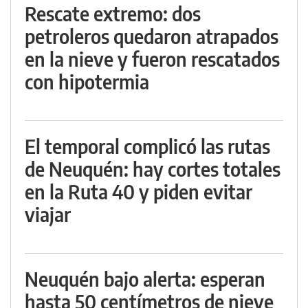
Rescate extremo: dos
petroleros quedaron atrapados
en la nieve y fueron rescatados
con hipotermia
El temporal complicó las rutas
de Neuquén: hay cortes totales
en la Ruta 40 y piden evitar
viajar
Neuquén bajo alerta: esperan
hasta 50 centímetros de nieve