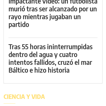
Impactante video: un futbolista
murió tras ser alcanzado por un
rayo mientras jugaban un
partido
Tras 55 horas ininterrumpidas
dentro del agua y cuatro
intentos fallidos, cruzó el mar
Báltico e hizo historia
CIENCIA Y VIDA