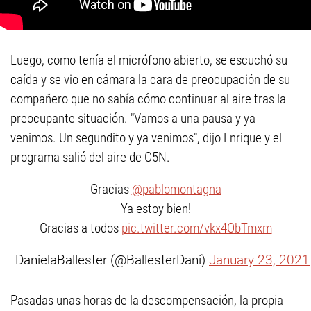
Luego, como tenía el micrófono abierto, se escuchó su
caída y se vio en cámara la cara de preocupación de su
compañero que no sabía cómo continuar al aire tras la
preocupante situación. "Vamos a una pausa y ya
venimos. Un segundito y ya venimos", dijo Enrique y el
programa salió del aire de C5N.
Gracias
@pablomontagna
Ya estoy bien!
Gracias a todos
pic.twitter.com/vkx4ObTmxm
— DanielaBallester (@BallesterDani)
January 23, 2021
Pasadas unas horas de la descompensación, la propia