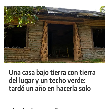
Una casa bajo tierra con tierra
del lugar y un techo verde:
tardó un año en hacerla solo