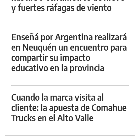
y fuertes ráfagas de viento
Enseñá por Argentina realizará
en Neuquén un encuentro para
compartir su impacto
educativo en la provincia
Cuando la marca visita al
cliente: la apuesta de Comahue
Trucks en el Alto Valle