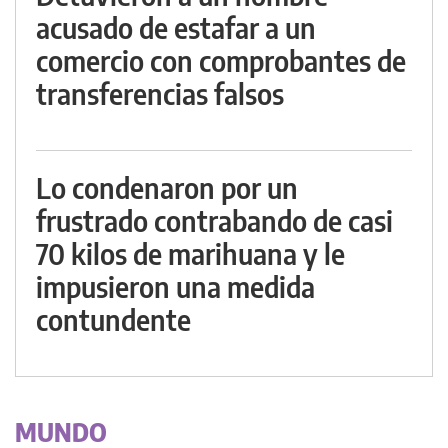
acusado de estafar a un
comercio con comprobantes de
transferencias falsos
Lo condenaron por un
frustrado contrabando de casi
70 kilos de marihuana y le
impusieron una medida
contundente
MUNDO