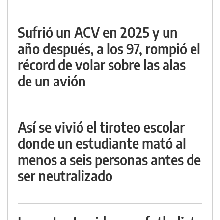
Sufrió un ACV en 2025 y un
año después, a los 97, rompió el
récord de volar sobre las alas
de un avión
Así se vivió el tiroteo escolar
donde un estudiante mató al
menos a seis personas antes de
ser neutralizado