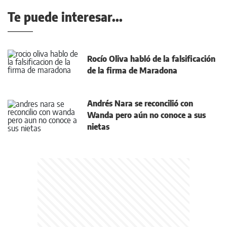
Te puede interesar...
Rocío Oliva habló de la falsificación
de la firma de Maradona
Andrés Nara se reconcilió con
Wanda pero aún no conoce a sus
nietas