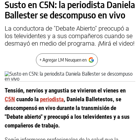
Susto en C5N: la periodista Daniela
Ballester se descompuso en vivo
La conductora de "Debate Abierto" preocupó a
los televidentes y a sus compañeros cuando se
desmayó en medio del programa. ¡Mirá el video!
+ Agregar LM Neuquen en
Tensión, nervios y angustia se vivieron el vienes en
C5N
cuando la
periodista
, Daniela Balletestos, se
descompensó en vivo durante la transmisión de
"Debate abierto" y preocupó a los televidentes y a sus
compañeros de trabajo.
Según informaron profesionales de la salud que la