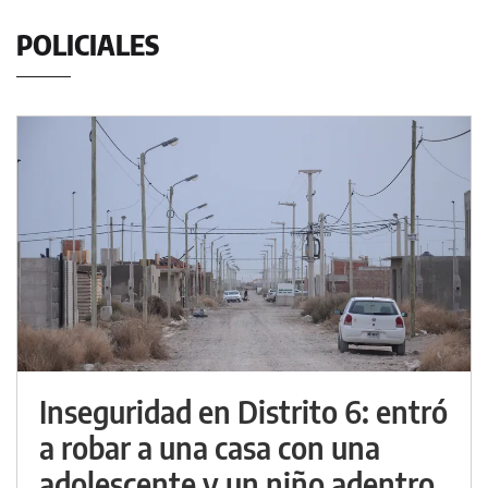
POLICIALES
Inseguridad en Distrito 6: entró
a robar a una casa con una
adolescente y un niño adentro