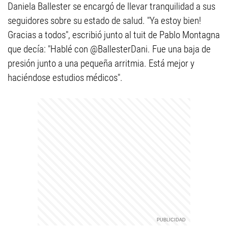
Daniela Ballester se encargó de llevar tranquilidad a sus
seguidores sobre su estado de salud. "Ya estoy bien!
Gracias a todos", escribió junto al tuit de Pablo Montagna
que decía: "Hablé con @BallesterDani. Fue una baja de
presión junto a una pequeña arritmia. Está mejor y
haciéndose estudios médicos".