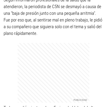
atendieron, la periodista de C5N se desmayó a causa de
una "baja de presión junto con una pequeña arritmia".
Fue por eso que, al sentirse mal en pleno trabajo, le pidió
a su compañero que siguiera solo con el tema y salió del
plano rápidamente.