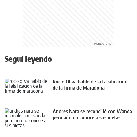
Seguí leyendo
Rocío Oliva habló de la falsificación
de la firma de Maradona
Andrés Nara se reconcilió con Wanda
pero aún no conoce a sus nietas