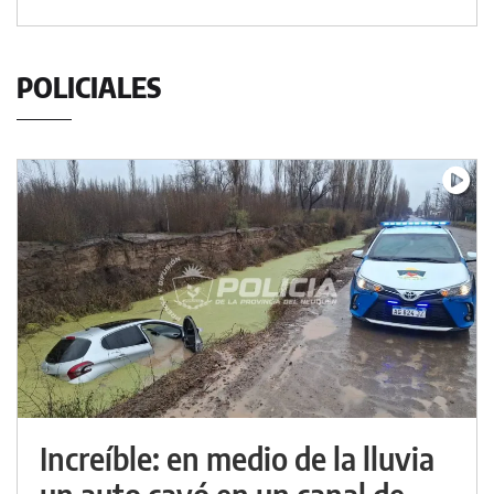
POLICIALES
Increíble: en medio de la lluvia