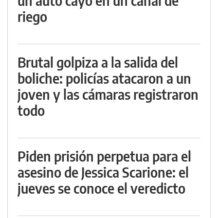
un auto cayó en un canal de
riego
Brutal golpiza a la salida del
boliche: policías atacaron a un
joven y las cámaras registraron
todo
Piden prisión perpetua para el
asesino de Jessica Scarione: el
jueves se conoce el veredicto