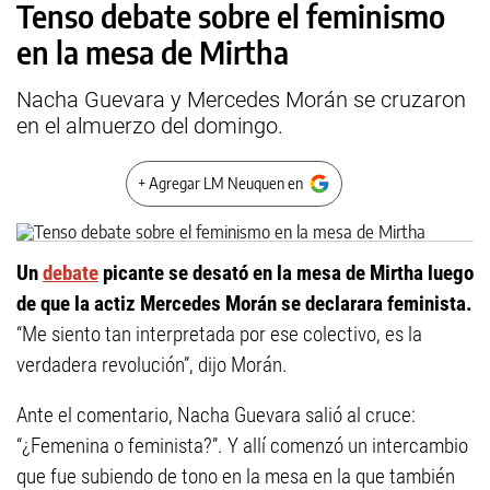
Tenso debate sobre el feminismo
en la mesa de Mirtha
Nacha Guevara y Mercedes Morán se cruzaron
en el almuerzo del domingo.
+ Agregar LM Neuquen en
Un
debate
picante se desató en la mesa de Mirtha luego
de que la actiz Mercedes Morán se declarara feminista.
“Me siento tan interpretada por ese colectivo, es la
verdadera revolución”, dijo Morán.
Ante el comentario, Nacha Guevara salió al cruce:
“¿Femenina o feminista?”. Y allí comenzó un intercambio
que fue subiendo de tono en la mesa en la que también