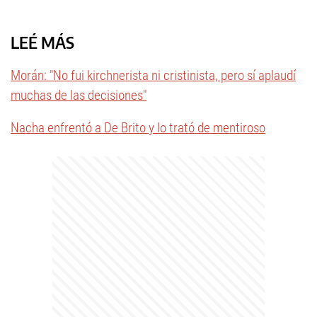
LEÉ MÁS
Morán: "No fui kirchnerista ni cristinista, pero sí aplaudí
muchas de las decisiones"
Nacha enfrentó a De Brito y lo trató de mentiroso