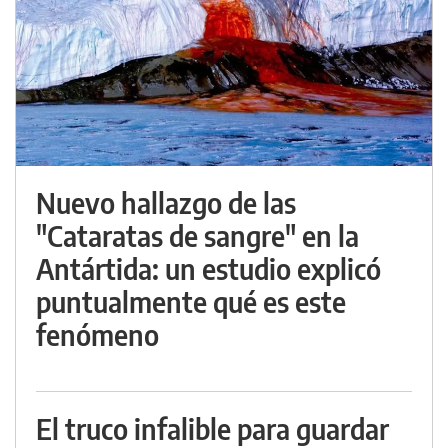
Nuevo hallazgo de las
"Cataratas de sangre" en la
Antártida: un estudio explicó
puntualmente qué es este
fenómeno
El truco infalible para guardar