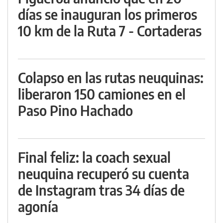
días se inauguran los primeros
10 km de la Ruta 7 - Cortaderas
Colapso en las rutas neuquinas:
liberaron 150 camiones en el
Paso Pino Hachado
Final feliz: la coach sexual
neuquina recuperó su cuenta
de Instagram tras 34 días de
agonía