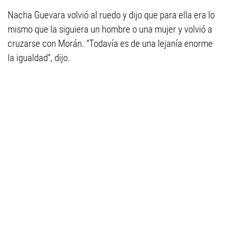
Nacha Guevara volvió al ruedo y dijo que para ella era lo
mismo que la siguiera un hombre o una mujer y volvió a
cruzarse con Morán. “Todavía es de una lejanía enorme
la igualdad”, dijo.