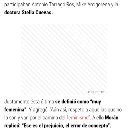
participaban Antonio Tarragó Ros, Mike Amigorena y la
doctora Stella Cuevas.
Justamente ésta última
se definió como “muy
femenina”
. Y agregó: “Aún así, respeto a aquellas que no
lo son y van por el camino del
feminismo
”. A ello
Morán
replicó: “Ese es el prejuicio, el error de concepto”.