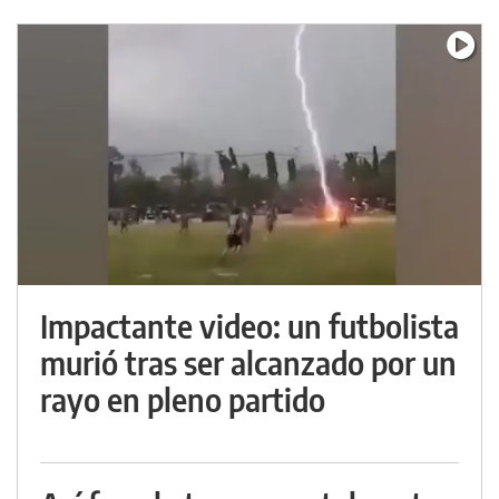
Impactante video: un futbolista
murió tras ser alcanzado por un
rayo en pleno partido