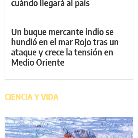
cuándo llegará al país
Un buque mercante indio se
hundió en el mar Rojo tras un
ataque y crece la tensión en
Medio Oriente
CIENCIA Y VIDA