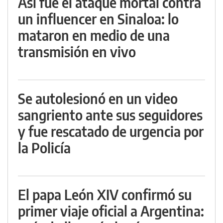
Así fue el ataque mortal contra
un influencer en Sinaloa: lo
mataron en medio de una
transmisión en vivo
Se autolesionó en un video
sangriento ante sus seguidores
y fue rescatado de urgencia por
la Policía
El papa León XIV confirmó su
primer viaje oficial a Argentina: