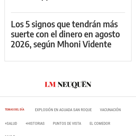
Los 5 signos que tendrán más
suerte con el dinero en agosto
2026, según Mhoni Vidente
EXPLOSIÓN EN AGUADA SAN ROQUE
VACUNACIÓN
TEMAS DEL DÍA
+SALUD
+HISTORIAS
PUNTOS DE VISTA
EL COMEDOR