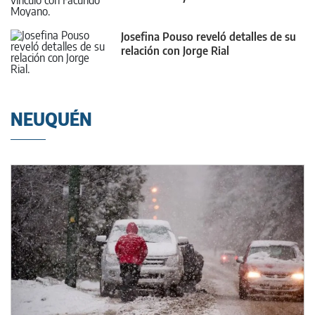
Josefina Pouso reveló detalles de su
relación con Jorge Rial
NEUQUÉN