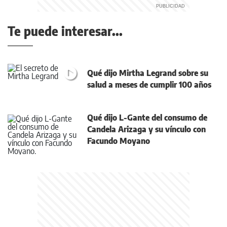
Te puede interesar...
Qué dijo Mirtha Legrand sobre su
salud a meses de cumplir 100 años
Qué dijo L-Gante del consumo de
Candela Arizaga y su vínculo con
Facundo Moyano