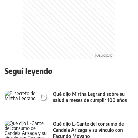
Seguí leyendo
Qué dijo Mirtha Legrand sobre su
salud a meses de cumplir 100 años
Qué dijo L-Gante del consumo de
Candela Arizaga y su vínculo con
Facundo Moyano