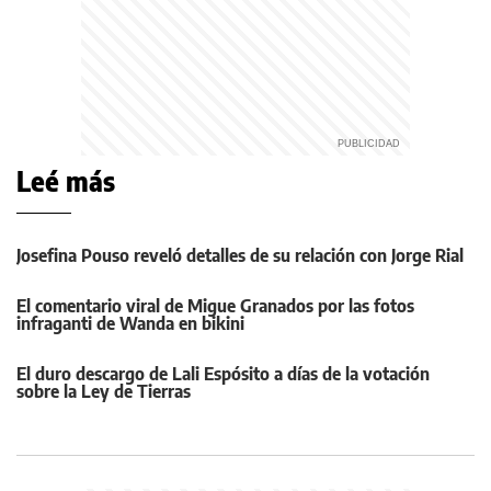
Leé más
Josefina Pouso reveló detalles de su relación con Jorge Rial
El comentario viral de Migue Granados por las fotos
infraganti de Wanda en bikini
El duro descargo de Lali Espósito a días de la votación
sobre la Ley de Tierras