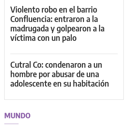
Violento robo en el barrio
Confluencia: entraron a la
madrugada y golpearon a la
víctima con un palo
Cutral Co: condenaron a un
hombre por abusar de una
adolescente en su habitación
MUNDO