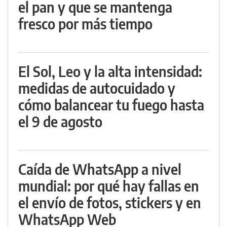
el pan y que se mantenga
fresco por más tiempo
El Sol, Leo y la alta intensidad:
medidas de autocuidado y
cómo balancear tu fuego hasta
el 9 de agosto
Caída de WhatsApp a nivel
mundial: por qué hay fallas en
el envío de fotos, stickers y en
WhatsApp Web