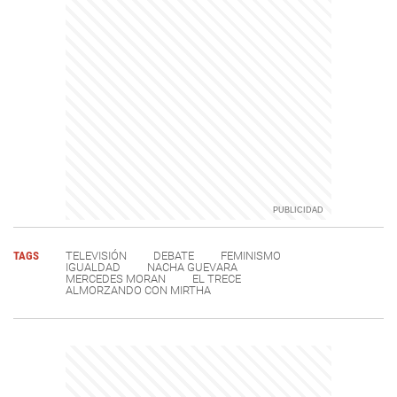
TAGS
TELEVISIÓN
DEBATE
FEMINISMO
IGUALDAD
NACHA GUEVARA
MERCEDES MORAN
EL TRECE
ALMORZANDO CON MIRTHA